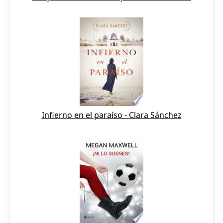
Infierno en el paraíso - Clara Sánchez