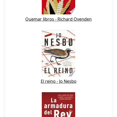
Quemar libros - Richard Ovenden
El reino - Jo Nesbo