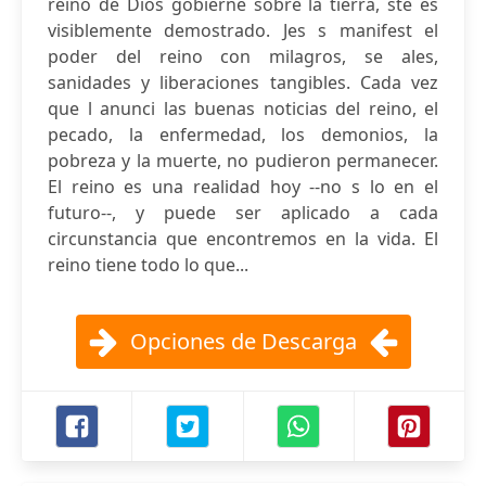
reino de Dios gobierne sobre la tierra, ste es
visiblemente demostrado. Jes s manifest el
poder del reino con milagros, se ales,
sanidades y liberaciones tangibles. Cada vez
que l anunci las buenas noticias del reino, el
pecado, la enfermedad, los demonios, la
pobreza y la muerte, no pudieron permanecer.
El reino es una realidad hoy --no s lo en el
futuro--, y puede ser aplicado a cada
circunstancia que encontremos en la vida. El
reino tiene todo lo que...
Opciones de Descarga