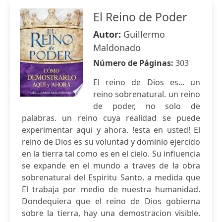
El Reino de Poder
Autor:
Guillermo
Maldonado
Número de Páginas:
303
El reino de Dios es... un
reino sobrenatural. un reino
de poder, no solo de
palabras. un reino cuya realidad se puede
experimentar aqui y ahora. !esta en usted! El
reino de Dios es su voluntad y dominio ejercido
en la tierra tal como es en el cielo. Su influencia
se expande en el mundo a traves de la obra
sobrenatural del Espiritu Santo, a medida que
El trabaja por medio de nuestra humanidad.
Dondequiera que el reino de Dios gobierna
sobre la tierra, hay una demostracion visible.