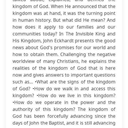
kingdom of God. When He announced that the
kingdom was at hand, it was the turning point
in human history. But what did He mean? And
how does it apply to our families and our
communities today? In The Invisible King and
His Kingdom, John Eckhardt presents the good
news about God's promises for our world and
how to obtain them. Challenging the negative
worldview of many Christians, he explains the
realities of the kingdom of God that is here
now and gives answers to important questions
such as... •What are the signs of the kingdom
of God? •How do we walk in and access this
kingdom? •How do we live in this kingdom?
•How do we operate in the power and the
authority of this kingdom? The kingdom of
God has been forcefully advancing since the
days of John the Baptist, and it is still advancing