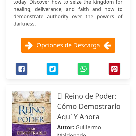
today! Discover how to seize the kingdom for
healing, deliverance, and faith and how to
demonstrate authority over the powers of
darkness.
Opciones de Descarga
El Reino de Poder:
Cómo Demostrarlo
Aquí Y Ahora
Autor:
Guillermo
Maldonado