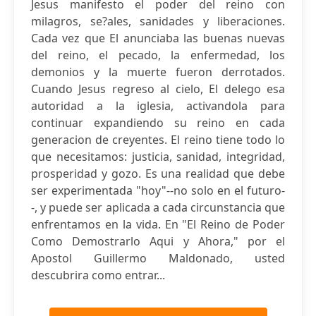
Jesus manifesto el poder del reino con
milagros, se?ales, sanidades y liberaciones.
Cada vez que El anunciaba las buenas nuevas
del reino, el pecado, la enfermedad, los
demonios y la muerte fueron derrotados.
Cuando Jesus regreso al cielo, El delego esa
autoridad a la iglesia, activandola para
continuar expandiendo su reino en cada
generacion de creyentes. El reino tiene todo lo
que necesitamos: justicia, sanidad, integridad,
prosperidad y gozo. Es una realidad que debe
ser experimentada "hoy"--no solo en el futuro-
-, y puede ser aplicada a cada circunstancia que
enfrentamos en la vida. En "El Reino de Poder
Como Demostrarlo Aqui y Ahora," por el
Apostol Guillermo Maldonado, usted
descubrira como entrar...