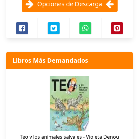
Opciones de Descarga
Libros Más Demandados
Teo y los animales salvajes - Violeta Denou