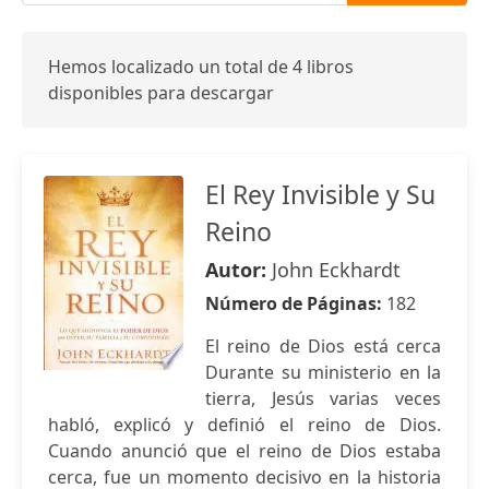
Hemos localizado un total de 4 libros
disponibles para descargar
El Rey Invisible y Su
Reino
Autor:
John Eckhardt
Número de Páginas:
182
El reino de Dios está cerca
Durante su ministerio en la
tierra, Jesús varias veces
habló, explicó y definió el reino de Dios.
Cuando anunció que el reino de Dios estaba
cerca, fue un momento decisivo en la historia