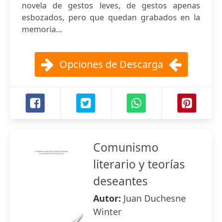
novela de gestos leves, de gestos apenas
esbozados, pero que quedan grabados en la
memoria...
Opciones de Descarga
Comunismo
literario y teorías
deseantes
Autor:
Juan Duchesne
Winter