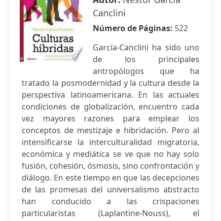
Canclini
Número de Páginas:
522
García-Canclini ha sido uno
de los principales
antropólogos que ha
tratado la posmodernidad y la cultura desde la
perspectiva latinoamericana. En las actuales
condiciones de globalización, encuentro cada
vez mayores razones para emplear los
conceptos de mestizaje e hibridación. Pero al
intensificarse la interculturalidad migratoria,
económica y mediática se ve que no hay solo
fusión, cohesión, ósmosis, sino confrontación y
diálogo. En este tiempo en que las decepciones
de las promesas del universalismo abstracto
han conducido a las crispaciones
particularistas (Laplantine-Nouss), el