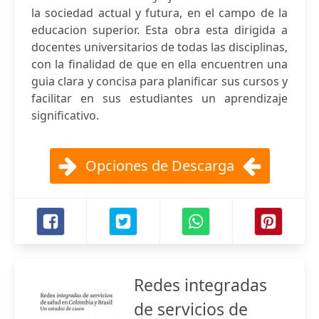
la sociedad actual y futura, en el campo de la
educacion superior. Esta obra esta dirigida a
docentes universitarios de todas las disciplinas,
con la finalidad de que en ella encuentren una
guia clara y concisa para planificar sus cursos y
facilitar en sus estudiantes un aprendizaje
significativo.
Opciones de Descarga
Redes integradas
de servicios de