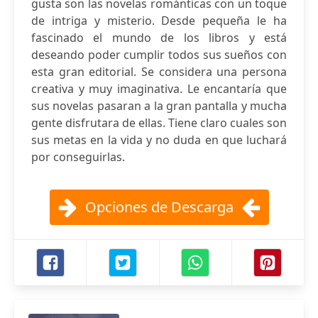
gusta son las novelas románticas con un toque
de intriga y misterio. Desde pequeña le ha
fascinado el mundo de los libros y está
deseando poder cumplir todos sus sueños con
esta gran editorial. Se considera una persona
creativa y muy imaginativa. Le encantaría que
sus novelas pasaran a la gran pantalla y mucha
gente disfrutara de ellas. Tiene claro cuales son
sus metas en la vida y no duda en que luchará
por conseguirlas.
Opciones de Descarga