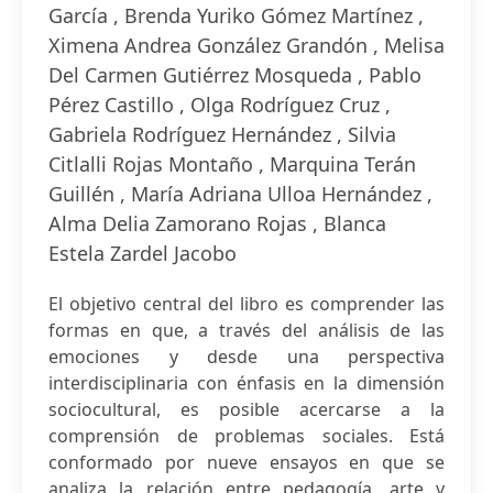
García , Brenda Yuriko Gómez Martínez ,
Ximena Andrea González Grandón , Melisa
Del Carmen Gutiérrez Mosqueda , Pablo
Pérez Castillo , Olga Rodríguez Cruz ,
Gabriela Rodríguez Hernández , Silvia
Citlalli Rojas Montaño , Marquina Terán
Guillén , María Adriana Ulloa Hernández ,
Alma Delia Zamorano Rojas , Blanca
Estela Zardel Jacobo
El objetivo central del libro es comprender las
formas en que, a través del análisis de las
emociones y desde una perspectiva
interdisciplinaria con énfasis en la dimensión
sociocultural, es posible acercarse a la
comprensión de problemas sociales. Está
conformado por nueve ensayos en que se
analiza la relación entre pedagogía, arte y