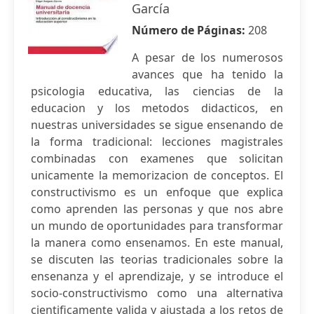
García
Número de Páginas:
208
A pesar de los numerosos
avances que ha tenido la
psicologia educativa, las ciencias de la
educacion y los metodos didacticos, en
nuestras universidades se sigue ensenando de
la forma tradicional: lecciones magistrales
combinadas con examenes que solicitan
unicamente la memorizacion de conceptos. El
constructivismo es un enfoque que explica
como aprenden las personas y que nos abre
un mundo de oportunidades para transformar
la manera como ensenamos. En este manual,
se discuten las teorias tradicionales sobre la
ensenanza y el aprendizaje, y se introduce el
socio-constructivismo como una alternativa
cientificamente valida y ajustada a los retos de