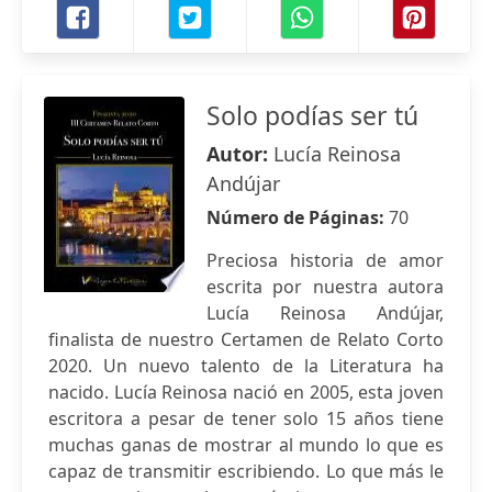
Solo podías ser tú
Autor:
Lucía Reinosa
Andújar
Número de Páginas:
70
Preciosa historia de amor
escrita por nuestra autora
Lucía Reinosa Andújar,
finalista de nuestro Certamen de Relato Corto
2020. Un nuevo talento de la Literatura ha
nacido. Lucía Reinosa nació en 2005, esta joven
escritora a pesar de tener solo 15 años tiene
muchas ganas de mostrar al mundo lo que es
capaz de transmitir escribiendo. Lo que más le