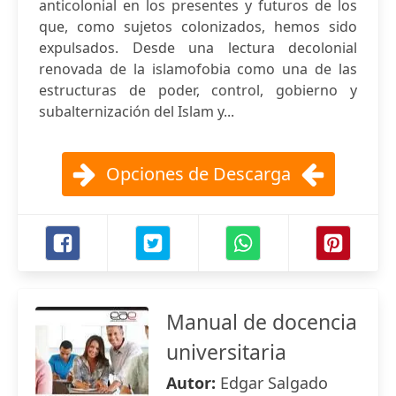
anticolonial en los presentes y futuros de los
que, como sujetos colonizados, hemos sido
expulsados. Desde una lectura decolonial
renovada de la islamofobia como una de las
estructuras de poder, control, gobierno y
subalternización del Islam y...
Opciones de Descarga
Manual de docencia
universitaria
Autor:
Edgar Salgado