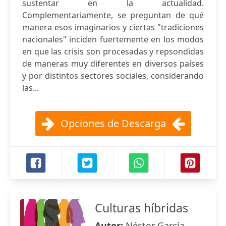
sustentar en la actualidad.
Complementariamente, se preguntan de qué
manera esos imaginarios y ciertas "tradiciones
nacionales" inciden fuertemente en los modos
en que las crisis son procesadas y repsondidas
de maneras muy diferentes en diversos países
y por distintos sectores sociales, considerando
las...
Opciones de Descarga
Culturas híbridas
Autor:
Néstor García