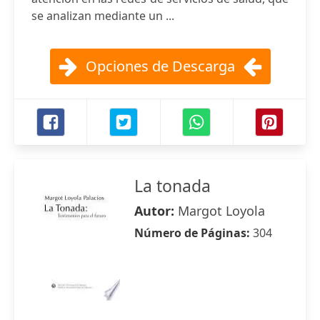
se analizan mediante un ...
Opciones de Descarga
La tonada
Autor:
Margot Loyola
Número de Páginas:
304