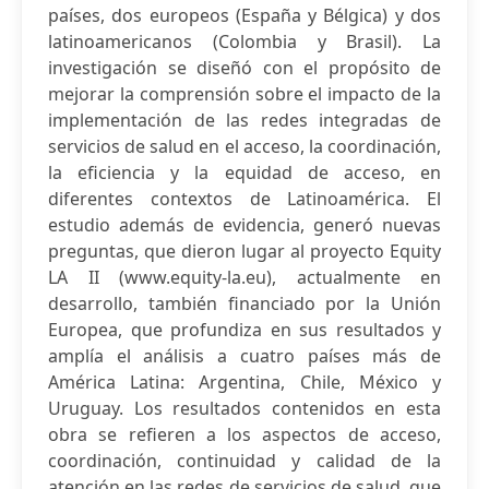
países, dos europeos (España y Bélgica) y dos
latinoamericanos (Colombia y Brasil). La
investigación se diseñó con el propósito de
mejorar la comprensión sobre el impacto de la
implementación de las redes integradas de
servicios de salud en el acceso, la coordinación,
la eficiencia y la equidad de acceso, en
diferentes contextos de Latinoamérica. El
estudio además de evidencia, generó nuevas
preguntas, que dieron lugar al proyecto Equity
LA II (www.equity-la.eu), actualmente en
desarrollo, también financiado por la Unión
Europea, que profundiza en sus resultados y
amplía el análisis a cuatro países más de
América Latina: Argentina, Chile, México y
Uruguay. Los resultados contenidos en esta
obra se refieren a los aspectos de acceso,
coordinación, continuidad y calidad de la
atención en las redes de servicios de salud, que