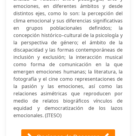
emociones, en diferentes ámbitos y desde
distintos ejes, como lo son: la percepción del
clima emocional y sus diferencias significativas
en grupos poblacionales definidos; la
concepción histórico–cultural de la psicología y
la perspectiva de género; el ámbito de la
discapacidad y las formas contemporáneas de
inclusión y exclusión; la interacción musical
como forma de comunicación en la que
emergen emociones humanas; la literatura, la
fotografía y el cine como representaciones de
la pasión y las emociones, así como las
relaciones asimétricas que reproducen por
medio de relatos biográficos vínculos de
equidad y democratización de los lazos
emocionales. (ITESO)