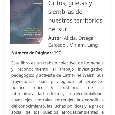
Gritos, grietas y
siembras de
nuestros territorios
del sur
Autor:
Alicia, Ortega
Caicedo , Miriam, Lang
Número de Páginas:
297
Este libro es un trabajo colectivo, de homenaje
y reconocimiento al trabajo investigativo,
pedagógico y activista de Catherine Walsh. Sus
trayectorias han privilegiado el proyecto
político, ético y existencial de la
interculturalidad crítica y la decolonialidad,
cuyos ejes centrales entretejen la geopolítica
del conocimiento, las luchas políticas y la praxis
social de los pueblos afrodescendientes e