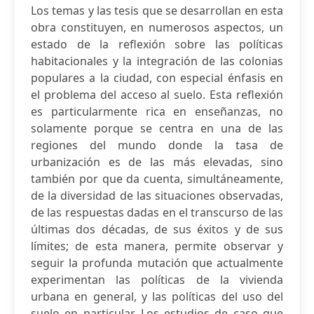
Los temas y las tesis que se desarrollan en esta
obra constituyen, en numerosos aspectos, un
estado de la reflexión sobre las políticas
habitacionales y la integración de las colonias
populares a la ciudad, con especial énfasis en
el problema del acceso al suelo. Esta reflexión
es particularmente rica en enseñanzas, no
solamente porque se centra en una de las
regiones del mundo donde la tasa de
urbanización es de las más elevadas, sino
también por que da cuenta, simultáneamente,
de la diversidad de las situaciones observadas,
de las respuestas dadas en el transcurso de las
últimas dos décadas, de sus éxitos y de sus
límites; de esta manera, permite observar y
seguir la profunda mutación que actualmente
experimentan las políticas de la vivienda
urbana en general, y las políticas del uso del
suelo en particular. Los estudios de caso que