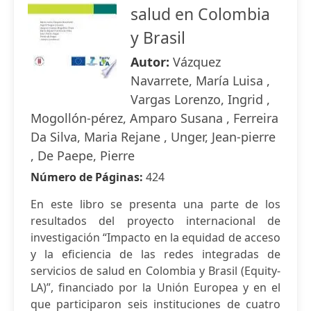
salud en Colombia
y Brasil
Autor:
Vázquez
Navarrete, María Luisa ,
Vargas Lorenzo, Ingrid ,
Mogollón-pérez, Amparo Susana , Ferreira
Da Silva, Maria Rejane , Unger, Jean-pierre
, De Paepe, Pierre
Número de Páginas:
424
En este libro se presenta una parte de los
resultados del proyecto internacional de
investigación “Impacto en la equidad de acceso
y la eficiencia de las redes integradas de
servicios de salud en Colombia y Brasil (Equity-
LA)”, financiado por la Unión Europea y en el
que participaron seis instituciones de cuatro