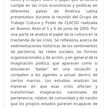
cumple en las crisis económicas y políticas en
diferentes países de América Latina
presentados durante la reunión del Grupo de
Trabajo Cultura y Poder de CLACSO realizada
en Buenos Aires el 5 y 6 de junio de 2003. Por
una parte se analiza el papel de la cultura en la
trastienda de las crisis. Se reflexiona acerca de
sedimentaciones históricas de los sentimientos
de pertencia, las redes sociales, las formas
organizacionales y de acción, y en general de la
imaginación política, que aparecen como si
estuvieran "dadas" en una situación y
compelen a los agentes a actuar dentro de
ciertos marcos. Los estudios analizan las
maneras en que esas crisis afectan y
transforman imaginarios nacionales de
pertenencia, relatos de comunidad y de nación
que los propios estados parecen incapaces de