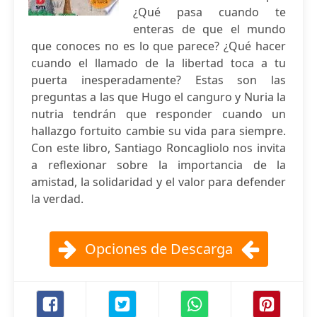
¿Qué pasa cuando te
enteras de que el mundo
que conoces no es lo que parece? ¿Qué hacer
cuando el llamado de la libertad toca a tu
puerta inesperadamente? Estas son las
preguntas a las que Hugo el canguro y Nuria la
nutria tendrán que responder cuando un
hallazgo fortuito cambie su vida para siempre.
Con este libro, Santiago Roncagliolo nos invita
a reflexionar sobre la importancia de la
amistad, la solidaridad y el valor para defender
la verdad.
Opciones de Descarga