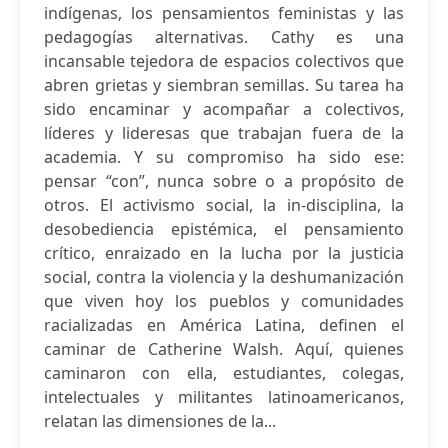
indígenas, los pensamientos feministas y las
pedagogías alternativas. Cathy es una
incansable tejedora de espacios colectivos que
abren grietas y siembran semillas. Su tarea ha
sido encaminar y acompañar a colectivos,
líderes y lideresas que trabajan fuera de la
academia. Y su compromiso ha sido ese:
pensar “con”, nunca sobre o a propósito de
otros. El activismo social, la in-disciplina, la
desobediencia epistémica, el pensamiento
crítico, enraizado en la lucha por la justicia
social, contra la violencia y la deshumanización
que viven hoy los pueblos y comunidades
racializadas en América Latina, definen el
caminar de Catherine Walsh. Aquí, quienes
caminaron con ella, estudiantes, colegas,
intelectuales y militantes latinoamericanos,
relatan las dimensiones de la...