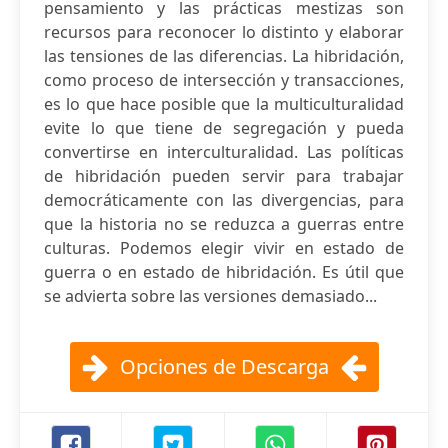
pensamiento y las prácticas mestizas son
recursos para reconocer lo distinto y elaborar
las tensiones de las diferencias. La hibridación,
como proceso de intersección y transacciones,
es lo que hace posible que la multiculturalidad
evite lo que tiene de segregación y pueda
convertirse en interculturalidad. Las políticas
de hibridación pueden servir para trabajar
democráticamente con las divergencias, para
que la historia no se reduzca a guerras entre
culturas. Podemos elegir vivir en estado de
guerra o en estado de hibridación. Es útil que
se advierta sobre las versiones demasiado...
Opciones de Descarga