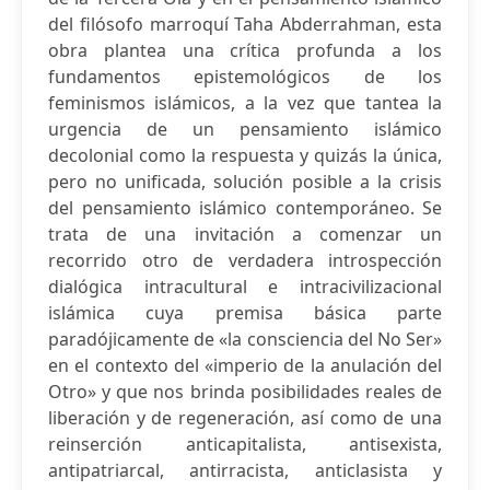
del filósofo marroquí Taha Abderrahman, esta
obra plantea una crítica profunda a los
fundamentos epistemológicos de los
feminismos islámicos, a la vez que tantea la
urgencia de un pensamiento islámico
decolonial como la respuesta y quizás la única,
pero no unificada, solución posible a la crisis
del pensamiento islámico contemporáneo. Se
trata de una invitación a comenzar un
recorrido otro de verdadera introspección
dialógica intracultural e intracivilizacional
islámica cuya premisa básica parte
paradójicamente de «la consciencia del No Ser»
en el contexto del «imperio de la anulación del
Otro» y que nos brinda posibilidades reales de
liberación y de regeneración, así como de una
reinserción anticapitalista, antisexista,
antipatriarcal, antirracista, anticlasista y