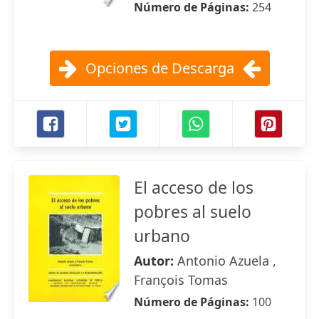
Número de Páginas:
254
Opciones de Descarga
El acceso de los
pobres al suelo
urbano
Autor:
Antonio Azuela ,
François Tomas
Número de Páginas:
100