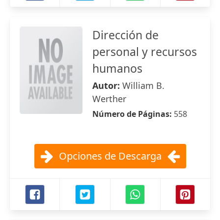
Dirección de
personal y recursos
humanos
Autor:
William B.
Werther
Número de Páginas:
558
Opciones de Descarga