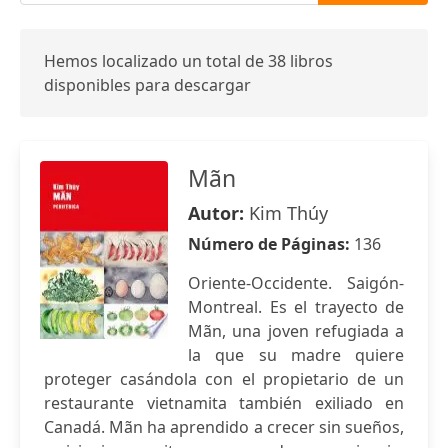
Hemos localizado un total de 38 libros
disponibles para descargar
Mãn
Autor:
Kim Thúy
Número de Páginas:
136
Oriente-Occidente. Saigón-
Montreal. Es el trayecto de
Mãn, una joven refugiada a
la que su madre quiere
proteger casándola con el propietario de un
restaurante vietnamita también exiliado en
Canadá. Mãn ha aprendido a crecer sin sueños,