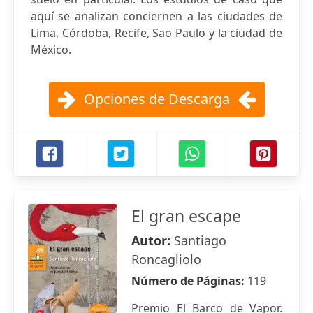
aquí se analizan conciernen a las ciudades de
Lima, Córdoba, Recife, Sao Paulo y la ciudad de
México.
Opciones de Descarga
El gran escape
Autor:
Santiago
Roncagliolo
Número de Páginas:
119
Premio El Barco de Vapor.