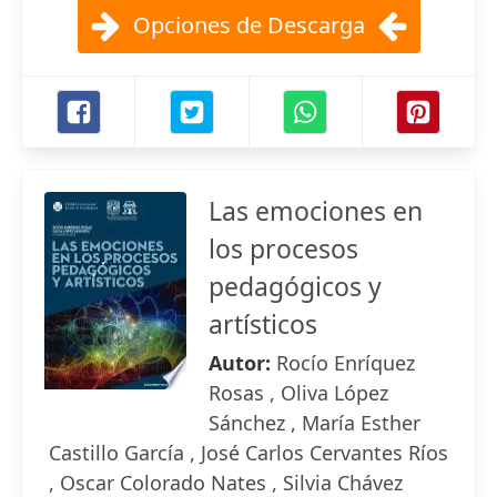
Opciones de Descarga
Las emociones en
los procesos
pedagógicos y
artísticos
Autor:
Rocío Enríquez
Rosas , Oliva López
Sánchez , María Esther
Castillo García , José Carlos Cervantes Ríos
, Oscar Colorado Nates , Silvia Chávez