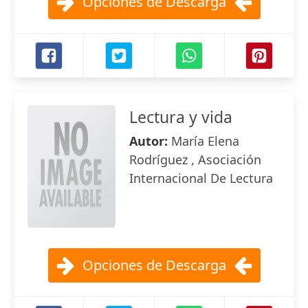
Opciones de Descarga
Lectura y vida
Autor:
María Elena
Rodríguez , Asociación
Internacional De Lectura
Opciones de Descarga