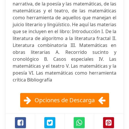
narrativa, de la poesía y las matemáticas, de las
matemáticas y el teatro, de las matemáticas
como herramienta de aquellos que manejan el
juicio literario y lingüístico. He aquí las materias
que se incluyen en el libro: Introducción I. De la
literatura de algoritmo a la literatura fractal II.
Literatura combinatoria III. Matemáticas en
obras literarias A. Recorrido sucinto y
cronológico B. Casos especiales IV. Las
matemáticas y el teatro V. Las matemáticas y la
poesía VI. Las matemáticas como herramienta
crítica Bibliografía
Opciones de Descarga