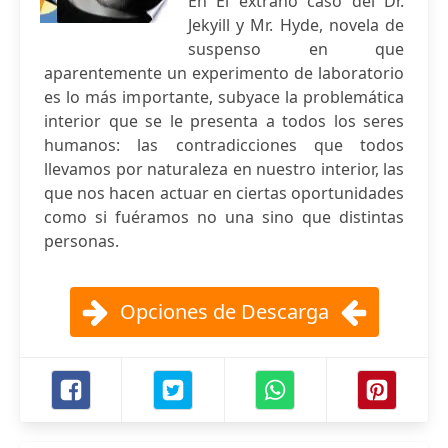
En El extraño caso del Dr.
Jekyill y Mr. Hyde, novela de
suspenso en que
aparentemente un experimento de laboratorio
es lo más importante, subyace la problemática
interior que se le presenta a todos los seres
humanos: las contradicciones que todos
llevamos por naturaleza en nuestro interior, las
que nos hacen actuar en ciertas oportunidades
como si fuéramos no una sino que distintas
personas.
Opciones de Descarga