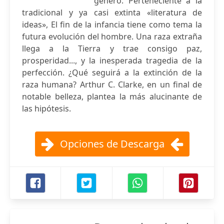
género. Perteneciente a la
tradicional y ya casi extinta «literatura de
ideas», El fin de la infancia tiene como tema la
futura evolución del hombre. Una raza extraña
llega a la Tierra y trae consigo paz,
prosperidad..., y la inesperada tragedia de la
perfección. ¿Qué seguirá a la extinción de la
raza humana? Arthur C. Clarke, en un final de
notable belleza, plantea la más alucinante de
las hipótesis.
Opciones de Descarga