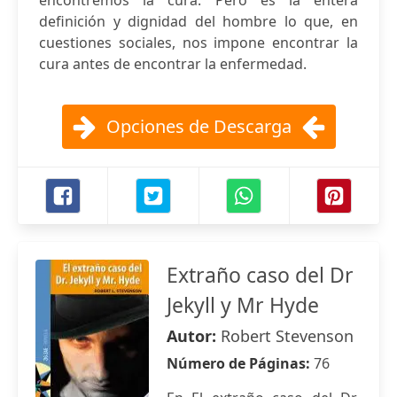
encontremos la cura. Pero es la entera
definición y dignidad del hombre lo que, en
cuestiones sociales, nos impone encontrar la
cura antes de encontrar la enfermedad.
Opciones de Descarga
Extraño caso del Dr
Jekyll y Mr Hyde
Autor:
Robert Stevenson
Número de Páginas:
76