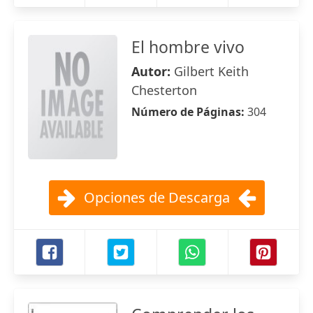
El hombre vivo
Autor:
Gilbert Keith
Chesterton
Número de Páginas:
304
Opciones de Descarga