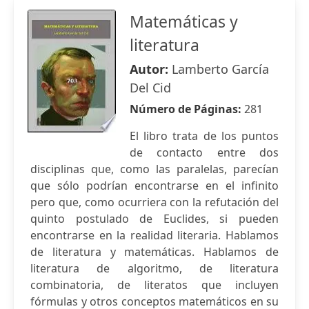
Matemáticas y
literatura
Autor:
Lamberto García
Del Cid
Número de Páginas:
281
El libro trata de los puntos
de contacto entre dos
disciplinas que, como las paralelas, parecían
que sólo podrían encontrarse en el infinito
pero que, como ocurriera con la refutación del
quinto postulado de Euclides, si pueden
encontrarse en la realidad literaria. Hablamos
de literatura y matemáticas. Hablamos de
literatura de algoritmo, de literatura
combinatoria, de literatos que incluyen
fórmulas y otros conceptos matemáticos en su