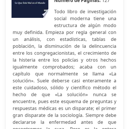
Número de Páginas:
127
Todo libro de investigación
social moderna tiene una
estructura de algún modo
muy definida. Empieza por regla general con
un análisis, con estadísticas, tablas de
población, la disminución de la delincuencia
entre los congregacionistas, el crecimiento de
la histeria entre los policías y otros hechos
igualmente comprobados; acaba con un
capítulo que normalmente se llama «La
solución». Suele deberse casi enteramente a
este cuidadoso, sólido y científico método el
hecho de que «La solución» nunca se
encuentre, pues este esquema de preguntas y
respuestas médicas es un disparate; el primer
gran disparate de la sociología. Siempre debe
declararse la enfermedad antes de que