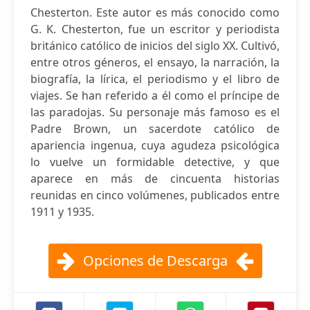
Chesterton. Este autor es más conocido como
G. K. Chesterton, fue un escritor y periodista
británico católico de inicios del siglo XX. Cultivó,
entre otros géneros, el ensayo, la narración, la
biografía, la lírica, el periodismo y el libro de
viajes. Se han referido a él como el príncipe de
las paradojas. Su personaje más famoso es el
Padre Brown, un sacerdote católico de
apariencia ingenua, cuya agudeza psicológica
lo vuelve un formidable detective, y que
aparece en más de cincuenta historias
reunidas en cinco volúmenes, publicados entre
1911 y 1935.
Opciones de Descarga