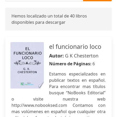
Hemos localizado un total de 40 libros
disponibles para descargar
el funcionario loco
Autor:
G K Chesterton
Número de Páginas:
6
Estamos especializados en
publicar textos en español.
Para encontrar mas títulos
busque “NoBooks Editorial”
o visite nuestra web
http://www.nobooksed.com Contamos con
mas volúmenes en español que cualquier otra