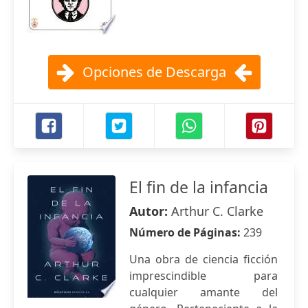
Opciones de Descarga
El fin de la infancia
Autor:
Arthur C. Clarke
Número de Páginas:
239
Una obra de ciencia ficción
imprescindible para
cualquier amante del