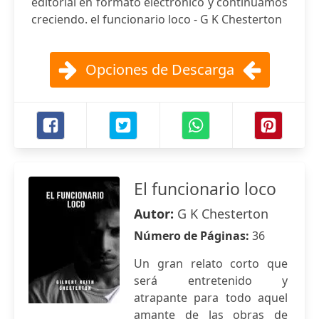
editorial en formato electrónico y continuamos
creciendo. el funcionario loco - G K Chesterton
Opciones de Descarga
El funcionario loco
Autor:
G K Chesterton
Número de Páginas:
36
Un gran relato corto que
será entretenido y
atrapante para todo aquel
amante de las obras de