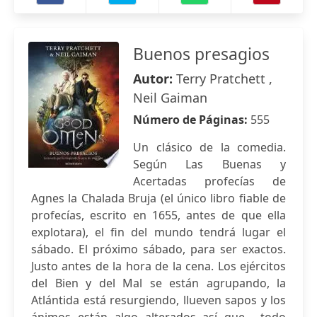
Buenos presagios
Autor:
Terry Pratchett ,
Neil Gaiman
Número de Páginas:
555
Un clásico de la comedia.
Según Las Buenas y
Acertadas profecías de
Agnes la Chalada Bruja (el único libro fiable de
profecías, escrito en 1655, antes de que ella
explotara), el fin del mundo tendrá lugar el
sábado. El próximo sábado, para ser exactos.
Justo antes de la hora de la cena. Los ejércitos
del Bien y del Mal se están agrupando, la
Atlántida está resurgiendo, llueven sapos y los