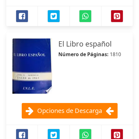
El Libro español
Número de Páginas:
1810
Opciones de Descarga