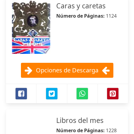
Caras y caretas
Número de Páginas:
1124
Opciones de Descarga
Libros del mes
Número de Páginas:
1228