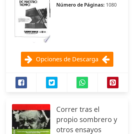
Número de Páginas:
1080
Opciones de Descarga
Correr tras el
propio sombrero y
otros ensayos