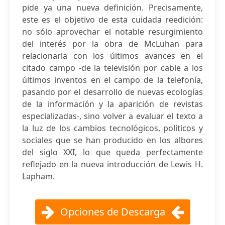
pide ya una nueva definición. Precisamente,
este es el objetivo de esta cuidada reedición:
no sólo aprovechar el notable resurgimiento
del interés por la obra de McLuhan para
relacionarla con los últimos avances en el
citado campo -de la televisión por cable a los
últimos inventos en el campo de la telefonía,
pasando por el desarrollo de nuevas ecologías
de la información y la aparición de revistas
especializadas-, sino volver a evaluar el texto a
la luz de los cambios tecnológicos, políticos y
sociales que se han producido en los albores
del siglo XXI, lo que queda perfectamente
reflejado en la nueva introducción de Lewis H.
Lapham.
Opciones de Descarga