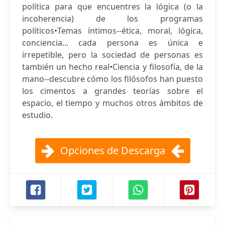
política para que encuentres la lógica (o la
incoherencia) de los programas
políticos•Temas íntimos--ética, moral, lógica,
conciencia... cada persona es única e
irrepetible, pero la sociedad de personas es
también un hecho real•Ciencia y filosofía, de la
mano--descubre cómo los filósofos han puesto
los cimentos a grandes teorías sobre el
espacio, el tiempo y muchos otros ámbitos de
estudio.
Opciones de Descarga