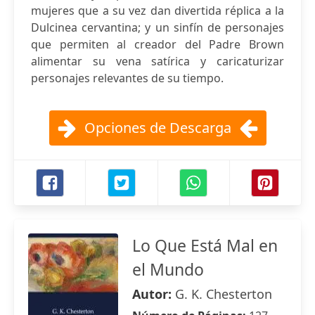
mujeres que a su vez dan divertida réplica a la
Dulcinea cervantina; y un sinfín de personajes
que permiten al creador del Padre Brown
alimentar su vena satírica y caricaturizar
personajes relevantes de su tiempo.
Opciones de Descarga
Lo Que Está Mal en
el Mundo
Autor:
G. K. Chesterton