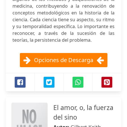
medicina, contribuyendo a la renovación de
conceptos metodológicos en la historia de la
ciencia. Cada ciencia tiene su aspecto, su ritmo
y su temporalidad específica. Lo importante es
reconocer, a través de la sucesión de las
teorías, la persistencia del problema.
Opciones de Descarga
El amor, o, la fuerza
del sino