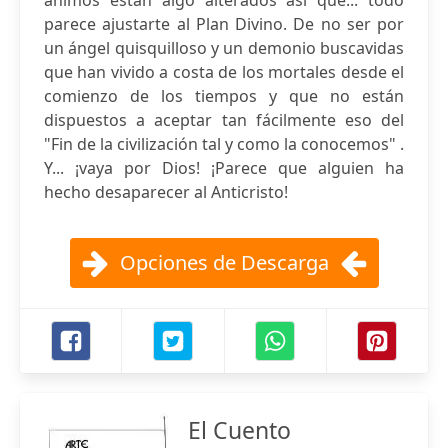
ánimos están algo alterados así que... todo
parece ajustarte al Plan Divino. De no ser por
un ángel quisquilloso y un demonio buscavidas
que han vivido a costa de los mortales desde el
comienzo de los tiempos y que no están
dispuestos a aceptar tan fácilmente eso del
"Fin de la civilización tal y como la conocemos" .
Y... ¡vaya por Dios! ¡Parece que alguien ha
hecho desaparecer al Anticristo!
Opciones de Descarga
El Cuento