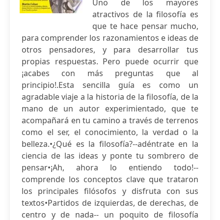
Uno de los mayores
atractivos de la filosofía es
que te hace pensar mucho,
para comprender los razonamientos e ideas de
otros pensadores, y para desarrollar tus
propias respuestas. Pero puede ocurrir que
¡acabes con más preguntas que al
principio!.Esta sencilla guía es como un
agradable viaje a la historia de la filosofía, de la
mano de un autor experimientado, que te
acompañará en tu camino a través de terrenos
como el ser, el conocimiento, la verdad o la
belleza.•¿Qué es la filosofía?--adéntrate en la
ciencia de las ideas y ponte tu sombrero de
pensar•¡Ah, ahora lo entiendo todo!--
comprende los conceptos clave que trataron
los principales filósofos y disfruta con sus
textos•Partidos de izquierdas, de derechas, de
centro y de nada-- un poquito de filosofía