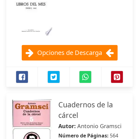
Opciones de Descarga
Cuadernos de la
cárcel
Autor:
Antonio Gramsci
Número de Páginas:
564