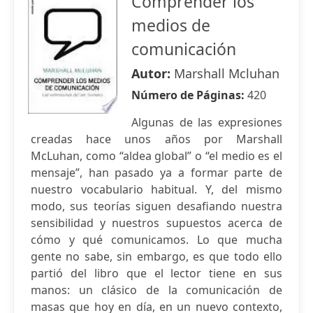
Comprender los
medios de
comunicación
Autor:
Marshall Mcluhan
Número de Páginas:
420
Algunas de las expresiones
creadas hace unos años por Marshall
McLuhan, como “aldea global” o “el medio es el
mensaje”, han pasado ya a formar parte de
nuestro vocabulario habitual. Y, del mismo
modo, sus teorías siguen desafiando nuestra
sensibilidad y nuestros supuestos acerca de
cómo y qué comunicamos. Lo que mucha
gente no sabe, sin embargo, es que todo ello
partió del libro que el lector tiene en sus
manos: un clásico de la comunicación de
masas que hoy en día, en un nuevo contexto,