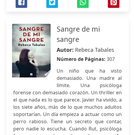
Sangre de mi
sangre
Autor:
Rebeca Tabales
Número de Páginas:
307
Un niño que ha visto
demasiado. Una madre al
límite. Una psicóloga
forense con demasiado corazón. Un thriller en
el que nada es lo que parece. Javier ha vivido, a
los siete años, más de lo que muchos adultos
soportarían. Un día empieza a actuar como un
perro rabioso. Tiene un secreto que contar,
pero nadie lo escucha. Cuando Rut, psicóloga