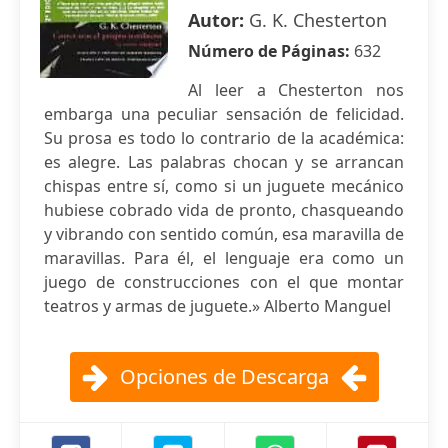
Autor:
G. K. Chesterton
Número de Páginas:
632
Al leer a Chesterton nos
embarga una peculiar sensación de felicidad.
Su prosa es todo lo contrario de la académica:
es alegre. Las palabras chocan y se arrancan
chispas entre sí, como si un juguete mecánico
hubiese cobrado vida de pronto, chasqueando
y vibrando con sentido común, esa maravilla de
maravillas. Para él, el lenguaje era como un
juego de construcciones con el que montar
teatros y armas de juguete.» Alberto Manguel
Opciones de Descarga