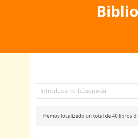
Bibli
Hemos localizado un total de 40 libros d