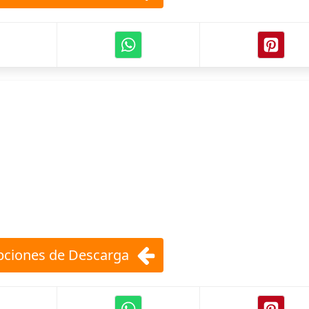
ciones de Descarga