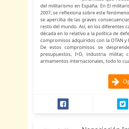
del militarismo en España. En El milita
2007, se reflexiona sobre este fenómeno
se aperciba de las graves consecuencia
resto del mundo. Así, en los diferentes c
década en lo relativo a la política de 
compromisos adquiridos con la OTAN y la
De estos compromisos se desprende
presupuestos, I+D, industria militar
armamentos internacionales, todo lo cual
Op