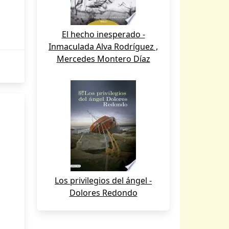
El hecho inesperado -
Inmaculada Alva Rodríguez ,
Mercedes Montero Díaz
Los privilegios del ángel -
Dolores Redondo