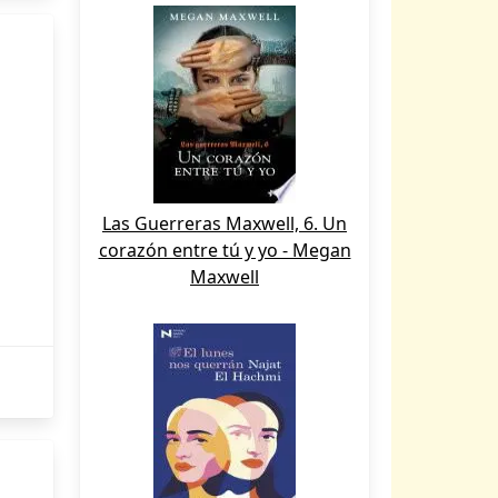
Las Guerreras Maxwell, 6. Un
corazón entre tú y yo - Megan
Maxwell