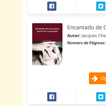
Encantado de
Autor:
Jacques Che
Número de Páginas
Op