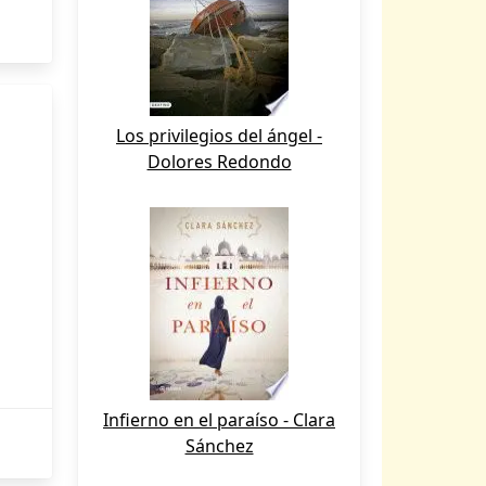
Los privilegios del ángel -
Dolores Redondo
Infierno en el paraíso - Clara
Sánchez