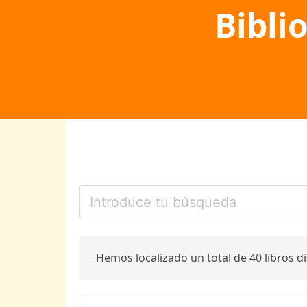
Bibli
Hemos localizado un total de 40 libros d