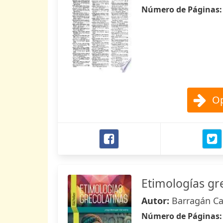
Número de Páginas
Op
Etimologías gr
Autor:
Barragán Ca
Número de Páginas