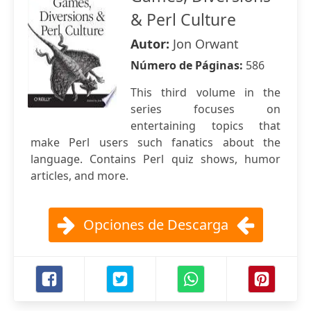
& Perl Culture
Autor:
Jon Orwant
Número de Páginas:
586
This third volume in the
series focuses on
entertaining topics that
make Perl users such fanatics about the
language. Contains Perl quiz shows, humor
articles, and more.
Opciones de Descarga