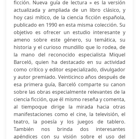
ficción. Nueva guía de lectura » es la versión
actualizada y ampliada de un libro clásico, y
hoy casi mítico, de la ciencia ficción española,
publicado en 1990 en esta misma colección. Su
objetivo es ofrecer un estudio interesante y
ameno sobre este género, su temática, su
historia y el curioso mundillo que lo rodea, de
la mano del reconocido especialista Miquel
Barceló, quien ha destacado en su actividad
como crítico y editor especializado, divulgador
y autor premiado. Veinticinco años después de
esa primera guía, Barceló comparte su canon
sobre las obras especialmente relevantes de la
ciencia ficción, que él mismo reseña y comenta,
al tiempoque dirige la mirada hacia otras
manifestaciones como el cine, la televisión, el
teatro, la poesía y los juegos de tablero.
También nos brinda dos interesantes
apéndices con su visión sobre el uso del