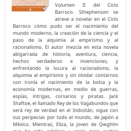
Volumen II del Ciclo
Barroco. Sthephenson se
atreve a novelar en el Ciclo
Barroco cómo pudo ser el nacimiento del
mundo moderno, la creación de la ciencia y el
paso de la alquimia al empirismo y al
racionalismo. El autor mezcla en esta novela
abigarrada de historia, aventura, ciencia,
hechos verdaderos e invenciones, y
enfrentando la locura al racionalismo, la
alquimia al empirismo y sin olvidar contarnos
con ironía el nacimiento de la bolsa y la
economía modernas, en medio de guerras,
espías, intrigas, corsarios y piratas. Jack
Shaftoe, el llamado Rey de los Vagabundos que
será rey de verdad en el Indostán, sigue con
sus peripecias por todo el mundo, de Japón a
México. Mientras, Eliza, la joven de Qwghlm