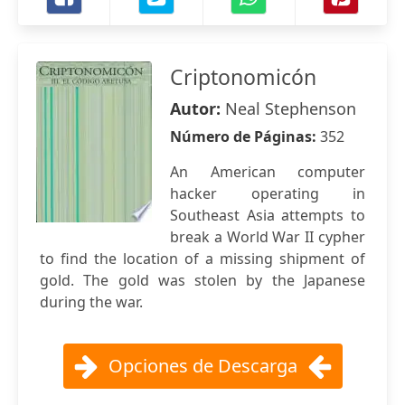
Criptonomicón
Autor:
Neal Stephenson
Número de Páginas:
352
An American computer
hacker operating in
Southeast Asia attempts to
break a World War II cypher
to find the location of a missing shipment of
gold. The gold was stolen by the Japanese
during the war.
Opciones de Descarga