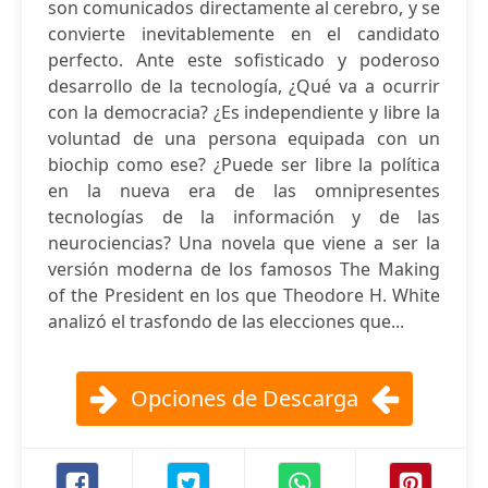
son comunicados directamente al cerebro, y se
convierte inevitablemente en el candidato
perfecto. Ante este sofisticado y poderoso
desarrollo de la tecnología, ¿Qué va a ocurrir
con la democracia? ¿Es independiente y libre la
voluntad de una persona equipada con un
biochip como ese? ¿Puede ser libre la política
en la nueva era de las omnipresentes
tecnologías de la información y de las
neurociencias? Una novela que viene a ser la
versión moderna de los famosos The Making
of the President en los que Theodore H. White
analizó el trasfondo de las elecciones que...
Opciones de Descarga