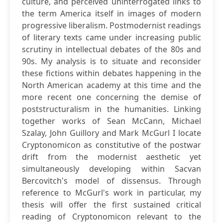
culture, and perceived uninterrogated links to
the term America itself in images of modern
progressive liberalism. Postmodernist readings
of literary texts came under increasing public
scrutiny in intellectual debates of the 80s and
90s. My analysis is to situate and reconsider
these fictions within debates happening in the
North American academy at this time and the
more recent one concerning the demise of
poststructuralism in the humanities. Linking
together works of Sean McCann, Michael
Szalay, John Guillory and Mark McGurl I locate
Cryptonomicon as constitutive of the postwar
drift from the modernist aesthetic yet
simultaneously developing within Sacvan
Bercovitch's model of dissensus. Through
reference to McGurl's work in particular, my
thesis will offer the first sustained critical
reading of Cryptonomicon relevant to the