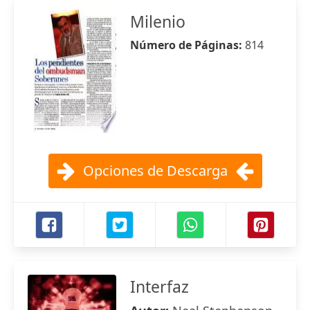
Milenio
Número de Páginas:
814
Opciones de Descarga
Interfaz