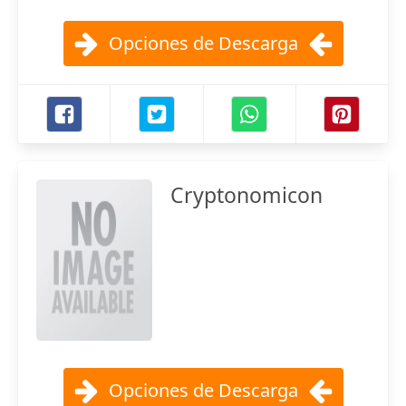
Opciones de Descarga
Cryptonomicon
Opciones de Descarga