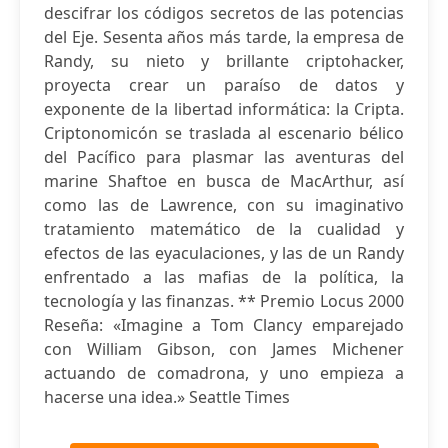
descifrar los códigos secretos de las potencias
del Eje. Sesenta años más tarde, la empresa de
Randy, su nieto y brillante criptohacker,
proyecta crear un paraíso de datos y
exponente de la libertad informática: la Cripta.
Criptonomicón se traslada al escenario bélico
del Pacífico para plasmar las aventuras del
marine Shaftoe en busca de MacArthur, así
como las de Lawrence, con su imaginativo
tratamiento matemático de la cualidad y
efectos de las eyaculaciones, y las de un Randy
enfrentado a las mafias de la política, la
tecnología y las finanzas. ** Premio Locus 2000
Reseña: «Imagine a Tom Clancy emparejado
con William Gibson, con James Michener
actuando de comadrona, y uno empieza a
hacerse una idea.» Seattle Times