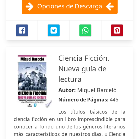
Opciones de Descarga
Ciencia Ficción.
Nueva guía de
lectura
Autor:
Miquel Barceló
Número de Páginas:
446
Los títulos básicos de la
ciencia ficción en un libro imprescindible para
conocer a fondo uno de los géneros literarios
más característicos de nuestros días. « Ciencia