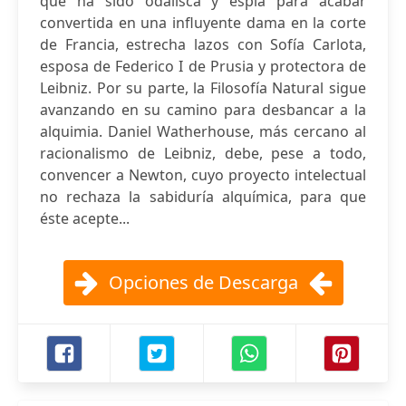
que ha sido odalisca y espía para acabar
convertida en una influyente dama en la corte
de Francia, estrecha lazos con Sofía Carlota,
esposa de Federico I de Prusia y protectora de
Leibniz. Por su parte, la Filosofía Natural sigue
avanzando en su camino para desbancar a la
alquimia. Daniel Watherhouse, más cercano al
racionalismo de Leibniz, debe, pese a todo,
convencer a Newton, cuyo proyecto intelectual
no rechaza la sabiduría alquímica, para que
éste acepte...
Opciones de Descarga