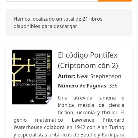
Hemos localizado un total de 21 libros
disponibles para descargar
El código Pontifex
(Criptonomicón 2)
Autor:
Neal Stephenson
Número de Páginas:
336
Una atrevida, amena e
irónica mezcla de ciencia
ficción, ucronía y thriller. El
genio matemático Lawrence Pritchard
Waterhouse colabora en 1942 con Alan Turing
y especialistas británicos de Betchely Park para