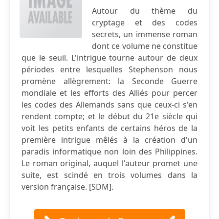
Autour du thème du
cryptage et des codes
secrets, un immense roman
dont ce volume ne constitue
que le seuil. L'intrigue tourne autour de deux
périodes entre lesquelles Stephenson nous
promène allègrement: la Seconde Guerre
mondiale et les efforts des Alliés pour percer
les codes des Allemands sans que ceux-ci s'en
rendent compte; et le début du 21e siècle qui
voit les petits enfants de certains héros de la
première intrigue mêlés à la création d'un
paradis informatique non loin des Philippines.
Le roman original, auquel l'auteur promet une
suite, est scindé en trois volumes dans la
version française. [SDM].