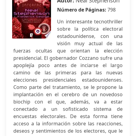
Autor:
Neal Stephenson
Número de Páginas:
798
Un interesante tecnothriller
sobre la política electoral
estadounidense, con una
visión muy actual de las
fuerzas ocultas que orientan la elección
presidencial. El gobernador Cozzano sufre una
apoplejía poco antes de inciarse el largo
camino de las primeras para las nuevas
elecciones presidenciales estadounidenses.
Como parte del tratamiento, se le propone la
implantación en el cerebro de un novedoso
biochip con el que, además, va a estar
conectado a un sofisticado sistema de
encuestas electorales. De esta forma tiene
acceso a la información sobre las reacciones,
deseos y sentimientos de los electores, que le