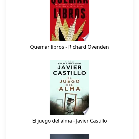
Quemar libros - Richard Ovenden
El juego del alma - Javier Castillo