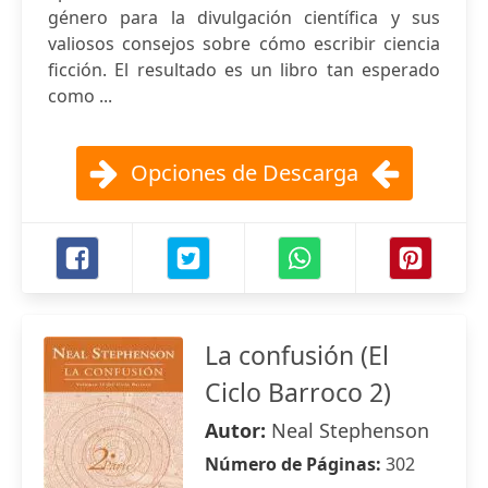
género para la divulgación científica y sus
valiosos consejos sobre cómo escribir ciencia
ficción. El resultado es un libro tan esperado
como ...
Opciones de Descarga
La confusión (El
Ciclo Barroco 2)
Autor:
Neal Stephenson
Número de Páginas:
302