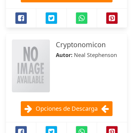
Cryptonomicon
Autor:
Neal Stephenson
Opciones de Descarga