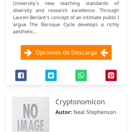
University's new teaching standards of
diversity and research excellence. Through
Lauren Berlant's concept of an intimate public I
argue The Baroque Cycle develops a richly
aesthetic...
Opciones de Descarga
Cryptonomicon
Autor:
Neal Stephenson