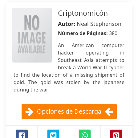
Criptonomicón
Autor:
Neal Stephenson
Número de Páginas:
380
An American computer
hacker operating in
Southeast Asia attempts to
break a World War II cypher
to find the location of a missing shipment of
gold. The gold was stolen by the Japanese
during the war.
Opciones de Descarga