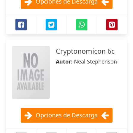
Opciones de Descarga
Cryptonomicon 6c
Autor:
Neal Stephenson
Opciones de Descarga