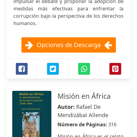
impulsar el debate y proponer la adopción de
medidas más efectivas para enfrentar la
corrupción bajo la perspectiva de los derechos
humanos.
Opciones de Descarga
Misión en África
Autor:
Rafael De
Mendizábal Allende
Número de Páginas:
316
Misión en África es el relato