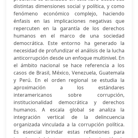
distintas dimensiones social y política, y como
fenómeno económico complejo, haciendo
énfasis en las implicaciones negativas que
repercuten en la garantía de los derechos
humanos en el marco de una sociedad
democrática. Este entorno ha generado la
necesidad de profundizar el análisis de la lucha
anticorrupción desde un enfoque multinivel. En
el ámbito nacional se hace referencia a los
casos de Brasil, México, Venezuela, Guatemala
y Perú. En el orden regional se estudia la
aproximación a los estándares
interamericanos sobre corrupción,
institucionalidad democrática y derechos
humanos. A escala global se analiza la
integración vertical de la delincuencia
organizada vinculada a la corrupción política.
Es esencial brindar estas reflexiones para