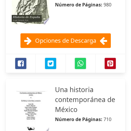
Número de Páginas:
980
Opciones de Descarga
Una historia
contemporánea de
México
Número de Páginas:
710