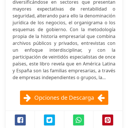
diversificándose en sectores que presentan
mayores expectativas de rentabilidad o
seguridad, alterando para ello la denominación
jurídica de los negocios, el organigrama o los
esquemas de gobierno. Con la metodología
propia de la historia empresarial que combina
archivos públicos y privados, entrevistas con
un enfoque interdisciplinar, y con la
participación de veintidós especialistas de once
países, este libro revela que en América Latina
y España son las familias empresarias, a través
de empresas independientes o grupos, la...
Opciones de Descarga