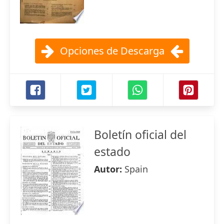
Opciones de Descarga
Boletín oficial del
estado
Autor:
Spain