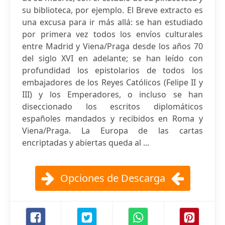
su biblioteca, por ejemplo. El Breve extracto es
una excusa para ir más allá: se han estudiado
por primera vez todos los envíos culturales
entre Madrid y Viena/Praga desde los años 70
del siglo XVI en adelante; se han leído con
profundidad los epistolarios de todos los
embajadores de los Reyes Católicos (Felipe II y
III) y los Emperadores, o incluso se han
diseccionado los escritos diplomáticos
españoles mandados y recibidos en Roma y
Viena/Praga. La Europa de las cartas
encriptadas y abiertas queda al ...
Opciones de Descarga