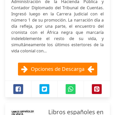
Administración de la Hacienda Pública y
Contador Diplomado del Tribunal de Cuentas.
Ingresó luego en la Carrera Judicial con el
número 1 de su promoción. La narración día a
día refleja, por una parte, el encuentro del
cronista con el África negra que marcaría
indeleblemente el resto de su vida, y
simultáneamente los últimos estertores de la
vida colonial con...
Opciones de Descarga
Libros españoles en