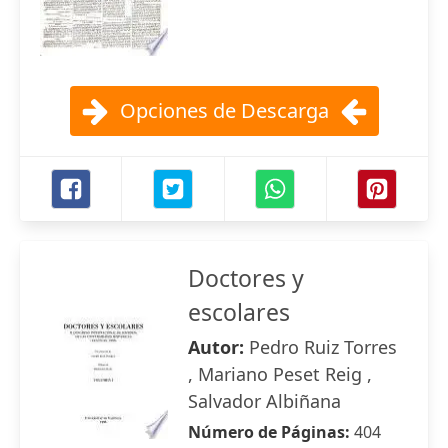
Opciones de Descarga
Doctores y
escolares
Autor:
Pedro Ruiz Torres
, Mariano Peset Reig ,
Salvador Albiñana
Número de Páginas:
404