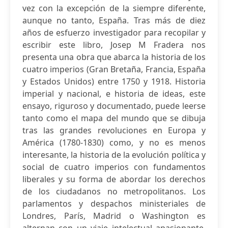
vez con la excepción de la siempre diferente,
aunque no tanto, España. Tras más de diez
años de esfuerzo investigador para recopilar y
escribir este libro, Josep M Fradera nos
presenta una obra que abarca la historia de los
cuatro imperios (Gran Bretaña, Francia, España
y Estados Unidos) entre 1750 y 1918. Historia
imperial y nacional, e historia de ideas, este
ensayo, riguroso y documentado, puede leerse
tanto como el mapa del mundo que se dibuja
tras las grandes revoluciones en Europa y
América (1780-1830) como, y no es menos
interesante, la historia de la evolución política y
social de cuatro imperios con fundamentos
liberales y su forma de abordar los derechos
de los ciudadanos no metropolitanos. Los
parlamentos y despachos ministeriales de
Londres, París, Madrid o Washington es