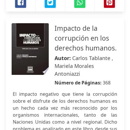
Impacto de la
corrupción en los
derechos humanos.
Autor:
Carlos Tablante ,
Mariela Morales
Antoniazzi
Número de Páginas:
368
El impacto negativo que tiene la corrupción
sobre el disfrute de los derechos humanos es
un hecho cada vez más reconocido por los
organismos internacionales, tanto de las
Naciones Unidas como a nivel regional. Dicho
problema es analizado en este libro desde sus