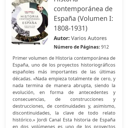
contemporánea de
España (Volumen I:
1808-1931)
Autor:
Varios Autores
Número de Páginas:
912
Primer volumen de Historia contemporánea de
España, uno de los proyectos historiográficos
españoles más importantes de las últimas
décadas. «Nada empieza totalmente de cero, y
nada termina de manera abrupta, siendo la
evolución, en forma de antecedentes y
consecuencias, de construcciones y
destrucciones, de continuidades y, asimismo,
discontinuidades, la clave de todo relato
histórico.» Jordi Canal Esta historia de España
en dos volúmenes es uno de los proyectos