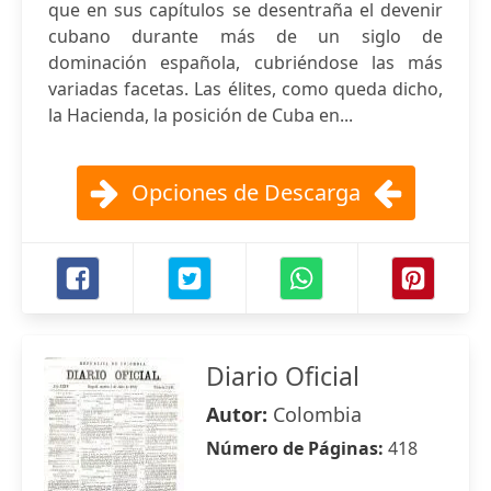
que en sus capítulos se desentraña el devenir
cubano durante más de un siglo de
dominación española, cubriéndose las más
variadas facetas. Las élites, como queda dicho,
la Hacienda, la posición de Cuba en...
Opciones de Descarga
Diario Oficial
Autor:
Colombia
Número de Páginas:
418