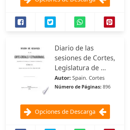
Diario de las
sesiones de Cortes,
Legislatura de ...
Autor:
Spain. Cortes
Número de Páginas:
896
Opciones de Descarga