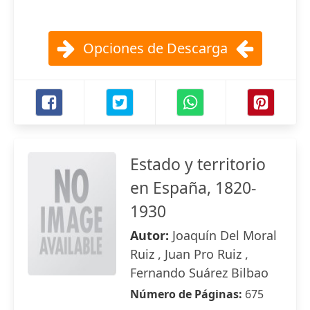
Opciones de Descarga
Estado y territorio
en España, 1820-
1930
Autor:
Joaquín Del Moral
Ruiz , Juan Pro Ruiz ,
Fernando Suárez Bilbao
Número de Páginas:
675