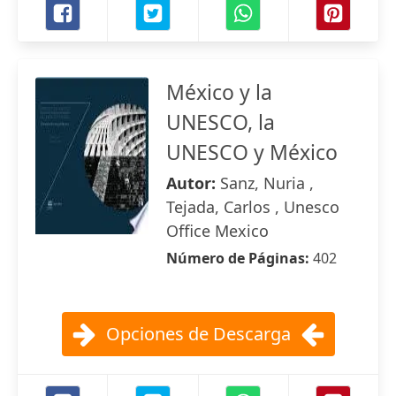
México y la
UNESCO, la
UNESCO y México
Autor:
Sanz, Nuria ,
Tejada, Carlos , Unesco
Office Mexico
Número de Páginas:
402
Opciones de Descarga