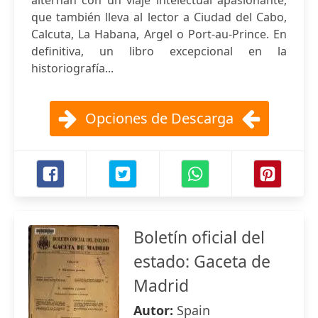
alternan con un viaje intelectual apasionante,
que también lleva al lector a Ciudad del Cabo,
Calcuta, La Habana, Argel o Port-au-Prince. En
definitiva, un libro excepcional en la
historiografía...
Opciones de Descarga
Boletín oficial del
estado: Gaceta de
Madrid
Autor:
Spain