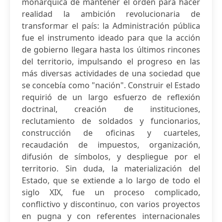
monárquica de mantener el orden para hacer
realidad la ambición revolucionaria de
transformar el país: la Administración pública
fue el instrumento ideado para que la acción
de gobierno llegara hasta los últimos rincones
del territorio, impulsando el progreso en las
más diversas actividades de una sociedad que
se concebía como "nación". Construir el Estado
requirió de un largo esfuerzo de reflexión
doctrinal, creación de instituciones,
reclutamiento de soldados y funcionarios,
construcción de oficinas y cuarteles,
recaudación de impuestos, organización,
difusión de símbolos, y despliegue por el
territorio. Sin duda, la materialización del
Estado, que se extiende a lo largo de todo el
siglo XIX, fue un proceso complicado,
conflictivo y discontinuo, con varios proyectos
en pugna y con referentes internacionales