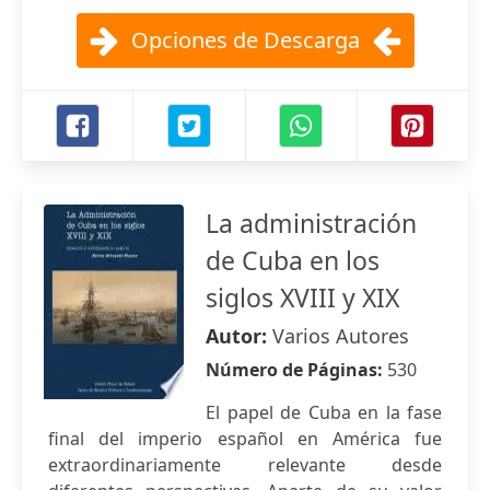
Opciones de Descarga
La administración
de Cuba en los
siglos XVIII y XIX
Autor:
Varios Autores
Número de Páginas:
530
El papel de Cuba en la fase
final del imperio español en América fue
extraordinariamente relevante desde