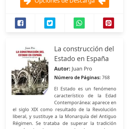
Opciones de Descarga
La construcción del
Estado en España
Autor:
Juan Pro
Número de Páginas:
768
El Estado es un fenómeno
característico de la Edad
Contemporánea: aparece en
el siglo XIX como resultado de la Revolución
liberal, y sustituye a la Monarquía del Antiguo
Régimen. Se trataba de superar la tradición