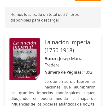
Hemos localizado un total de 37 libros
disponibles para descargar
La nación imperial
(1750-1918)
Autor:
Josep Maria
Fradera
Número de Páginas:
1392
Lo que en su día fueron las
naciones que alumbraron
los grandes imperios monárquicos siguen
dibujando –en buena medida– el mapa de
influencias de los poderes atlánticos de hoy, tal