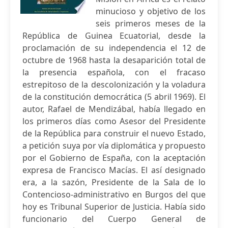
minucioso y objetivo de los
seis primeros meses de la
República de Guinea Ecuatorial, desde la
proclamación de su independencia el 12 de
octubre de 1968 hasta la desaparición total de
la presencia española, con el fracaso
estrepitoso de la descolonización y la voladura
de la constitución democrática (5 abril 1969). El
autor, Rafael de Mendizábal, había llegado en
los primeros días como Asesor del Presidente
de la República para construir el nuevo Estado,
a petición suya por vía diplomática y propuesto
por el Gobierno de España, con la aceptación
expresa de Francisco Macías. El así designado
era, a la sazón, Presidente de la Sala de lo
Contencioso-administrativo en Burgos del que
hoy es Tribunal Superior de Justicia. Había sido
funcionario del Cuerpo General de