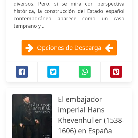
diversos. Pero, si se mira con perspectiva
histórica, la construcción del Estado español
contemporáneo aparece como un caso
temprano y ...
Opciones de Descarga
El embajador
imperial Hans
Khevenhüller (1538-
1606) en España