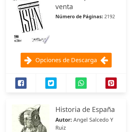
venta
Número de Páginas:
2192
Opciones de Descarga
Historia de España
Autor:
Angel Salcedo Y
Ruiz