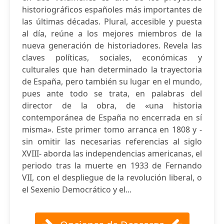
historiográficos españoles más importantes de
las últimas décadas. Plural, accesible y puesta
al día, reúne a los mejores miembros de la
nueva generación de historiadores. Revela las
claves políticas, sociales, económicas y
culturales que han determinado la trayectoria
de España, pero también su lugar en el mundo,
pues ante todo se trata, en palabras del
director de la obra, de «una historia
contemporánea de España no encerrada en sí
misma». Este primer tomo arranca en 1808 y -
sin omitir las necesarias referencias al siglo
XVIII- aborda las independencias americanas, el
periodo tras la muerte en 1933 de Fernando
VII, con el despliegue de la revolución liberal, o
el Sexenio Democrático y el...