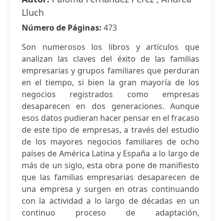
Lluch
Número de Páginas:
473
Son numerosos los libros y artículos que
analizan las claves del éxito de las familias
empresarias y grupos familiares que perduran
en el tiempo, si bien la gran mayoría de los
negocios registrados como empresas
desaparecen en dos generaciones. Aunque
esos datos pudieran hacer pensar en el fracaso
de este tipo de empresas, a través del estudio
de los mayores negocios familiares de ocho
países de América Latina y España a lo largo de
más de un siglo, esta obra pone de manifiesto
que las familias empresarias desaparecen de
una empresa y surgen en otras continuando
con la actividad a lo largo de décadas en un
continuo proceso de adaptación,