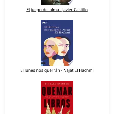
El juego del alma - Javier Castillo
El lunes nos querrán - Najat El Hachmi