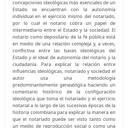
concepciones ideológicas más esenciales de un
Estado se encuentran con la autonomía
individual en el ejercicio mismo del notariado,
por lo cual el notario cobra un papel de
intermediario entre el Estado y la sociedad. El
notario como depositario de la fe pública está
en medio de una relación compleja y, a veces,
conflictiva entre las bases ideológicas del
Estado y el ideal de autonomía del notario y la
ciudadanía. Para explicar la relación entre
influencias ideológicas, notariado y sociedad el
autor usa una metodología
predominantemente genealógica haciendo un
comentario histórico de la configuración
ideológica que toma el notariado y el ejercicio
notarial a lo largo de las sucesivas épocas de la
historia colombiana para explicar la manera en
que el notariado puede ser visto tanto como
un medio de reproducción social o como una