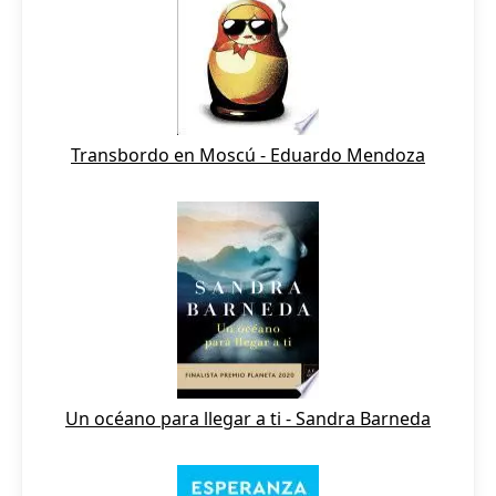
Transbordo en Moscú - Eduardo Mendoza
Un océano para llegar a ti - Sandra Barneda