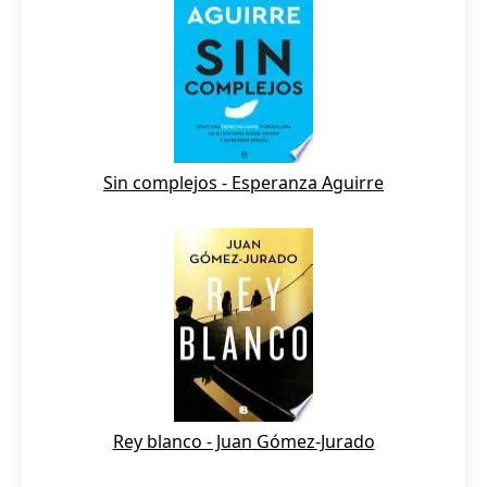
Sin complejos - Esperanza Aguirre
Rey blanco - Juan Gómez-Jurado