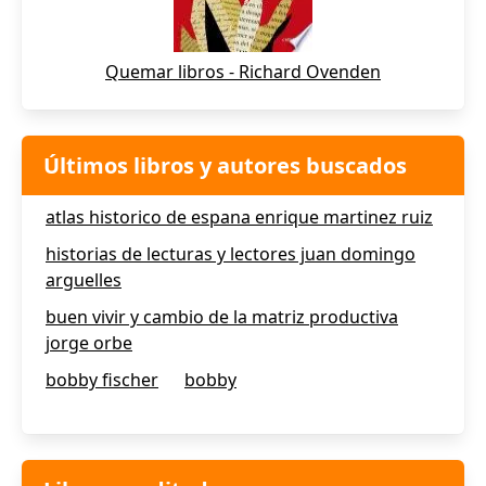
Quemar libros - Richard Ovenden
Últimos libros y autores buscados
atlas historico de espana enrique martinez ruiz
historias de lecturas y lectores juan domingo
arguelles
buen vivir y cambio de la matriz productiva
jorge orbe
bobby fischer
bobby