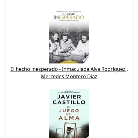
El hecho inesperado - Inmaculada Alva Rodríguez ,
Mercedes Montero Díaz