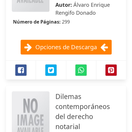
Autor:
Álvaro Enrique
Rengifo Donado
Número de Páginas:
299
Opciones de Descarga
Dilemas
contemporáneos
del derecho
notarial