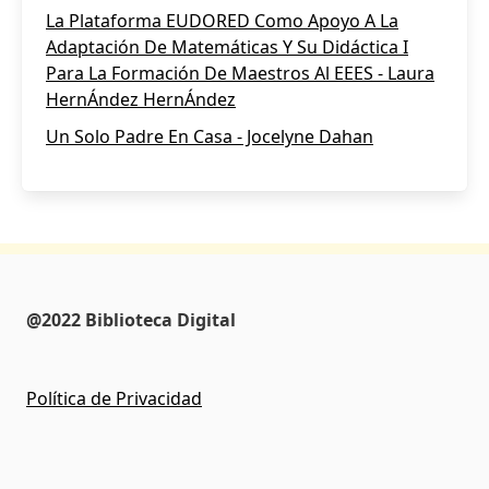
La Plataforma EUDORED Como Apoyo A La
Adaptación De Matemáticas Y Su Didáctica I
Para La Formación De Maestros Al EEES - Laura
HernÁndez HernÁndez
Un Solo Padre En Casa - Jocelyne Dahan
@2022 Biblioteca Digital
Política de Privacidad