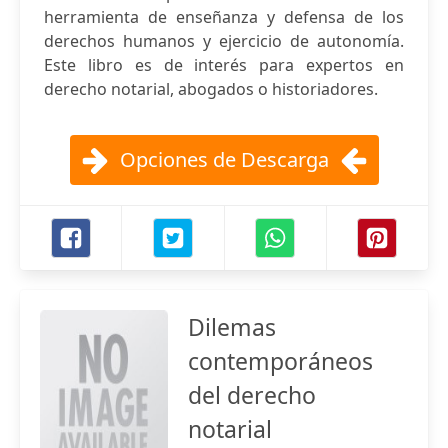
herramienta de enseñanza y defensa de los
derechos humanos y ejercicio de autonomía.
Este libro es de interés para expertos en
derecho notarial, abogados o historiadores.
Opciones de Descarga
Dilemas
contemporáneos
del derecho
notarial