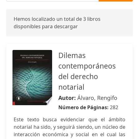
Hemos localizado un total de 3 libros
disponibles para descargar
Dilemas
contemporáneos
del derecho
notarial
Autor:
Álvaro, Rengifo
Número de Páginas:
282
Este texto busca evidenciar que el ámbito
notarial ha sido, y seguirá siendo, un núcleo de
interacción económica y social en el cual las