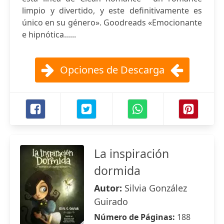
limpio y divertido, y este definitivamente es
único en su género». Goodreads «Emocionante
e hipnótica......
Opciones de Descarga
La inspiración
dormida
Autor:
Silvia González
Guirado
Número de Páginas:
188