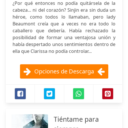
¿Por qué entonces no podía quitársela de la
cabeza... ni del corazón? Sinjin era sin duda un
héroe, como todos lo llamaban, pero lady
Beaumont creía que a veces no era todo lo
caballero que debería. Había rechazado la
posibilidad de formar una ventajosa unión y
había despertado unos sentimientos dentro de
ella que Clarissa no podía controlar...
Opciones de Descarga
Tiéntame para