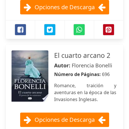
Opciones de Descarga
El cuarto arcano 2
Autor:
Florencia Bonelli
Número de Páginas:
696
Romance, traición y
aventuras en la época de las
Invasiones Inglesas.
Opciones de Descarga