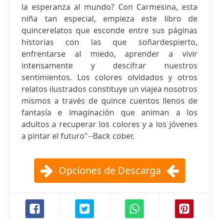
la esperanza al mundo? Con Carmesina, esta
niña tan especial, empieza este libro de
quincerelatos que esconde entre sus páginas
historias con las que soñardespierto,
enfrentarse al miedo, aprender a vivir
intensamente y descifrar nuestros
sentimientos. Los colores olvidados y otros
relatos ilustrados constituye un viajea nosotros
mismos a través de quince cuentos llenos de
fantasía e imaginación que animan a los
adultos a recuperar los colores y a los jóvenes
a pintar el futuro"--Back cober.
Opciones de Descarga