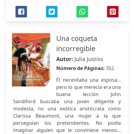
Una coqueta
incorregible
Autor:
Julia Justiss
Número de Páginas:
352
Él necesitaba una esposa...
pero lo que merecía era una
buena lección John
Sandiford buscaba una joven diligente y
modesta, no una exótica aristócrata como
Clarissa Beaumont, una mujer a la que
perseguían los pretendientes. No podía
imaginar alguien que le conviniese menos...