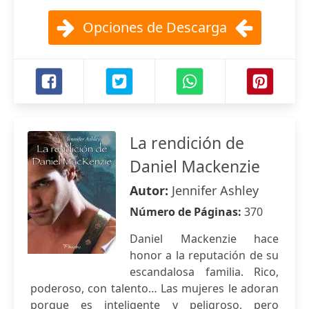
Opciones de Descarga
La rendición de
Daniel Mackenzie
Autor:
Jennifer Ashley
Número de Páginas:
370
Daniel Mackenzie hace
honor a la reputación de su
escandalosa familia. Rico,
poderoso, con talento… Las mujeres le adoran
porque es inteligente y peligroso, pero