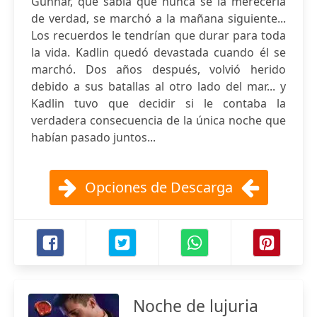
Gunnar, que sabía que nunca se la merecería
de verdad, se marchó a la mañana siguiente...
Los recuerdos le tendrían que durar para toda
la vida. Kadlin quedó devastada cuando él se
marchó. Dos años después, volvió herido
debido a sus batallas al otro lado del mar... y
Kadlin tuvo que decidir si le contaba la
verdadera consecuencia de la única noche que
habían pasado juntos...
Opciones de Descarga
Noche de lujuria