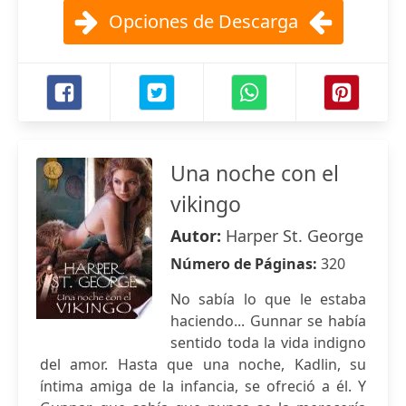
Opciones de Descarga
Una noche con el
vikingo
Autor:
Harper St. George
Número de Páginas:
320
No sabía lo que le estaba
haciendo... Gunnar se había
sentido toda la vida indigno
del amor. Hasta que una noche, Kadlin, su
íntima amiga de la infancia, se ofreció a él. Y