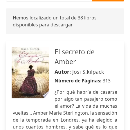
Hemos localizado un total de 38 libros
disponibles para descargar
El secreto de
Amber
Autor:
Josi S.kilpack
Número de Páginas:
313
¿Por qué habría de casarse
por algo tan pasajero como
el amor? La vida da muchas
vueltas... Amber Marie Sterlington, la sensación
de la temporada en Londres, ya ha elegido a
unos cuantos hombres, y sabe qué es lo que