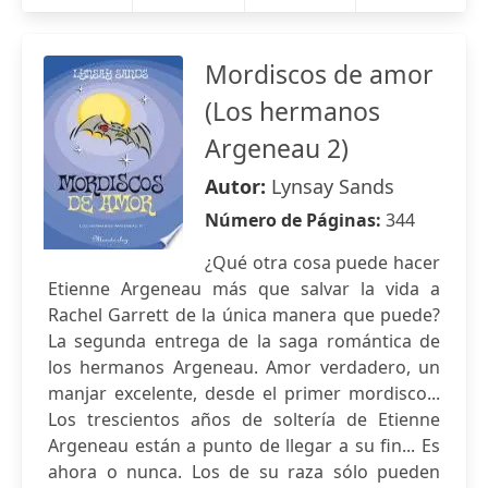
Mordiscos de amor
(Los hermanos
Argeneau 2)
Autor:
Lynsay Sands
Número de Páginas:
344
¿Qué otra cosa puede hacer
Etienne Argeneau más que salvar la vida a
Rachel Garrett de la única manera que puede?
La segunda entrega de la saga romántica de
los hermanos Argeneau. Amor verdadero, un
manjar excelente, desde el primer mordisco...
Los trescientos años de soltería de Etienne
Argeneau están a punto de llegar a su fin... Es
ahora o nunca. Los de su raza sólo pueden