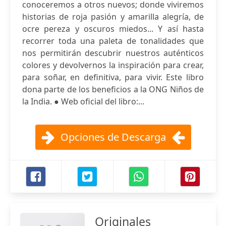
conoceremos a otros nuevos; donde viviremos
historias de roja pasión y amarilla alegría, de
ocre pereza y oscuros miedos... Y así hasta
recorrer toda una paleta de tonalidades que
nos permitirán descubrir nuestros auténticos
colores y devolvernos la inspiración para crear,
para soñar, en definitiva, para vivir. Este libro
dona parte de los beneficios a la ONG Niños de
la India. ● Web oficial del libro:...
Opciones de Descarga
Originales