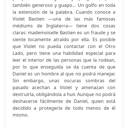
también generoso y guapo… Un golfo en toda
la extensión de la palabra. Cuando conoce a
Violet Bastien —una de las más famosas
médiums de Inglaterra— tiene dos cosas
claras: mademoiselle Bastien es un fraude y se
siente locamente atraído por ella. Es posible
que Violet no pueda contactar con el Otro
Lado, pero tiene una habilidad especial para
leer el interior de las personas que la rodean,
por lo que enseguida se da cuenta de que
Daniel es un hombre al que no podrá manejar.
Sin embargo, unas oscuras sombras del
pasado acechan a Violet y amenazan con
destruirla, obligándola a huir. Aunque no podrá
deshacerse fácilmente de Daniel, quien está
decidido a protegerla de todo menos de él
mismo.