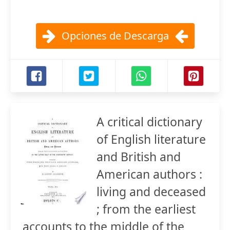
Opciones de Descarga
A critical dictionary
of English literature
and British and
American authors :
living and deceased
; from the earliest
accounts to the middle of the