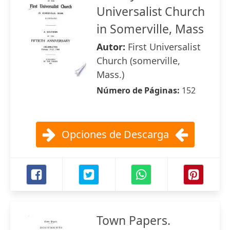
Universalist Church
in Somerville, Mass
Autor:
First Universalist
Church (somerville,
Mass.)
Número de Páginas:
152
Opciones de Descarga
Town Papers.