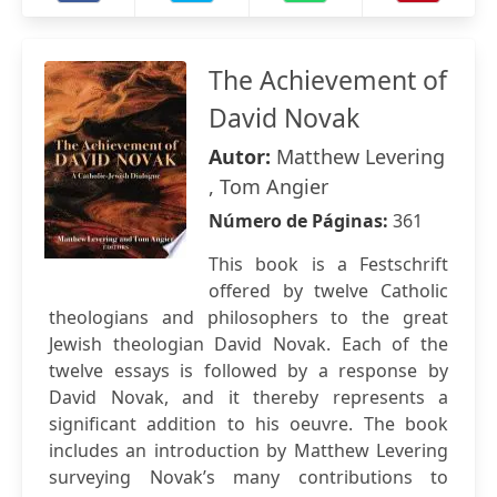
The Achievement of
David Novak
Autor:
Matthew Levering
, Tom Angier
Número de Páginas:
361
This book is a Festschrift
offered by twelve Catholic
theologians and philosophers to the great
Jewish theologian David Novak. Each of the
twelve essays is followed by a response by
David Novak, and it thereby represents a
significant addition to his oeuvre. The book
includes an introduction by Matthew Levering
surveying Novak’s many contributions to