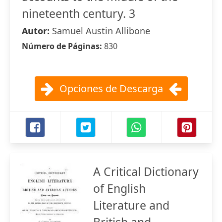
nineteenth century. 3
Autor:
Samuel Austin Allibone
Número de Páginas:
830
Opciones de Descarga
A Critical Dictionary
of English
Literature and