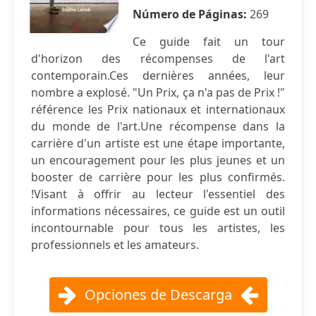
Número de Páginas:
269
Ce guide fait un tour
d'horizon des récompenses de l'art
contemporain.Ces dernières années, leur
nombre a explosé. "Un Prix, ça n'a pas de Prix !"
référence les Prix nationaux et internationaux
du monde de l'art.Une récompense dans la
carrière d'un artiste est une étape importante,
un encouragement pour les plus jeunes et un
booster de carrière pour les plus confirmés.
!Visant à offrir au lecteur l'essentiel des
informations nécessaires, ce guide est un outil
incontournable pour tous les artistes, les
professionnels et les amateurs.
Opciones de Descarga