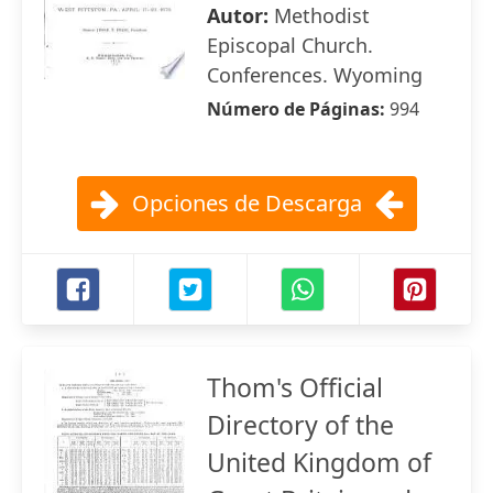
Autor:
Methodist
Episcopal Church.
Conferences. Wyoming
Número de Páginas:
994
Opciones de Descarga
Thom's Official
Directory of the
United Kingdom of