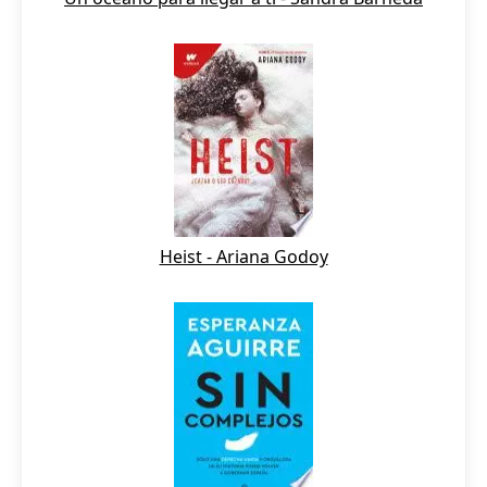
Heist - Ariana Godoy