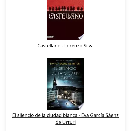
Castellano - Lorenzo Silva
El silencio de la ciudad blanca - Eva García Sáenz
de Urturi