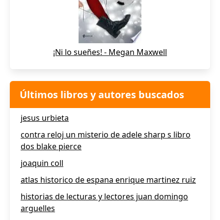
¡Ni lo sueñes! - Megan Maxwell
Últimos libros y autores buscados
jesus urbieta
contra reloj un misterio de adele sharp s libro
dos blake pierce
joaquin coll
atlas historico de espana enrique martinez ruiz
historias de lecturas y lectores juan domingo
arguelles