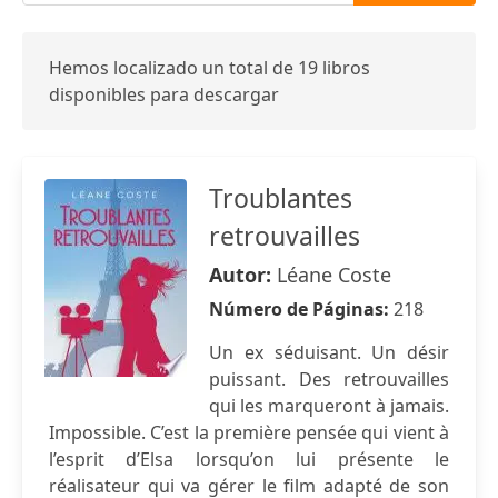
Hemos localizado un total de 19 libros
disponibles para descargar
Troublantes
retrouvailles
Autor:
Léane Coste
Número de Páginas:
218
Un ex séduisant. Un désir
puissant. Des retrouvailles
qui les marqueront à jamais.
Impossible. C’est la première pensée qui vient à
l’esprit d’Elsa lorsqu’on lui présente le
réalisateur qui va gérer le film adapté de son