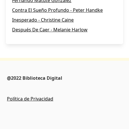
Fernando Matute González
Contra El Sueño Profundo - Peter Handke
Inesperado - Christine Caine
Después De Caer - Melanie Harlow
@2022 Biblioteca Digital
Política de Privacidad