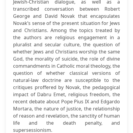
Jewish-Christian dialogue, as well as a
transcribed conversation between Robert
George and David Novak that encapsulates
Novak’s sense of the present situation for Jews
and Christians. Among the topics treated by
the authors are religious engagement in a
pluralist and secular culture, the question of
whether Jews and Christians worship the same
God, the morality of suicide, the role of divine
commandments in Catholic moral theology, the
question of whether classical versions of
natural-law doctrine are susceptible to the
critiques proffered by Novak, the pedagogical
impact of Dabru Emet, religious freedom, the
recent debate about Pope Pius IX and Edgardo
Mortara, the nature of justice, the relationship
of reason and revelation, the sanctity of human
life and the death penalty, and
supersessionism.