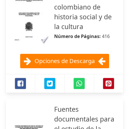
colombiano de
historia social y de
la cultura
Número de Páginas:
416
Opciones de Descarga
Fuentes
documentales para
el estudio de la