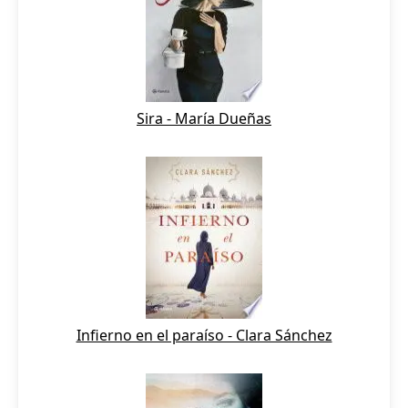
Sira - María Dueñas
Infierno en el paraíso - Clara Sánchez