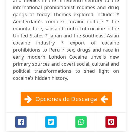
and medics in the nineteenth century to the
international prohibitionist regimes and drug
gangs of today. Themes explored include: *
Amsterdam's complex cocaine culture * the
manufacture, sale and control of cocaine in the
United States * Japan and the Southeast Asian
cocaine industry * export of cocaine
prohibitions to Peru * sex, drugs and race in
early modern London Cocaine unveils new
primary sources and covert social, cultural and
political transformations to shed light on
cocaine's hidden history.
Opciones de Descarga