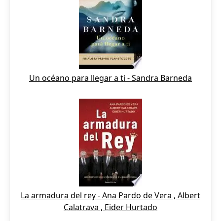
Un océano para llegar a ti - Sandra Barneda
La armadura del rey - Ana Pardo de Vera , Albert
Calatrava , Eider Hurtado