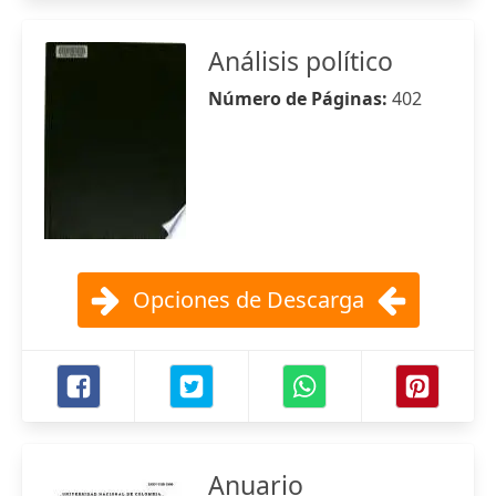
Análisis político
Número de Páginas:
402
Opciones de Descarga
Anuario