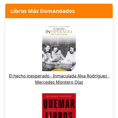
Libros Más Demandados
El hecho inesperado - Inmaculada Alva Rodríguez ,
Mercedes Montero Díaz