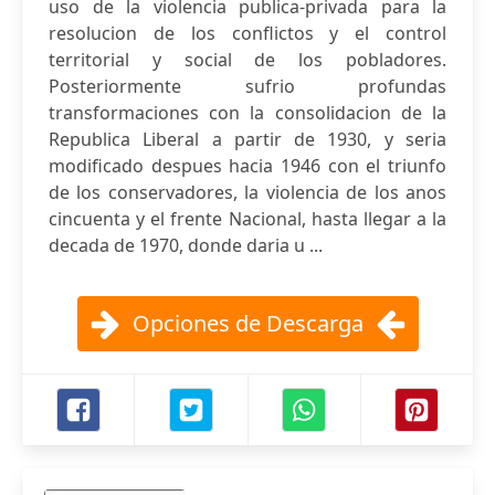
uso de la violencia publica-privada para la
resolucion de los conflictos y el control
territorial y social de los pobladores.
Posteriormente sufrio profundas
transformaciones con la consolidacion de la
Republica Liberal a partir de 1930, y seria
modificado despues hacia 1946 con el triunfo
de los conservadores, la violencia de los anos
cincuenta y el frente Nacional, hasta llegar a la
decada de 1970, donde daria u ...
Opciones de Descarga