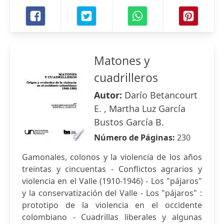
Matones y
cuadrilleros
Autor:
Darío Betancourt
E. , Martha Luz García
Bustos García B.
Número de Páginas:
230
Gamonales, colonos y la violencia de los años
treintas y cincuentas - Conflictos agrarios y
violencia en el Valle (1910-1946) - Los "pájaros"
y la conservatización del Valle - Los "pájaros" :
prototipo de la violencia en el occidente
colombiano - Cuadrillas liberales y algunas