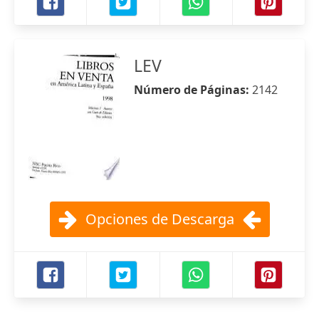
LEV
Número de Páginas:
2142
Opciones de Descarga