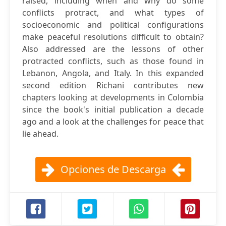
raised, including when and why do some
conflicts protract, and what types of
socioeconomic and political configurations
make peaceful resolutions difficult to obtain?
Also addressed are the lessons of other
protracted conflicts, such as those found in
Lebanon, Angola, and Italy. In this expanded
second edition Richani contributes new
chapters looking at developments in Colombia
since the book's initial publication a decade
ago and a look at the challenges for peace that
lie ahead.
Opciones de Descarga