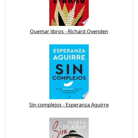
Quemar libros - Richard Ovenden
Sin complejos - Esperanza Aguirre