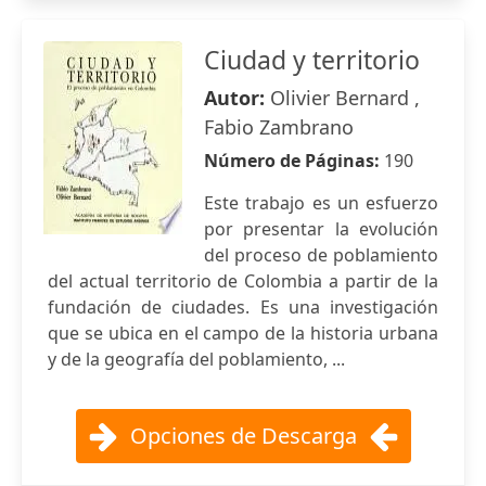
Ciudad y territorio
Autor:
Olivier Bernard ,
Fabio Zambrano
Número de Páginas:
190
Este trabajo es un esfuerzo
por presentar la evolución
del proceso de poblamiento
del actual territorio de Colombia a partir de la
fundación de ciudades. Es una investigación
que se ubica en el campo de la historia urbana
y de la geografía del poblamiento, ...
Opciones de Descarga