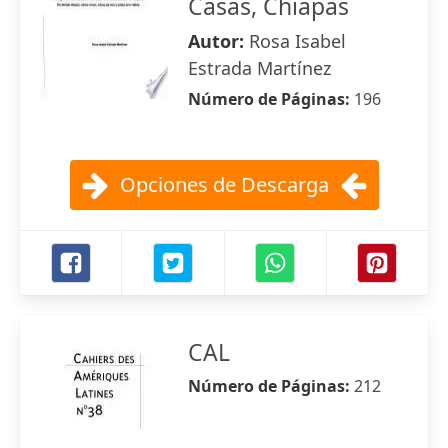
Casas, Chiapas
Autor:
Rosa Isabel
Estrada Martínez
Número de Páginas:
196
Opciones de Descarga
CAL
Número de Páginas:
212