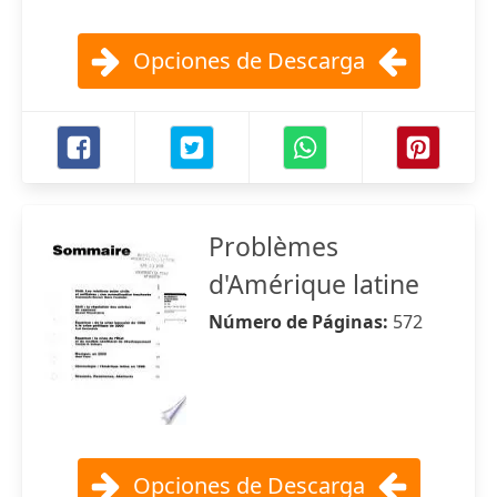
Opciones de Descarga
Problèmes
d'Amérique latine
Número de Páginas:
572
Opciones de Descarga