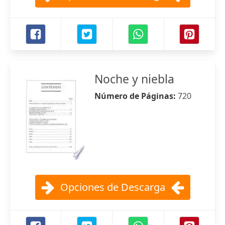
Noche y niebla
Número de Páginas:
720
Opciones de Descarga