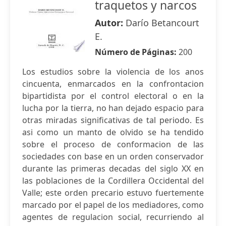
traquetos y narcos
Autor:
Darío Betancourt
E.
Número de Páginas:
200
Los estudios sobre la violencia de los anos
cincuenta, enmarcados en la confrontacion
bipartidista por el control electoral o en la
lucha por la tierra, no han dejado espacio para
otras miradas significativas de tal periodo. Es
asi como un manto de olvido se ha tendido
sobre el proceso de conformacion de las
sociedades con base en un orden conservador
durante las primeras decadas del siglo XX en
las poblaciones de la Cordillera Occidental del
Valle; este orden precario estuvo fuertemente
marcado por el papel de los mediadores, como
agentes de regulacion social, recurriendo al