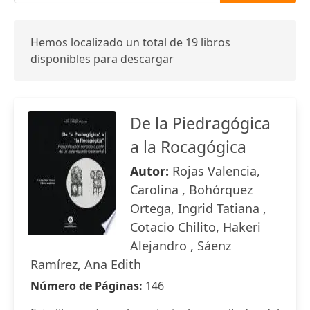
Hemos localizado un total de 19 libros
disponibles para descargar
De la Piedragógica
a la Rocagógica
Autor:
Rojas Valencia,
Carolina , Bohórquez
Ortega, Ingrid Tatiana ,
Cotacio Chilito, Hakeri
Alejandro , Sáenz
Ramírez, Ana Edith
Número de Páginas:
146