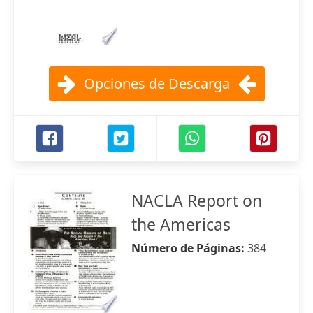
Opciones de Descarga
NACLA Report on
the Americas
Número de Páginas:
384