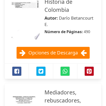
Historia de
Colombia
Autor:
Darío Betancourt
E.
Número de Páginas:
490
Opciones de Descarga
Mediadores,
rebuscadores,