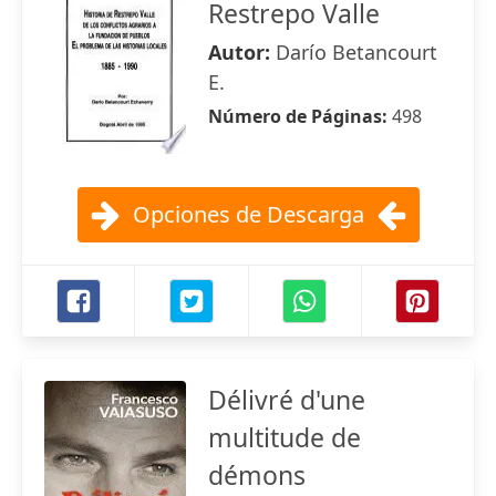
Restrepo Valle
Autor:
Darío Betancourt
E.
Número de Páginas:
498
Opciones de Descarga
Délivré d'une
multitude de
démons