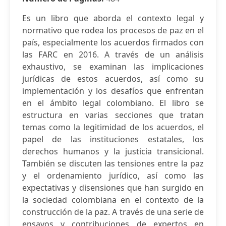
Es un libro que aborda el contexto legal y
normativo que rodea los procesos de paz en el
país, especialmente los acuerdos firmados con
las FARC en 2016. A través de un análisis
exhaustivo, se examinan las implicaciones
jurídicas de estos acuerdos, así como su
implementación y los desafíos que enfrentan
en el ámbito legal colombiano. El libro se
estructura en varias secciones que tratan
temas como la legitimidad de los acuerdos, el
papel de las instituciones estatales, los
derechos humanos y la justicia transicional.
También se discuten las tensiones entre la paz
y el ordenamiento jurídico, así como las
expectativas y disensiones que han surgido en
la sociedad colombiana en el contexto de la
construcción de la paz. A través de una serie de
ensayos y contribuciones de expertos en