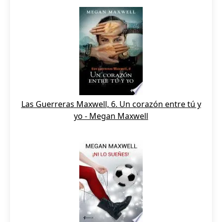
Las Guerreras Maxwell, 6. Un corazón entre tú y
yo - Megan Maxwell