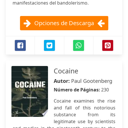
manifestaciones del bandolerismo.
Opciones de Descarga
Cocaine
Autor:
Paul Gootenberg
Número de Páginas:
230
Cocaine examines the rise
and fall of this notorious
substance from its
legitimate use by scientists