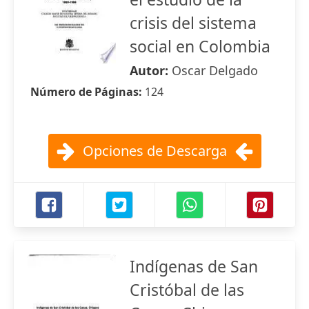
crisis del sistema
social en Colombia
Autor:
Oscar Delgado
Número de Páginas:
124
Opciones de Descarga
Indígenas de San
Cristóbal de las