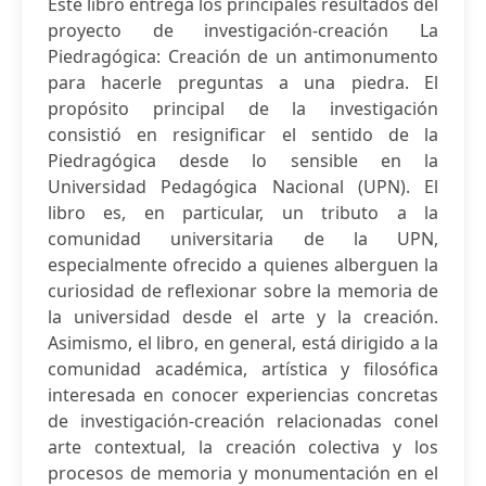
Este libro entrega los principales resultados del
proyecto de investigación-creación La
Piedragógica: Creación de un antimonumento
para hacerle preguntas a una piedra. El
propósito principal de la investigación
consistió en resignificar el sentido de la
Piedragógica desde lo sensible en la
Universidad Pedagógica Nacional (UPN). El
libro es, en particular, un tributo a la
comunidad universitaria de la UPN,
especialmente ofrecido a quienes alberguen la
curiosidad de reflexionar sobre la memoria de
la universidad desde el arte y la creación.
Asimismo, el libro, en general, está dirigido a la
comunidad académica, artística y filosófica
interesada en conocer experiencias concretas
de investigación-creación relacionadas conel
arte contextual, la creación colectiva y los
procesos de memoria y monumentación en el