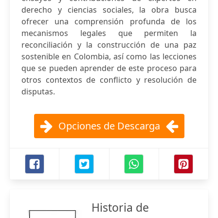
derecho y ciencias sociales, la obra busca
ofrecer una comprensión profunda de los
mecanismos legales que permiten la
reconciliación y la construcción de una paz
sostenible en Colombia, así como las lecciones
que se pueden aprender de este proceso para
otros contextos de conflicto y resolución de
disputas.
Opciones de Descarga
Historia de