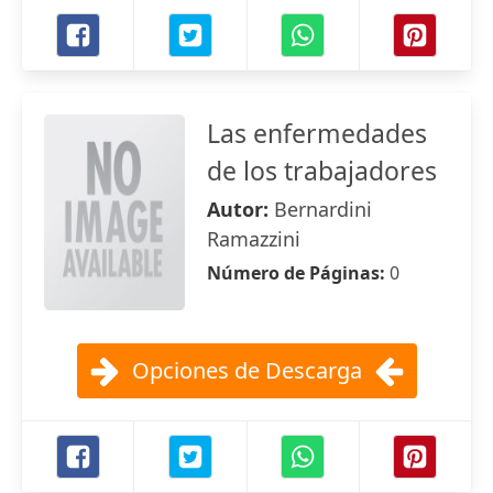
Las enfermedades
de los trabajadores
Autor:
Bernardini
Ramazzini
Número de Páginas:
0
Opciones de Descarga