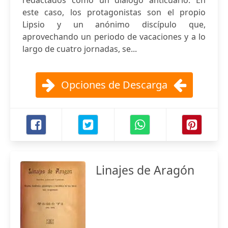
redactados como un diálogo anticuario. En
este caso, los protagonistas son el propio
Lipsio y un anónimo discípulo que,
aprovechando un periodo de vacaciones y a lo
largo de cuatro jornadas, se...
Opciones de Descarga
Linajes de Aragón