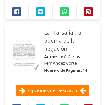
La "Farsalia", un
poema de la
negación
Autor:
José Carlos
FernÁndez Corte
Número de Páginas:
14
Opciones de Descarga