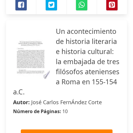
Un acontecimiento
de historia literaria
e historia cultural:
la embajada de tres
filósofos atenienses
a Roma en 155-154
a.C.
Autor:
José Carlos FernÁndez Corte
Número de Páginas:
10