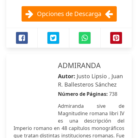
Opciones de Descarga
ADMIRANDA
Autor:
Justo Lipsio , Juan
R. Ballesteros Sánchez
Número de Páginas:
738
Admiranda sive de
Magnitudine romana libri IV
es una descripción del
Imperio romano en 48 capítulos monográficos
que tratan distintas instituciones romanas. Fue