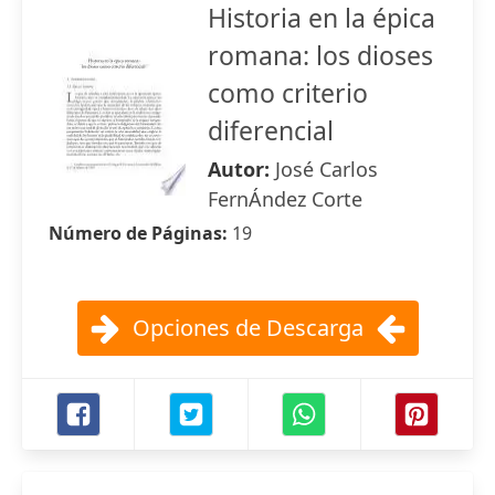
Historia en la épica
romana: los dioses
como criterio
diferencial
Autor:
José Carlos
FernÁndez Corte
Número de Páginas:
19
Opciones de Descarga