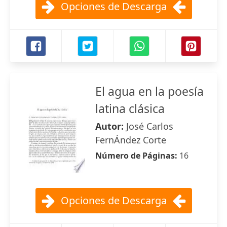
Opciones de Descarga
El agua en la poesía
latina clásica
Autor:
José Carlos
FernÁndez Corte
Número de Páginas:
16
Opciones de Descarga