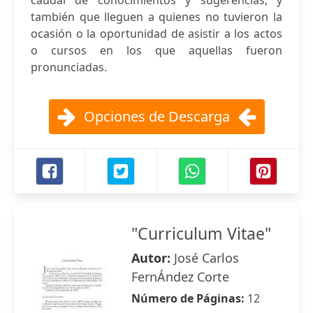
caudal de conocimientos y sugerencias, y
también que lleguen a quienes no tuvieron la
ocasión o la oportunidad de asistir a los actos
o cursos en los que aquellas fueron
pronunciadas.
Opciones de Descarga
"Curriculum Vitae"
Autor:
José Carlos
FernÁndez Corte
Número de Páginas:
12