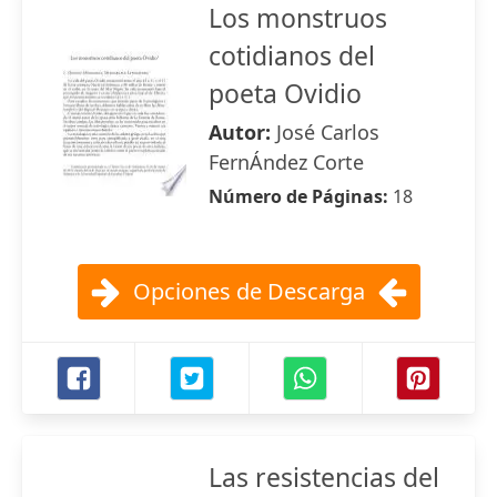
Los monstruos
cotidianos del
poeta Ovidio
Autor:
José Carlos
FernÁndez Corte
Número de Páginas:
18
Opciones de Descarga
Las resistencias del