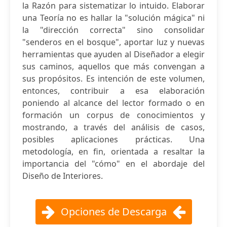
la Razón para sistematizar lo intuido. Elaborar
una Teoría no es hallar la "solución mágica" ni
la "dirección correcta" sino consolidar
"senderos en el bosque", aportar luz y nuevas
herramientas que ayuden al Diseñador a elegir
sus caminos, aquellos que más convengan a
sus propósitos. Es intención de este volumen,
entonces, contribuir a esa elaboración
poniendo al alcance del lector formado o en
formación un corpus de conocimientos y
mostrando, a través del análisis de casos,
posibles aplicaciones prácticas. Una
metodología, en fin, orientada a resaltar la
importancia del "cómo" en el abordaje del
Diseño de Interiores.
Opciones de Descarga