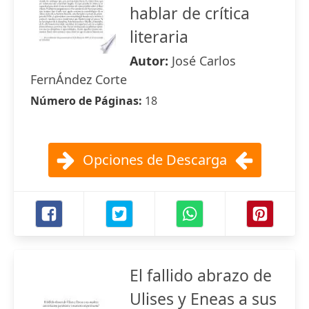
hablar de crítica
literaria
Autor:
José Carlos
FernÁndez Corte
Número de Páginas:
18
Opciones de Descarga
El fallido abrazo de
Ulises y Eneas a sus