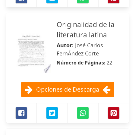
Originalidad de la
literatura latina
Autor:
José Carlos
FernÁndez Corte
Número de Páginas:
22
Opciones de Descarga