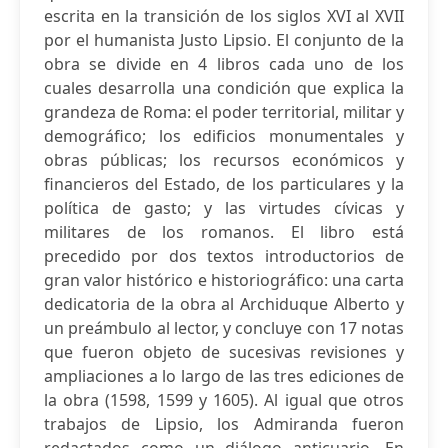
escrita en la transición de los siglos XVI al XVII
por el humanista Justo Lipsio. El conjunto de la
obra se divide en 4 libros cada uno de los
cuales desarrolla una condición que explica la
grandeza de Roma: el poder territorial, militar y
demográfico; los edificios monumentales y
obras públicas; los recursos económicos y
financieros del Estado, de los particulares y la
política de gasto; y las virtudes cívicas y
militares de los romanos. El libro está
precedido por dos textos introductorios de
gran valor histórico e historiográfico: una carta
dedicatoria de la obra al Archiduque Alberto y
un preámbulo al lector, y concluye con 17 notas
que fueron objeto de sucesivas revisiones y
ampliaciones a lo largo de las tres ediciones de
la obra (1598, 1599 y 1605). Al igual que otros
trabajos de Lipsio, los Admiranda fueron