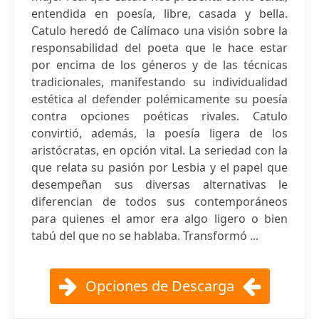
entendida en poesía, libre, casada y bella.
Catulo heredó de Calímaco una visión sobre la
responsabilidad del poeta que le hace estar
por encima de los géneros y de las técnicas
tradicionales, manifestando su individualidad
estética al defender polémicamente su poesía
contra opciones poéticas rivales. Catulo
convirtió, además, la poesía ligera de los
aristócratas, en opción vital. La seriedad con la
que relata su pasión por Lesbia y el papel que
desempeñan sus diversas alternativas le
diferencian de todos sus contemporáneos
para quienes el amor era algo ligero o bien
tabú del que no se hablaba. Transformó ...
Opciones de Descarga