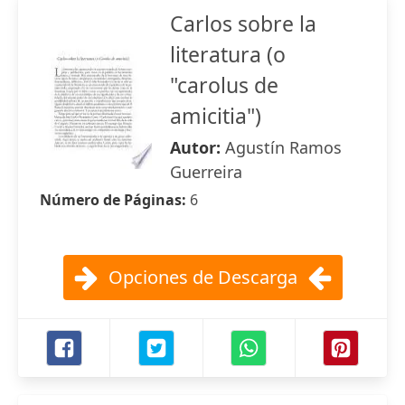
Carlos sobre la
literatura (o
"carolus de
amicitia")
Autor:
Agustín Ramos
Guerreira
Número de Páginas:
6
Opciones de Descarga