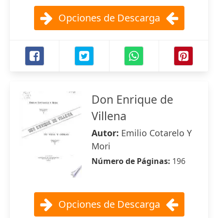
Opciones de Descarga
Don Enrique de
Villena
Autor:
Emilio Cotarelo Y
Mori
Número de Páginas:
196
Opciones de Descarga