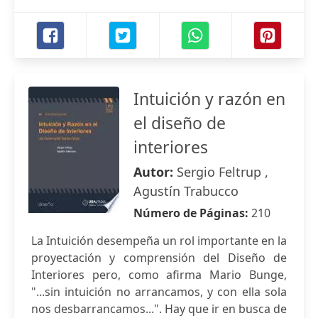
Intuición y razón en
el diseño de
interiores
Autor:
Sergio Feltrup ,
Agustín Trabucco
Número de Páginas:
210
La Intuición desempeña un rol importante en la
proyectación y comprensión del Diseño de
Interiores pero, como afirma Mario Bunge,
"...sin intuición no arrancamos, y con ella sola
nos desbarrancamos...". Hay que ir en busca de