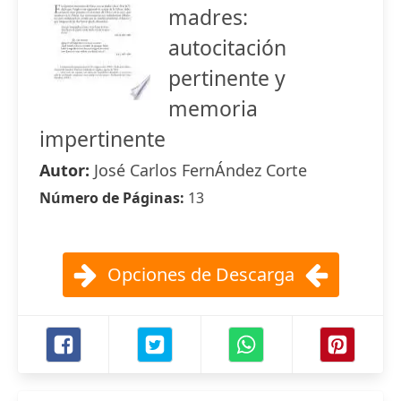
madres:
autocitación
pertinente y
memoria
impertinente
Autor:
José Carlos FernÁndez Corte
Número de Páginas:
13
Opciones de Descarga