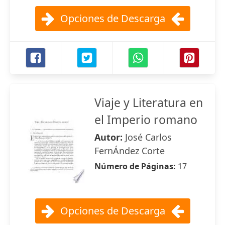
Opciones de Descarga
Viaje y Literatura en
el Imperio romano
Autor:
José Carlos
FernÁndez Corte
Número de Páginas:
17
Opciones de Descarga