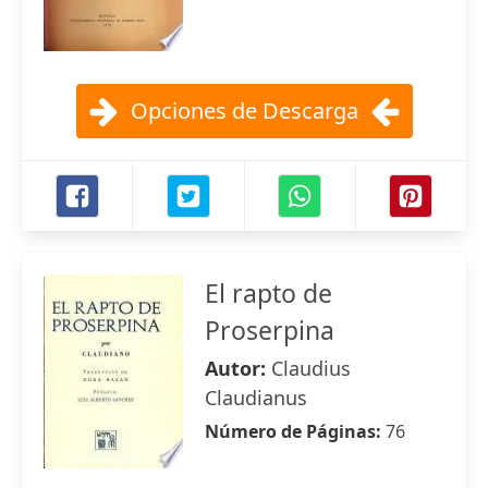
Opciones de Descarga
El rapto de
Proserpina
Autor:
Claudius
Claudianus
Número de Páginas:
76