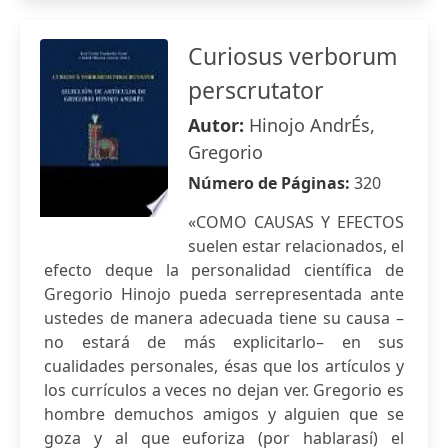
Curiosus verborum
perscrutator
Autor:
Hinojo AndrÉs,
Gregorio
Número de Páginas:
320
«COMO CAUSAS Y EFECTOS
suelen estar relacionados, el
efecto deque la personalidad científica de
Gregorio Hinojo pueda serrepresentada ante
ustedes de manera adecuada tiene su causa –
no estará de más explicitarlo– en sus
cualidades personales, ésas que los artículos y
los currículos a veces no dejan ver. Gregorio es
hombre demuchos amigos y alguien que se
goza y al que euforiza (por hablarasí) el