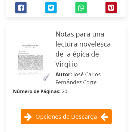
Notas para una
lectura novelesca
de la épica de
Virgilio
Autor:
José Carlos
FernÁndez Corte
Número de Páginas:
20
Opciones de Descarga