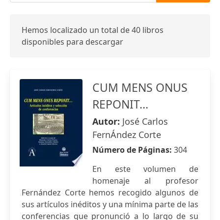
Hemos localizado un total de 40 libros
disponibles para descargar
CUM MENS ONUS
REPONIT…
Autor:
José Carlos
FernÁndez Corte
Número de Páginas:
304
En este volumen de
homenaje al profesor
Fernández Corte hemos recogido algunos de
sus artículos inéditos y una mínima parte de las
conferencias que pronunció a lo largo de su