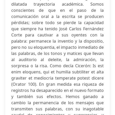
dilatada trayectoria académica. Somos
conscientes de que en el paso de la
comunicación oral a la escrita se producen
pérdidas; sobre todo se pierde la capacidad
que siempre ha tenido José Carlos Fernández
Corte para cautivar a sus oyentes con la
palabra: permanece la inventio y la dispositio,
pero no su eloquentia, el impacto inmediato de
las palabras, de los tonos y matices que llevan
al auditorio al deleite, la admiración, la
sorpresa o la risa. Como decía Cicerón: Is est
enim eloquens, qui et humilia subtiliter et alta
graviter et mediocria temperate potest dicere
(Orator 100). En gran medida esa riqueza de
registros ha desaparecido en el nuevo formato
y también sus efectos. Hemos ganado a
cambio la permanencia de los mensajes que
transmiten sus palabras, con su inagotable