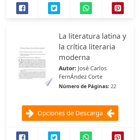
La literatura latina y
la crítica literaria
moderna
Autor:
José Carlos
FernÁndez Corte
Número de Páginas:
22
Opciones de Descarga