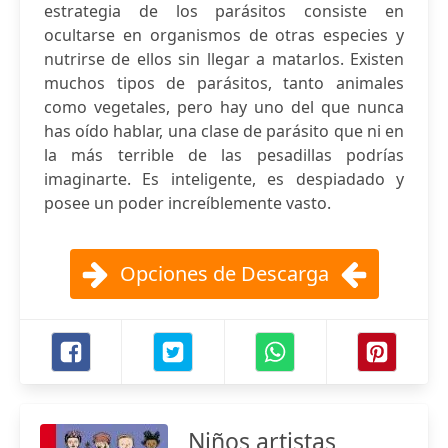
estrategia de los parásitos consiste en
ocultarse en organismos de otras especies y
nutrirse de ellos sin llegar a matarlos. Existen
muchos tipos de parásitos, tanto animales
como vegetales, pero hay uno del que nunca
has oído hablar, una clase de parásito que ni en
la más terrible de las pesadillas podrías
imaginarte. Es inteligente, es despiadado y
posee un poder increíblemente vasto.
Opciones de Descarga
Niños artistas