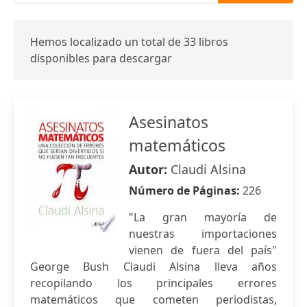
Hemos localizado un total de 33 libros
disponibles para descargar
Asesinatos
matemáticos
Autor:
Claudi Alsina
Número de Páginas:
226
"La gran mayoría de
nuestras importaciones
vienen de fuera del país"
George Bush Claudi Alsina lleva años
recopilando los principales errores
matemáticos que cometen periodistas,