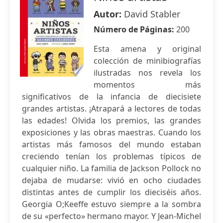
Autor:
David Stabler
Número de Páginas:
200
Esta amena y original
colección de minibiografías
ilustradas nos revela los
momentos más
significativos de la infancia de diecisiete
grandes artistas. ¡Atrapará a lectores de todas
las edades! Olvida los premios, las grandes
exposiciones y las obras maestras. Cuando los
artistas más famosos del mundo estaban
creciendo tenían los problemas típicos de
cualquier niño. La familia de Jackson Pollock no
dejaba de mudarse: vivió en ocho ciudades
distintas antes de cumplir los dieciséis años.
Georgia O;Keeffe estuvo siempre a la sombra
de su «perfecto» hermano mayor. Y Jean-Michel