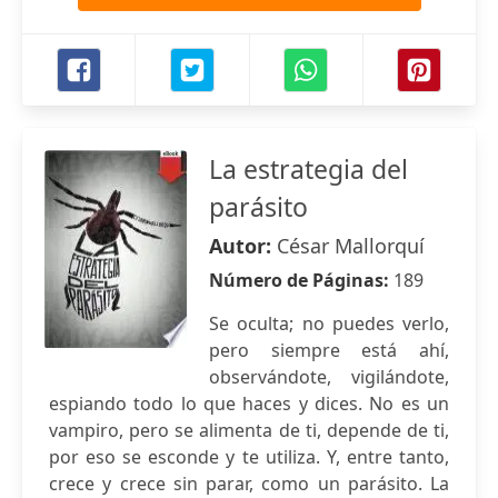
La estrategia del
parásito
Autor:
César Mallorquí
Número de Páginas:
189
Se oculta; no puedes verlo,
pero siempre está ahí,
observándote, vigilándote,
espiando todo lo que haces y dices. No es un
vampiro, pero se alimenta de ti, depende de ti,
por eso se esconde y te utiliza. Y, entre tanto,
crece y crece sin parar, como un parásito. La