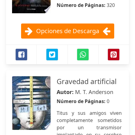
Número de Páginas:
320
Opciones de Descarga
Gravedad artificial
Autor:
M. T. Anderson
Número de Páginas:
0
Titus y sus amigos viven
completamente sometidos
por un transmisor
implantado en su cerebro