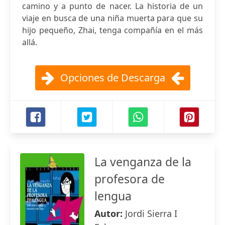
camino y a punto de nacer. La historia de un
viaje en busca de una niña muerta para que su
hijo pequeño, Zhai, tenga compañía en el más
allá.
Opciones de Descarga
La venganza de la
profesora de
lengua
Autor:
Jordi Sierra I