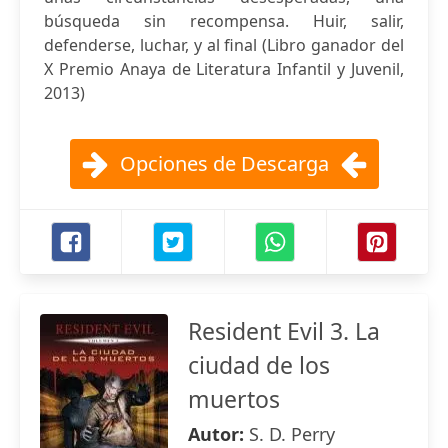
búsqueda sin recompensa. Huir, salir,
defenderse, luchar, y al final (Libro ganador del
X Premio Anaya de Literatura Infantil y Juvenil,
2013)
Opciones de Descarga
Resident Evil 3. La
ciudad de los
muertos
Autor:
S. D. Perry