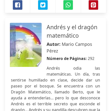
Andrés y el dragón
matemático
Autor:
Mario Campos
Pérez
Número de Páginas:
292
Andrés odia las
matemáticas. Un día, tras
sentirse humillado en clase, decide dar un
paseo por el bosque. Se encuentra con un
Dragón Matemático, llamado Berto, que le
ayuda a entenderlas... pero lo que desconoce
Andrés es el terrible secreto que esconde el
dragón... Andrés y su pandilla descubren que la