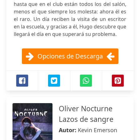
hasta que en el club están todos los del salón,
menos el que siempre los molesta: ahora él es
el raro. Un día reciben la visita de un escritor
en la escuela, y gracias a él, Hugo descubre que
llegará el día en que superará su problema.
Opciones de Descarga
Oliver Nocturne
Lazos de sangre
Autor:
Kevin Emerson