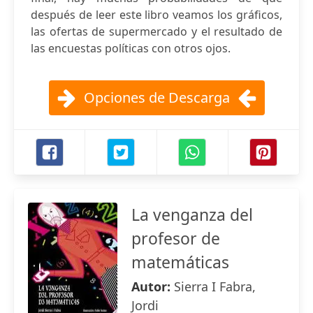
después de leer este libro veamos los gráficos,
las ofertas de supermercado y el resultado de
las encuestas políticas con otros ojos.
Opciones de Descarga
La venganza del
profesor de
matemáticas
Autor:
Sierra I Fabra,
Jordi