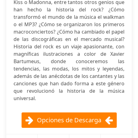
Kiss o Madonna, entre tantos otros genios que
han hecho la historia del rock? ¿Cómo
transformó el mundo de la música el walkman
o el MP3? ¿Cómo se organizaron los primeros
macroconciertos? ¿Cómo ha cambiado el papel
de las discográficas en el mercado musical?
Historia del rock es un viaje apasionante, con
magníficas ilustraciones a color de Xavier
Bartumeus, donde conoceremos las
tendencias, las modas, los mitos y leyendas,
además de las anécdotas de los cantantes y las
canciones que han dado forma a este género
que revolucionó la historia de la música
universal.
Opciones de Descarga