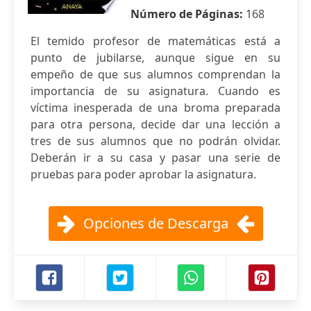
Número de Páginas:
168
El temido profesor de matemáticas está a
punto de jubilarse, aunque sigue en su
empeño de que sus alumnos comprendan la
importancia de su asignatura. Cuando es
víctima inesperada de una broma preparada
para otra persona, decide dar una lección a
tres de sus alumnos que no podrán olvidar.
Deberán ir a su casa y pasar una serie de
pruebas para poder aprobar la asignatura.
Opciones de Descarga