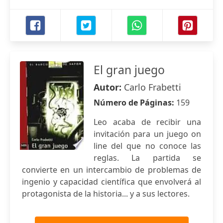
El gran juego
Autor:
Carlo Frabetti
Número de Páginas:
159
Leo acaba de recibir una
invitación para un juego on
line del que no conoce las
reglas. La partida se
convierte en un intercambio de problemas de
ingenio y capacidad científica que envolverá al
protagonista de la historia... y a sus lectores.