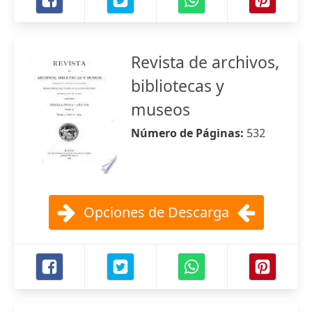
Revista de archivos,
bibliotecas y
museos
Número de Páginas:
532
Opciones de Descarga