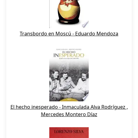
Transbordo en Moscú - Eduardo Mendoza
El hecho inesperado - Inmaculada Alva Rodríguez ,
Mercedes Montero Díaz