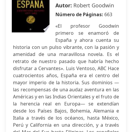
Autor:
Robert Goodwin
Número de Páginas:
663
«El profesor Goodwin
primero se enamoró de
España y ahora cuenta su
historia con un pulso vibrante, con la pasión y
amenidad de una maravillosa novela. Es el
retrato de nuestro pasado que habría hecho
disfrutar a Cervantes». Luis Ventoso, ABC Hace
cuatrocientos años, España era el centro del
mayor imperio de la historia. Sus dominios —
las recompensas de una audaz aventura en las
Américas y en las Indias Orientales y el fruto de
la herencia real en Europa— se extendían
desde los Países Bajos, Bohemia, Alemania e
Italia a través de los océanos, hasta México,
Perú y California en una dirección, y a través