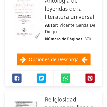
Antología de
leyendas de la
literatura universal
Autor:
Vicente García De
Diego
Número de Páginas:
870
Opciones de Descarga
Religiosidad