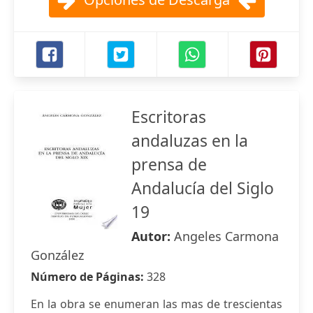
Escritoras
andaluzas en la
prensa de
Andalucía del Siglo
19
Autor:
Angeles Carmona
González
Número de Páginas:
328
En la obra se enumeran las mas de trescientas