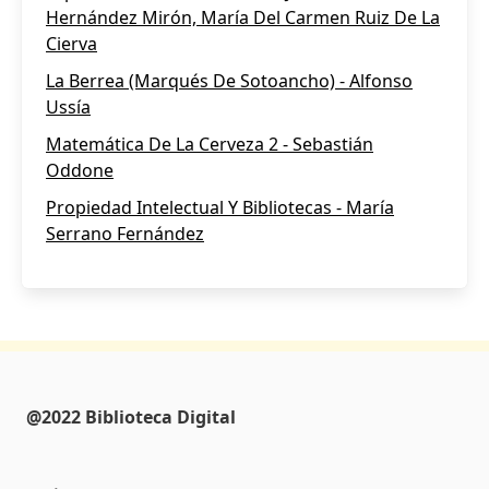
Hernández Mirón, María Del Carmen Ruiz De La
Cierva
La Berrea (Marqués De Sotoancho) - Alfonso
Ussía
Matemática De La Cerveza 2 - Sebastián
Oddone
Propiedad Intelectual Y Bibliotecas - María
Serrano Fernández
@2022 Biblioteca Digital