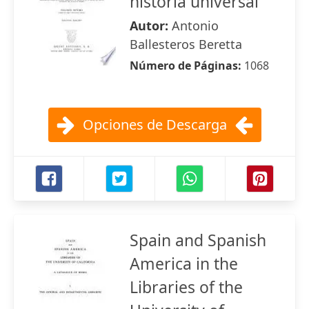
historia universal
Autor:
Antonio
Ballesteros Beretta
Número de Páginas:
1068
Opciones de Descarga
Spain and Spanish
America in the
Libraries of the