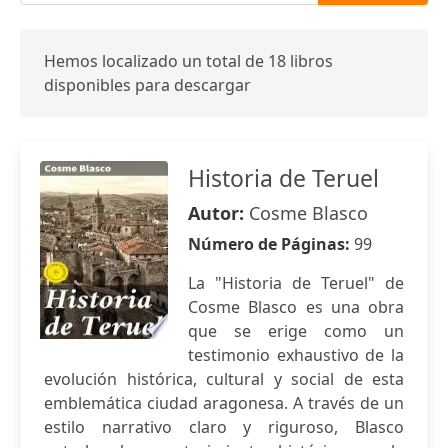
Hemos localizado un total de 18 libros
disponibles para descargar
Historia de Teruel
Autor:
Cosme Blasco
Número de Páginas:
99
La "Historia de Teruel" de
Cosme Blasco es una obra
que se erige como un
testimonio exhaustivo de la
evolución histórica, cultural y social de esta
emblemática ciudad aragonesa. A través de un
estilo narrativo claro y riguroso, Blasco