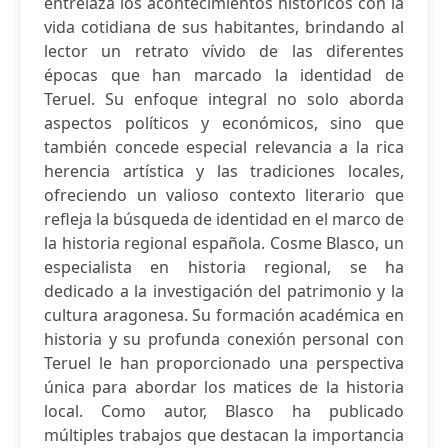
entrelaza los acontecimientos históricos con la
vida cotidiana de sus habitantes, brindando al
lector un retrato vívido de las diferentes
épocas que han marcado la identidad de
Teruel. Su enfoque integral no solo aborda
aspectos políticos y económicos, sino que
también concede especial relevancia a la rica
herencia artística y las tradiciones locales,
ofreciendo un valioso contexto literario que
refleja la búsqueda de identidad en el marco de
la historia regional española. Cosme Blasco, un
especialista en historia regional, se ha
dedicado a la investigación del patrimonio y la
cultura aragonesa. Su formación académica en
historia y su profunda conexión personal con
Teruel le han proporcionado una perspectiva
única para abordar los matices de la historia
local. Como autor, Blasco ha publicado
múltiples trabajos que destacan la importancia