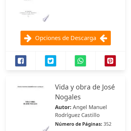
Opciones de Descarga
Vida y obra de José
Nogales
Autor:
Angel Manuel
Rodríguez Castillo
Número de Páginas:
352