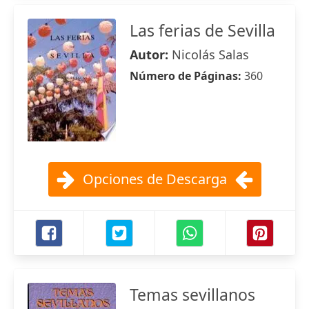
Las ferias de Sevilla
Autor:
Nicolás Salas
Número de Páginas:
360
Opciones de Descarga
Temas sevillanos