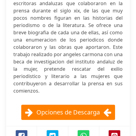
escritoras andaluzas que colaboraron en la
prensa durante el siglo xix, de las que muy
pocos nombres figuran en las historias del
periodismo o de la literatura. Se ofrece una
breve biografia de cada una de ellas, así como
una enumeracion de los periodicos donde
colaboraron y las obras que aportaron. Este
trabajo realizado por angeles carmona con una
beca de investigacion del instituto andaluz de
la mujer, pretende rescatar del exilio
periodistico y literario a las mujeres que
contribuyeron a desarrollar la prensa en sus
comienzos.
Opciones de Descarga