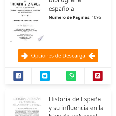
española
Número de Páginas:
1096
Opciones de Descarga
Historia de España
y su influencia en la