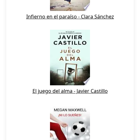
Infierno en el paraíso - Clara Sánchez
El juego del alma - Javier Castillo