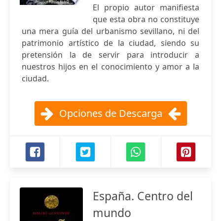
El propio autor manifiesta
que esta obra no constituye
una mera guía del urbanismo sevillano, ni del
patrimonio artístico de la ciudad, siendo su
pretensión la de servir para introducir a
nuestros hijos en el conocimiento y amor a la
ciudad.
Opciones de Descarga
España. Centro del
mundo