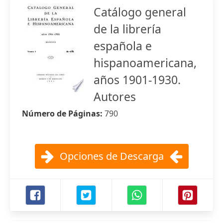
Catálogo general
de la librería
española e
hispanoamericana,
años 1901-1930.
Autores
Número de Páginas:
790
Opciones de Descarga