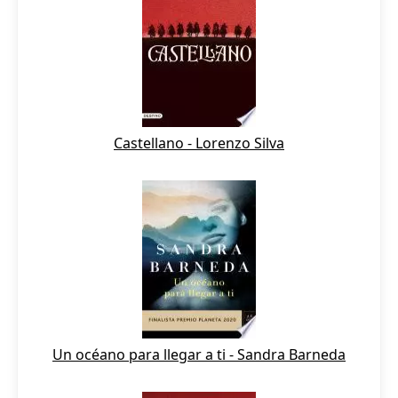
Castellano - Lorenzo Silva
Un océano para llegar a ti - Sandra Barneda