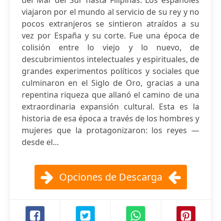
del Mar del Sur hasta Filipinas. Los españoles
viajaron por el mundo al servicio de su rey y no
pocos extranjeros se sintieron atraídos a su
vez por España y su corte. Fue una época de
colisión entre lo viejo y lo nuevo, de
descubrimientos intelectuales y espirituales, de
grandes experimentos políticos y sociales que
culminaron en el Siglo de Oro, gracias a una
repentina riqueza que allanó el camino de una
extraordinaria expansión cultural. Esta es la
historia de esa época a través de los hombres y
mujeres que la protagonizaron: los reyes —
desde el...
Opciones de Descarga