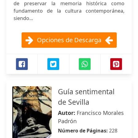
de preservar la memoria histórica como
fundamento de la cultura contemporánea,
siendo...
Opciones de Descarga
Guía sentimental
de Sevilla
Autor:
Francisco Morales
Padrón
Número de Páginas:
228