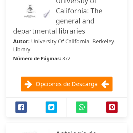
University of
California: The
general and
departmental libraries
Autor:
University Of California, Berkeley.
Library
Número de Páginas:
872
Opciones de Descarga