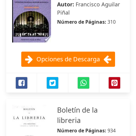
Autor:
Francisco Aguilar
Piñal
Número de Páginas:
310
Opciones de Descarga
Boletín de la
libreria
Número de Páginas:
934