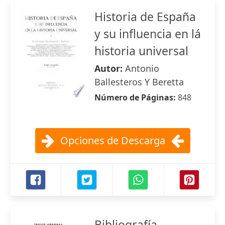
Historia de España
y su influencia en lá
historia universal
Autor:
Antonio
Ballesteros Y Beretta
Número de Páginas:
848
Opciones de Descarga
Bibliografía