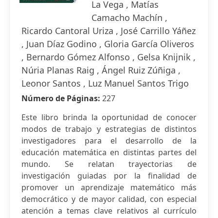
La Vega , Matías
Camacho Machín ,
Ricardo Cantoral Uriza , José Carrillo Yáñez
, Juan Díaz Godino , Gloria García Oliveros
, Bernardo Gómez Alfonso , Gelsa Knijnik ,
Núria Planas Raig , Ángel Ruiz Zúñiga ,
Leonor Santos , Luz Manuel Santos Trigo
Número de Páginas:
227
Este libro brinda la oportunidad de conocer
modos de trabajo y estrategias de distintos
investigadores para el desarrollo de la
educación matemática en distintas partes del
mundo. Se relatan trayectorias de
investigación guiadas por la finalidad de
promover un aprendizaje matemático más
democrático y de mayor calidad, con especial
atención a temas clave relativos al currículo