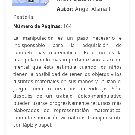
Autor:
Ángel Alsina I
Pastells
Número de Páginas:
164
La manipulación es un paso necesario e
indispensable para la adquisición de
competencias matemáticas. Pero no es la
manipulación lo más importante sino la acción
mental que ésta estimula cuando los niños
tienen la posibilidad de tener los objetos y los
distintos materiales en sus manos y utilizan el
juego como recurso de aprendizaje. Sólo
después de un trabajo lúdico-manipulativo
pueden usarse progresivamente recursos más
elaborados de representación matemática,
como la simulación virtual o el trabajo escrito
con lápiz y papel.