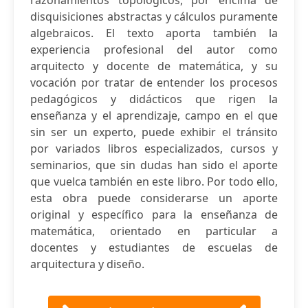
razonamientos topológicos, por encima de
disquisiciones abstractas y cálculos puramente
algebraicos. El texto aporta también la
experiencia profesional del autor como
arquitecto y docente de matemática, y su
vocación por tratar de entender los procesos
pedagógicos y didácticos que rigen la
enseñanza y el aprendizaje, campo en el que
sin ser un experto, puede exhibir el tránsito
por variados libros especializados, cursos y
seminarios, que sin dudas han sido el aporte
que vuelca también en este libro. Por todo ello,
esta obra puede considerarse un aporte
original y específico para la enseñanza de
matemática, orientado en particular a
docentes y estudiantes de escuelas de
arquitectura y diseño.