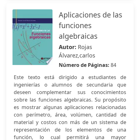
Aplicaciones de las
funciones
algebraicas
Autor:
Rojas
Álvarez,carlos
Número de Páginas:
84
Este texto está dirigido a estudiantes de
ingenierías o alumnos de secundaria que
deseen complementar sus conocimientos
sobre las funciones algebraicas. Su propósito
es mostrar algunas aplicaciones relacionadas
con perímetro, área, volúmen, cantidad de
material y costos con más de un sistema de
representación de los elementos de una
función, lo cual permitirá una mayor