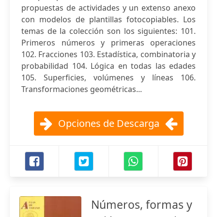
propuestas de actividades y un extenso anexo
con modelos de plantillas fotocopiables. Los
temas de la colección son los siguientes: 101.
Primeros números y primeras operaciones
102. Fracciones 103. Estadística, combinatoria y
probabilidad 104. Lógica en todas las edades
105. Superficies, volúmenes y líneas 106.
Transformaciones geométricas...
Opciones de Descarga
Números, formas y