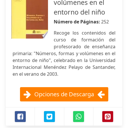
volúmenes en el
entorno del niño
Número de Páginas:
252
Recoge los contenidos del
curso de formación del
profesorado de enseñanza
primaria: "Números, formas y volúmenes en el
entorno de niño", celebrado en la Universidad
Internacional Menéndez Pelayo de Santander,
en el verano de 2003.
Opciones de Descarga