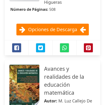
Higueras
Número de Páginas:
508
Opciones de Descarga
Avances y
realidades de la
educación
matemática
Autor:
M. Luz Callejo De