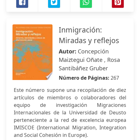
Inmigración:
Miradas y reflejos
Autor:
Concepción
Maiztegui Oñate , Rosa
Santibáñez Gruber
Número de Páginas:
267
Este número supone una recopilación de diez
artículos de miembros o colaboradores del
equipo de investigación Migraciones
Internacionales de la Universidad de Deusto
perteneciente a la red de excelencia europea
IMISCOE (International Migration, Integration
and Social Cohesión in Europe).