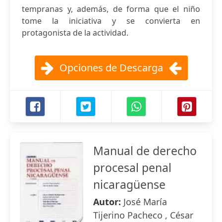
tempranas y, además, de forma que el niño
tome la iniciativa y se convierta en
protagonista de la actividad.
Opciones de Descarga
Manual de derecho
procesal penal
nicaragüense
Autor:
José María
Tijerino Pacheco , César