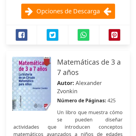
Opciones de Descarga
Matemáticas de 3 a
7 años
Autor:
Alexander
Zvonkin
Número de Páginas:
425
Un libro que muestra cómo
se pueden diseñar
actividades que introducen conceptos
matemáticos avanzados a niños de edades