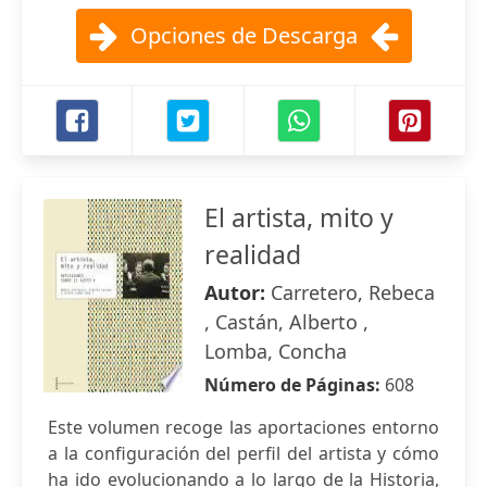
Opciones de Descarga
El artista, mito y
realidad
Autor:
Carretero, Rebeca
, Castán, Alberto ,
Lomba, Concha
Número de Páginas:
608
Este volumen recoge las aportaciones entorno
a la configuración del perfil del artista y cómo
ha ido evolucionando a lo largo de la Historia,