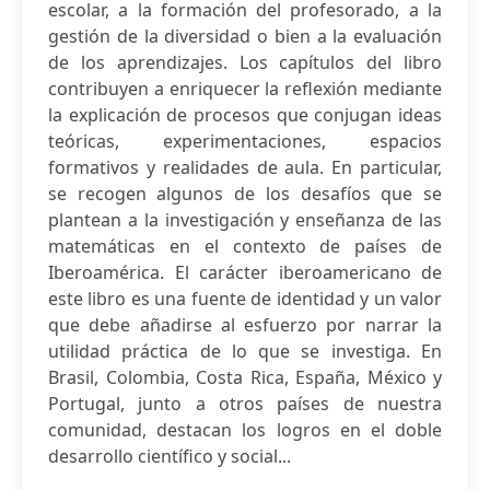
escolar, a la formación del profesorado, a la
gestión de la diversidad o bien a la evaluación
de los aprendizajes. Los capítulos del libro
contribuyen a enriquecer la reflexión mediante
la explicación de procesos que conjugan ideas
teóricas, experimentaciones, espacios
formativos y realidades de aula. En particular,
se recogen algunos de los desafíos que se
plantean a la investigación y enseñanza de las
matemáticas en el contexto de países de
Iberoamérica. El carácter iberoamericano de
este libro es una fuente de identidad y un valor
que debe añadirse al esfuerzo por narrar la
utilidad práctica de lo que se investiga. En
Brasil, Colombia, Costa Rica, España, México y
Portugal, junto a otros países de nuestra
comunidad, destacan los logros en el doble
desarrollo científico y social...