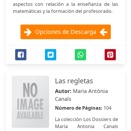
aspectos con relación a la enseñanza de las
matemáticas y la formación del profesorado.
Opciones de Descarga
Las regletas
Autor:
Maria Antònia
Canals
Número de Páginas:
104
La colección Los Dossiers de
María Antonia Canals