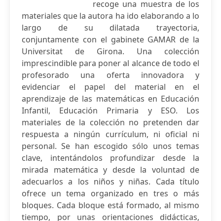
recoge una muestra de los
materiales que la autora ha ido elaborando a lo
largo de su dilatada trayectoria,
conjuntamente con el gabinete GAMAR de la
Universitat de Girona. Una colección
imprescindible para poner al alcance de todo el
profesorado una oferta innovadora y
evidenciar el papel del material en el
aprendizaje de las matemáticas en Educación
Infantil, Educación Primaria y ESO. Los
materiales de la colección no pretenden dar
respuesta a ningún currículum, ni oficial ni
personal. Se han escogido sólo unos temas
clave, intentándolos profundizar desde la
mirada matemática y desde la voluntad de
adecuarlos a los niños y niñas. Cada título
ofrece un tema organizado en tres o más
bloques. Cada bloque está formado, al mismo
tiempo, por unas orientaciones didácticas,