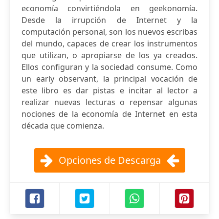
economía convirtiéndola en geekonomía.
Desde la irrupción de Internet y la
computación personal, son los nuevos escribas
del mundo, capaces de crear los instrumentos
que utilizan, o apropiarse de los ya creados.
Ellos configuran y la sociedad consume. Como
un early observant, la principal vocación de
este libro es dar pistas e incitar al lector a
realizar nuevas lecturas o repensar algunas
nociones de la economía de Internet en esta
década que comienza.
Opciones de Descarga