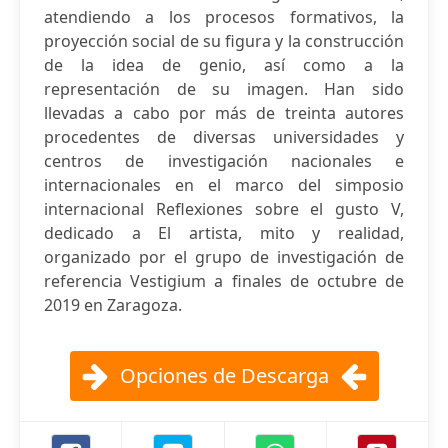
atendiendo a los procesos formativos, la
proyección social de su figura y la construcción
de la idea de genio, así como a la
representación de su imagen. Han sido
llevadas a cabo por más de treinta autores
procedentes de diversas universidades y
centros de investigación nacionales e
internacionales en el marco del simposio
internacional Reflexiones sobre el gusto V,
dedicado a El artista, mito y realidad,
organizado por el grupo de investigación de
referencia Vestigium a finales de octubre de
2019 en Zaragoza.
Opciones de Descarga