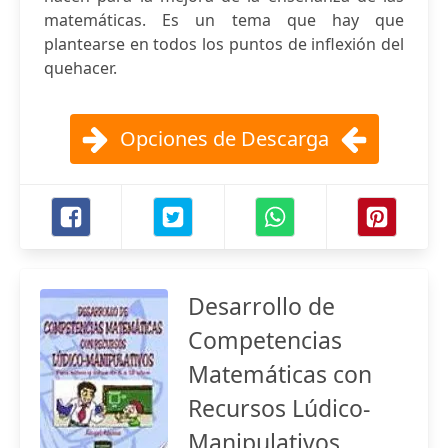
matemáticas. Es un tema que hay que
plantearse en todos los puntos de inflexión del
quehacer.
Opciones de Descarga
Desarrollo de
Competencias
Matemáticas con
Recursos Lúdico-
Manipulativos