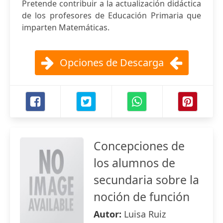
Pretende contribuir a la actualización didáctica
de los profesores de Educación Primaria que
imparten Matemáticas.
Opciones de Descarga
Concepciones de
los alumnos de
secundaria sobre la
noción de función
Autor:
Luisa Ruiz