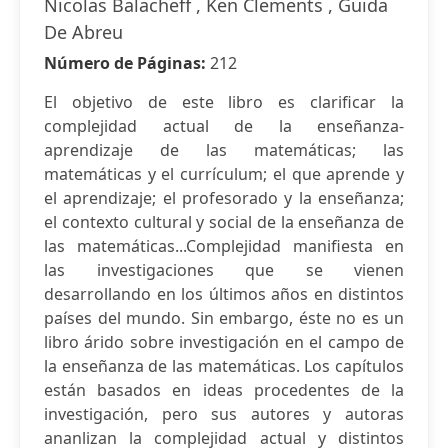
Nicolas Balacheff , Ken Clements , Guida
De Abreu
Número de Páginas:
212
El objetivo de este libro es clarificar la
complejidad actual de la enseñanza-
aprendizaje de las matemáticas; las
matemáticas y el currículum; el que aprende y
el aprendizaje; el profesorado y la enseñanza;
el contexto cultural y social de la enseñanza de
las matemáticas...Complejidad manifiesta en
las investigaciones que se vienen
desarrollando en los últimos años en distintos
países del mundo. Sin embargo, éste no es un
libro árido sobre investigación en el campo de
la enseñanza de las matemáticas. Los capítulos
están basados en ideas procedentes de la
investigación, pero sus autores y autoras
ananlizan la complejidad actual y distintos