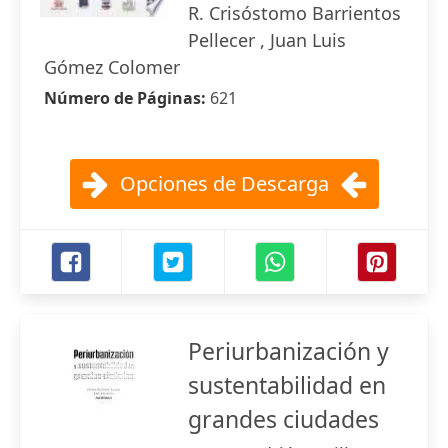
R. Crisóstomo Barrientos
Pellecer , Juan Luis
Gómez Colomer
Número de Páginas:
621
Opciones de Descarga
Periurbanización y
sustentabilidad en
grandes ciudades