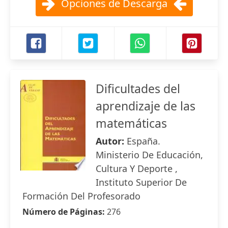
Opciones de Descarga
Dificultades del
aprendizaje de las
matemáticas
Autor:
España.
Ministerio De Educación,
Cultura Y Deporte ,
Instituto Superior De
Formación Del Profesorado
Número de Páginas:
276