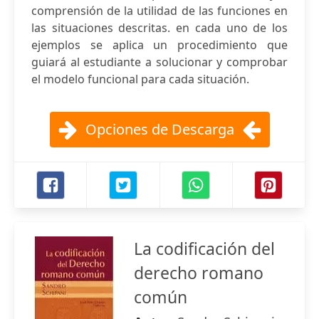
comprensión de la utilidad de las funciones en
las situaciones descritas. en cada uno de los
ejemplos se aplica un procedimiento que
guiará al estudiante a solucionar y comprobar
el modelo funcional para cada situación.
Opciones de Descarga
La codificación del
derecho romano
común