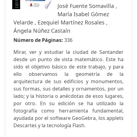
José Fuente Somavilla ,
María Isabel Gómez
Velarde , Ezequiel Martínez Rosales ,
Ángela Núñez Castaín
Número de Páginas:
336
Mirar, ver y estudiar la ciudad de Santander
desde un punto de vista matemático. Este ha
sido el objetivo básico de este trabajo, y para
ello observamos la geometría de la
arquitectura de sus edificios y monumentos,
sus formas, sus detalles y ornamentos, por un
lado; y la historia o anécdotas de esos lugares,
por otro. En su edición se ha utilizado la
fotografía como herramienta fundamental,
ayudada por el software GeoGebra, los applets
Descartes y la tecnología Flash.