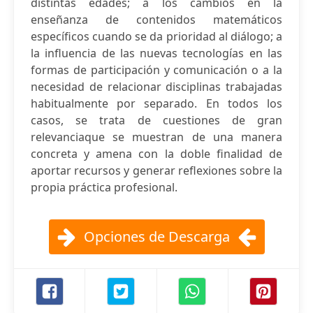
distintas edades; a los cambios en la
enseñanza de contenidos matemáticos
específicos cuando se da prioridad al diálogo; a
la influencia de las nuevas tecnologías en las
formas de participación y comunicación o a la
necesidad de relacionar disciplinas trabajadas
habitualmente por separado. En todos los
casos, se trata de cuestiones de gran
relevanciaque se muestran de una manera
concreta y amena con la doble finalidad de
aportar recursos y generar reflexiones sobre la
propia práctica profesional.
Opciones de Descarga