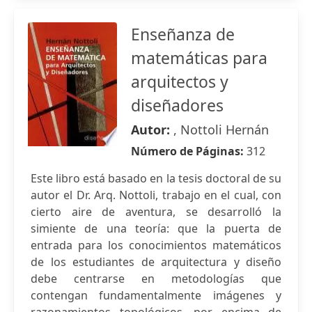
Enseñanza de
matemáticas para
arquitectos y
diseñadores
Autor:
, Nottoli Hernán
Número de Páginas:
312
Este libro está basado en la tesis doctoral de su
autor el Dr. Arq. Nottoli, trabajo en el cual, con
cierto aire de aventura, se desarrolló la
simiente de una teoría: que la puerta de
entrada para los conocimientos matemáticos
de los estudiantes de arquitectura y diseño
debe centrarse en metodologías que
contengan fundamentalmente imágenes y