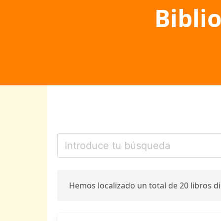
Bibli
Hemos localizado un total de 20 libros d