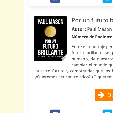
Por un futuro b
Autor:
Paul Mason
Número de Páginas
Entre el reportaje peri
futuro brillante se
humano, de nuestros
cambiar el mundo qu
nuestro futuro y comprender que los
¿Queremos ser controlados? ¿O querem
Op