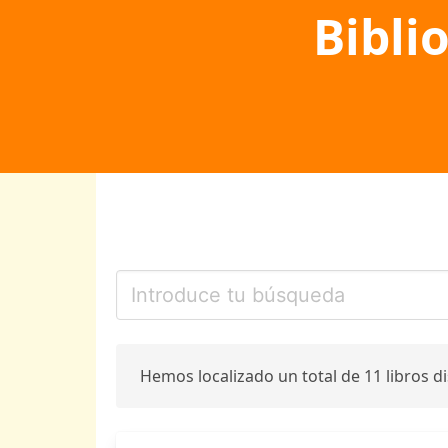
Bibli
Hemos localizado un total de 11 libros d