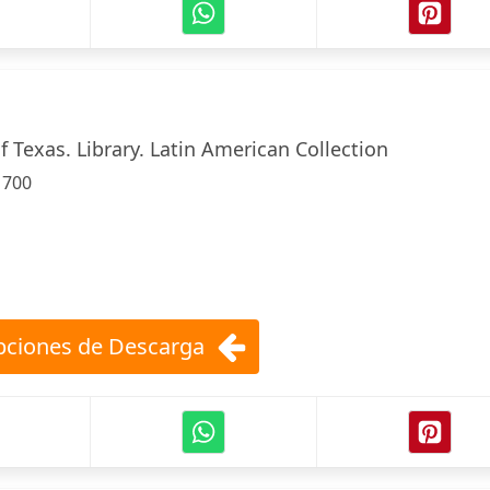
f Texas. Library. Latin American Collection
:
700
ciones de Descarga