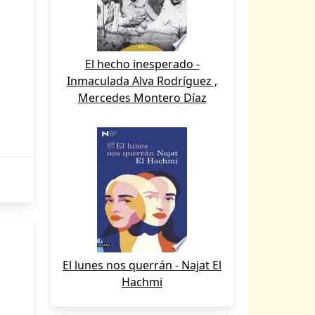
El hecho inesperado -
Inmaculada Alva Rodríguez ,
Mercedes Montero Díaz
El lunes nos querrán - Najat El
Hachmi