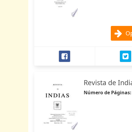
Op
Revista de Indi
Número de Páginas