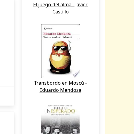
El juego del alma - Javier
Castillo
Transbordo en Moscú -
Eduardo Mendoza