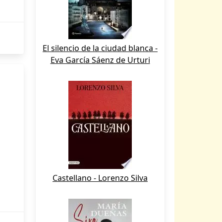
El silencio de la ciudad blanca -
Eva García Sáenz de Urturi
Castellano - Lorenzo Silva