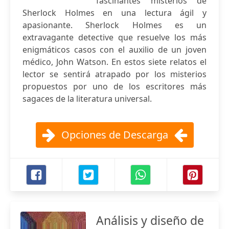
fascinantes misterios de
Sherlock Holmes en una lectura ágil y
apasionante. Sherlock Holmes es un
extravagante detective que resuelve los más
enigmáticos casos con el auxilio de un joven
médico, John Watson. En estos siete relatos el
lector se sentirá atrapado por los misterios
propuestos por uno de los escritores más
sagaces de la literatura universal.
Opciones de Descarga
Análisis y diseño de