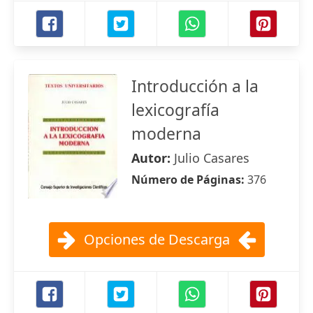
Introducción a la
lexicografía
moderna
Autor:
Julio Casares
Número de Páginas:
376
Opciones de Descarga