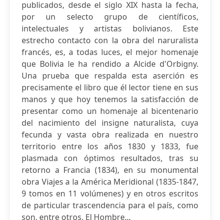
publicados, desde el siglo XIX hasta la fecha,
por un selecto grupo de científicos,
intelectuales y artistas bolivianos. Este
estrecho contacto con la obra del naruralista
francés, es, a todas luces, el mejor homenaje
que Bolivia le ha rendido a Alcide d'Orbigny.
Una prueba que respalda esta aserción es
precisamente el libro que él lector tiene en sus
manos y que hoy tenemos la satisfacción de
presentar como un homenaje al bicentenario
del nacimiento del insigne naturalista, cuya
fecunda y vasta obra realizada en nuestro
territorio entre los años 1830 y 1833, fue
plasmada con óptimos resultados, tras su
retorno a Francia (1834), en su monumental
obra Viajes a la América Meridional (1835-1847,
9 tomos en 11 volúmenes) y en otros escritos
de particular trascendencia para el país, como
son, entre otros, El Hombre...