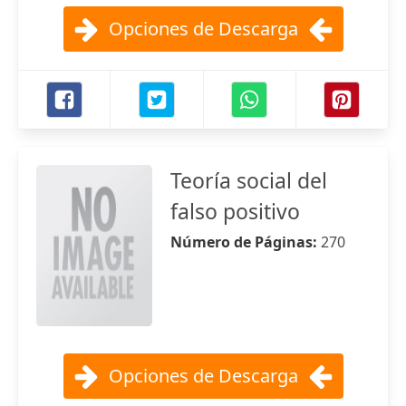
Opciones de Descarga
Teoría social del
falso positivo
Número de Páginas:
270
Opciones de Descarga