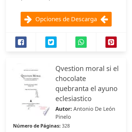
Opciones de Descarga
Qvestion moral si el
chocolate
quebranta el ayuno
eclesiastico
Autor:
Antonio De León
Pinelo
Número de Páginas:
328