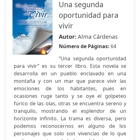
Una segunda
oportunidad para
vivir
Autor:
Alma Cárdenas
Número de Páginas:
64
“Una segunda oportunidad
para vivir” es su tercer libro. Esta novela se
desarrolla en un pueblo enclavado en una
montaña y con un mar que parece vivir las
emociones de los habitantes, pues en
ocasiones ruge tanto y se oye el golpeteo
fúrico de las olas, otras se encuentra sereno y
tranquilo, mostrando el esplendor de un
horizonte infinito. La trama es diversa, pero
podemos reconocernos en alguno de los
personajes que solo son vivencias de lo que