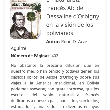
francés Alcide
Dessaline d’Orbigny
en la visión de los
bolivianos
Autor:
René D. Arze
Aguirre
Número de Páginas:
402
No obstante la precaria difusión que en
nuestro medio han tenido y todavía tienen los
clásicos libros de Alcide d'Orbigny sobre sus
viajes a la América meridional, en Bolivia
podemos aseverar, con grata sorpresa, que los
escritos del sabio naturalista francés
dedicados a nuestro país, han sido y son leídos,
estudiados y analizados en diversos ensayos