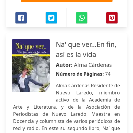
Na' que ver...En fin,
así es la vida
Autor:
Alma Cárdenas
Número de Páginas:
74
Alma Cárdenas Residente de
Nuevo Laredo, miembro
activo de la Academia de
Arte y Literatura, y de la Asociación de
Periodistas de Nuevo Laredo, Maestra en
Docencia y columnista de varios periódicos de
red y radio. En este su segundo libro, Na’ que