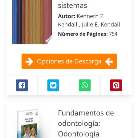
sistemas
Autor:
Kenneth E.
Kendall , Julie E. Kendall
Número de Páginas:
754
Opciones de Descarga
Fundamentos de
odontología:
Odontología