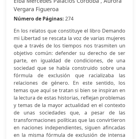
Elba Mercedes Palacios Córdoba , Aurora
Vergara Figueroa
Número de Páginas:
274
En los relatos que constituye el libro Demando
mi Libertad se rescata la voz de varias mujeres
que a través de los tiempos nos trasmiten un
objetivo común: defender su derecho de ser
parte, en igualdad de condiciones, de una
sociedad que se había construido sobre una
fórmula de exclusión que racializaba las
relaciones de género. En este sentido, los
temas que aquí se tratan si bien se inspiran en
la lectura de estas historias, reflejan problemas
y temas de la mayor actualidad en el contexto
de unas sociedades que, a pesar de las
transformaciones políticas que las convirtieron
en naciones independientes, siguen afincadas
en la misma fórmula de exclusión de intensa