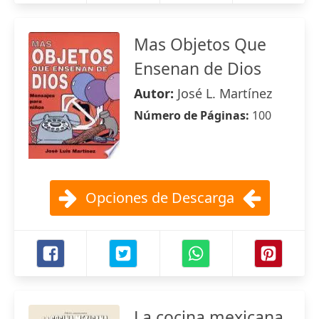
Mas Objetos Que
Ensenan de Dios
Autor:
José L. Martínez
Número de Páginas:
100
Opciones de Descarga
La cocina mexicana