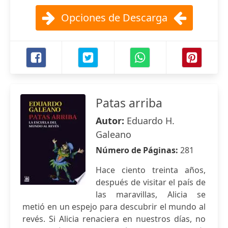
Opciones de Descarga
Patas arriba
Autor:
Eduardo H.
Galeano
Número de Páginas:
281
Hace ciento treinta años,
después de visitar el país de
las maravillas, Alicia se
metió en un espejo para descubrir el mundo al
revés. Si Alicia renaciera en nuestros días, no