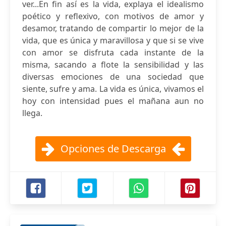
ver...En fin así es la vida, explaya el idealismo
poético y reflexivo, con motivos de amor y
desamor, tratando de compartir lo mejor de la
vida, que es única y maravillosa y que si se vive
con amor se disfruta cada instante de la
misma, sacando a flote la sensibilidad y las
diversas emociones de una sociedad que
siente, sufre y ama. La vida es única, vivamos el
hoy con intensidad pues el mañana aun no
llega.
Opciones de Descarga