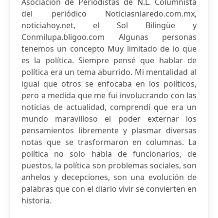
Asociación de Periodistas de N.L. Columnista
del periódico Noticiasnlaredo.com.mx,
noticiahoy.net, el Sol Bilingüe y
Conmilupa.bligoo.com Algunas personas
tenemos un concepto Muy limitado de lo que
es la política. Siempre pensé que hablar de
política era un tema aburrido. Mi mentalidad al
igual que otros se enfocaba en los políticos,
pero a medida que me fui involucrando con las
noticias de actualidad, comprendí que era un
mundo maravilloso el poder externar los
pensamientos libremente y plasmar diversas
notas que se trasformaron en columnas. La
política no solo habla de funcionarios, de
puestos, la política son problemas sociales, son
anhelos y decepciones, son una evolución de
palabras que con el diario vivir se convierten en
historia.