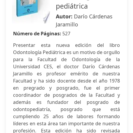
pediátrica
Autor:
Darío Cárdenas
Jaramillo
Número de Páginas:
527
Presentar esta nueva edición del libro
Odontología Pediátrica es un motivo de orgullo
para la Facultad de Odontología de la
Universidad CES, el doctor Darío Cárdenas
Jaramillo es profesor emérito de nuestra
Facultad y ha sido docente desde el año 1978
en pregrado y posgrado, fue el primer
coordinador de posgrados de la Facultad y
además es fundador del posgrado de
odontopediatría, posgrado que está
cumpliendo 25 años de labores formando
líderes en esta área tan importante de nuestra
profesión. Esta edición ha sido revisada