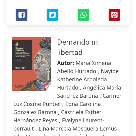
Demando mi
libertad
Autor:
Maria Ximena
Abello Hurtado , Nayibe
Katherine Arboleda
Hurtado , Angélica María
Sánchez Barona , Carmen
Luz Cosme Puntiel , Edna Carolina
González Barona , Castriela Esther
Hernández Reyes , Evelyne Laurent-
perrault , Lina Marcela Mosquera Lemus ,