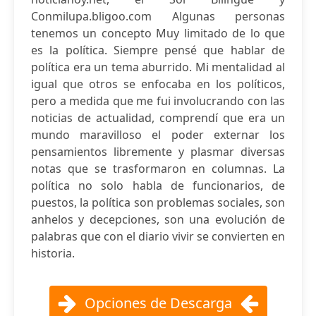
Conmilupa.bligoo.com Algunas personas
tenemos un concepto Muy limitado de lo que
es la política. Siempre pensé que hablar de
política era un tema aburrido. Mi mentalidad al
igual que otros se enfocaba en los políticos,
pero a medida que me fui involucrando con las
noticias de actualidad, comprendí que era un
mundo maravilloso el poder externar los
pensamientos libremente y plasmar diversas
notas que se trasformaron en columnas. La
política no solo habla de funcionarios, de
puestos, la política son problemas sociales, son
anhelos y decepciones, son una evolución de
palabras que con el diario vivir se convierten en
historia.
Opciones de Descarga