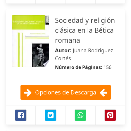
Sociedad y religión
clásica en la Bética
romana
Autor:
Juana Rodríguez
Cortés
Número de Páginas:
156
Opciones de Descarga