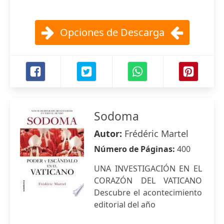
Opciones de Descarga
Sodoma
Autor:
Frédéric Martel
Número de Páginas:
400
UNA INVESTIGACIÓN EN EL
CORAZÓN DEL VATICANO
Descubre el acontecimiento
editorial del año