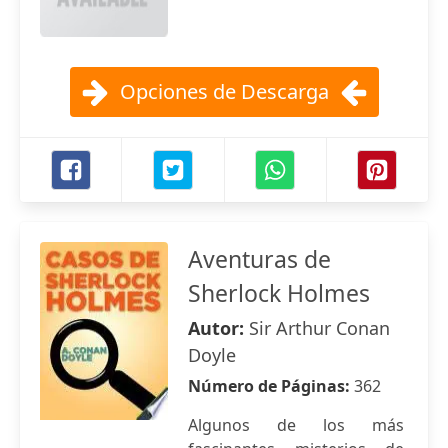
Opciones de Descarga
Aventuras de
Sherlock Holmes
Autor:
Sir Arthur Conan
Doyle
Número de Páginas:
362
Algunos de los más