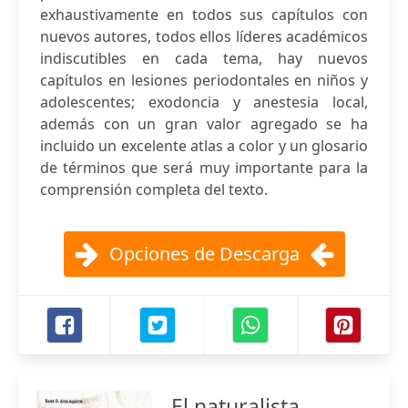
exhaustivamente en todos sus capítulos con
nuevos autores, todos ellos líderes académicos
indiscutibles en cada tema, hay nuevos
capítulos en lesiones periodontales en niños y
adolescentes; exodoncia y anestesia local,
además con un gran valor agregado se ha
incluido un excelente atlas a color y un glosario
de términos que será muy importante para la
comprensión completa del texto.
Opciones de Descarga
El naturalista