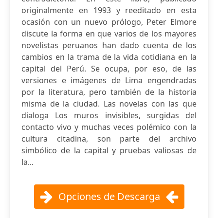
originalmente en 1993 y reeditado en esta
ocasión con un nuevo prólogo, Peter Elmore
discute la forma en que varios de los mayores
novelistas peruanos han dado cuenta de los
cambios en la trama de la vida cotidiana en la
capital del Perú. Se ocupa, por eso, de las
versiones e imágenes de Lima engendradas
por la literatura, pero también de la historia
misma de la ciudad. Las novelas con las que
dialoga Los muros invisibles, surgidas del
contacto vivo y muchas veces polémico con la
cultura citadina, son parte del archivo
simbólico de la capital y pruebas valiosas de
la...
Opciones de Descarga