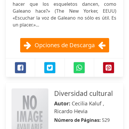
hacer que los esqueletos dancen, como
Galeano hace?» (The New Yorker, EEUU)
«Escuchar la voz de Galeano no sólo es útil. Es
un placer.»...
Opciones de Descarga
Diversidad cultural
Autor:
Cecilia Kaluf ,
Ricardo Hevia
Número de Páginas:
529