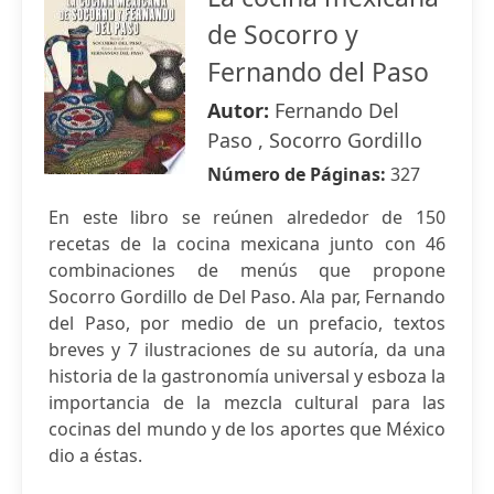
de Socorro y
Fernando del Paso
Autor:
Fernando Del
Paso , Socorro Gordillo
Número de Páginas:
327
En este libro se reúnen alrededor de 150
recetas de la cocina mexicana junto con 46
combinaciones de menús que propone
Socorro Gordillo de Del Paso. Ala par, Fernando
del Paso, por medio de un prefacio, textos
breves y 7 ilustraciones de su autoría, da una
historia de la gastronomía universal y esboza la
importancia de la mezcla cultural para las
cocinas del mundo y de los aportes que México
dio a éstas.