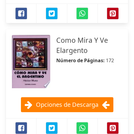
Como Mira Y Ve
Elargento
Número de Páginas:
172
Opciones de Descarga