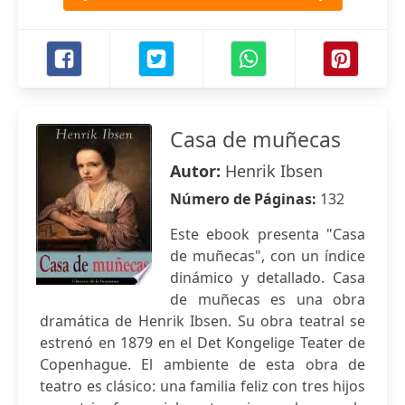
Casa de muñecas
Autor:
Henrik Ibsen
Número de Páginas:
132
Este ebook presenta "Casa
de muñecas", con un índice
dinámico y detallado. Casa
de muñecas es una obra
dramática de Henrik Ibsen. Su obra teatral se
estrenó en 1879 en el Det Kongelige Teater de
Copenhague. El ambiente de esta obra de
teatro es clásico: una familia feliz con tres hijos