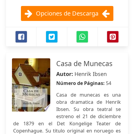
Opciones de Descarga
Casa de Munecas
Autor:
Henrik Ibsen
Número de Páginas:
54
Casa de munecas es una
obra dramatica de Henrik
Ibsen. Su obra teatral se
estreno el 21 de diciembre
de 1879 en el Det Kongelige Teater de
Copenhague. Su titulo original en noruego es