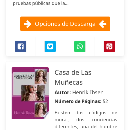
pruebas públicas que la...
Opciones de Descarga
Casa de Las
Muñecas
Autor:
Henrik Ibsen
Número de Páginas:
52
Existen dos códigos de
moral, dos conciencias
diferentes, una del hombre