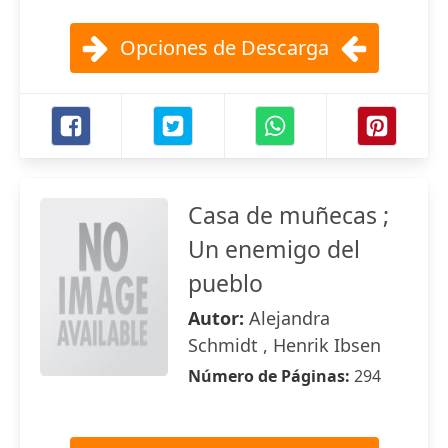
Opciones de Descarga
Casa de muñecas ;
Un enemigo del
pueblo
Autor:
Alejandra
Schmidt , Henrik Ibsen
Número de Páginas:
294