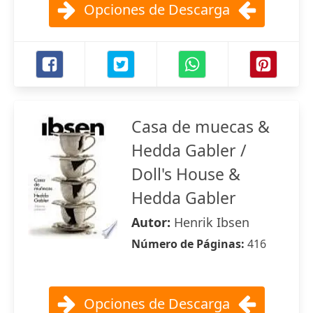
Opciones de Descarga
Casa de muecas &
Hedda Gabler /
Doll's House &
Hedda Gabler
Autor:
Henrik Ibsen
Número de Páginas:
416
Opciones de Descarga