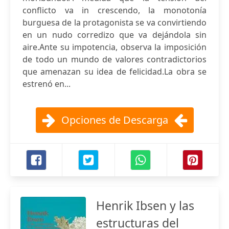
conflicto va in crescendo, la monotonía
burguesa de la protagonista se va convirtiendo
en un nudo corredizo que va dejándola sin
aire.Ante su impotencia, observa la imposición
de todo un mundo de valores contradictorios
que amenazan su idea de felicidad.La obra se
estrenó en...
Opciones de Descarga
Henrik Ibsen y las
estructuras del