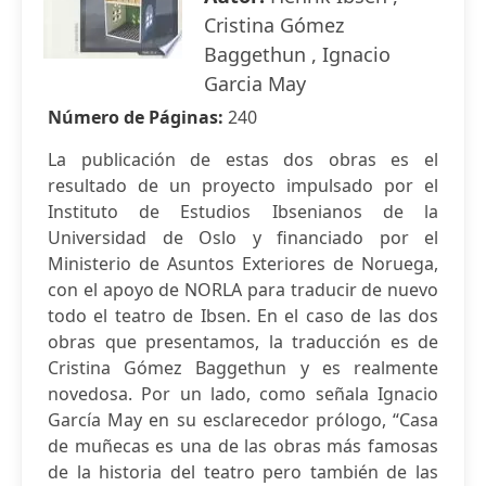
Cristina Gómez
Baggethun , Ignacio
Garcia May
Número de Páginas:
240
La publicación de estas dos obras es el
resultado de un proyecto impulsado por el
Instituto de Estudios Ibsenianos de la
Universidad de Oslo y financiado por el
Ministerio de Asuntos Exteriores de Noruega,
con el apoyo de NORLA para traducir de nuevo
todo el teatro de Ibsen. En el caso de las dos
obras que presentamos, la traducción es de
Cristina Gómez Baggethun y es realmente
novedosa. Por un lado, como señala Ignacio
García May en su esclarecedor prólogo, “Casa
de muñecas es una de las obras más famosas
de la historia del teatro pero también de las