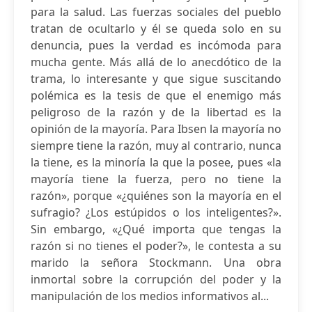
para la salud. Las fuerzas sociales del pueblo
tratan de ocultarlo y él se queda solo en su
denuncia, pues la verdad es incómoda para
mucha gente. Más allá de lo anecdótico de la
trama, lo interesante y que sigue suscitando
polémica es la tesis de que el enemigo más
peligroso de la razón y de la libertad es la
opinión de la mayoría. Para Ibsen la mayoría no
siempre tiene la razón, muy al contrario, nunca
la tiene, es la minoría la que la posee, pues «la
mayoría tiene la fuerza, pero no tiene la
razón», porque «¿quiénes son la mayoría en el
sufragio? ¿Los estúpidos o los inteligentes?».
Sin embargo, «¿Qué importa que tengas la
razón si no tienes el poder?», le contesta a su
marido la señora Stockmann. Una obra
inmortal sobre la corrupción del poder y la
manipulación de los medios informativos al...