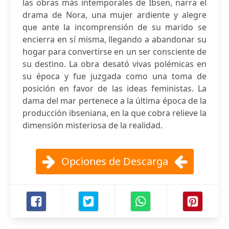
las obras más intemporales de Ibsen, narra el
drama de Nora, una mujer ardiente y alegre
que ante la incomprensión de su marido se
encierra en sí misma, llegando a abandonar su
hogar para convertirse en un ser consciente de
su destino. La obra desató vivas polémicas en
su época y fue juzgada como una toma de
posición en favor de las ideas feministas. La
dama del mar pertenece a la última época de la
producción ibseniana, en la que cobra relieve la
dimensión misteriosa de la realidad.
Opciones de Descarga