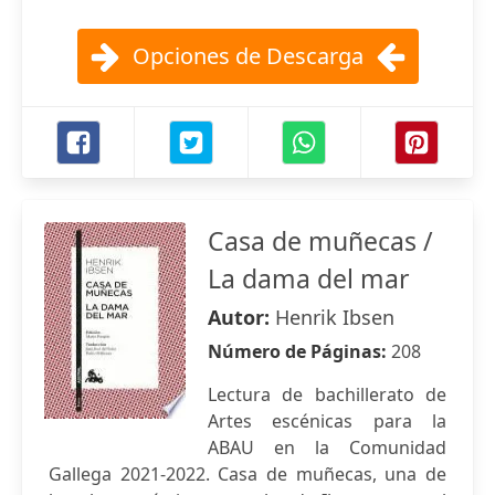
Opciones de Descarga
Casa de muñecas /
La dama del mar
Autor:
Henrik Ibsen
Número de Páginas:
208
Lectura de bachillerato de
Artes escénicas para la
ABAU en la Comunidad
Gallega 2021-2022. Casa de muñecas, una de