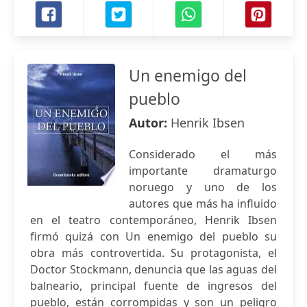
Un enemigo del
pueblo
Autor:
Henrik Ibsen
Considerado el más
importante dramaturgo
noruego y uno de los
autores que más ha influido
en el teatro contemporáneo, Henrik Ibsen
firmó quizá con Un enemigo del pueblo su
obra más controvertida. Su protagonista, el
Doctor Stockmann, denuncia que las aguas del
balneario, principal fuente de ingresos del
pueblo, están corrompidas y son un peligro