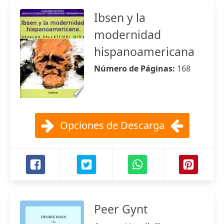
Ibsen y la
modernidad
hispanoamericana
Número de Páginas:
168
Opciones de Descarga
Peer Gynt