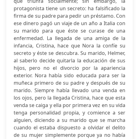
que triunfa socialmente; sin embargo, la
protagonista tiene un secreto: ha falsificado la
firma de su padre para pedir un préstamo. Con
ese dinero pagó un viaje de un año a Italia con
su marido para que éste se curase de una
enfermedad. La llegada de una amiga de la
infancia, Cristina, hace que Nora la confíe su
secreto y éste se descubra. Su marido, Helmer,
al saberlo decide quitarla la educación de sus
hijos, pero no el divorcio por la apariencia
exterior. Nora había sido educada para ser la
muñeca primero de su padre y después de su
marido. Siempre había llevado una venda en
los ojos, pero la llegada Cristina, hace que esta
venda se caiga y ella por primera vez en su vida
tenga personalidad propia, y comience a ser
alguien, diciendo a su marido que se marcha
cuando el estaba dispuesto a olvidar el delito
de su mujer simplemente porque ya no había