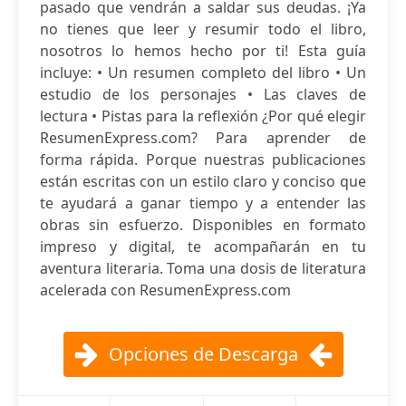
pasado que vendrán a saldar sus deudas. ¡Ya
no tienes que leer y resumir todo el libro,
nosotros lo hemos hecho por ti! Esta guía
incluye: • Un resumen completo del libro • Un
estudio de los personajes • Las claves de
lectura • Pistas para la reflexión ¿Por qué elegir
ResumenExpress.com? Para aprender de
forma rápida. Porque nuestras publicaciones
están escritas con un estilo claro y conciso que
te ayudará a ganar tiempo y a entender las
obras sin esfuerzo. Disponibles en formato
impreso y digital, te acompañarán en tu
aventura literaria. Toma una dosis de literatura
acelerada con ResumenExpress.com
Opciones de Descarga