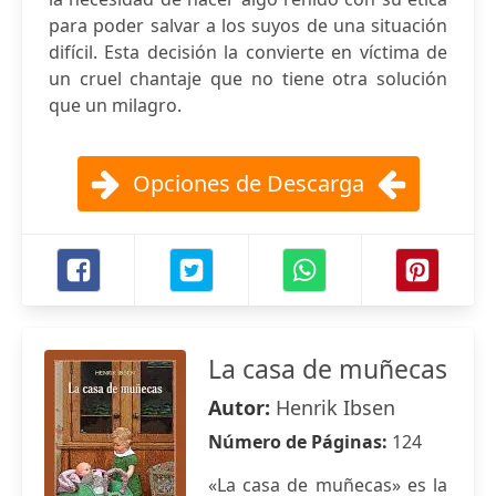
para poder salvar a los suyos de una situación
difícil. Esta decisión la convierte en víctima de
un cruel chantaje que no tiene otra solución
que un milagro.
Opciones de Descarga
La casa de muñecas
Autor:
Henrik Ibsen
Número de Páginas:
124
«La casa de muñecas» es la