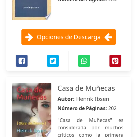
Opciones de Descarga
Casa de Muñecas
Autor:
Henrik Ibsen
Número de Páginas:
202
"Casa de Muñecas" es
considerada por muchos
críticos como la primera