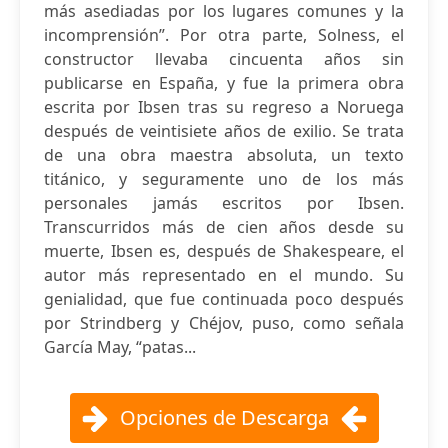
más asediadas por los lugares comunes y la
incomprensión”. Por otra parte, Solness, el
constructor llevaba cincuenta años sin
publicarse en España, y fue la primera obra
escrita por Ibsen tras su regreso a Noruega
después de veintisiete años de exilio. Se trata
de una obra maestra absoluta, un texto
titánico, y seguramente uno de los más
personales jamás escritos por Ibsen.
Transcurridos más de cien años desde su
muerte, Ibsen es, después de Shakespeare, el
autor más representado en el mundo. Su
genialidad, que fue continuada poco después
por Strindberg y Chéjov, puso, como señala
García May, “patas...
Opciones de Descarga