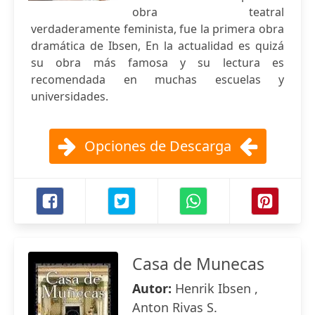
obra teatral
verdaderamente feminista, fue la primera obra
dramática de Ibsen, En la actualidad es quizá
su obra más famosa y su lectura es
recomendada en muchas escuelas y
universidades.
Opciones de Descarga
Casa de Munecas
Autor:
Henrik Ibsen ,
Anton Rivas S.