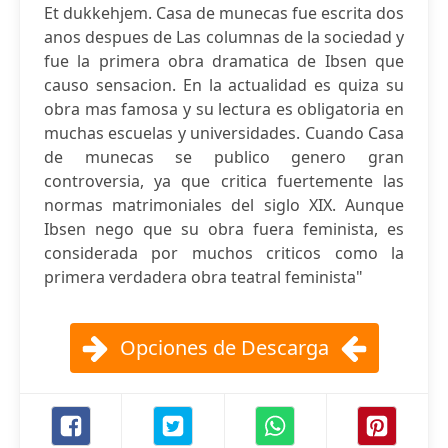
Et dukkehjem. Casa de munecas fue escrita dos
anos despues de Las columnas de la sociedad y
fue la primera obra dramatica de Ibsen que
causo sensacion. En la actualidad es quiza su
obra mas famosa y su lectura es obligatoria en
muchas escuelas y universidades. Cuando Casa
de munecas se publico genero gran
controversia, ya que critica fuertemente las
normas matrimoniales del siglo XIX. Aunque
Ibsen nego que su obra fuera feminista, es
considerada por muchos criticos como la
primera verdadera obra teatral feminista"
Opciones de Descarga