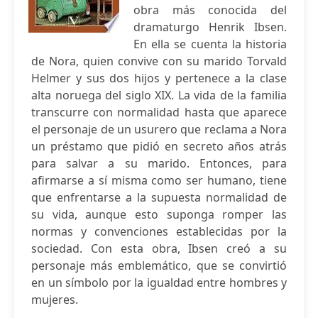
obra más conocida del
dramaturgo Henrik Ibsen.
En ella se cuenta la historia
de Nora, quien convive con su marido Torvald
Helmer y sus dos hijos y pertenece a la clase
alta noruega del siglo XIX. La vida de la familia
transcurre con normalidad hasta que aparece
el personaje de un usurero que reclama a Nora
un préstamo que pidió en secreto años atrás
para salvar a su marido. Entonces, para
afirmarse a sí misma como ser humano, tiene
que enfrentarse a la supuesta normalidad de
su vida, aunque esto suponga romper las
normas y convenciones establecidas por la
sociedad. Con esta obra, Ibsen creó a su
personaje más emblemático, que se convirtió
en un símbolo por la igualdad entre hombres y
mujeres.