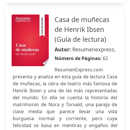
Casa de muñecas
de Henrik Ibsen
(Guía de lectura)
Autor:
Resumenexpress,
Número de Páginas:
62
ResumenExpress.com
presenta y analiza en esta guía de lectura Casa
de muñecas, la obra de teatro más famosa de
Henrik Ibsen y una de las más representadas
del mundo. En ella se cuenta la historia del
matrimonio de Nora y Torvald, una pareja de
clase media que parece llevar una vida
burguesa normal y corriente, pero cuya
felicidad se basa en mentiras y engaños del