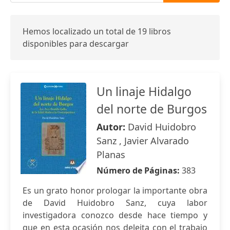
Hemos localizado un total de 19 libros
disponibles para descargar
Un linaje Hidalgo
del norte de Burgos
Autor:
David Huidobro
Sanz , Javier Alvarado
Planas
Número de Páginas:
383
Es un grato honor prologar la importante obra
de David Huidobro Sanz, cuya labor
investigadora conozco desde hace tiempo y
que en esta ocasión nos deleita con el trabajo