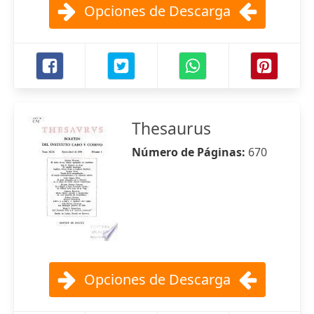
Opciones de Descarga
Thesaurus
Número de Páginas:
670
Opciones de Descarga