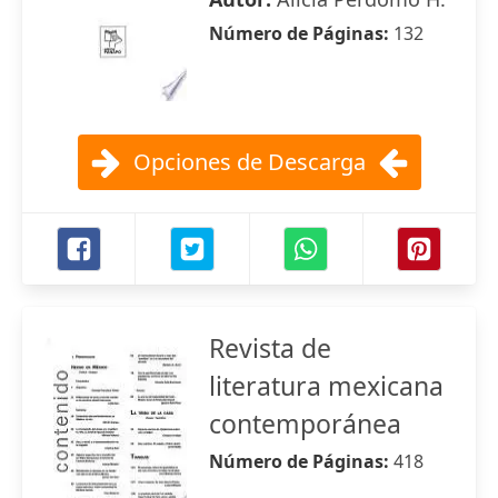
Número de Páginas:
132
Opciones de Descarga
Revista de
literatura mexicana
contemporánea
Número de Páginas:
418