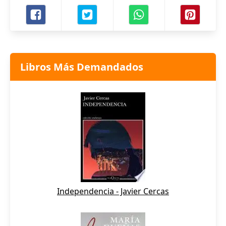
Libros Más Demandados
Independencia - Javier Cercas