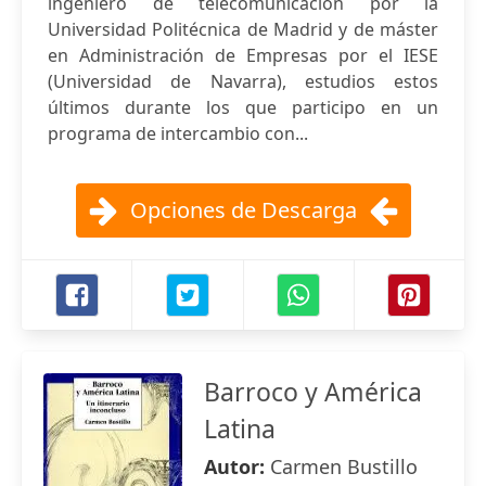
ingeniero de telecomunicación por la
Universidad Politécnica de Madrid y de máster
en Administración de Empresas por el IESE
(Universidad de Navarra), estudios estos
últimos durante los que participo en un
programa de intercambio con...
Opciones de Descarga
Barroco y América
Latina
Autor:
Carmen Bustillo