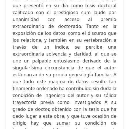
que presentó en su día como tesis doctoral
calificada con el prestigioso cum laude por
unanimidad con acceso al premio
extraordinario de doctorado. Tanto en la
exposición de los datos, como el discurso que
los relaciona, y también en su vertebración a
través de un índice, se percibe una
extraordinaria solvencia y claridad, al que se
une un palpable entusiasmo derivado de la
singularísima circunstancia de que el autor
está narrando su propia genealogía familiar. A
que todo este magma de datos resulte tan
finamente ordenado ha contribuido sin duda la
condición de ingeniero del autor y su sólida
trayectoria previa como investigador. A su
grado de doctor, obtenido con la tesis que ha
dado lugar a esta obra, y que tuve ocasión de
dirigir, hay que sumar su condición de