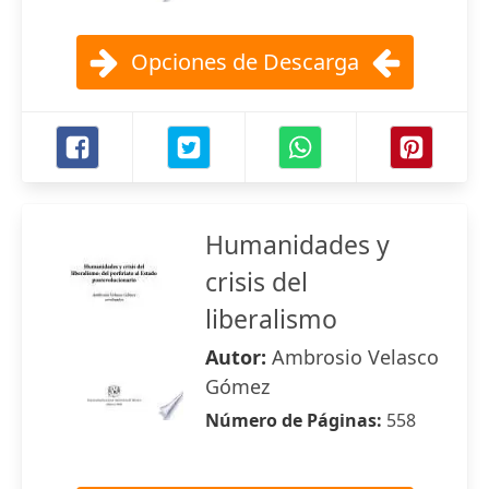
Opciones de Descarga
Humanidades y
crisis del
liberalismo
Autor:
Ambrosio Velasco
Gómez
Número de Páginas:
558