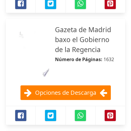
Gazeta de Madrid
baxo el Gobierno
de la Regencia
Número de Páginas:
1632
Opciones de Descarga