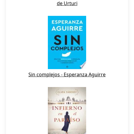
de Urturi
Sin complejos - Esperanza Aguirre