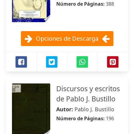
Número de Páginas:
388
Opciones de Descarga
Discursos y escritos
de Pablo J. Bustillo
Autor:
Pablo J. Bustillo
Número de Páginas:
196