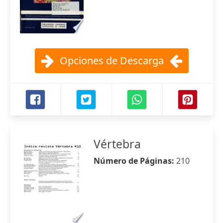
Opciones de Descarga
Vértebra
Número de Páginas:
210