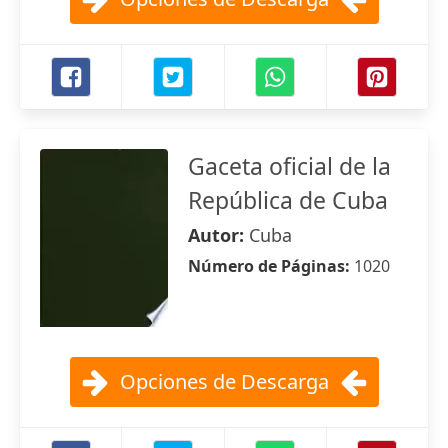
Gaceta oficial de la
República de Cuba
Autor:
Cuba
Número de Páginas:
1020
Opciones de Descarga