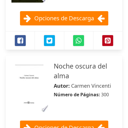
Opciones de Descarga
Noche oscura del
alma
Autor:
Carmen Vincenti
Número de Páginas:
300
Opciones de Descarga