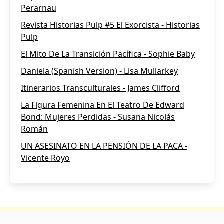
Perarnau
Revista Historias Pulp #5 El Exorcista - Historias
Pulp
El Mito De La Transición Pacífica - Sophie Baby
Daniela (Spanish Version) - Lisa Mullarkey
Itinerarios Transculturales - James Clifford
La Figura Femenina En El Teatro De Edward
Bond: Mujeres Perdidas - Susana Nicolás
Román
UN ASESINATO EN LA PENSIÓN DE LA PACA -
Vicente Royo