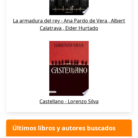
La armadura del rey - Ana Pardo de Vera , Albert
Calatrava , Eider Hurtado
Castellano - Lorenzo Silva
Últimos libros y autores buscados