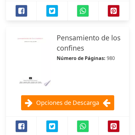
Pensamiento de los
confines
Número de Páginas:
980
Opciones de Descarga