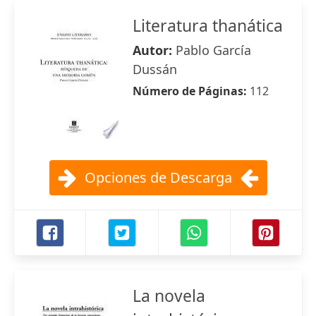
Literatura thanática
Autor:
Pablo García
Dussán
Número de Páginas:
112
Opciones de Descarga
La novela