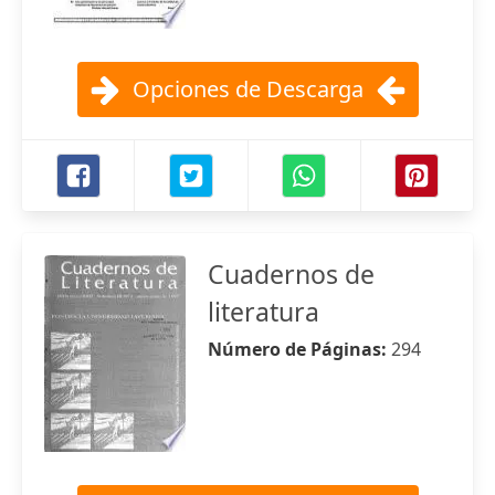
Opciones de Descarga
Cuadernos de
literatura
Número de Páginas:
294