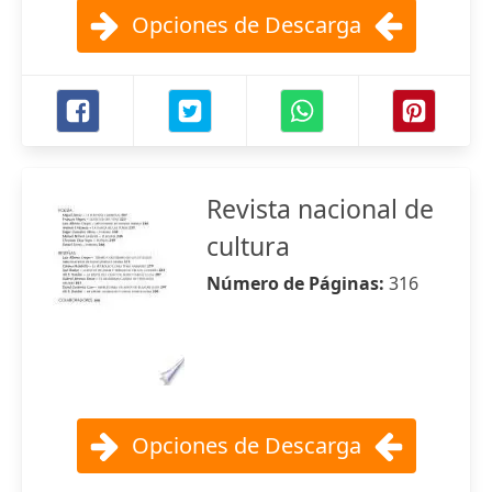
Opciones de Descarga
Revista nacional de
cultura
Número de Páginas:
316
Opciones de Descarga