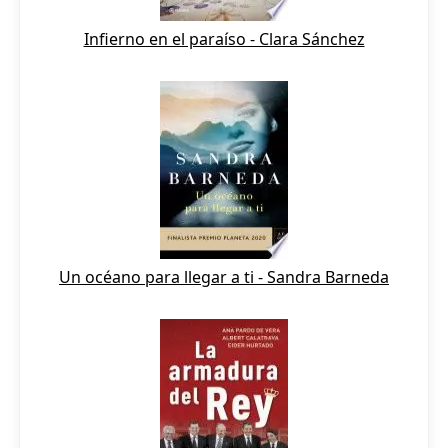
Infierno en el paraíso - Clara Sánchez
Un océano para llegar a ti - Sandra Barneda