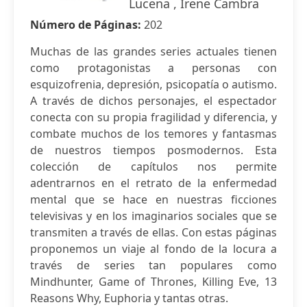
Lucena , Irene Cambra
Número de Páginas:
202
Muchas de las grandes series actuales tienen
como protagonistas a personas con
esquizofrenia, depresión, psicopatía o autismo.
A través de dichos personajes, el espectador
conecta con su propia fragilidad y diferencia, y
combate muchos de los temores y fantasmas
de nuestros tiempos posmodernos. Esta
colección de capítulos nos permite
adentrarnos en el retrato de la enfermedad
mental que se hace en nuestras ficciones
televisivas y en los imaginarios sociales que se
transmiten a través de ellas. Con estas páginas
proponemos un viaje al fondo de la locura a
través de series tan populares como
Mindhunter, Game of Thrones, Killing Eve, 13
Reasons Why, Euphoria y tantas otras.