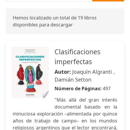
Hemos localizado un total de 19 libros
disponibles para descargar
Clasificaciones
imperfectas
Autor:
Joaquín Algranti ,
Damián Setton
Número de Páginas:
497
"Más allá del gran interés
documental basado en la
minuciosa exploración –alimentada por quince
años de trabajo de campo– en los mundos
religiosos argentinos que el lector encontrará,