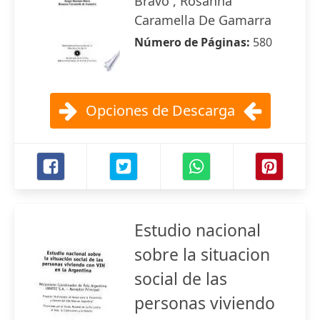
Bravo , Rosanna
Caramella De Gamarra
Número de Páginas:
580
Opciones de Descarga
Estudio nacional
sobre la situacion
social de las
personas viviendo