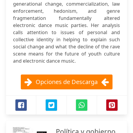
generational change, commercialization, law
enforcement, hedonism, and genre
fragmentation fundamentally altered
electronic dance music parties. Her analysis
calls attention to issues of personal and
collective identity in helping to explain such
social change and what the decline of the rave
scene means for the future of youth culture
and electronic dance music.
Opciones de Descarga
Política y gobierno