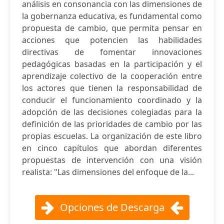
análisis en consonancia con las dimensiones de
la gobernanza educativa, es fundamental como
propuesta de cambio, que permita pensar en
acciones que potencien las habilidades
directivas de fomentar innovaciones
pedagógicas basadas en la participación y el
aprendizaje colectivo de la cooperación entre
los actores que tienen la responsabilidad de
conducir el funcionamiento coordinado y la
adopción de las decisiones colegiadas para la
definición de las prioridades de cambio por las
propias escuelas. La organización de este libro
en cinco capítulos que abordan diferentes
propuestas de intervención con una visión
realista: "Las dimensiones del enfoque de la...
Opciones de Descarga