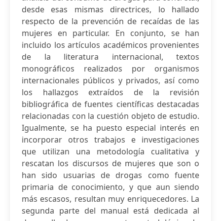
desde esas mismas directrices, lo hallado
respecto de la prevención de recaídas de las
mujeres en particular. En conjunto, se han
incluido los artículos académicos provenientes
de la literatura internacional, textos
monográficos realizados por organismos
internacionales públicos y privados, así como
los hallazgos extraídos de la revisión
bibliográfica de fuentes científicas destacadas
relacionadas con la cuestión objeto de estudio.
Igualmente, se ha puesto especial interés en
incorporar otros trabajos e investigaciones
que utilizan una metodología cualitativa y
rescatan los discursos de mujeres que son o
han sido usuarias de drogas como fuente
primaria de conocimiento, y que aun siendo
más escasos, resultan muy enriquecedores. La
segunda parte del manual está dedicada al