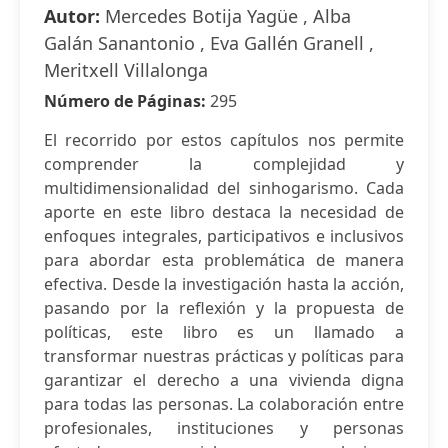
Autor:
Mercedes Botija Yagüe , Alba
Galán Sanantonio , Eva Gallén Granell ,
Meritxell Villalonga
Número de Páginas:
295
El recorrido por estos capítulos nos permite
comprender la complejidad y
multidimensionalidad del sinhogarismo. Cada
aporte en este libro destaca la necesidad de
enfoques integrales, participativos e inclusivos
para abordar esta problemática de manera
efectiva. Desde la investigación hasta la acción,
pasando por la reflexión y la propuesta de
políticas, este libro es un llamado a
transformar nuestras prácticas y políticas para
garantizar el derecho a una vivienda digna
para todas las personas. La colaboración entre
profesionales, instituciones y personas