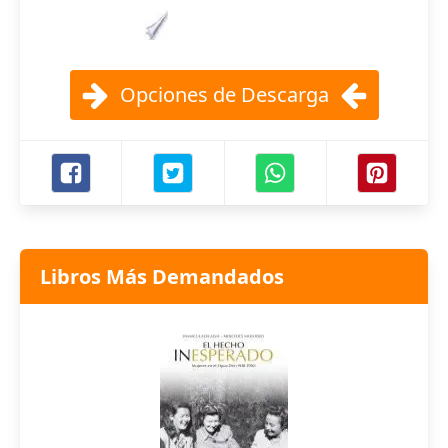
Opciones de Descarga
Libros Más Demandados