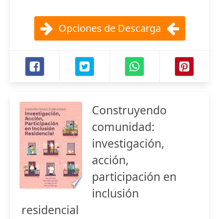
Opciones de Descarga
Construyendo
comunidad:
investigación,
acción,
participación en
inclusión
residencial