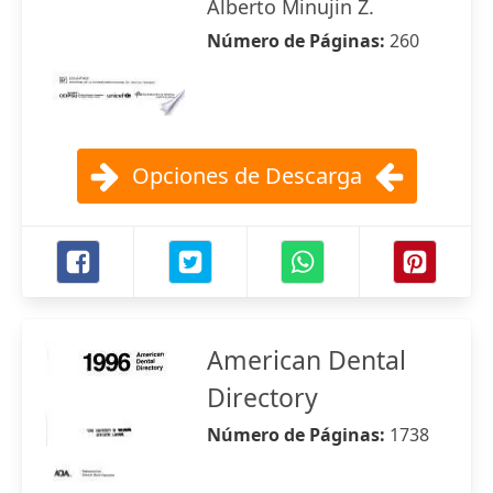
Alberto Minujin Z.
Número de Páginas:
260
Opciones de Descarga
American Dental
Directory
Número de Páginas:
1738