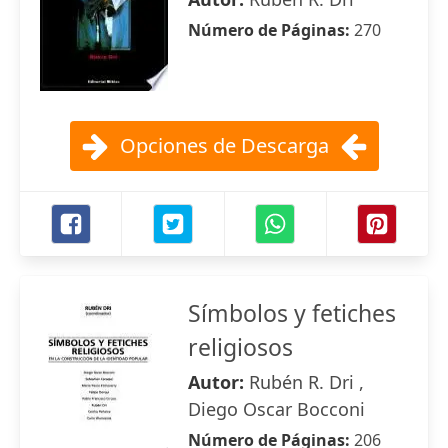
Número de Páginas:
270
Opciones de Descarga
Símbolos y fetiches
religiosos
Autor:
Rubén R. Dri ,
Diego Oscar Bocconi
Número de Páginas:
206