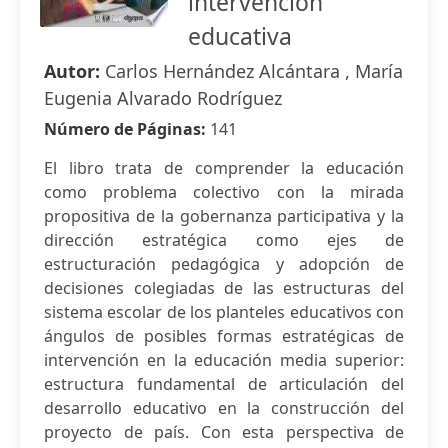
intervención
educativa
Autor:
Carlos Hernández Alcántara , María
Eugenia Alvarado Rodríguez
Número de Páginas:
141
El libro trata de comprender la educación
como problema colectivo con la mirada
propositiva de la gobernanza participativa y la
dirección estratégica como ejes de
estructuración pedagógica y adopción de
decisiones colegiadas de las estructuras del
sistema escolar de los planteles educativos con
ángulos de posibles formas estratégicas de
intervención en la educación media superior:
estructura fundamental de articulación del
desarrollo educativo en la construcción del
proyecto de país. Con esta perspectiva de