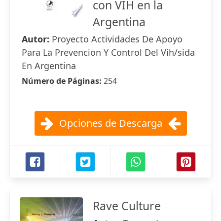
con VIH en la
Argentina
Autor:
Proyecto Actividades De Apoyo
Para La Prevencion Y Control Del Vih/sida
En Argentina
Número de Páginas:
254
Opciones de Descarga
Rave Culture