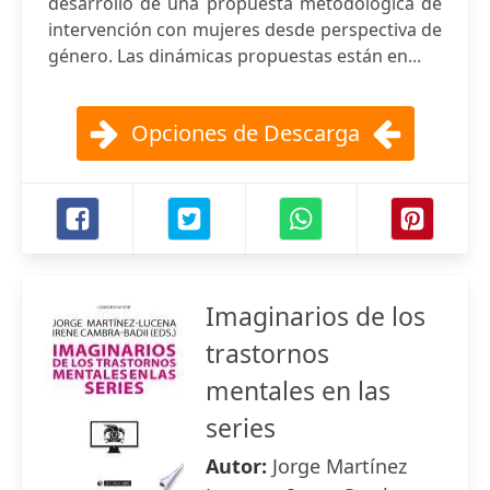
desarrollo de una propuesta metodológica de
intervención con mujeres desde perspectiva de
género. Las dinámicas propuestas están en...
Opciones de Descarga
Imaginarios de los
trastornos
mentales en las
series
Autor:
Jorge Martínez