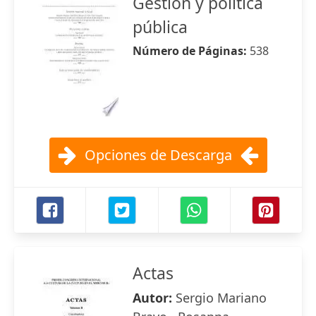
Gestión y política
pública
Número de Páginas:
538
Opciones de Descarga
Actas
Autor:
Sergio Mariano