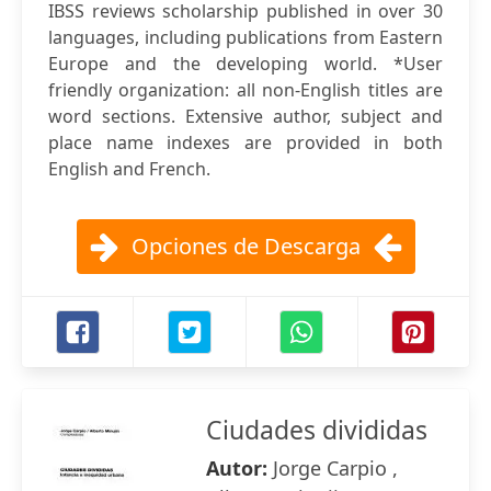
IBSS reviews scholarship published in over 30
languages, including publications from Eastern
Europe and the developing world. *User
friendly organization: all non-English titles are
word sections. Extensive author, subject and
place name indexes are provided in both
English and French.
Opciones de Descarga
Ciudades divididas
Autor:
Jorge Carpio ,