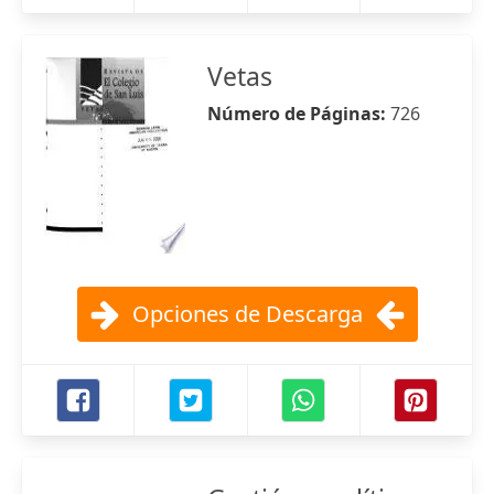
Vetas
Número de Páginas:
726
Opciones de Descarga