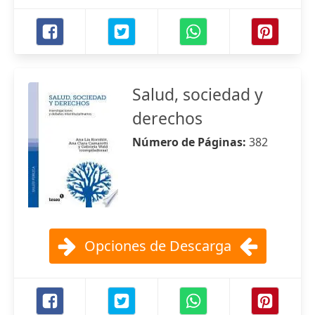
Salud, sociedad y
derechos
Número de Páginas:
382
Opciones de Descarga