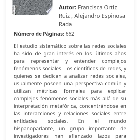
Autor:
Francisca Ortiz
Ruiz , Alejandro Espinosa
Rada
Número de Páginas:
662
El estudio sistemático sobre las redes sociales
ha sido de gran interés en los últimos años
para representar y entender complejos
fenómenos sociales. Los científicos de redes, y
quienes se dedican a analizar redes sociales,
usualmente poseen una perspectiva común y
utilizan métricas formales para explicar
complejos fenómenos sociales más allá de su
interpretación metafórica, concentrándose en
las interacciones y relaciones sociales entre
entidades sociales. En el mundo
hispanoparlante, un grupo importante de
investigadores han afianzado lazos para