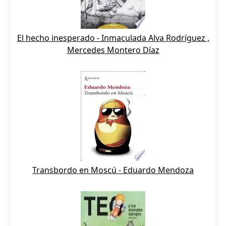
El hecho inesperado - Inmaculada Alva Rodríguez ,
Mercedes Montero Díaz
Transbordo en Moscú - Eduardo Mendoza