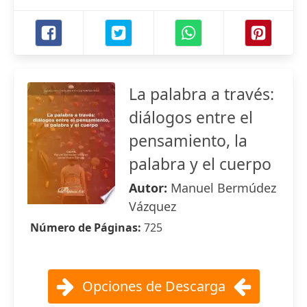
La palabra a través:
diálogos entre el
pensamiento, la
palabra y el cuerpo
Autor:
Manuel Bermúdez
Vázquez
Número de Páginas:
725
Opciones de Descarga