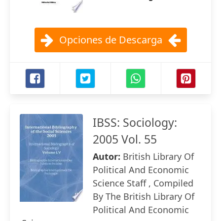
Opciones de Descarga
IBSS: Sociology:
2005 Vol. 55
Autor:
British Library Of
Political And Economic
Science Staff , Compiled
By The British Library Of
Political And Economic