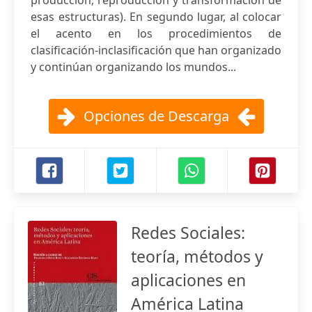
producción, reproducción y transformación de
esas estructuras). En segundo lugar, al colocar
el acento en los procedimientos de
clasificación-inclasificación que han organizado
y continúan organizando los mundos...
Opciones de Descarga
Redes Sociales:
teoría, métodos y
aplicaciones en
América Latina