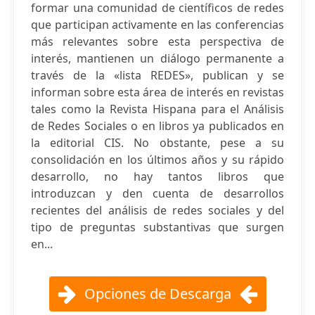
formar una comunidad de científicos de redes
que participan activamente en las conferencias
más relevantes sobre esta perspectiva de
interés, mantienen un diálogo permanente a
través de la «lista REDES», publican y se
informan sobre esta área de interés en revistas
tales como la Revista Hispana para el Análisis
de Redes Sociales o en libros ya publicados en
la editorial CIS. No obstante, pese a su
consolidación en los últimos años y su rápido
desarrollo, no hay tantos libros que
introduzcan y den cuenta de desarrollos
recientes del análisis de redes sociales y del
tipo de preguntas substantivas que surgen
en...
Opciones de Descarga