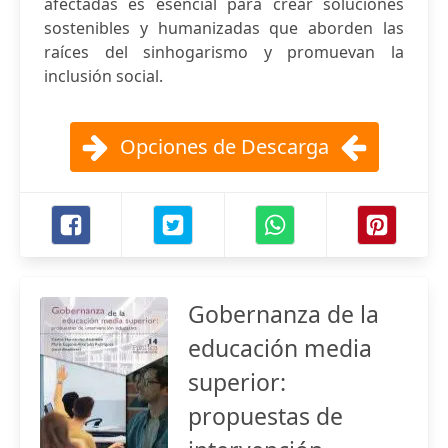
afectadas es esencial para crear soluciones
sostenibles y humanizadas que aborden las
raíces del sinhogarismo y promuevan la
inclusión social.
Opciones de Descarga
Gobernanza de la
educación media
superior:
propuestas de