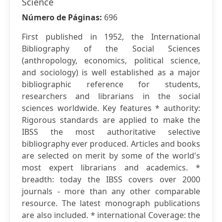
Science
Número de Páginas:
696
First published in 1952, the International
Bibliography of the Social Sciences
(anthropology, economics, political science,
and sociology) is well established as a major
bibliographic reference for students,
researchers and librarians in the social
sciences worldwide. Key features * authority:
Rigorous standards are applied to make the
IBSS the most authoritative selective
bibliography ever produced. Articles and books
are selected on merit by some of the world's
most expert librarians and academics. *
breadth: today the IBSS covers over 2000
journals - more than any other comparable
resource. The latest monograph publications
are also included. * international Coverage: the