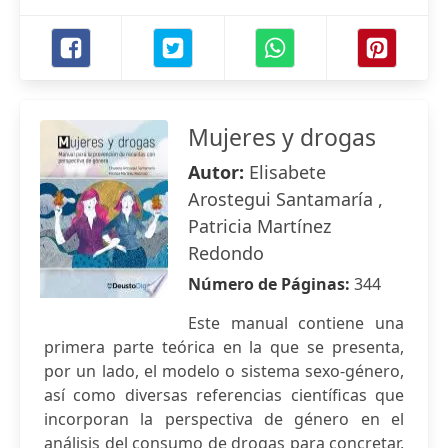
Mujeres y drogas
Autor:
Elisabete
Arostegui Santamaría ,
Patricia Martínez
Redondo
Número de Páginas:
344
Este manual contiene una
primera parte teórica en la que se presenta,
por un lado, el modelo o sistema sexo-género,
así como diversas referencias científicas que
incorporan la perspectiva de género en el
análisis del consumo de drogas para concretar,