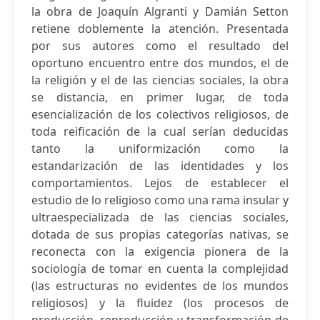
la obra de Joaquín Algranti y Damián Setton
retiene doblemente la atención. Presentada
por sus autores como el resultado del
oportuno encuentro entre dos mundos, el de
la religión y el de las ciencias sociales, la obra
se distancia, en primer lugar, de toda
esencialización de los colectivos religiosos, de
toda reificación de la cual serían deducidas
tanto la uniformización como la
estandarización de las identidades y los
comportamientos. Lejos de establecer el
estudio de lo religioso como una rama insular y
ultraespecializada de las ciencias sociales,
dotada de sus propias categorías nativas, se
reconecta con la exigencia pionera de la
sociología de tomar en cuenta la complejidad
(las estructuras no evidentes de los mundos
religiosos) y la fluidez (los procesos de