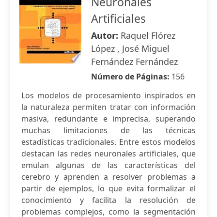
Neuronales
Artificiales
Autor:
Raquel Flórez
López , José Miguel
Fernández Fernández
Número de Páginas:
156
Los modelos de procesamiento inspirados en
la naturaleza permiten tratar con información
masiva, redundante e imprecisa, superando
muchas limitaciones de las técnicas
estadísticas tradicionales. Entre estos modelos
destacan las redes neuronales artificiales, que
emulan algunas de las características del
cerebro y aprenden a resolver problemas a
partir de ejemplos, lo que evita formalizar el
conocimiento y facilita la resolución de
problemas complejos, como la segmentación