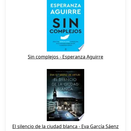
Sin complejos - Esperanza Aguirre
El silencio de la ciudad blanca - Eva García Sáenz