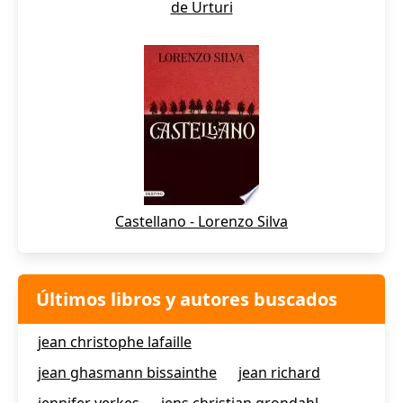
de Urturi
Castellano - Lorenzo Silva
Últimos libros y autores buscados
jean christophe lafaille
jean ghasmann bissainthe
jean richard