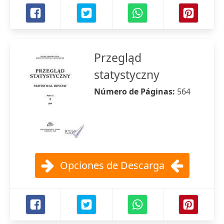
Przegląd
statystyczny
Número de Páginas:
564
Opciones de Descarga