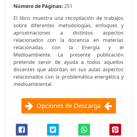
Número de Páginas:
251
El libro muestra una recopilación de trabajos
sobre diferentes metodologías, enfoques y
aproximaciones a distintos aspectos
relacionados con la docencia en materias
relacionadas con la Energía y el
Medioambiente. La presente publicación
pretende servir de ayuda a todos aquellos
docentes que abordan en sus aulas aspectos
relacionados con la problemática energética y
medioambiental.
Opciones de Descarga