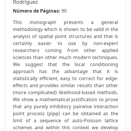
Rodríguez
Número de Páginas:
90
This monograph presents a general
methodology which is shown to be valid in the
analysis of spatial point structures and that is
certainly easier to use by non-expert
researchers coming from other applied
sciences than other much modern techniques.
We suggest that the local conditioning
approach has the advantage that it is
statistically efficient, easy to correct for edge-
effects and provides similar results than other
(more complicated) likelihood-based methods.
We show a mathematical justification to prove
that any purely inhibitory pairwise interaction
point process (pipp) can be obtained as the
limit of a sequence of auto-Poisson lattice
schemes and within this context we develop