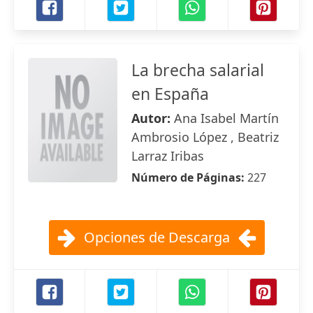
La brecha salarial
en España
Autor:
Ana Isabel Martín
Ambrosio López , Beatriz
Larraz Iribas
Número de Páginas:
227
Opciones de Descarga