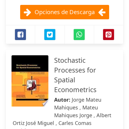
Opciones de Descarga
Stochastic
Processes for
Spatial
Econometrics
Autor:
Jorge Mateu
Mahiques , Mateu
Mahiques Jorge , Albert
Ortiz José Miguel , Carles Comas