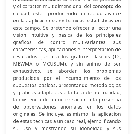
y el caracter multidimensional del concepto de
calidad, estan produciendo un rapido avance
en las aplicaciones de tecnicas estadisticas en
este campo. Se pretende ofrecer al lector una
vision intuitiva y basica de los principales
graficos de control multivariantes, sus
caracteristicas, aplicaciones e interpretacion de
resultados. Junto a los graficos clasicos (T2,
MEWMA o MCUSUM), y sin animo de ser
exhaustivos, se abordan los problemas
producidos por el incumplimiento de los
supuestos basicos, presentando metodologias
y graficos adaptados a la falta de normalidad,
la existencia de autocorrelacion o la presencia
de observaciones anomalas en los datos
originales. Se incluye, asimismo, la aplicacion
de estas tecnicas a un caso real, ejemplificando
su uso y mostrando su idoneidad y sus