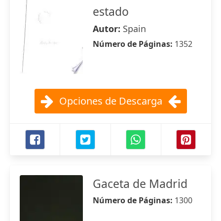
estado
Autor:
Spain
Número de Páginas:
1352
Opciones de Descarga
Gaceta de Madrid
Número de Páginas:
1300