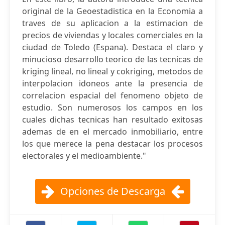
original de la Geoestadistica en la Economia a
traves de su aplicacion a la estimacion de
precios de viviendas y locales comerciales en la
ciudad de Toledo (Espana). Destaca el claro y
minucioso desarrollo teorico de las tecnicas de
kriging lineal, no lineal y cokriging, metodos de
interpolacion idoneos ante la presencia de
correlacion espacial del fenomeno objeto de
estudio. Son numerosos los campos en los
cuales dichas tecnicas han resultado exitosas
ademas de en el mercado inmobiliario, entre
los que merece la pena destacar los procesos
electorales y el medioambiente."
Opciones de Descarga