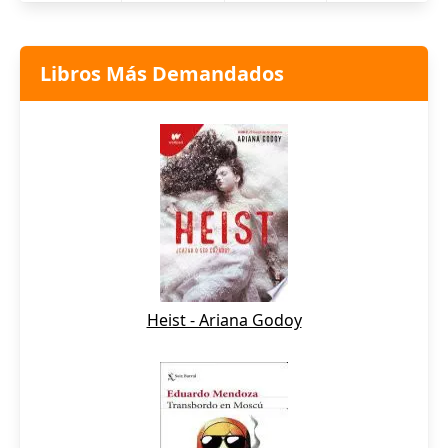
Libros Más Demandados
Heist - Ariana Godoy