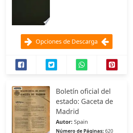
Opciones de Descarga
Boletín oficial del
estado: Gaceta de
Madrid
Autor:
Spain
Número de Páginas:
620