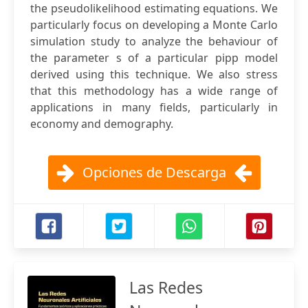
the pseudolikelihood estimating equations. We
particularly focus on developing a Monte Carlo
simulation study to analyze the behaviour of
the parameter s of a particular pipp model
derived using this technique. We also stress
that this methodology has a wide range of
applications in many fields, particularly in
economy and demography.
Opciones de Descarga
Las Redes