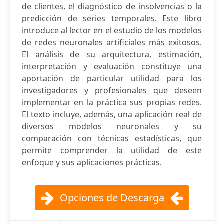
de clientes, el diagnóstico de insolvencias o la
predicción de series temporales. Este libro
introduce al lector en el estudio de los modelos
de redes neuronales artificiales más exitosos.
El análisis de su arquitectura, estimación,
interpretación y evaluación constituye una
aportación de particular utilidad para los
investigadores y profesionales que deseen
implementar en la práctica sus propias redes.
El texto incluye, además, una aplicación real de
diversos modelos neuronales y su
comparación con técnicas estadísticas, que
permite comprender la utilidad de este
enfoque y sus aplicaciones prácticas.
Opciones de Descarga