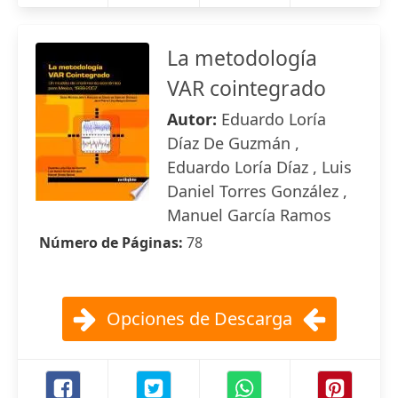
La metodología
VAR cointegrado
Autor:
Eduardo Loría
Díaz De Guzmán ,
Eduardo Loría Díaz , Luis
Daniel Torres González ,
Manuel García Ramos
Número de Páginas:
78
Opciones de Descarga