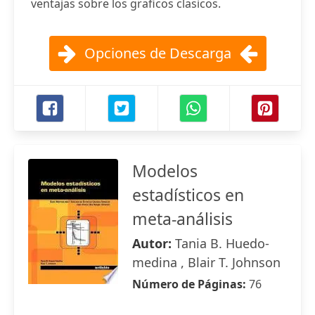
ventajas sobre los graficos clasicos.
Opciones de Descarga
Modelos
estadísticos en
meta-análisis
Autor:
Tania B. Huedo-
medina , Blair T. Johnson
Número de Páginas:
76