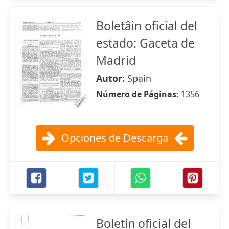
Boletâin oficial del
estado: Gaceta de
Madrid
Autor:
Spain
Número de Páginas:
1356
Opciones de Descarga
Boletín oficial del