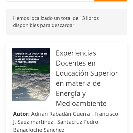
Hemos localizado un total de 13 libros
disponibles para descargar
Experiencias
Docentes en
Educación Superior
en materia de
Energía y
Medioambiente
Autor:
Adrián Rabadán Guerra , Francisco
J. Sáez-martínez , Santacruz Pedro
Banacloche Sánchez