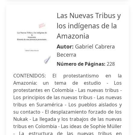
Las Nuevas Tribus y
los indígenas de la
Amazonia
Autor:
Gabriel Cabrera
Becerra
Número de Páginas:
228
CONTENIDOS: El protestantismo en la
Amazonia: un tema de estudio - Los
protestantes en Colombia - Las nuevas tribus -
Los principios de las nuevas tribus - Las nuevas
tribus en Suramérica - Los pueblos aislados y
su contacto - El desplazamiento forzado de los
Nukak - La llegada y los trabajos de las nuevas
tribus en Colombia - Las ideas de Sophie Müller
- La estructura de las nuevas tribus en