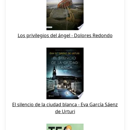
Los privilegios del ángel - Dolores Redondo
El silencio de la ciudad blanca - Eva García Sáenz
de Urturi