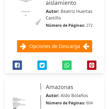
aislamiento
Autor:
Beatriz Huertas
Castillo
Número de Páginas:
272
Opciones de Descarga
Amazonas
Autor:
Aldo Bolaños
Número de Páginas:
604