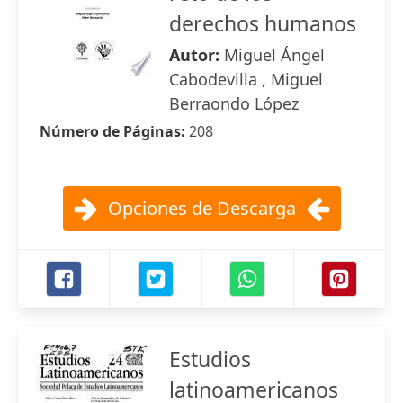
derechos humanos
Autor:
Miguel Ángel
Cabodevilla , Miguel
Berraondo López
Número de Páginas:
208
Opciones de Descarga
Estudios
latinoamericanos