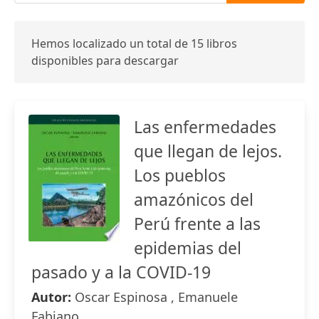
Hemos localizado un total de 15 libros
disponibles para descargar
Las enfermedades
que llegan de lejos.
Los pueblos
amazónicos del
Perú frente a las
epidemias del
pasado y a la COVID-19
Autor:
Oscar Espinosa , Emanuele
Fabiano