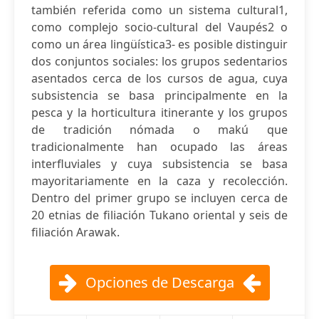
también referida como un sistema cultural1,
como complejo socio-cultural del Vaupés2 o
como un área lingüística3- es posible distinguir
dos conjuntos sociales: los grupos sedentarios
asentados cerca de los cursos de agua, cuya
subsistencia se basa principalmente en la
pesca y la horticultura itinerante y los grupos
de tradición nómada o makú que
tradicionalmente han ocupado las áreas
interfluviales y cuya subsistencia se basa
mayoritariamente en la caza y recolección.
Dentro del primer grupo se incluyen cerca de
20 etnias de filiación Tukano oriental y seis de
filiación Arawak.
Opciones de Descarga