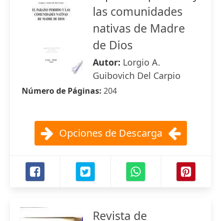
las comunidades
nativas de Madre
de Dios
Autor:
Lorgio A.
Guibovich Del Carpio
Número de Páginas:
204
Opciones de Descarga
Revista de