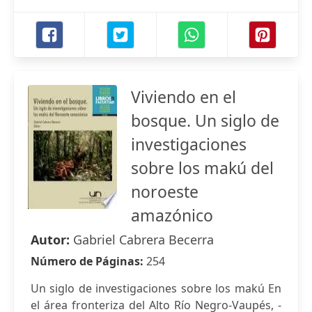
Viviendo en el
bosque. Un siglo de
investigaciones
sobre los makú del
noroeste
amazónico
Autor:
Gabriel Cabrera Becerra
Número de Páginas:
254
Un siglo de investigaciones sobre los makú En
el área fronteriza del Alto Río Negro-Vaupés, -