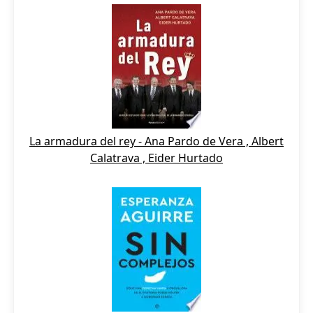
La armadura del rey - Ana Pardo de Vera , Albert
Calatrava , Eider Hurtado