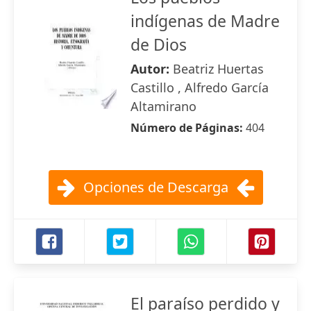
indígenas de Madre
de Dios
Autor:
Beatriz Huertas
Castillo , Alfredo García
Altamirano
Número de Páginas:
404
Opciones de Descarga
El paraíso perdido y