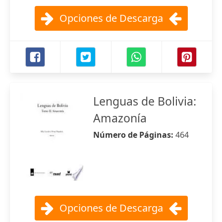
Opciones de Descarga
Lenguas de Bolivia:
Amazonía
Número de Páginas:
464
Opciones de Descarga