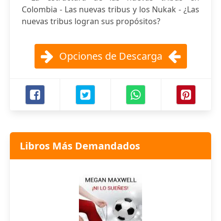
Colombia - Las nuevas tribus y los Nukak - ¿Las
nuevas tribus logran sus propósitos?
Opciones de Descarga
Libros Más Demandados