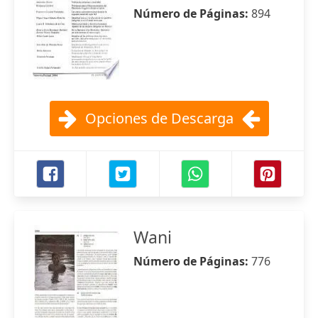
Número de Páginas:
894
Opciones de Descarga
Wani
Número de Páginas:
776