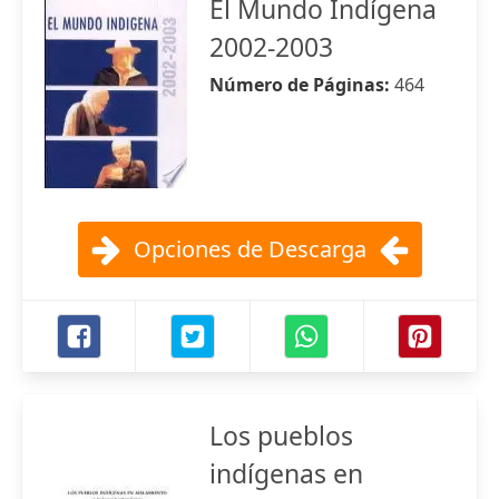
El Mundo Indígena
2002-2003
Número de Páginas:
464
Opciones de Descarga
Los pueblos
indígenas en