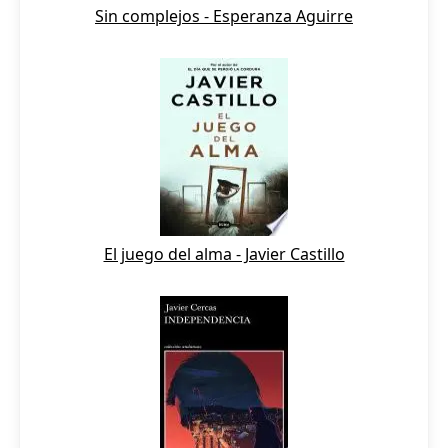
Sin complejos - Esperanza Aguirre
El juego del alma - Javier Castillo