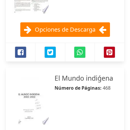
Opciones de Descarga
El Mundo indiǵena
Número de Páginas:
468