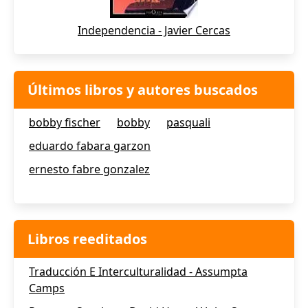
Independencia - Javier Cercas
Últimos libros y autores buscados
bobby fischer
bobby
pasquali
eduardo fabara garzon
ernesto fabre gonzalez
Libros reeditados
Traducción E Interculturalidad - Assumpta
Camps