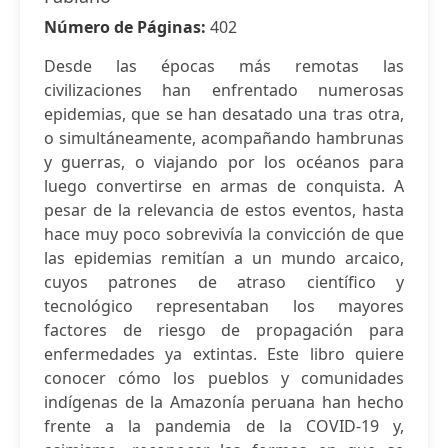
Número de Páginas:
402
Desde las épocas más remotas las
civilizaciones han enfrentado numerosas
epidemias, que se han desatado una tras otra,
o simultáneamente, acompañando hambrunas
y guerras, o viajando por los océanos para
luego convertirse en armas de conquista. A
pesar de la relevancia de estos eventos, hasta
hace muy poco sobrevivía la convicción de que
las epidemias remitían a un mundo arcaico,
cuyos patrones de atraso científico y
tecnológico representaban los mayores
factores de riesgo de propagación para
enfermedades ya extintas. Este libro quiere
conocer cómo los pueblos y comunidades
indígenas de la Amazonía peruana han hecho
frente a la pandemia de la COVID-19 y,