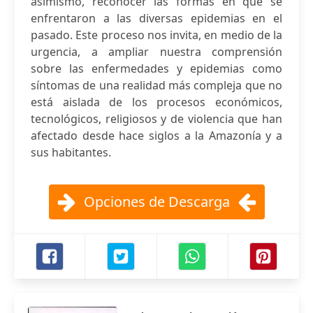
asimismo, reconocer las formas en que se
enfrentaron a las diversas epidemias en el
pasado. Este proceso nos invita, en medio de la
urgencia, a ampliar nuestra comprensión
sobre las enfermedades y epidemias como
síntomas de una realidad más compleja que no
está aislada de los procesos económicos,
tecnológicos, religiosos y de violencia que han
afectado desde hace siglos a la Amazonía y a
sus habitantes.
Opciones de Descarga