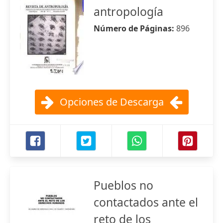
antropología
Número de Páginas:
896
Opciones de Descarga
Pueblos no
contactados ante el
reto de los