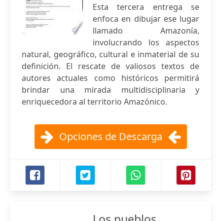
Esta tercera entrega se
enfoca en dibujar ese lugar
llamado Amazonía,
involucrando los aspectos
natural, geográfico, cultural e inmaterial de su
definición. El rescate de valiosos textos de
autores actuales como históricos permitirá
brindar una mirada multidisciplinaria y
enriquecedora al territorio Amazónico.
Opciones de Descarga
Los pueblos