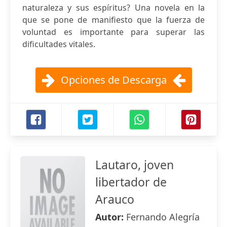
naturaleza y sus espíritus? Una novela en la
que se pone de manifiesto que la fuerza de
voluntad es importante para superar las
dificultades vitales.
Opciones de Descarga
Lautaro, joven
libertador de
Arauco
Autor:
Fernando Alegría