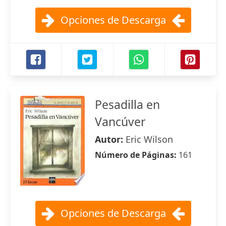
Opciones de Descarga
Pesadilla en
Vancúver
Autor:
Eric Wilson
Número de Páginas:
161
Opciones de Descarga