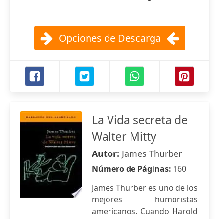
Opciones de Descarga
La Vida secreta de
Walter Mitty
Autor:
James Thurber
Número de Páginas:
160
James Thurber es uno de los
mejores humoristas
americanos. Cuando Harold