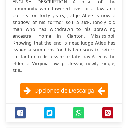
ENGLISH DESCRIPTION A pillar of the
community who towered over local law and
politics for forty years, Judge Atlee is now a
shadow of his former self--a sick, lonely old
man who has withdrawn to his sprawling
ancestral home in Clanton, Mississippi.
Knowing that the end is near, Judge Atlee has
issued a summons for his two sons to return
to Clanton to discuss his estate. Ray Atlee is the
elder, a Virginia law professor, newly single,
still...
Opciones de Descarga