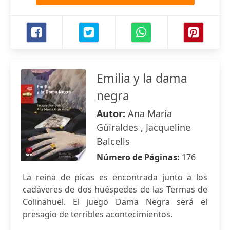
Emilia y la dama
negra
Autor:
Ana María
Güiraldes , Jacqueline
Balcells
Número de Páginas:
176
La reina de picas es encontrada junto a los
cadáveres de dos huéspedes de las Termas de
Colinahuel. El juego Dama Negra será el
presagio de terribles acontecimientos.