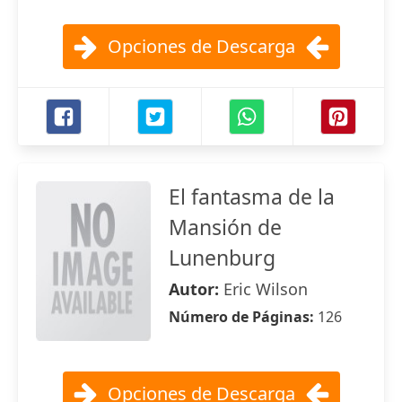
Opciones de Descarga
El fantasma de la
Mansión de
Lunenburg
Autor:
Eric Wilson
Número de Páginas:
126
Opciones de Descarga