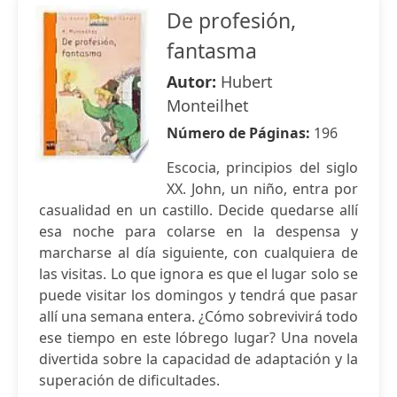
De profesión,
fantasma
Autor:
Hubert
Monteilhet
Número de Páginas:
196
Escocia, principios del siglo
XX. John, un niño, entra por
casualidad en un castillo. Decide quedarse allí
esa noche para colarse en la despensa y
marcharse al día siguiente, con cualquiera de
las visitas. Lo que ignora es que el lugar solo se
puede visitar los domingos y tendrá que pasar
allí una semana entera. ¿Cómo sobrevivirá todo
ese tiempo en este lóbrego lugar? Una novela
divertida sobre la capacidad de adaptación y la
superación de dificultades.