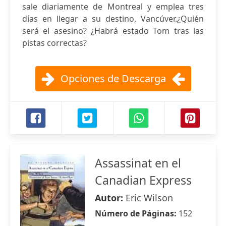
sale diariamente de Montreal y emplea tres
días en llegar a su destino, Vancúver.¿Quién
será el asesino? ¿Habrá estado Tom tras las
pistas correctas?
Opciones de Descarga
Assassinat en el
Canadian Express
Autor:
Eric Wilson
Número de Páginas:
152