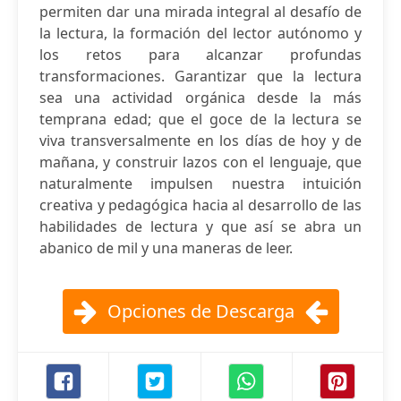
permiten dar una mirada integral al desafío de
la lectura, la formación del lector autónomo y
los retos para alcanzar profundas
transformaciones. Garantizar que la lectura
sea una actividad orgánica desde la más
temprana edad; que el goce de la lectura se
viva transversalmente en los días de hoy y de
mañana, y construir lazos con el lenguaje, que
naturalmente impulsen nuestra intuición
creativa y pedagógica hacia al desarrollo de las
habilidades de lectura y que así se abra un
abanico de mil y una maneras de leer.
Opciones de Descarga