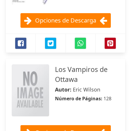
Opciones de Descarga
Los Vampiros de
Ottawa
Autor:
Eric Wilson
Número de Páginas:
128