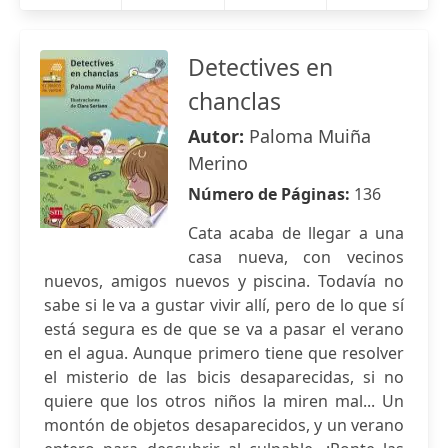
Detectives en
chanclas
Autor:
Paloma Muiña
Merino
Número de Páginas:
136
Cata acaba de llegar a una
casa nueva, con vecinos
nuevos, amigos nuevos y piscina. Todavía no
sabe si le va a gustar vivir allí, pero de lo que sí
está segura es de que se va a pasar el verano
en el agua. Aunque primero tiene que resolver
el misterio de las bicis desaparecidas, si no
quiere que los otros niños la miren mal... Un
montón de objetos desaparecidos, y un verano