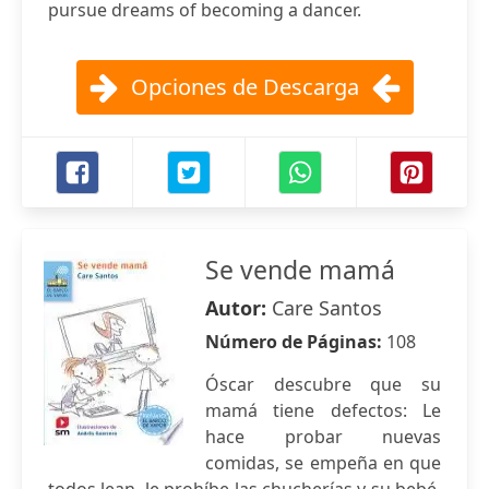
pursue dreams of becoming a dancer.
Opciones de Descarga
Se vende mamá
Autor:
Care Santos
Número de Páginas:
108
Óscar descubre que su
mamá tiene defectos: Le
hace probar nuevas
comidas, se empeña en que