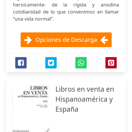
heroicamente- de la rígida y anodina
cotidianidad de lo que convenimos en llamar
“una vida normal”.
Opciones de Descarga
Libros en venta en
Hispanoamérica y
España