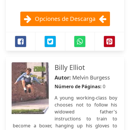
Opciones de Descarga
Billy Elliot
Autor:
Melvin Burgess
Número de Páginas:
0
A young working-class boy
chooses not to follow his
widowed father's
instructions to train to
become a boxer, hanging up his gloves to