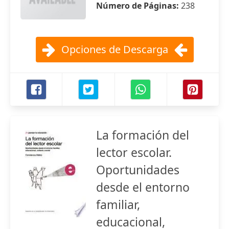
Número de Páginas:
238
Opciones de Descarga
La formación del
lector escolar.
Oportunidades
desde el entorno
familiar,
educacional,