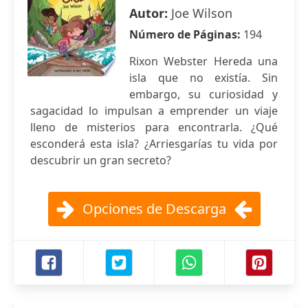
Autor:
Joe Wilson
Número de Páginas:
194
Rixon Webster Hereda una
isla que no existía. Sin
embargo, su curiosidad y
sagacidad lo impulsan a emprender un viaje
lleno de misterios para encontrarla. ¿Qué
esconderá esta isla? ¿Arriesgarías tu vida por
descubrir un gran secreto?
Opciones de Descarga