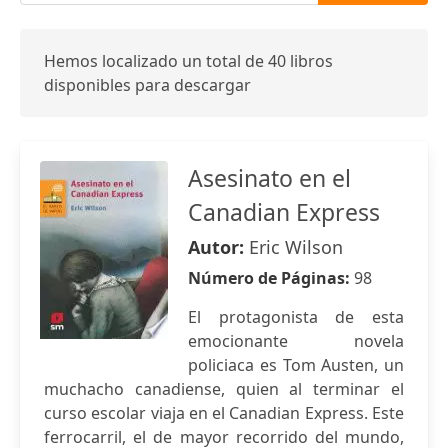
Hemos localizado un total de 40 libros
disponibles para descargar
Asesinato en el
Canadian Express
Autor:
Eric Wilson
Número de Páginas:
98
El protagonista de esta
emocionante novela
policiaca es Tom Austen, un
muchacho canadiense, quien al terminar el
curso escolar viaja en el Canadian Express. Este
ferrocarril, el de mayor recorrido del mundo,