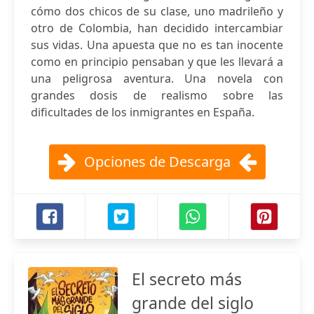
cómo dos chicos de su clase, uno madrileño y
otro de Colombia, han decidido intercambiar
sus vidas. Una apuesta que no es tan inocente
como en principio pensaban y que les llevará a
una peligrosa aventura. Una novela con
grandes dosis de realismo sobre las
dificultades de los inmigrantes en España.
Opciones de Descarga
El secreto más
grande del siglo