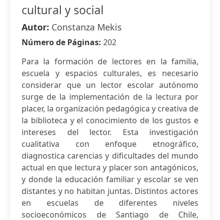
cultural y social
Autor:
Constanza Mekis
Número de Páginas:
202
Para la formación de lectores en la familia,
escuela y espacios culturales, es necesario
considerar que un lector escolar autónomo
surge de la implementación de la lectura por
placer, la organización pedagógica y creativa de
la biblioteca y el conocimiento de los gustos e
intereses del lector. Esta investigación
cualitativa con enfoque etnográfico,
diagnostica carencias y dificultades del mundo
actual en que lectura y placer son antagónicos,
y donde la educación familiar y escolar se ven
distantes y no habitan juntas. Distintos actores
en escuelas de diferentes niveles
socioeconómicos de Santiago de Chile,