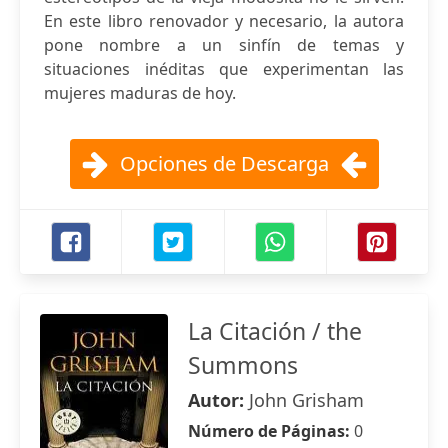
En este libro renovador y necesario, la autora
pone nombre a un sinfín de temas y
situaciones inéditas que experimentan las
mujeres maduras de hoy.
Opciones de Descarga
La Citación / the
Summons
Autor:
John Grisham
Número de Páginas:
0