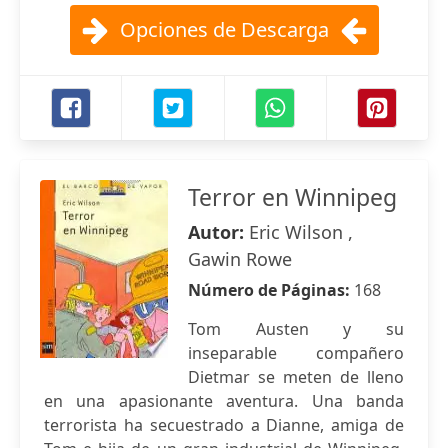
Opciones de Descarga
Terror en Winnipeg
Autor:
Eric Wilson ,
Gawin Rowe
Número de Páginas:
168
Tom Austen y su
inseparable compañero
Dietmar se meten de lleno
en una apasionante aventura. Una banda
terrorista ha secuestrado a Dianne, amiga de