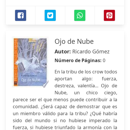
Ojo de Nube
Autor:
Ricardo Gómez
Número de Páginas:
0
En la tribu de los crow todos
aportan algo: fuerza,
destreza, valentía... Ojo de
Nube, un chico ciego,
parece ser el que menos puede contribuir a la
comunidad. ¿Será capaz de demostrar que es
un miembro válido para la tribu? ¿Qué habría
sido del mundo si no hubiese imperado la
fuerza, si hubiese triunfado la armonía con la