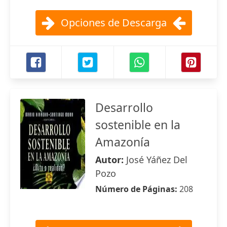
Opciones de Descarga
Desarrollo
sostenible en la
Amazonía
Autor:
José Yáñez Del
Pozo
Número de Páginas:
208