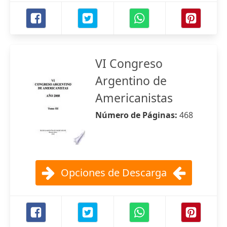
VI Congreso
Argentino de
Americanistas
Número de Páginas:
468
Opciones de Descarga