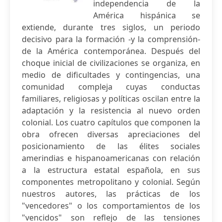
independencia de la
América hispánica se
extiende, durante tres siglos, un periodo
decisivo para la formación -y la comprensión-
de la América contemporánea. Después del
choque inicial de civilizaciones se organiza, en
medio de dificultades y contingencias, una
comunidad compleja cuyas conductas
familiares, religiosas y políticas oscilan entre la
adaptación y la resistencia al nuevo orden
colonial. Los cuatro capítulos que componen la
obra ofrecen diversas apreciaciones del
posicionamiento de las élites sociales
amerindias e hispanoamericanas con relación
a la estructura estatal española, en sus
componentes metropolitano y colonial. Según
nuestros autores, las prácticas de los
"vencedores" o los comportamientos de los
"vencidos" son reflejo de las tensiones