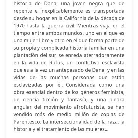
historia de Dana, una joven negra que de
repente e inexplicablemente es transportada
desde su hogar en la California de la década de
1970 hasta la guerra civil. Mientras viaja en el
tiempo entre ambos mundos, uno en el que es
una mujer libre y otro en el que forma parte de
su propia y complicada historia familiar en una
plantación del sur, se enreda aterradoramente
en la vida de Rufus, un conflictivo esclavista
que es a la vez un antepasado de Dana, y en las
vidas de las muchas personas que están
esclavizadas por él. Considerada como una
obra esencial dentro de los géneros feminista,
de ciencia ficción y fantasía, y una piedra
angular del movimiento afrofuturista, se han
vendido más de medio millón de copias de
Parentesco. La interseccionalidad de la raza, la
historia y el tratamiento de las mujeres...