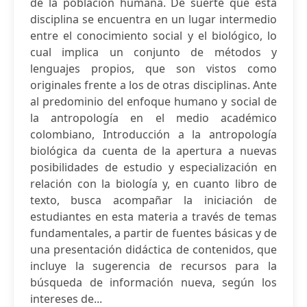
de la población humana. De suerte que esta
disciplina se encuentra en un lugar intermedio
entre el conocimiento social y el biológico, lo
cual implica un conjunto de métodos y
lenguajes propios, que son vistos como
originales frente a los de otras disciplinas. Ante
al predominio del enfoque humano y social de
la antropología en el medio académico
colombiano, Introducción a la antropología
biológica da cuenta de la apertura a nuevas
posibilidades de estudio y especialización en
relación con la biología y, en cuanto libro de
texto, busca acompañar la iniciación de
estudiantes en esta materia a través de temas
fundamentales, a partir de fuentes básicas y de
una presentación didáctica de contenidos, que
incluye la sugerencia de recursos para la
búsqueda de información nueva, según los
intereses de...