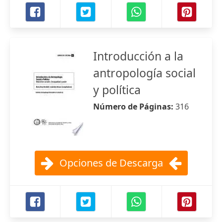
Introducción a la
antropología social
y política
Número de Páginas:
316
Opciones de Descarga