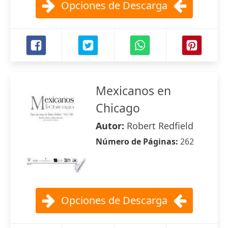
Opciones de Descarga
Mexicanos en
Chicago
Autor:
Robert Redfield
Número de Páginas:
262
Opciones de Descarga