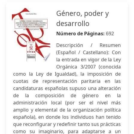
Género, poder y
desarrollo
Número de Páginas:
692
Descripción / Resumen
(Español / Castellano): Con
la entrada en vigor de la Ley
Orgánica 3/2007 (conocida
como la Ley de Igualdad), la imposición de
cuotas de representación paritaria en las
candidaturas españolas supuso una alteración
de la composición de género en la
administración local (por ser el nivel más
amplio y elemental de la organización política
española), en donde los individuos han tenido
que reconfigurar y redefinir tanto sus prácticas
como su imaginario, para adaptarse a un