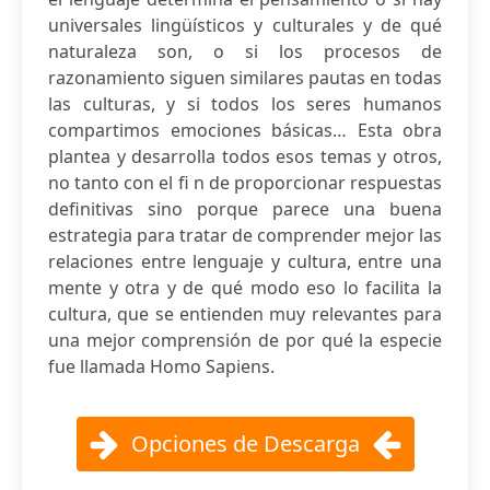
universales lingüísticos y culturales y de qué
naturaleza son, o si los procesos de
razonamiento siguen similares pautas en todas
las culturas, y si todos los seres humanos
compartimos emociones básicas… Esta obra
plantea y desarrolla todos esos temas y otros,
no tanto con el fi n de proporcionar respuestas
definitivas sino porque parece una buena
estrategia para tratar de comprender mejor las
relaciones entre lenguaje y cultura, entre una
mente y otra y de qué modo eso lo facilita la
cultura, que se entienden muy relevantes para
una mejor comprensión de por qué la especie
fue llamada Homo Sapiens.
Opciones de Descarga