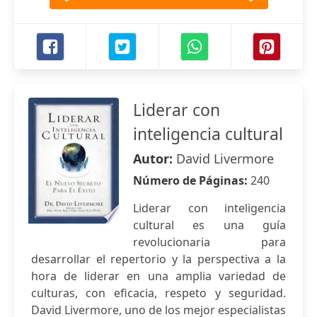
Liderar con
inteligencia cultural
Autor:
David Livermore
Número de Páginas:
240
Liderar con inteligencia
cultural es una guía
revolucionaria para
desarrollar el repertorio y la perspectiva a la
hora de liderar en una amplia variedad de
culturas, con eficacia, respeto y seguridad.
David Livermore, uno de los mejor especialistas