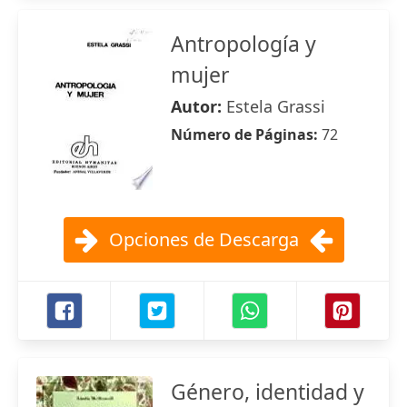
Antropología y
mujer
Autor:
Estela Grassi
Número de Páginas:
72
Opciones de Descarga
Género, identidad y