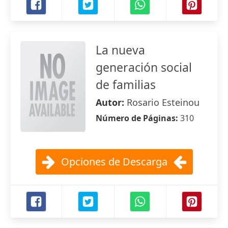
La nueva
generación social
de familias
Autor:
Rosario Esteinou
Número de Páginas:
310
Opciones de Descarga