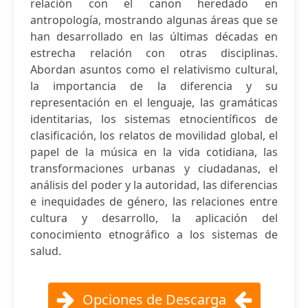
relación con el canon heredado en
antropología, mostrando algunas áreas que se
han desarrollado en las últimas décadas en
estrecha relación con otras disciplinas.
Abordan asuntos como el relativismo cultural,
la importancia de la diferencia y su
representación en el lenguaje, las gramáticas
identitarias, los sistemas etnocientíficos de
clasificación, los relatos de movilidad global, el
papel de la música en la vida cotidiana, las
transformaciones urbanas y ciudadanas, el
análisis del poder y la autoridad, las diferencias
e inequidades de género, las relaciones entre
cultura y desarrollo, la aplicación del
conocimiento etnográfico a los sistemas de
salud.
Opciones de Descarga