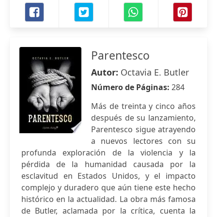
Parentesco
Autor:
Octavia E. Butler
Número de Páginas:
284
Más de treinta y cinco años
después de su lanzamiento,
Parentesco sigue atrayendo
a nuevos lectores con su
profunda exploración de la violencia y la
pérdida de la humanidad causada por la
esclavitud en Estados Unidos, y el impacto
complejo y duradero que aún tiene este hecho
histórico en la actualidad. La obra más famosa
de Butler, aclamada por la crítica, cuenta la