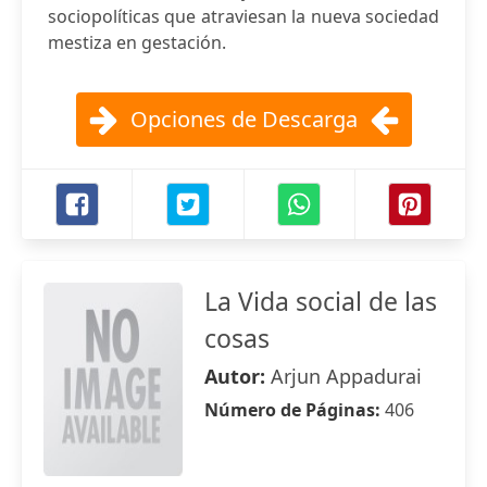
sociopolíticas que atraviesan la nueva sociedad
mestiza en gestación.
Opciones de Descarga
La Vida social de las
cosas
Autor:
Arjun Appadurai
Número de Páginas:
406