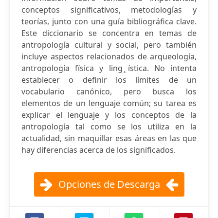
conceptos significativos, metodologías y
teorías, junto con una guía bibliográfica clave.
Este diccionario se concentra en temas de
antropología cultural y social, pero también
incluye aspectos relacionados de arqueología,
antropología física y ling ̧ística. No intenta
establecer o definir los límites de un
vocabulario canónico, pero busca los
elementos de un lenguaje común; su tarea es
explicar el lenguaje y los conceptos de la
antropología tal como se los utiliza en la
actualidad, sin maquillar esas áreas en las que
hay diferencias acerca de los significados.
Opciones de Descarga