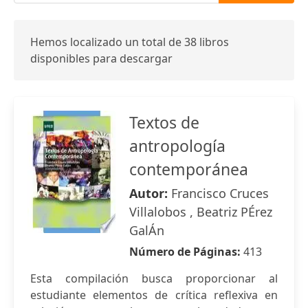
Hemos localizado un total de 38 libros
disponibles para descargar
Textos de
antropología
contemporánea
Autor:
Francisco Cruces
Villalobos , Beatriz PÉrez
GalÁn
Número de Páginas:
413
Esta compilación busca proporcionar al
estudiante elementos de crítica reflexiva en