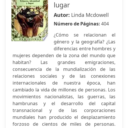
lugar
Autor:
Linda Mcdowell
Número de Páginas:
404
¿Cómo se relacionan el
género y la geografía? ¿Las
diferencias entre hombres y
mujeres dependen de la zona del mundo que
habitan? Las grandes emigraciones,
consecuencia de la mundialización de las
relaciones sociales y de las conexiones
internacionales de nuestra época, han
cambiado la vida de millones de personas. Los
movimientos nacionalistas, las guerras, las
hambrunas y el desarrollo del capital
transnacional y de las corporaciones
mundiales han producido el desplazamiento
forzoso de cientos de miles de personas.