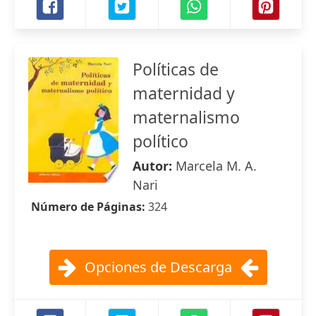
Políticas de
maternidad y
maternalismo
político
Autor:
Marcela M. A.
Nari
Número de Páginas:
324
Opciones de Descarga