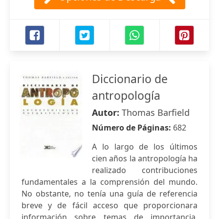
Diccionario de
antropología
Autor:
Thomas Barfield
Número de Páginas:
682
A lo largo de los últimos
cien años la antropología ha
realizado contribuciones
fundamentales a la comprensión del mundo.
No obstante, no tenía una guía de referencia
breve y de fácil acceso que proporcionara
información sobre temas de importancia,