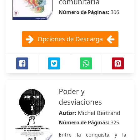
comunitaria
Número de Páginas:
306
Opciones de Descarga
Poder y
desviaciones
Autor:
Michel Bertrand
Número de Páginas:
325
Entre la conquista y la