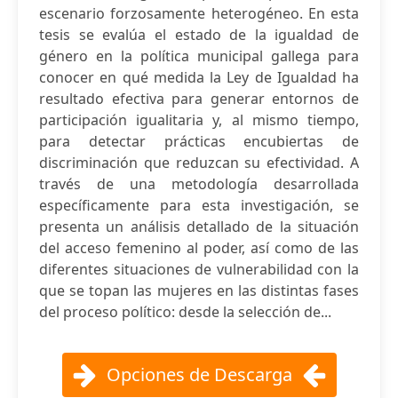
escenario forzosamente heterogéneo. En esta
tesis se evalúa el estado de la igualdad de
género en la política municipal gallega para
conocer en qué medida la Ley de Igualdad ha
resultado efectiva para generar entornos de
participación igualitaria y, al mismo tiempo,
para detectar prácticas encubiertas de
discriminación que reduzcan su efectividad. A
través de una metodología desarrollada
específicamente para esta investigación, se
presenta un análisis detallado de la situación
del acceso femenino al poder, así como de las
diferentes situaciones de vulnerabilidad con la
que se topan las mujeres en las distintas fases
del proceso político: desde la selección de...
Opciones de Descarga