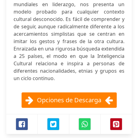
mundiales en liderazgo, nos presenta un
modelo probado para cualquier contexto
cultural desconocido. Es fácil de comprender y
de seguir, aunque radicalmente diferente a los
acercamientos simplistas que se centran en
imitar los gestos y frases de la otra cultura.
Enraizada en una rigurosa búsqueda extendida
a 25 países, el modo en que la Inteligencia
Cultural relaciona e inspira a personas de
diferentes nacionalidades, etnias y grupos es
un ciclo continuo.
Opciones de Descarga