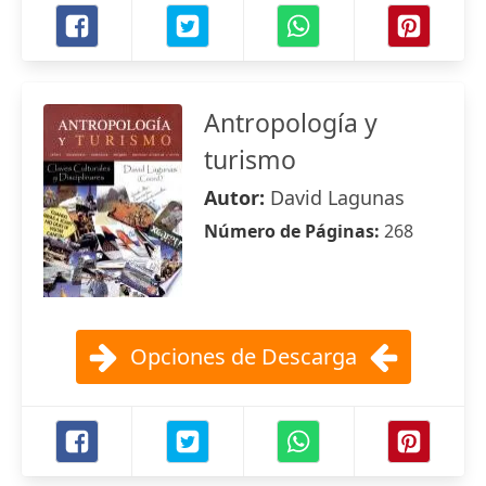
Antropología y
turismo
Autor:
David Lagunas
Número de Páginas:
268
Opciones de Descarga