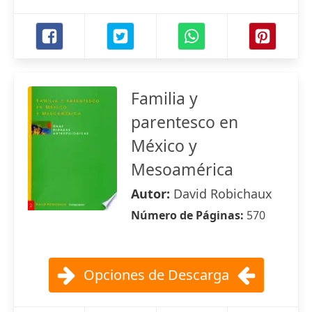
Familia y
parentesco en
México y
Mesoamérica
Autor:
David Robichaux
Número de Páginas:
570
Opciones de Descarga