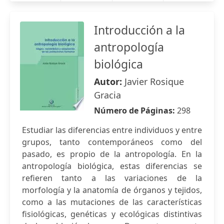
Introducción a la
antropología
biológica
Autor:
Javier Rosique
Gracia
Número de Páginas:
298
Estudiar las diferencias entre individuos y entre
grupos, tanto contemporáneos como del
pasado, es propio de la antropología. En la
antropología biológica, estas diferencias se
refieren tanto a las variaciones de la
morfología y la anatomía de órganos y tejidos,
como a las mutaciones de las características
fisiológicas, genéticas y ecológicas distintivas