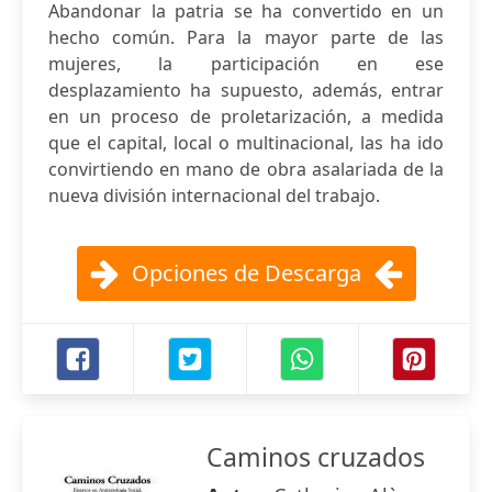
Abandonar la patria se ha convertido en un
hecho común. Para la mayor parte de las
mujeres, la participación en ese
desplazamiento ha supuesto, además, entrar
en un proceso de proletarización, a medida
que el capital, local o multinacional, las ha ido
convirtiendo en mano de obra asalariada de la
nueva división internacional del trabajo.
Opciones de Descarga
Caminos cruzados