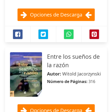
Opciones de Descarga
Entre los sueños de
la razón
Autor:
Witold Jacorzynski
Número de Páginas:
316
Opciones de Descarga