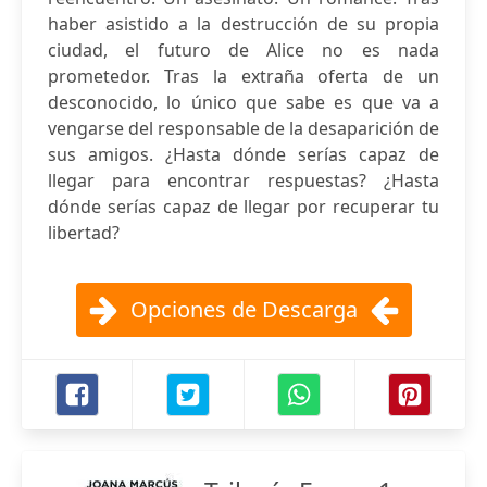
haber asistido a la destrucción de su propia
ciudad, el futuro de Alice no es nada
prometedor. Tras la extraña oferta de un
desconocido, lo único que sabe es que va a
vengarse del responsable de la desaparición de
sus amigos. ¿Hasta dónde serías capaz de
llegar para encontrar respuestas? ¿Hasta
dónde serías capaz de llegar por recuperar tu
libertad?
Opciones de Descarga