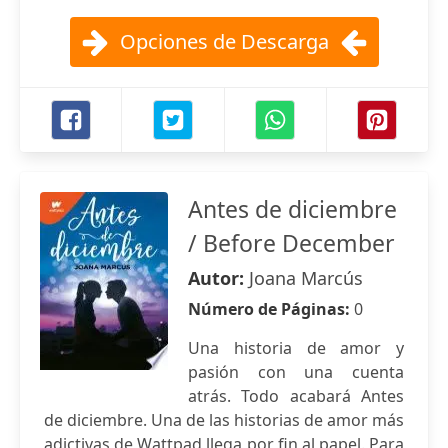
Opciones de Descarga
Antes de diciembre
/ Before December
Autor:
Joana Marcús
Número de Páginas:
0
Una historia de amor y
pasión con una cuenta
atrás. Todo acabará Antes
de diciembre. Una de las historias de amor más
adictivas de Wattpad llega por fin al papel. Para