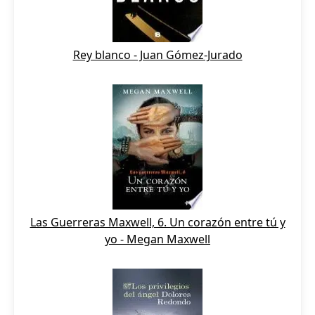
Rey blanco - Juan Gómez-Jurado
Las Guerreras Maxwell, 6. Un corazón entre tú y
yo - Megan Maxwell