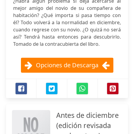
¿Habrá algún problema si deja acercarse al
mejor amigo del novio de su compañera de
habitación? ¿Qué importa si pasa tiempo con
él? Todo volverá a la normalidad en diciembre,
cuando regrese con su novio. ¿O quizá no será
así? Tendrá hasta entonces para descubrirlo.
Tomado de la contracubierta del libro.
Opciones de Descarga
Antes de diciembre
(edición revisada