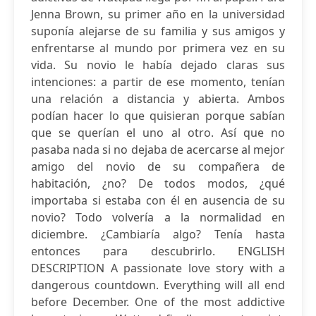
Jenna Brown, su primer año en la universidad
suponía alejarse de su familia y sus amigos y
enfrentarse al mundo por primera vez en su
vida. Su novio le había dejado claras sus
intenciones: a partir de ese momento, tenían
una relación a distancia y abierta. Ambos
podían hacer lo que quisieran porque sabían
que se querían el uno al otro. Así que no
pasaba nada si no dejaba de acercarse al mejor
amigo del novio de su compañera de
habitación, ¿no? De todos modos, ¿qué
importaba si estaba con él en ausencia de su
novio? Todo volvería a la normalidad en
diciembre. ¿Cambiaría algo? Tenía hasta
entonces para descubrirlo. ENGLISH
DESCRIPTION A passionate love story with a
dangerous countdown. Everything will all end
before December. One of the most addictive