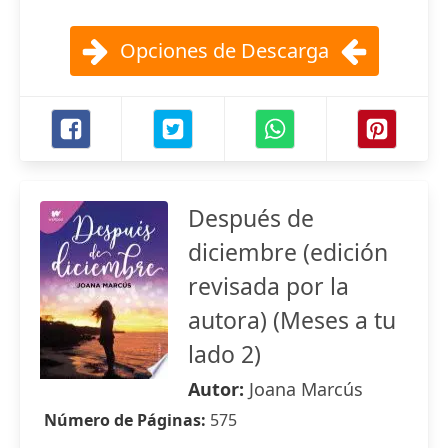
Opciones de Descarga
Después de
diciembre (edición
revisada por la
autora) (Meses a tu
lado 2)
Autor:
Joana Marcús
Número de Páginas:
575