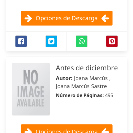
Opciones de Descarga
Antes de diciembre
Autor:
Joana Marcús ,
Joana Marcús Sastre
Número de Páginas:
495
Opciones de Descarga