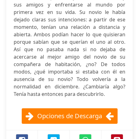
sus amigos y enfrentarse al mundo por
primera vez en su vida. Su novio le había
dejado claras sus intenciones: a partir de ese
momento, tenían una relación a distancia y
abierta. Ambos podían hacer lo que quisieran
porque sabían que se querían el uno al otro.
Así que no pasaba nada si no dejaba de
acercarse al mejor amigo del novio de su
compañera de habitación, ¿no? De todos
modos, ¿qué importaba si estaba con él en
ausencia de su novio? Todo volvería a la
normalidad en diciembre. ¿Cambiaría algo?
Tenía hasta entonces para descubrirlo.
Opciones de Descarga