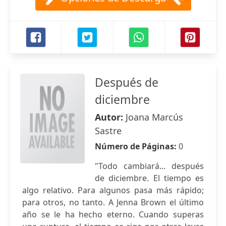
Después de
diciembre
Autor:
Joana Marcús
Sastre
Número de Páginas:
0
"Todo cambiará... después
de diciembre. El tiempo es
algo relativo. Para algunos pasa más rápido;
para otros, no tanto. A Jenna Brown el último
año se le ha hecho eterno. Cuando superas