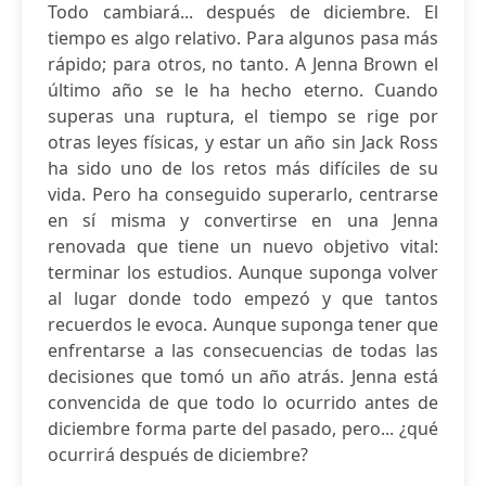
Todo cambiará... después de diciembre. El
tiempo es algo relativo. Para algunos pasa más
rápido; para otros, no tanto. A Jenna Brown el
último año se le ha hecho eterno. Cuando
superas una ruptura, el tiempo se rige por
otras leyes físicas, y estar un año sin Jack Ross
ha sido uno de los retos más difíciles de su
vida. Pero ha conseguido superarlo, centrarse
en sí misma y convertirse en una Jenna
renovada que tiene un nuevo objetivo vital:
terminar los estudios. Aunque suponga volver
al lugar donde todo empezó y que tantos
recuerdos le evoca. Aunque suponga tener que
enfrentarse a las consecuencias de todas las
decisiones que tomó un año atrás. Jenna está
convencida de que todo lo ocurrido antes de
diciembre forma parte del pasado, pero... ¿qué
ocurrirá después de diciembre?