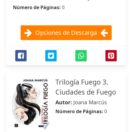
Número de Páginas:
0
Opciones de Descarga
Trilogía Fuego 3.
Ciudades de Fuego
Autor:
Joana Marcús
Número de Páginas:
0