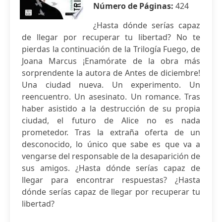
Número de Páginas:
424
¿Hasta dónde serías capaz
de llegar por recuperar tu libertad? No te
pierdas la continuación de la Trilogía Fuego, de
Joana Marcus ¡Enamórate de la obra más
sorprendente la autora de Antes de diciembre!
Una ciudad nueva. Un experimento. Un
reencuentro. Un asesinato. Un romance. Tras
haber asistido a la destrucción de su propia
ciudad, el futuro de Alice no es nada
prometedor. Tras la extraña oferta de un
desconocido, lo único que sabe es que va a
vengarse del responsable de la desaparición de
sus amigos. ¿Hasta dónde serías capaz de
llegar para encontrar respuestas? ¿Hasta
dónde serías capaz de llegar por recuperar tu
libertad?