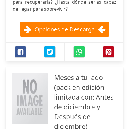
para recuperarla? ¿Hasta dónde serías capaz
de llegar para sobrevivir?
Opciones de Descarga
Meses a tu lado
(pack en edición
limitada con: Antes
de diciembre y
Después de
diciembre)