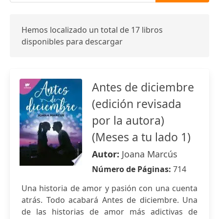
Hemos localizado un total de 17 libros
disponibles para descargar
Antes de diciembre
(edición revisada
por la autora)
(Meses a tu lado 1)
Autor:
Joana Marcús
Número de Páginas:
714
Una historia de amor y pasión con una cuenta
atrás. Todo acabará Antes de diciembre. Una
de las historias de amor más adictivas de