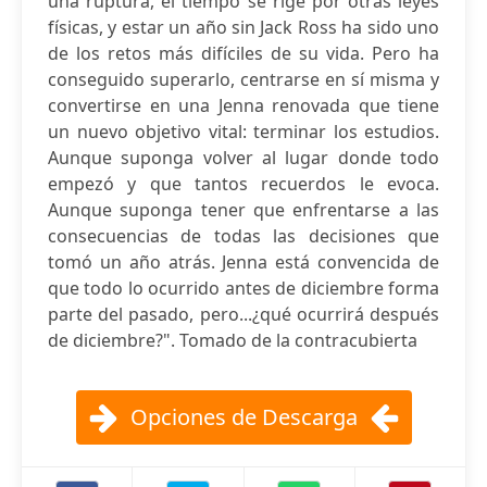
una ruptura, el tiempo se rige por otras leyes
físicas, y estar un año sin Jack Ross ha sido uno
de los retos más difíciles de su vida. Pero ha
conseguido superarlo, centrarse en sí misma y
convertirse en una Jenna renovada que tiene
un nuevo objetivo vital: terminar los estudios.
Aunque suponga volver al lugar donde todo
empezó y que tantos recuerdos le evoca.
Aunque suponga tener que enfrentarse a las
consecuencias de todas las decisiones que
tomó un año atrás. Jenna está convencida de
que todo lo ocurrido antes de diciembre forma
parte del pasado, pero...¿qué ocurrirá después
de diciembre?". Tomado de la contracubierta
Opciones de Descarga