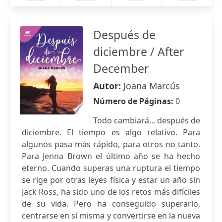
Después de
diciembre / After
December
Autor:
Joana Marcús
Número de Páginas:
0
Todo cambiará... después de
diciembre. El tiempo es algo relativo. Para
algunos pasa más rápido, para otros no tanto.
Para Jenna Brown el último año se ha hecho
eterno. Cuando superas una ruptura el tiempo
se rige por otras leyes física y estar un año sin
Jack Ross, ha sido uno de los retos más difíciles
de su vida. Pero ha conseguido superarlo,
centrarse en sí misma y convertirse en la nueva