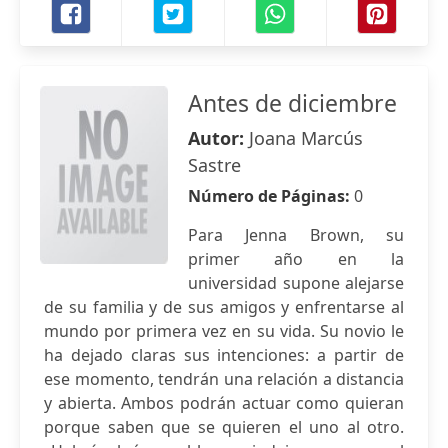
Antes de diciembre
Autor:
Joana Marcús
Sastre
Número de Páginas:
0
Para Jenna Brown, su
primer año en la
universidad supone alejarse
de su familia y de sus amigos y enfrentarse al
mundo por primera vez en su vida. Su novio le
ha dejado claras sus intenciones: a partir de
ese momento, tendrán una relación a distancia
y abierta. Ambos podrán actuar como quieran
porque saben que se quieren el uno al otro.