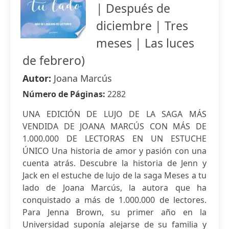
| Después de
diciembre | Tres
meses | Las luces
de febrero)
Autor:
Joana Marcús
Número de Páginas:
2282
UNA EDICIÓN DE LUJO DE LA SAGA MÁS
VENDIDA DE JOANA MARCÚS CON MÁS DE
1.000.000 DE LECTORAS EN UN ESTUCHE
ÚNICO Una historia de amor y pasión con una
cuenta atrás. Descubre la historia de Jenn y
Jack en el estuche de lujo de la saga Meses a tu
lado de Joana Marcús, la autora que ha
conquistado a más de 1.000.000 de lectores.
Para Jenna Brown, su primer año en la
Universidad suponía alejarse de su familia y