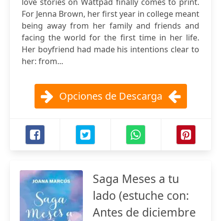
love stories on Wattpad finally comes to print.
For Jenna Brown, her first year in college meant
being away from her family and friends and
facing the world for the first time in her life.
Her boyfriend had made his intentions clear to
her: from...
Opciones de Descarga
Saga Meses a tu
lado (estuche con:
Antes de diciembre