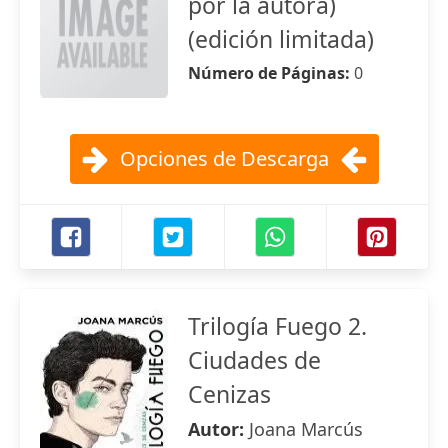
por la autora)
(edición limitada)
Número de Páginas:
0
Opciones de Descarga
Trilogía Fuego 2.
Ciudades de
Cenizas
Autor:
Joana Marcús