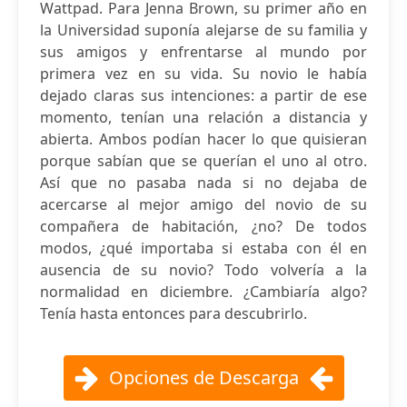
Wattpad. Para Jenna Brown, su primer año en
la Universidad suponía alejarse de su familia y
sus amigos y enfrentarse al mundo por
primera vez en su vida. Su novio le había
dejado claras sus intenciones: a partir de ese
momento, tenían una relación a distancia y
abierta. Ambos podían hacer lo que quisieran
porque sabían que se querían el uno al otro.
Así que no pasaba nada si no dejaba de
acercarse al mejor amigo del novio de su
compañera de habitación, ¿no? De todos
modos, ¿qué importaba si estaba con él en
ausencia de su novio? Todo volvería a la
normalidad en diciembre. ¿Cambiaría algo?
Tenía hasta entonces para descubrirlo.
Opciones de Descarga