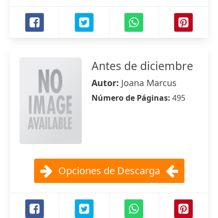
Antes de diciembre
Autor:
Joana Marcus
Número de Páginas:
495
Opciones de Descarga