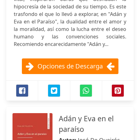
hipocresía de la sociedad de su tiempo. Es este
trasfondo el que lo llevó a explorar, en "Adán y
Eva en el Paraíso", la dualidad entre el amor y
la moralidad, así como la lucha entre el deseo
humano y las convenciones sociales.
Recomiendo encarecidamente "Adán y...
Opciones de Descarga
Adán y Eva en el
paraíso