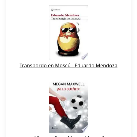
Transbordo en Moscú - Eduardo Mendoza