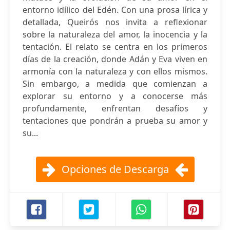
entorno idílico del Edén. Con una prosa lírica y
detallada, Queirós nos invita a reflexionar
sobre la naturaleza del amor, la inocencia y la
tentación. El relato se centra en los primeros
días de la creación, donde Adán y Eva viven en
armonía con la naturaleza y con ellos mismos.
Sin embargo, a medida que comienzan a
explorar su entorno y a conocerse más
profundamente, enfrentan desafíos y
tentaciones que pondrán a prueba su amor y
su...
Opciones de Descarga