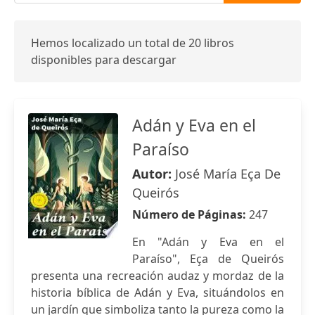
Hemos localizado un total de 20 libros
disponibles para descargar
Adán y Eva en el
Paraíso
Autor:
José María Eça De
Queirós
Número de Páginas:
247
En "Adán y Eva en el
Paraíso", Eça de Queirós
presenta una recreación audaz y mordaz de la
historia bíblica de Adán y Eva, situándolos en
un jardín que simboliza tanto la pureza como la