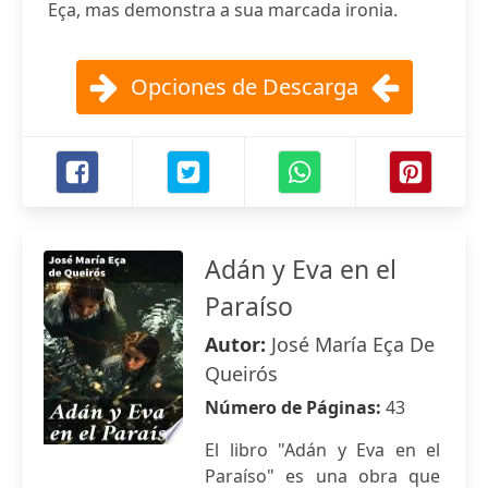
Eça, mas demonstra a sua marcada ironia.
Opciones de Descarga
Adán y Eva en el
Paraíso
Autor:
José María Eça De
Queirós
Número de Páginas:
43
El libro "Adán y Eva en el
Paraíso" es una obra que