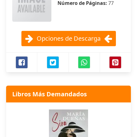
Número de Páginas:
77
Opciones de Descarga
Libros Más Demandados