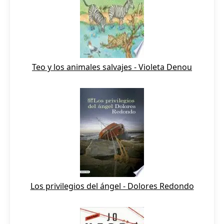
Teo y los animales salvajes - Violeta Denou
Los privilegios del ángel - Dolores Redondo