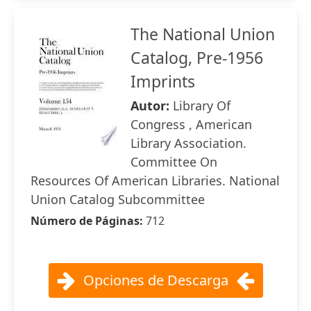
The National Union
Catalog, Pre-1956
Imprints
Autor:
Library Of
Congress , American
Library Association.
Committee On
Resources Of American Libraries. National
Union Catalog Subcommittee
Número de Páginas:
712
Opciones de Descarga