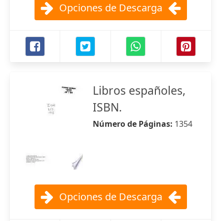
Opciones de Descarga
Libros españoles,
ISBN.
Número de Páginas:
1354
Opciones de Descarga