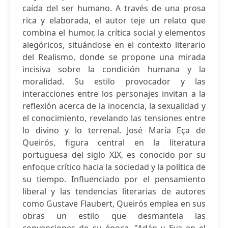
caída del ser humano. A través de una prosa
rica y elaborada, el autor teje un relato que
combina el humor, la crítica social y elementos
alegóricos, situándose en el contexto literario
del Realismo, donde se propone una mirada
incisiva sobre la condición humana y la
moralidad. Su estilo provocador y las
interacciones entre los personajes invitan a la
reflexión acerca de la inocencia, la sexualidad y
el conocimiento, revelando las tensiones entre
lo divino y lo terrenal. José María Eça de
Queirós, figura central en la literatura
portuguesa del siglo XIX, es conocido por su
enfoque crítico hacia la sociedad y la política de
su tiempo. Influenciado por el pensamiento
liberal y las tendencias literarias de autores
como Gustave Flaubert, Queirós emplea en sus
obras un estilo que desmantela las