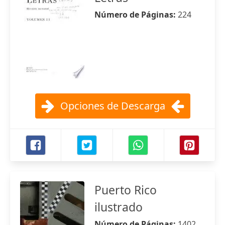
Número de Páginas:
224
Opciones de Descarga
Puerto Rico
ilustrado
Número de Páginas:
1402