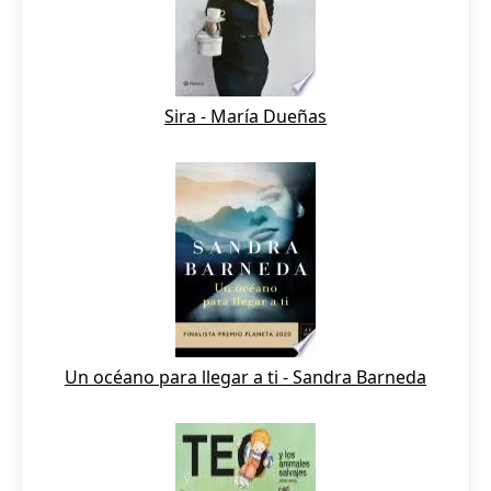
Sira - María Dueñas
Un océano para llegar a ti - Sandra Barneda