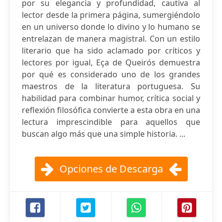
por su elegancia y profundidad, cautiva al
lector desde la primera página, sumergiéndolo
en un universo donde lo divino y lo humano se
entrelazan de manera magistral. Con un estilo
literario que ha sido aclamado por críticos y
lectores por igual, Eça de Queirós demuestra
por qué es considerado uno de los grandes
maestros de la literatura portuguesa. Su
habilidad para combinar humor, crítica social y
reflexión filosófica convierte a esta obra en una
lectura imprescindible para aquellos que
buscan algo más que una simple historia. ...
Opciones de Descarga