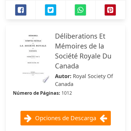
Déliberations Et
Mémoires de la
Société Royale Du
Canada
Autor:
Royal Society Of
Canada
Número de Páginas:
1012
Opciones de Descarga