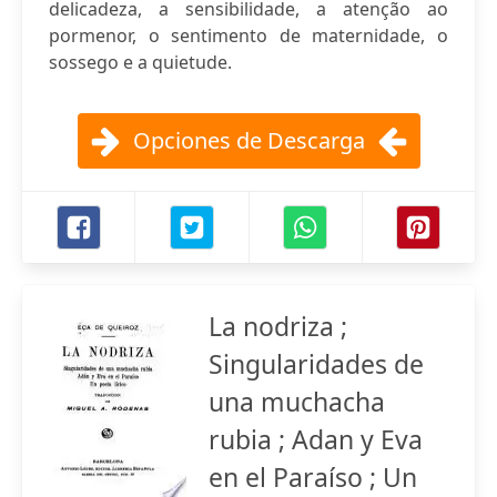
delicadeza, a sensibilidade, a atenção ao
pormenor, o sentimento de maternidade, o
sossego e a quietude.
Opciones de Descarga
La nodriza ;
Singularidades de
una muchacha
rubia ; Adan y Eva
en el Paraíso ; Un