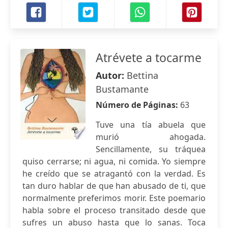
Atrévete a tocarme
Autor:
Bettina
Bustamante
Número de Páginas:
63
Tuve una tía abuela que
murió ahogada.
Sencillamente, su tráquea
quiso cerrarse; ni agua, ni comida. Yo siempre
he creído que se atragantó con la verdad. Es
tan duro hablar de que han abusado de ti, que
normalmente preferimos morir. Este poemario
habla sobre el proceso transitado desde que
sufres un abuso hasta que lo sanas. Toca