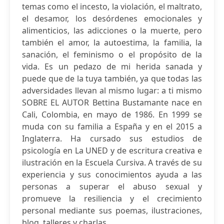
temas como el incesto, la violación, el maltrato,
el desamor, los desórdenes emocionales y
alimenticios, las adicciones o la muerte, pero
también el amor, la autoestima, la familia, la
sanación, el feminismo o el propósito de la
vida. Es un pedazo de mi herida sanada y
puede que de la tuya también, ya que todas las
adversidades llevan al mismo lugar: a ti mismo
SOBRE EL AUTOR Bettina Bustamante nace en
Cali, Colombia, en mayo de 1986. En 1999 se
muda con su familia a España y en el 2015 a
Inglaterra. Ha cursado sus estudios de
psicología en La UNED y de escritura creativa e
ilustración en la Escuela Cursiva. A través de su
experiencia y sus conocimientos ayuda a las
personas a superar el abuso sexual y
promueve la resiliencia y el crecimiento
personal mediante sus poemas, ilustraciones,
blog, talleres y charlas.