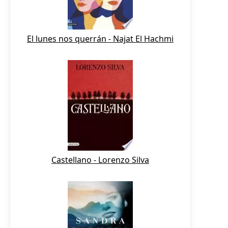
El lunes nos querrán - Najat El Hachmi
Castellano - Lorenzo Silva