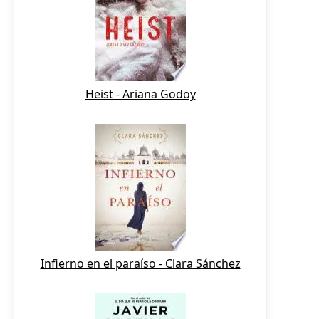
Heist - Ariana Godoy
Infierno en el paraíso - Clara Sánchez