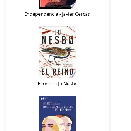
Independencia - Javier Cercas
El reino - Jo Nesbo