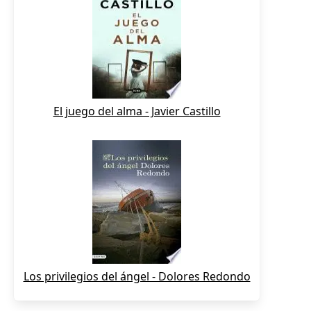
El juego del alma - Javier Castillo
Los privilegios del ángel - Dolores Redondo