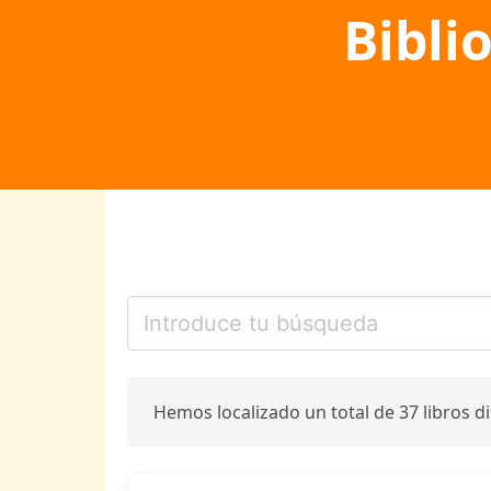
Bibli
Hemos localizado un total de 37 libros d