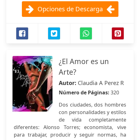
Opciones de Descarga
¿El Amor es un
Arte?
Autor:
Claudia A Perez R
Número de Páginas:
320
Dos ciudades, dos hombres
con personalidades y estilos
de vida completamente
diferentes: Alonso Torres; economista, vive
para trabajar, producir y seguir normas, ha