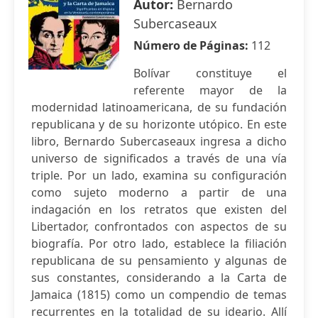
Autor:
Bernardo
Subercaseaux
Número de Páginas:
112
Bolívar constituye el
referente mayor de la
modernidad latinoamericana, de su fundación
republicana y de su horizonte utópico. En este
libro, Bernardo Subercaseaux ingresa a dicho
universo de significados a través de una vía
triple. Por un lado, examina su configuración
como sujeto moderno a partir de una
indagación en los retratos que existen del
Libertador, confrontados con aspectos de su
biografía. Por otro lado, establece la filiación
republicana de su pensamiento y algunas de
sus constantes, considerando a la Carta de
Jamaica (1815) como un compendio de temas
recurrentes en la totalidad de su ideario. Allí