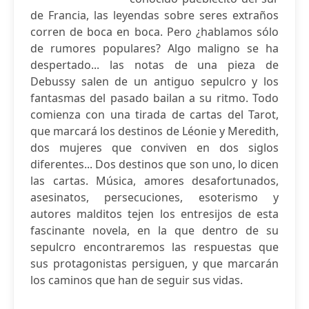
de Francia, las leyendas sobre seres extraños
corren de boca en boca. Pero ¿hablamos sólo
de rumores populares? Algo maligno se ha
despertado... las notas de una pieza de
Debussy salen de un antiguo sepulcro y los
fantasmas del pasado bailan a su ritmo. Todo
comienza con una tirada de cartas del Tarot,
que marcará los destinos de Léonie y Meredith,
dos mujeres que conviven en dos siglos
diferentes... Dos destinos que son uno, lo dicen
las cartas. Música, amores desafortunados,
asesinatos, persecuciones, esoterismo y
autores malditos tejen los entresijos de esta
fascinante novela, en la que dentro de su
sepulcro encontraremos las respuestas que
sus protagonistas persiguen, y que marcarán
los caminos que han de seguir sus vidas.