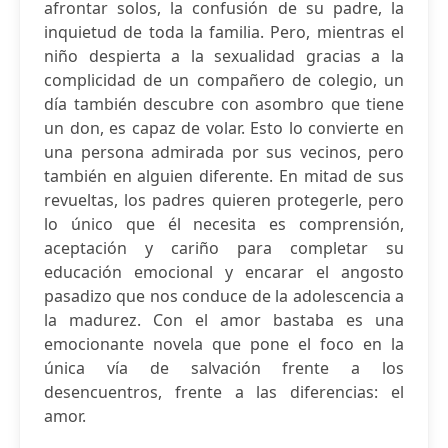
afrontar solos, la confusión de su padre, la
inquietud de toda la familia. Pero, mientras el
niño despierta a la sexualidad gracias a la
complicidad de un compañero de colegio, un
día también descubre con asombro que tiene
un don, es capaz de volar. Esto lo convierte en
una persona admirada por sus vecinos, pero
también en alguien diferente. En mitad de sus
revueltas, los padres quieren protegerle, pero
lo único que él necesita es comprensión,
aceptación y cariño para completar su
educación emocional y encarar el angosto
pasadizo que nos conduce de la adolescencia a
la madurez. Con el amor bastaba es una
emocionante novela que pone el foco en la
única vía de salvación frente a los
desencuentros, frente a las diferencias: el
amor.