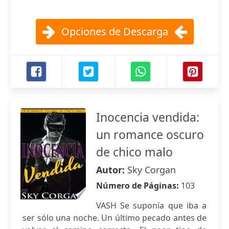
Opciones de Descarga
Inocencia vendida:
un romance oscuro
de chico malo
Autor:
Sky Corgan
Número de Páginas:
103
VASH Se suponía que iba a
ser sólo una noche. Un último pecado antes de