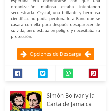
esperaba era encontrarse con que una
organización mafiosa estaba intentando
secuestrarla. Crystal, una brillante y hermosa
científica, no podía perdonarle a Bane que se
casara con ella para después desaparecer de
su vida, pero estaba en peligro y necesitaba su
protección.
Opciones de Descarga
Simón Bolívar y la
Carta de Jamaica