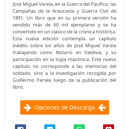
José Miguel Varela, en la Guerra del Pacifico, las
Campañas de la Araucanía y Guerra Civil de
1891. Un libro que en su primera versión ha
vendido más de 60 mil ejemplares y se ha
convertido en un clásico de la crónica histórica.
Esta nueva edición contempla un capítulo
inédito sobre los años de José Miguel Varela
trabajando como Notario en Valdivia, y su
participación en la logia masónica. Este nuevo
capítulo no corresponde a las memorias del
soldado, sino a la investigación recogida por
Guillermo Parvex luego de la publicación del
libro.
Opciones de Descarga