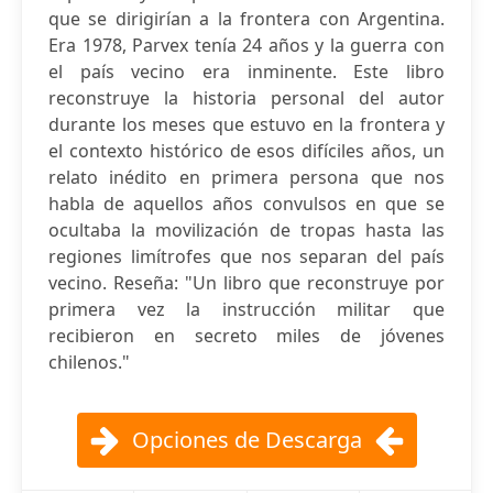
que se dirigirían a la frontera con Argentina.
Era 1978, Parvex tenía 24 años y la guerra con
el país vecino era inminente. Este libro
reconstruye la historia personal del autor
durante los meses que estuvo en la frontera y
el contexto histórico de esos difíciles años, un
relato inédito en primera persona que nos
habla de aquellos años convulsos en que se
ocultaba la movilización de tropas hasta las
regiones limítrofes que nos separan del país
vecino. Reseña: "Un libro que reconstruye por
primera vez la instrucción militar que
recibieron en secreto miles de jóvenes
chilenos."
Opciones de Descarga