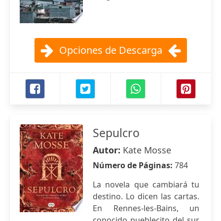
Opciones de Descarga
Sepulcro
Autor:
Kate Mosse
Número de Páginas:
784
La novela que cambiará tu
destino. Lo dicen las cartas.
En Rennes-les-Bains, un
conocido pueblecito del sur