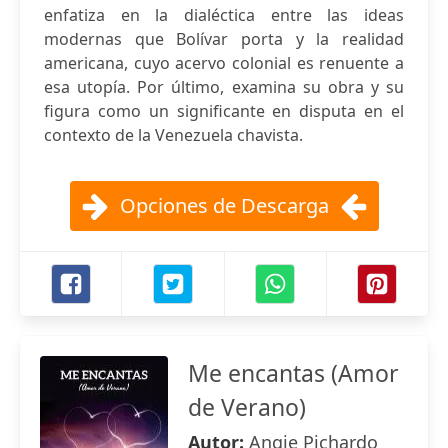
enfatiza en la dialéctica entre las ideas
modernas que Bolívar porta y la realidad
americana, cuyo acervo colonial es renuente a
esa utopía. Por último, examina su obra y su
figura como un significante en disputa en el
contexto de la Venezuela chavista.
Opciones de Descarga
Me encantas (Amor
de Verano)
Autor:
Angie Pichardo