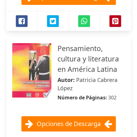
Pensamiento,
cultura y literatura
en América Latina
Autor:
Patricia Cabrera
López
Número de Páginas:
302
Opciones de Descarga