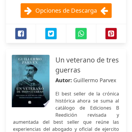
Opciones de Descarga
Un veterano de tres
guerras
Autor:
Guillermo Parvex
El best seller de la crónica
histórica ahora se suma al
catálogo de Ediciones B
Reedición revisada y
aumentada del best seller que reúne las
experiencias del abogado y oficial de ejercito