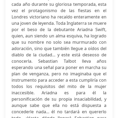
cada año durante su gloriosa temporada, esta
vez el protagonismo de las fiestas en el
Londres victoriano ha recaído enteramente en
una joven de leyenda. Toda Inglaterra se muere
por el beso de la debutante Ariadna Swift,
quien, aun siendo un alma esquiva, ha logrado
que su nombre no solo sea murmurado con
adoración, sino que también llegue a oídos del
diablo de la ciudad... y este está deseoso de
conocerla. Sebastian Talbot lleva años
esperando una señal para poner en marcha su
plan de venganza, pero no imaginaba que el
instrumento para acceder a esta cumpliría con
todos los requisitos del mito de la mujer
inaccesible. Ariadna es para él la
personificación de su propia insaciabilidad, y
aunque sabe que ella no está dispuesta a
concederle nada... él no tardará en quererlo