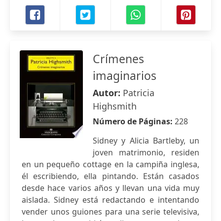
Crímenes
imaginarios
Autor:
Patricia
Highsmith
Número de Páginas:
228
Sidney y Alicia Bartleby, un
joven matrimonio, residen
en un pequeño cottage en la campiña inglesa,
él escribiendo, ella pintando. Están casados
desde hace varios años y llevan una vida muy
aislada. Sidney está redactando e intentando
vender unos guiones para una serie televisiva,