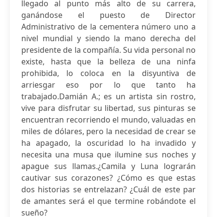
llegado al punto más alto de su carrera,
ganándose el puesto de Director
Administrativo de la cementera número uno a
nivel mundial y siendo la mano derecha del
presidente de la compañía. Su vida personal no
existe, hasta que la belleza de una ninfa
prohibida, lo coloca en la disyuntiva de
arriesgar eso por lo que tanto ha
trabajado.Damián A.; es un artista sin rostro,
vive para disfrutar su libertad, sus pinturas se
encuentran recorriendo el mundo, valuadas en
miles de dólares, pero la necesidad de crear se
ha apagado, la oscuridad lo ha invadido y
necesita una musa que ilumine sus noches y
apague sus llamas.¿Camila y Luna lograrán
cautivar sus corazones? ¿Cómo es que estas
dos historias se entrelazan? ¿Cuál de este par
de amantes será el que termine robándote el
sueño?