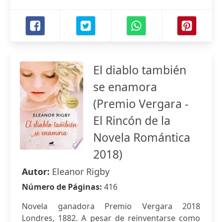
El diablo también
se enamora
(Premio Vergara -
El Rincón de la
Novela Romántica
2018)
Autor:
Eleanor Rigby
Número de Páginas:
416
Novela ganadora Premio Vergara 2018
Londres, 1882. A pesar de reinventarse como