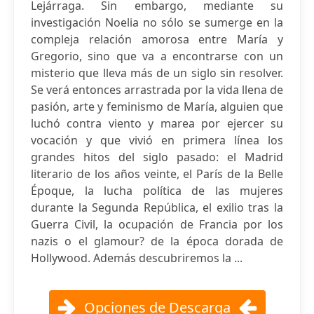
Lejárraga. Sin embargo, mediante su
investigación Noelia no sólo se sumerge en la
compleja relación amorosa entre María y
Gregorio, sino que va a encontrarse con un
misterio que lleva más de un siglo sin resolver.
Se verá entonces arrastrada por la vida llena de
pasión, arte y feminismo de María, alguien que
luchó contra viento y marea por ejercer su
vocación y que vivió en primera línea los
grandes hitos del siglo pasado: el Madrid
literario de los años veinte, el París de la Belle
Époque, la lucha política de las mujeres
durante la Segunda República, el exilio tras la
Guerra Civil, la ocupación de Francia por los
nazis o el glamour? de la época dorada de
Hollywood. Además descubriremos la ...
Opciones de Descarga