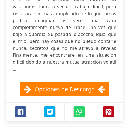
vacaciones fuera a ser un trabajo dificil, pero
resultara ser mas complicado de lo que jamas
podria imaginar, y vere una cara
completamente nueva de Trace una vez que
baje la guardia. Su pasado lo acecha, igual que
el mio, pero hay cosas que no puedo contarle
nunca, secretos que no me atrevo a revelar.
Finalmente, me encontrare en una situacion
dificil debido a nuestra mutua atraccion volatil
...
Opciones de Descarga