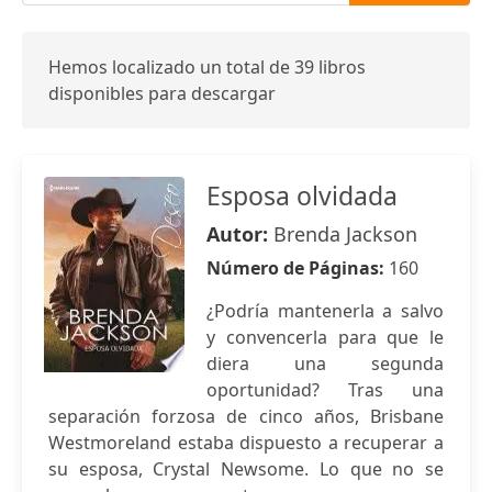
Hemos localizado un total de 39 libros
disponibles para descargar
Esposa olvidada
Autor:
Brenda Jackson
Número de Páginas:
160
¿Podría mantenerla a salvo
y convencerla para que le
diera una segunda
oportunidad? Tras una
separación forzosa de cinco años, Brisbane
Westmoreland estaba dispuesto a recuperar a
su esposa, Crystal Newsome. Lo que no se