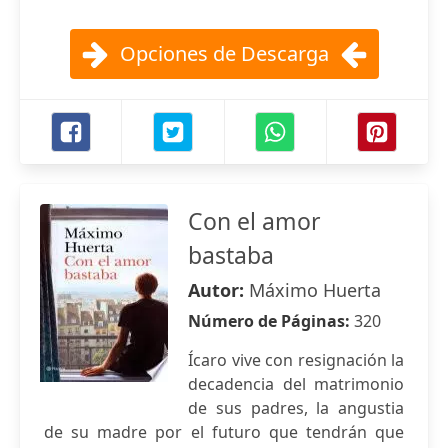
Opciones de Descarga
Con el amor
bastaba
Autor:
Máximo Huerta
Número de Páginas:
320
Ícaro vive con resignación la
decadencia del matrimonio
de sus padres, la angustia
de su madre por el futuro que tendrán que