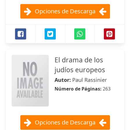
Opciones de Descarga
El drama de los
judíos europeos
Autor:
Paul Rassinier
Número de Páginas:
263
Opciones de Descarga