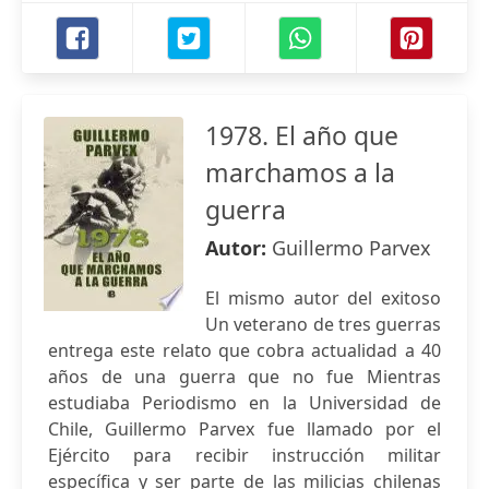
1978. El año que
marchamos a la
guerra
Autor:
Guillermo Parvex
El mismo autor del exitoso
Un veterano de tres guerras
entrega este relato que cobra actualidad a 40
años de una guerra que no fue Mientras
estudiaba Periodismo en la Universidad de
Chile, Guillermo Parvex fue llamado por el
Ejército para recibir instrucción militar
específica y ser parte de las milicias chilenas