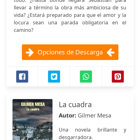
todo. ¿Hasta dónde llegará Sebastian para
llevar a término la obra más ambiciosa de su
vida? ¿Estará preparado para que el amor y la
locura sean una parada obligatoria en el
camino?
Opciones de Descarga
La cuadra
Autor:
Gilmer Mesa
Una novela brillante y
desgarradora.