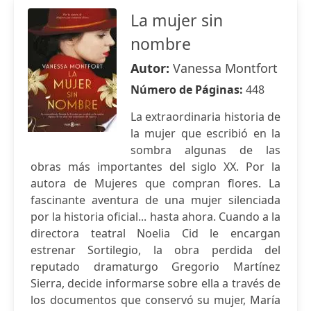
La mujer sin
nombre
Autor:
Vanessa Montfort
Número de Páginas:
448
La extraordinaria historia de
la mujer que escribió en la
sombra algunas de las
obras más importantes del siglo XX. Por la
autora de Mujeres que compran flores. La
fascinante aventura de una mujer silenciada
por la historia oficial... hasta ahora. Cuando a la
directora teatral Noelia Cid le encargan
estrenar Sortilegio, la obra perdida del
reputado dramaturgo Gregorio Martínez
Sierra, decide informarse sobre ella a través de
los documentos que conservó su mujer, María