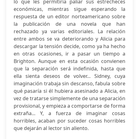
lo que les permitiría paliar sus estrecheces
económicas, mientras sigue esperando la
respuesta de un editor norteamericano sobre
la publicación de una novela que han
rechazado ya varias editoriales. La relación
entre ambos se va deteriorando y Alicia para
descargar la tensión decide, como ya ha hecho
en otras ocasiones, ir a pasar un tiempo a
Brighton. Aunque en esta ocasión convienen
que la separación será indefinida, hasta que
ella sienta deseos de volver... Sidney, cuya
imaginación trabaja sin descanso, fabula sobre
qué pasaría si él hubiera asesinado a Alicia, en
vez de tratarse simplemente de una separación
provisional, y empieza a comportarse de forma
extraña... Y, a fuerza de imaginar cosas
horribles, acaban por suceder cosas horribles
que dejarán al lector sin aliento.