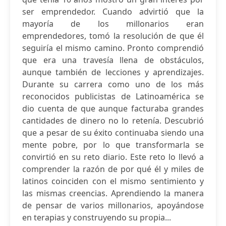
ser emprendedor. Cuando advirtió que la
mayoría de los millonarios eran
emprendedores, tomó la resolución de que él
seguiría el mismo camino. Pronto comprendió
que era una travesía llena de obstáculos,
aunque también de lecciones y aprendizajes.
Durante su carrera como uno de los más
reconocidos publicistas de Latinoamérica se
dio cuenta de que aunque facturaba grandes
cantidades de dinero no lo retenía. Descubrió
que a pesar de su éxito continuaba siendo una
mente pobre, por lo que transformarla se
convirtió en su reto diario. Este reto lo llevó a
comprender la razón de por qué él y miles de
latinos coinciden con el mismo sentimiento y
las mismas creencias. Aprendiendo la manera
de pensar de varios millonarios, apoyándose
en terapias y construyendo su propia...