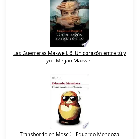
Las Guerreras Maxwell, 6. Un corazón entre tú y
yo - Megan Maxwell
Transbordo en Moscú - Eduardo Mendoza