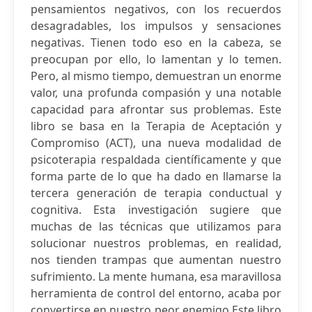
pensamientos negativos, con los recuerdos
desagradables, los impulsos y sensaciones
negativas. Tienen todo eso en la cabeza, se
preocupan por ello, lo lamentan y lo temen.
Pero, al mismo tiempo, demuestran un enorme
valor, una profunda compasión y una notable
capacidad para afrontar sus problemas. Este
libro se basa en la Terapia de Aceptación y
Compromiso (ACT), una nueva modalidad de
psicoterapia respaldada científicamente y que
forma parte de lo que ha dado en llamarse la
tercera generación de terapia conductual y
cognitiva. Esta investigación sugiere que
muchas de las técnicas que utilizamos para
solucionar nuestros problemas, en realidad,
nos tienden trampas que aumentan nuestro
sufrimiento. La mente humana, esa maravillosa
herramienta de control del entorno, acaba por
convertirse en nuestro peor enemigo.Este libro