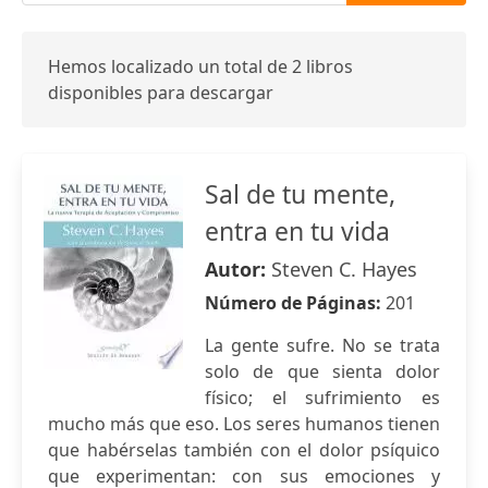
Hemos localizado un total de 2 libros
disponibles para descargar
Sal de tu mente,
entra en tu vida
Autor:
Steven C. Hayes
Número de Páginas:
201
La gente sufre. No se trata
solo de que sienta dolor
físico; el sufrimiento es
mucho más que eso. Los seres humanos tienen
que habérselas también con el dolor psíquico
que experimentan: con sus emociones y