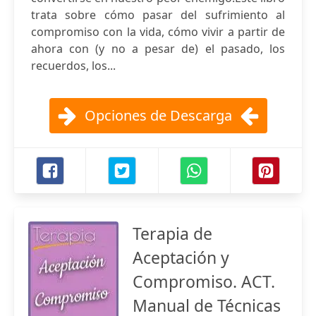
trata sobre cómo pasar del sufrimiento al
compromiso con la vida, cómo vivir a partir de
ahora con (y no a pesar de) el pasado, los
recuerdos, los...
Opciones de Descarga
Terapia de
Aceptación y
Compromiso. ACT.
Manual de Técnicas