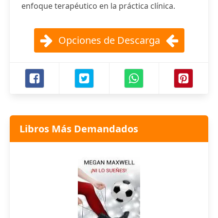
enfoque terapéutico en la práctica clínica.
Opciones de Descarga
Libros Más Demandados