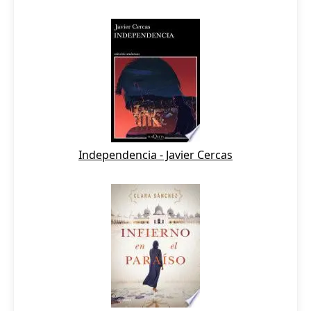
Independencia - Javier Cercas