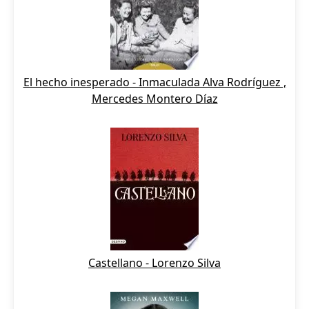
El hecho inesperado - Inmaculada Alva Rodríguez ,
Mercedes Montero Díaz
Castellano - Lorenzo Silva