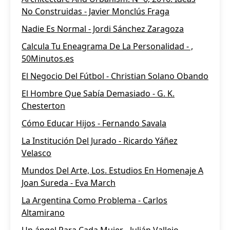
No Construidas - Javier Monclús Fraga
Nadie Es Normal - Jordi Sánchez Zaragoza
Calcula Tu Eneagrama De La Personalidad - ,
50Minutos.es
El Negocio Del Fútbol - Christian Solano Obando
El Hombre Que Sabía Demasiado - G. K.
Chesterton
Cómo Educar Hijos - Fernando Savala
La Institución Del Jurado - Ricardo Yáñez
Velasco
Mundos Del Arte, Los. Estudios En Homenaje A
Joan Sureda - Eva March
La Argentina Como Problema - Carlos
Altamirano