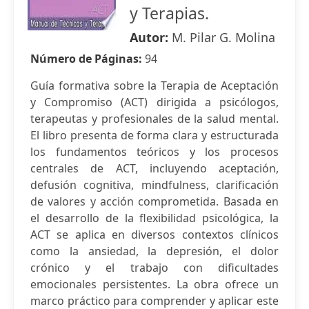
y Terapias.
Autor:
M. Pilar G. Molina
Número de Páginas:
94
Guía formativa sobre la Terapia de Aceptación
y Compromiso (ACT) dirigida a psicólogos,
terapeutas y profesionales de la salud mental.
El libro presenta de forma clara y estructurada
los fundamentos teóricos y los procesos
centrales de ACT, incluyendo aceptación,
defusión cognitiva, mindfulness, clarificación
de valores y acción comprometida. Basada en
el desarrollo de la flexibilidad psicológica, la
ACT se aplica en diversos contextos clínicos
como la ansiedad, la depresión, el dolor
crónico y el trabajo con dificultades
emocionales persistentes. La obra ofrece un
marco práctico para comprender y aplicar este