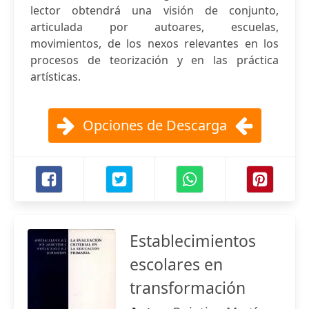
lector obtendrá una visión de conjunto,
articulada por autoares, escuelas,
movimientos, de los nexos relevantes en los
procesos de teorización y en las práctica
artísticas.
Opciones de Descarga
Establecimientos
escolares en
transformación