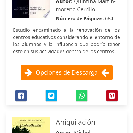
Autor:
Quintina Martín-
moreno Cerrillo
Número de Páginas:
684
Estudio encaminado a la renovación de los
centros educativos considerando el entorno de
los alumnos y la influencia que podría tener
éste en sus actividades dentro de los centros.
Opciones de Descarga
Aniquilación
Autor:
Michel