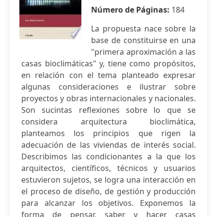
Número de Páginas:
184
La propuesta nace sobre la
base de constituirse en una
"primera aproximación a las
casas bioclimáticas" y, tiene como propósitos,
en relación con el tema planteado expresar
algunas consideraciones e ilustrar sobre
proyectos y obras internacionales y nacionales.
Son sucintas reflexiones sobre lo que se
considera arquitectura bioclimática,
planteamos los principios que rigen la
adecuación de las viviendas de interés social.
Describimos las condicionantes a la que los
arquitectos, científicos, técnicos y usuarios
estuvieron sujetos, se logra una interacción en
el proceso de diseño, de gestión y producción
para alcanzar los objetivos. Exponemos la
forma de pensar, saber y hacer casas