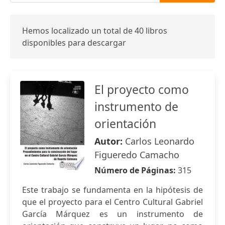
Hemos localizado un total de 40 libros
disponibles para descargar
El proyecto como
instrumento de
orientación
Autor:
Carlos Leonardo
Figueredo Camacho
Número de Páginas:
315
Este trabajo se fundamenta en la hipótesis de
que el proyecto para el Centro Cultural Gabriel
García Márquez es un instrumento de