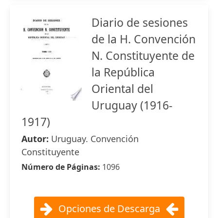
Diario de sesiones
de la H. Convención
N. Constituyente de
la República
Oriental del
Uruguay (1916-
1917)
Autor:
Uruguay. Convención
Constituyente
Número de Páginas:
1096
Opciones de Descarga