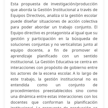
Esta propuesta de investigación/producción
que aborda la Gestión Institucional a través de
Equipos Directivos, analiza si la gestión escolar
puede diseñar situaciones de acción colectiva
para poder abordar un trabajo conjunto. El
Equipo directivo es protagonista al igual que su
gestión y participación en la búsqueda de
soluciones conjuntas y no verticalistas junto al
equipo docente, a fin de promover el
aprendizaje planificado con un sentido
institucional. La Gestión Educativa se centra en
interacciones con propósito de gobierno entre
los actores de la escena escolar. A lo largo de
este trabajo, la gestión institucional no es
entendida como un conjunto de
procedimientos preestablecidos sino como
una dinámica entre estas interacciones con los
docentes que conforman la planificación