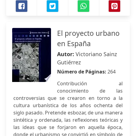
El proyecto urbano
en España
Autor:
Victoriano Sainz
Gutiérrez
Número de Páginas:
264
Contribución al
conocimiento de las
controversias que se crearon en torno a la
cultura urbanística de los años ochenta del
siglo pasado. Pretende esbozar, de una manera
sintética y ordenada, las reflexiones teóricas y
las ideas que se forjaron en aquella época,
donde el urbanismo se convirtió en símbolo de