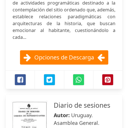
de actividades programáticas destinado a la
contemplación del sitio ordenado que, además,
establece relaciones paradigmáticas con
arquitecturas de la historia, que buscan
emocionar al habitante, cuestionándolo a
cada...
Opciones de Descarga
Diario de sesiones
Autor:
Uruguay.
Asamblea General.