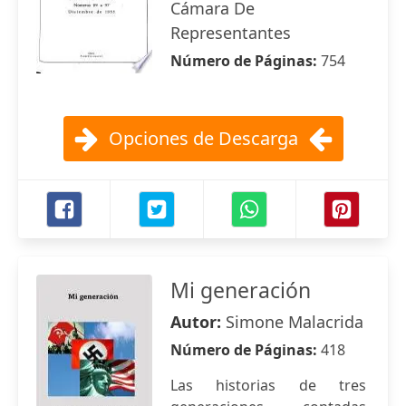
Cámara De
Representantes
Número de Páginas:
754
Opciones de Descarga
Mi generación
Autor:
Simone Malacrida
Número de Páginas:
418
Las historias de tres