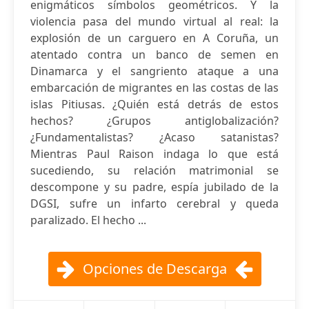
enigmáticos símbolos geométricos. Y la
violencia pasa del mundo virtual al real: la
explosión de un carguero en A Coruña, un
atentado contra un banco de semen en
Dinamarca y el sangriento ataque a una
embarcación de migrantes en las costas de las
islas Pitiusas. ¿Quién está detrás de estos
hechos? ¿Grupos antiglobalización?
¿Fundamentalistas? ¿Acaso satanistas?
Mientras Paul Raison indaga lo que está
sucediendo, su relación matrimonial se
descompone y su padre, espía jubilado de la
DGSI, sufre un infarto cerebral y queda
paralizado. El hecho ...
Opciones de Descarga