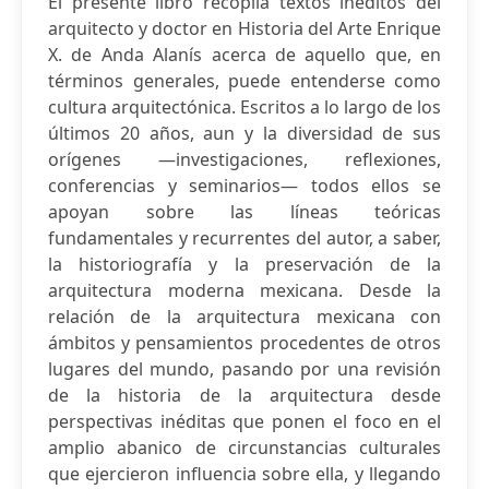
El presente libro recopila textos inéditos del
arquitecto y doctor en Historia del Arte Enrique
X. de Anda Alanís acerca de aquello que, en
términos generales, puede entenderse como
cultura arquitectónica. Escritos a lo largo de los
últimos 20 años, aun y la diversidad de sus
orígenes —investigaciones, reflexiones,
conferencias y seminarios— todos ellos se
apoyan sobre las líneas teóricas
fundamentales y recurrentes del autor, a saber,
la historiografía y la preservación de la
arquitectura moderna mexicana. Desde la
relación de la arquitectura mexicana con
ámbitos y pensamientos procedentes de otros
lugares del mundo, pasando por una revisión
de la historia de la arquitectura desde
perspectivas inéditas que ponen el foco en el
amplio abanico de circunstancias culturales
que ejercieron influencia sobre ella, y llegando