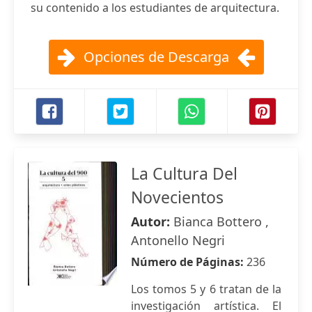
su contenido a los estudiantes de arquitectura.
Opciones de Descarga
La Cultura Del
Novecientos
Autor:
Bianca Bottero ,
Antonello Negri
Número de Páginas:
236
Los tomos 5 y 6 tratan de la
investigación artística. El