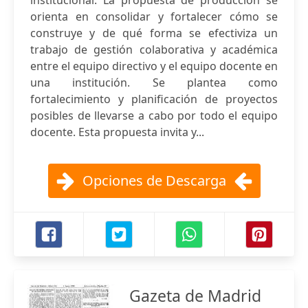
institucional. La propuesta de producción se
orienta en consolidar y fortalecer cómo se
construye y de qué forma se efectiviza un
trabajo de gestión colaborativa y académica
entre el equipo directivo y el equipo docente en
una institución. Se plantea como
fortalecimiento y planificación de proyectos
posibles de llevarse a cabo por todo el equipo
docente. Esta propuesta invita y...
Opciones de Descarga
Gazeta de Madrid