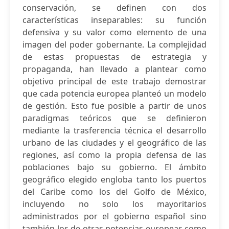
conservación, se definen con dos
características inseparables: su función
defensiva y su valor como elemento de una
imagen del poder gobernante. La complejidad
de estas propuestas de estrategia y
propaganda, han llevado a plantear como
objetivo principal de este trabajo demostrar
que cada potencia europea planteó un modelo
de gestión. Esto fue posible a partir de unos
paradigmas teóricos que se definieron
mediante la trasferencia técnica el desarrollo
urbano de las ciudades y el geográfico de las
regiones, así como la propia defensa de las
poblaciones bajo su gobierno. El ámbito
geográfico elegido engloba tanto los puertos
del Caribe como los del Golfo de México,
incluyendo no solo los mayoritarios
administrados por el gobierno español sino
también los de otras potencias europeas como