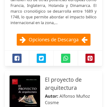
Francia, Inglaterra, Holanda y Dinamarca. El
marco cronológico se desarrolla entre 1689 y
1748, lo que permite abordar el impacto bélico
internacional en la zona,...
Opciones de Descarga
El proyecto de
arquitectura
Autor:
Alfonso Muñoz
Cosme