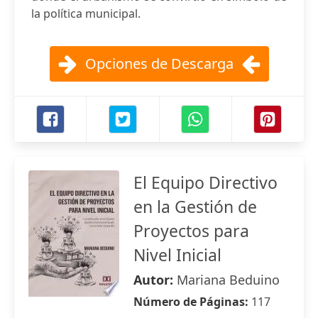
la política municipal.
Opciones de Descarga
El Equipo Directivo
en la Gestión de
Proyectos para
Nivel Inicial
Autor:
Mariana Beduino
Número de Páginas:
117