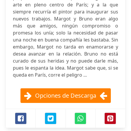
arte en pleno centro de París; y a la que
siempre recurría el pintor para inaugurar sus
nuevos trabajos. Margot y Bruno eran algo
más que amigos, ningún compromiso o
promesa los unía; solo la necesidad de pasar
una noche en buena compañía les bastaba. Sin
embargo, Margot no tarda en enamorarse y
desea avanzar en la relación. Bruno no está
curado de sus heridas y no puede darle más,
pues le espanta la idea. Margot sabe que, si se
queda en París, corre el peligro ...
Opciones de Descarga