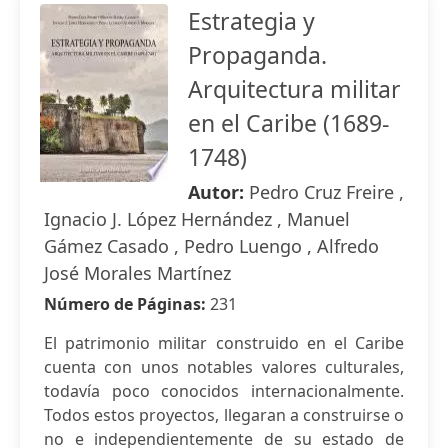
Estrategia y
Propaganda.
Arquitectura militar
en el Caribe (1689-
1748)
Autor:
Pedro Cruz Freire ,
Ignacio J. López Hernández , Manuel
Gámez Casado , Pedro Luengo , Alfredo
José Morales Martínez
Número de Páginas:
231
El patrimonio militar construido en el Caribe
cuenta con unos notables valores culturales,
todavía poco conocidos internacionalmente.
Todos estos proyectos, llegaran a construirse o
no e independientemente de su estado de