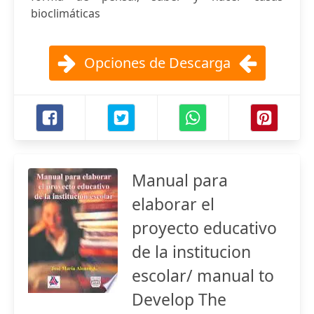
bioclimáticas
Opciones de Descarga
Manual para
elaborar el
proyecto educativo
de la institucion
escolar/ manual to
Develop The