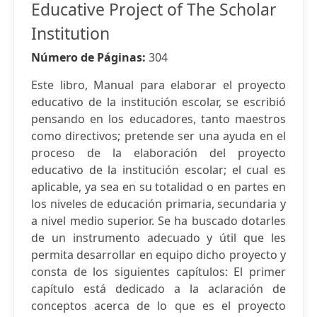
Educative Project of The Scholar
Institution
Número de Páginas:
304
Este libro, Manual para elaborar el proyecto
educativo de la institución escolar, se escribió
pensando en los educadores, tanto maestros
como directivos; pretende ser una ayuda en el
proceso de la elaboración del proyecto
educativo de la institución escolar; el cual es
aplicable, ya sea en su totalidad o en partes en
los niveles de educación primaria, secundaria y
a nivel medio superior. Se ha buscado dotarles
de un instrumento adecuado y útil que les
permita desarrollar en equipo dicho proyecto y
consta de los siguientes capítulos: El primer
capítulo está dedicado a la aclaración de
conceptos acerca de lo que es el proyecto