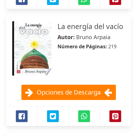
La energía del vacío
Autor:
Bruno Arpaia
Número de Páginas:
219
Opciones de Descarga