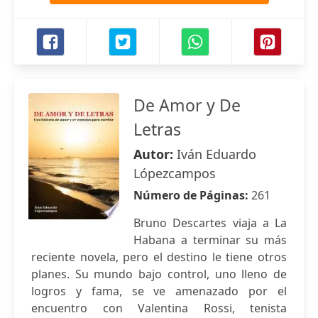
De Amor y De
Letras
Autor:
Iván Eduardo
Lópezcampos
Número de Páginas:
261
Bruno Descartes viaja a La
Habana a terminar su más
reciente novela, pero el destino le tiene otros
planes. Su mundo bajo control, uno lleno de
logros y fama, se ve amenazado por el
encuentro con Valentina Rossi, tenista