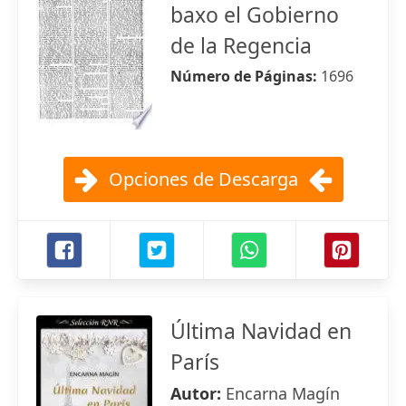
baxo el Gobierno
de la Regencia
Número de Páginas:
1696
Opciones de Descarga
Última Navidad en
París
Autor:
Encarna Magín