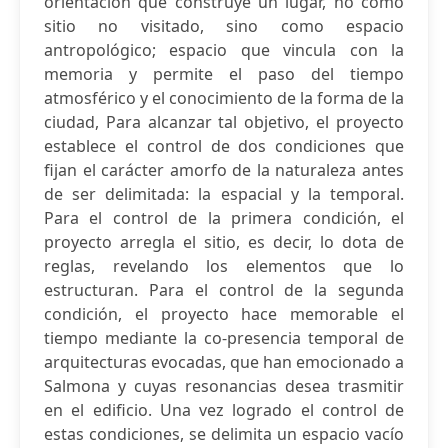
orientación que construye un lugar, no como
sitio no visitado, sino como espacio
antropológico; espacio que vincula con la
memoria y permite el paso del tiempo
atmosférico y el conocimiento de la forma de la
ciudad, Para alcanzar tal objetivo, el proyecto
establece el control de dos condiciones que
fijan el carácter amorfo de la naturaleza antes
de ser delimitada: la espacial y la temporal.
Para el control de la primera condición, el
proyecto arregla el sitio, es decir, lo dota de
reglas, revelando los elementos que lo
estructuran. Para el control de la segunda
condición, el proyecto hace memorable el
tiempo mediante la co-presencia temporal de
arquitecturas evocadas, que han emocionado a
Salmona y cuyas resonancias desea trasmitir
en el edificio. Una vez logrado el control de
estas condiciones, se delimita un espacio vacío