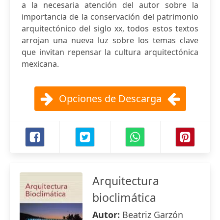
a la necesaria atención del autor sobre la
importancia de la conservación del patrimonio
arquitectónico del siglo xx, todos estos textos
arrojan una nueva luz sobre los temas clave
que invitan repensar la cultura arquitectónica
mexicana.
Opciones de Descarga
Arquitectura
bioclimática
Autor:
Beatriz Garzón