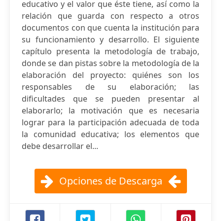
educativo y el valor que éste tiene, así como la
relación que guarda con respecto a otros
documentos con que cuenta la institución para
su funcionamiento y desarrollo. El siguiente
capítulo presenta la metodología de trabajo,
donde se dan pistas sobre la metodología de la
elaboración del proyecto: quiénes son los
responsables de su elaboración; las
dificultades que se pueden presentar al
elaborarlo; la motivación que es necesaria
lograr para la participación adecuada de toda
la comunidad educativa; los elementos que
debe desarrollar el...
Opciones de Descarga