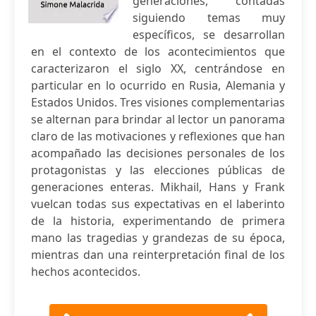
generaciones, contadas
siguiendo temas muy
específicos, se desarrollan
en el contexto de los acontecimientos que
caracterizaron el siglo XX, centrándose en
particular en lo ocurrido en Rusia, Alemania y
Estados Unidos. Tres visiones complementarias
se alternan para brindar al lector un panorama
claro de las motivaciones y reflexiones que han
acompañado las decisiones personales de los
protagonistas y las elecciones públicas de
generaciones enteras. Mikhail, Hans y Frank
vuelcan todas sus expectativas en el laberinto
de la historia, experimentando de primera
mano las tragedias y grandezas de su época,
mientras dan una reinterpretación final de los
hechos acontecidos.