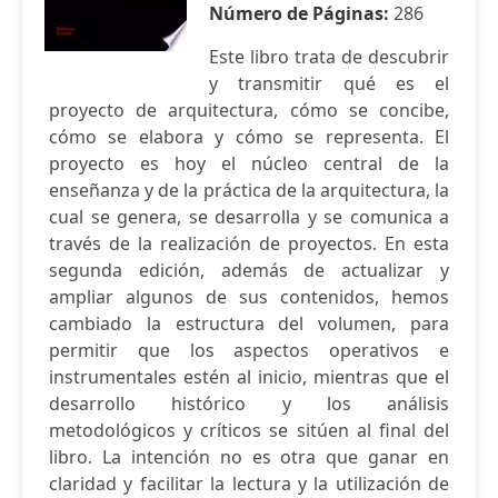
Número de Páginas:
286
Este libro trata de descubrir
y transmitir qué es el
proyecto de arquitectura, cómo se concibe,
cómo se elabora y cómo se representa. El
proyecto es hoy el núcleo central de la
enseñanza y de la práctica de la arquitectura, la
cual se genera, se desarrolla y se comunica a
través de la realización de proyectos. En esta
segunda edición, además de actualizar y
ampliar algunos de sus contenidos, hemos
cambiado la estructura del volumen, para
permitir que los aspectos operativos e
instrumentales estén al inicio, mientras que el
desarrollo histórico y los análisis
metodológicos y críticos se sitúen al final del
libro. La intención no es otra que ganar en
claridad y facilitar la lectura y la utilización de