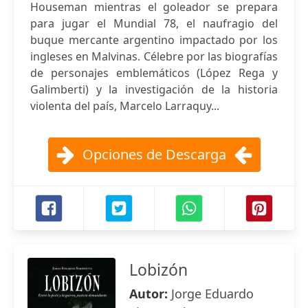
Houseman mientras el goleador se prepara
para jugar el Mundial 78, el naufragio del
buque mercante argentino impactado por los
ingleses en Malvinas. Célebre por las biografías
de personajes emblemáticos (López Rega y
Galimberti) y la investigación de la historia
violenta del país, Marcelo Larraquy...
Opciones de Descarga
Lobizón
Autor:
Jorge Eduardo