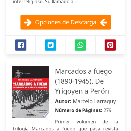
interreligioso. Su llamado a...
Opciones de Descarga
Marcados a fuego
(1890-1945). De
Yrigoyen a Perón
Autor:
Marcelo Larraquy
Número de Páginas:
279
Primer volumen de la
trilogía Marcados a fuego que pasa revista