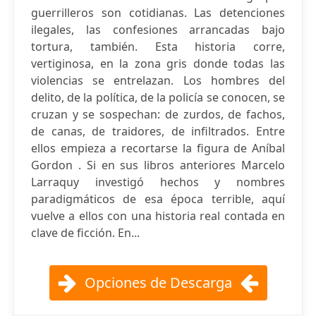
guerrilleros son cotidianas. Las detenciones
ilegales, las confesiones arrancadas bajo
tortura, también. Esta historia corre,
vertiginosa, en la zona gris donde todas las
violencias se entrelazan. Los hombres del
delito, de la política, de la policía se conocen, se
cruzan y se sospechan: de zurdos, de fachos,
de canas, de traidores, de infiltrados. Entre
ellos empieza a recortarse la figura de Aníbal
Gordon . Si en sus libros anteriores Marcelo
Larraquy investigó hechos y nombres
paradigmáticos de esa época terrible, aquí
vuelve a ellos con una historia real contada en
clave de ficción. En...
Opciones de Descarga