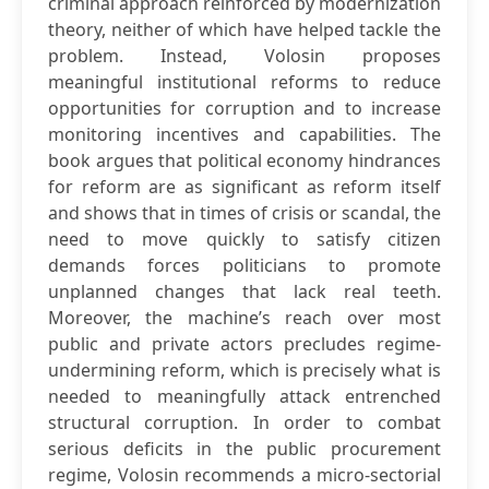
criminal approach reinforced by modernization
theory, neither of which have helped tackle the
problem. Instead, Volosin proposes
meaningful institutional reforms to reduce
opportunities for corruption and to increase
monitoring incentives and capabilities. The
book argues that political economy hindrances
for reform are as significant as reform itself
and shows that in times of crisis or scandal, the
need to move quickly to satisfy citizen
demands forces politicians to promote
unplanned changes that lack real teeth.
Moreover, the machine’s reach over most
public and private actors precludes regime-
undermining reform, which is precisely what is
needed to meaningfully attack entrenched
structural corruption. In order to combat
serious deficits in the public procurement
regime, Volosin recommends a micro-sectorial