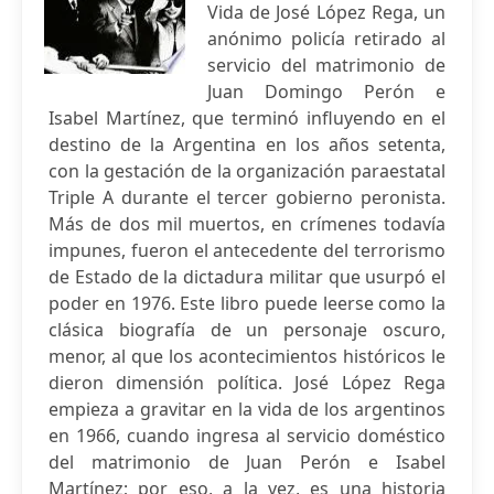
Vida de José López Rega, un
anónimo policía retirado al
servicio del matrimonio de
Juan Domingo Perón e
Isabel Martínez, que terminó influyendo en el
destino de la Argentina en los años setenta,
con la gestación de la organización paraestatal
Triple A durante el tercer gobierno peronista.
Más de dos mil muertos, en crímenes todavía
impunes, fueron el antecedente del terrorismo
de Estado de la dictadura militar que usurpó el
poder en 1976. Este libro puede leerse como la
clásica biografía de un personaje oscuro,
menor, al que los acontecimientos históricos le
dieron dimensión política. José López Rega
empieza a gravitar en la vida de los argentinos
en 1966, cuando ingresa al servicio doméstico
del matrimonio de Juan Perón e Isabel
Martínez; por eso, a la vez, es una historia