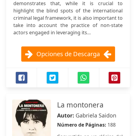
demonstrates that, while it is crucial to
highlight the blind spots of the international
criminal legal framework, it is also important to
take into account the practice of non-state
actors engaged in leveraging its...
Opciones de Descarga
La montonera
Autor:
Gabriela Saidon
Número de Páginas:
188