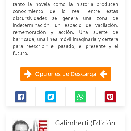
tanto la novela como la historia producen
conocimiento de lo real, entre estas
discursividades se genera una zona de
indeterminación, un espacio de vacilación,
rememoración y acción. Una suerte de
barricada, una línea móvil imaginaria y certera
para reescribir el pasado, el presente y el
futuro.
Opciones de Descarga
Galimberti (Edición