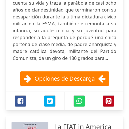
cuenta su vida y traza la parábola de casi ocho
años de clandestinidad que terminaron con su
desaparición durante la última dictadura cívico
militar en la ESMA; también se remonta a su
infancia, su adolescencia y su juventud para
responder a la pregunta de porqué una chica
porteña de clase media, de padre anarquista y
madre católica devota, militante del Partido
Comunista, da un giro de 180 grados para...
Opciones de Descarga
La FIAT in America