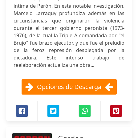
íntima de Perón. En esta notable investigación,
Marcelo Larraquy profundiza además en las
circunstancias que originaron la violencia
durante el tercer gobierno peronista (1973-
1976), de la cual la Triple A comandada por "el
Brujo" fue brazo ejecutor, y que fue el preludio
de la feroz represión desplegada por la
dictadura. Este intenso trabajo de
reelaboración actualiza una obra...
Opciones de Descarga