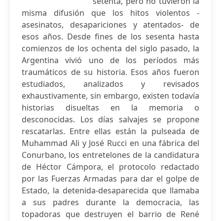
setenta, pero no tuvieron la
misma difusión que los hitos violentos -
asesinatos, desapariciones y atentados- de
esos años. Desde fines de los sesenta hasta
comienzos de los ochenta del siglo pasado, la
Argentina vivió uno de los períodos más
traumáticos de su historia. Esos años fueron
estudiados, analizados y revisados
exhaustivamente, sin embargo, existen todavía
historias disueltas en la memoria o
desconocidas. Los días salvajes se propone
rescatarlas. Entre ellas están la pulseada de
Muhammad Ali y José Rucci en una fábrica del
Conurbano, los entretelones de la candidatura
de Héctor Cámpora, el protocolo redactado
por las Fuerzas Armadas para dar el golpe de
Estado, la detenida-desaparecida que llamaba
a sus padres durante la democracia, las
topadoras que destruyen el barrio de René