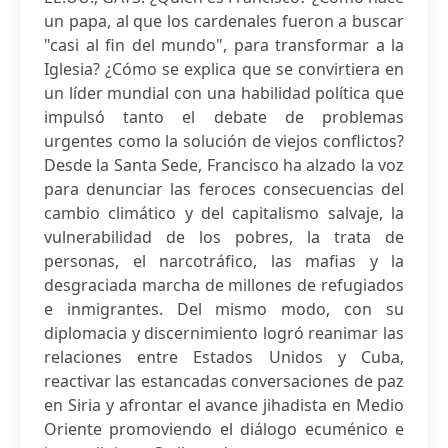
un papa, al que los cardenales fueron a buscar
"casi al fin del mundo", para transformar a la
Iglesia? ¿Cómo se explica que se convirtiera en
un líder mundial con una habilidad política que
impulsó tanto el debate de problemas
urgentes como la solución de viejos conflictos?
Desde la Santa Sede, Francisco ha alzado la voz
para denunciar las feroces consecuencias del
cambio climático y del capitalismo salvaje, la
vulnerabilidad de los pobres, la trata de
personas, el narcotráfico, las mafias y la
desgraciada marcha de millones de refugiados
e inmigrantes. Del mismo modo, con su
diplomacia y discernimiento logró reanimar las
relaciones entre Estados Unidos y Cuba,
reactivar las estancadas conversaciones de paz
en Siria y afrontar el avance jihadista en Medio
Oriente promoviendo el diálogo ecuménico e