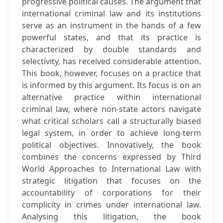
progressive political causes. The argument that
international criminal law and its institutions
serve as an instrument in the hands of a few
powerful states, and that its practice is
characterized by double standards and
selectivity, has received considerable attention.
This book, however, focuses on a practice that
is informed by this argument. Its focus is on an
alternative practice within international
criminal law, where non-state actors navigate
what critical scholars call a structurally biased
legal system, in order to achieve long-term
political objectives. Innovatively, the book
combines the concerns expressed by Third
World Approaches to International Law with
strategic litigation that focuses on the
accountability of corporations for their
complicity in crimes under international law.
Analysing this litigation, the book