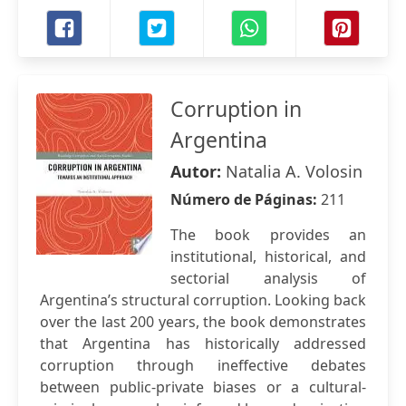
Corruption in
Argentina
Autor:
Natalia A. Volosin
Número de Páginas:
211
The book provides an
institutional, historical, and
sectorial analysis of
Argentina’s structural corruption. Looking back
over the last 200 years, the book demonstrates
that Argentina has historically addressed
corruption through ineffective debates
between public-private biases or a cultural-