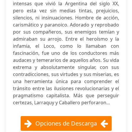
intensas que vivió la Argentina del siglo XX,
pero esta vez sin medias tintas, prejuicios,
silencios, ni insinuaciones. Hombre de acción,
carismático y paranoico. Adorado y reprobado
por sus compañeros, sus enemigos temían y
admiraban su arrojo. Entre el heroísmo y la
infamia, el Loco, como lo llamaban con
fascinación, fue uno de los conductores más
audaces y temerarios de aquellos años. Su vida
extrema y absolutamente singular, con sus
contradicciones, sus virtudes y sus miserias, es
una herramienta única para comprender el
tránsito entre las ilusiones revolucionarias y el
pragmatismo capitalista. Más que perseguir
certezas, Larraquy y Caballero perforaron...
Opciones de Descarga