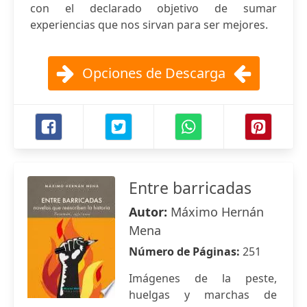
con el declarado objetivo de sumar
experiencias que nos sirvan para ser mejores.
Opciones de Descarga
Entre barricadas
Autor:
Máximo Hernán
Mena
Número de Páginas:
251
Imágenes de la peste,
huelgas y marchas de