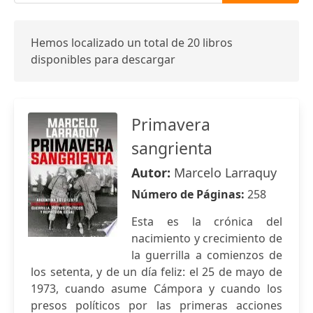
Hemos localizado un total de 20 libros
disponibles para descargar
Primavera
sangrienta
Autor:
Marcelo Larraquy
Número de Páginas:
258
Esta es la crónica del
nacimiento y crecimiento de
la guerrilla a comienzos de
los setenta, y de un día feliz: el 25 de mayo de
1973, cuando asume Cámpora y cuando los
presos políticos por las primeras acciones