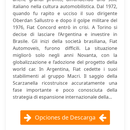
italiano nella cultura automobilistica. Dal 1972,
quando fu rapito e ucciso il suo dirigente
Oberdan Sallustro e dopo il golpe militare del
1976, Fiat Concord entrò in crisi. A Torino si
decise di lasciare l’Argentina e investire in
Brasile. Gli inizi della società brasiliana, Fiat
Automoveis, furono difficili. La situazione
migliorò solo negli anni Novanta, con la
globalizzazione e l’adozione del progetto della
world car. In Argentina, Fiat cedette i suoi
stabilimenti al gruppo Macri. Il saggio della
Scarzanella ricostruisce accuratamente una
fase importante e poco conosciuta della
strategia di espansione internazionale della...
Opciones de Descarga