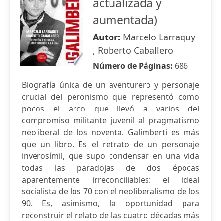
actualizada y
aumentada)
Autor:
Marcelo Larraquy
, Roberto Caballero
Número de Páginas:
686
Biografía única de un aventurero y personaje
crucial del peronismo que representó como
pocos el arco que llevó a varios del
compromiso militante juvenil al pragmatismo
neoliberal de los noventa. Galimberti es más
que un libro. Es el retrato de un personaje
inverosímil, que supo condensar en una vida
todas las paradojas de dos épocas
aparentemente irreconciliables: el ideal
socialista de los 70 con el neoliberalismo de los
90. Es, asimismo, la oportunidad para
reconstruir el relato de las cuatro décadas más