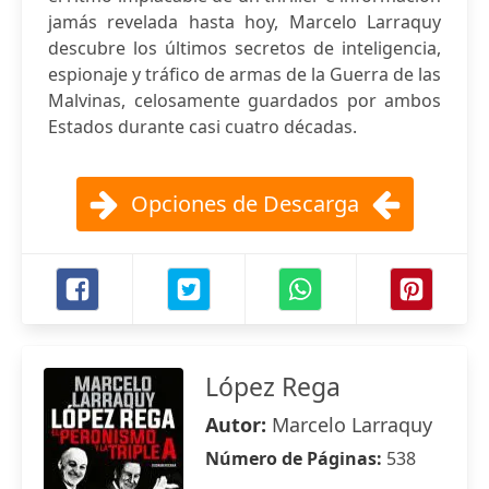
jamás revelada hasta hoy, Marcelo Larraquy
descubre los últimos secretos de inteligencia,
espionaje y tráfico de armas de la Guerra de las
Malvinas, celosamente guardados por ambos
Estados durante casi cuatro décadas.
Opciones de Descarga
López Rega
Autor:
Marcelo Larraquy
Número de Páginas:
538