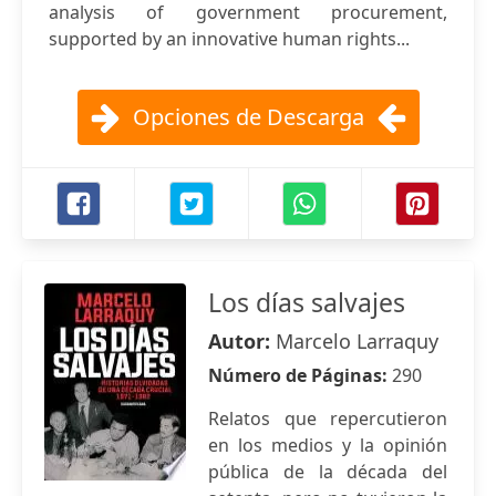
analysis of government procurement,
supported by an innovative human rights...
Opciones de Descarga
Los días salvajes
Autor:
Marcelo Larraquy
Número de Páginas:
290
Relatos que repercutieron
en los medios y la opinión
pública de la década del