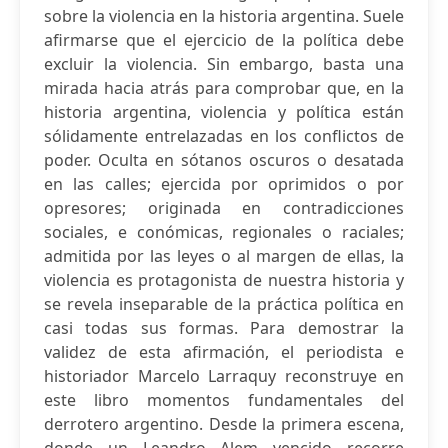
sobre la violencia en la historia argentina. Suele
afirmarse que el ejercicio de la política debe
excluir la violencia. Sin embargo, basta una
mirada hacia atrás para comprobar que, en la
historia argentina, violencia y política están
sólidamente entrelazadas en los conflictos de
poder. Oculta en sótanos oscuros o desatada
en las calles; ejercida por oprimidos o por
opresores; originada en contradicciones
sociales, e conómicas, regionales o raciales;
admitida por las leyes o al margen de ellas, la
violencia es protagonista de nuestra historia y
se revela inseparable de la práctica política en
casi todas sus formas. Para demostrar la
validez de esta afirmación, el periodista e
historiador Marcelo Larraquy reconstruye en
este libro momentos fundamentales del
derrotero argentino. Desde la primera escena,