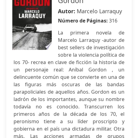
Gordon
Autor:
Marcelo Larraquy
Número de Páginas:
316
La primera novela de
Marcelo Larraquy -autor de
best sellers de investigación
sobre la violencia política de
los 70- recrea en clave de ficción la historia de
un personaje real: Aníbal Gordon , un
delincuente común que se convierte en una de
las figuras más oscuras de las bandas
parapoliciales de aquellos años. Gordon es un
ladrón de los importantes, aunque su nombre
todavía no es conocido. Transcurren los
primeros años de la década de los 70, el
peronismo tiene a su líder proscripto y
gobierna en el país una dictadura militar. Otra
más. Las acciones armadas de grupos