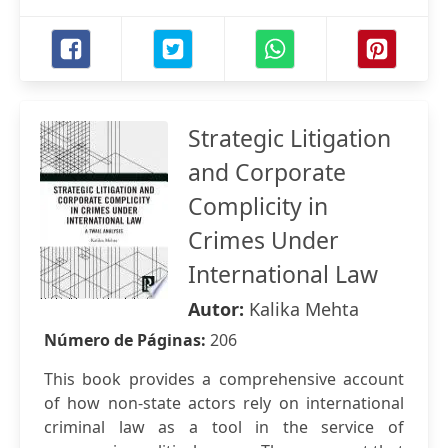
Strategic Litigation
and Corporate
Complicity in
Crimes Under
International Law
Autor:
Kalika Mehta
Número de Páginas:
206
This book provides a comprehensive account
of how non-state actors rely on international
criminal law as a tool in the service of