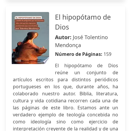
El hipopótamo de
Dios
Autor:
José Tolentino
Mendonça
Número de Páginas:
159
El hipopótamo de Dios
reúne un conjunto de
artículos escritos para distintos periódicos
portugueses en los que, durante años, ha
colaborado nuestro autor. Biblia, literatura,
cultura y vida cotidiana recorren cada una de
las páginas de este libro. Estamos ante un
verdadero ejemplo de teología concebida no
como ideología sino como ejercicio de
interpretación creyente de la realidad y de una