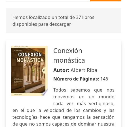
Hemos localizado un total de 37 libros
disponibles para descargar
Conexión
monástica
Autor:
Albert Riba
Número de Páginas:
146
Todos sabemos que nos
movemos en un mundo
cada vez más vertiginoso,
en el que la velocidad de los cambios y las
tecnologías hace que tengamos la sensación
de que no somos capaces de dominar nuestra