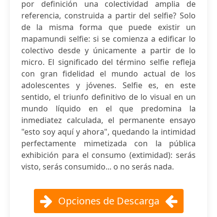
por definición una colectividad amplia de
referencia, construida a partir del selfie? Solo
de la misma forma que puede existir un
mapamundi selfie: si se comienza a edificar lo
colectivo desde y únicamente a partir de lo
micro. El significado del término selfie refleja
con gran fidelidad el mundo actual de los
adolescentes y jóvenes. Selfie es, en este
sentido, el triunfo definitivo de lo visual en un
mundo líquido en el que predomina la
inmediatez calculada, el permanente ensayo
"esto soy aquí y ahora", quedando la intimidad
perfectamente mimetizada con la pública
exhibición para el consumo (extimidad): serás
visto, serás consumido... o no serás nada.
Opciones de Descarga