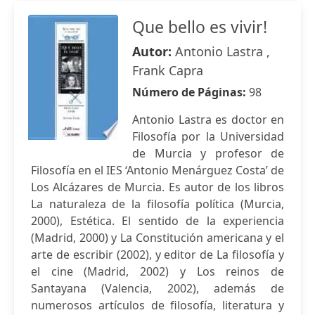
Que bello es vivir!
Autor:
Antonio Lastra ,
Frank Capra
Número de Páginas:
98
Antonio Lastra es doctor en
Filosofía por la Universidad
de Murcia y profesor de
Filosofía en el IES ‘Antonio Menárguez Costa’ de
Los Alcázares de Murcia. Es autor de los libros
La naturaleza de la filosofía política (Murcia,
2000), Estética. El sentido de la experiencia
(Madrid, 2000) y La Constitución americana y el
arte de escribir (2002), y editor de La filosofía y
el cine (Madrid, 2002) y Los reinos de
Santayana (Valencia, 2002), además de
numerosos artículos de filosofía, literatura y