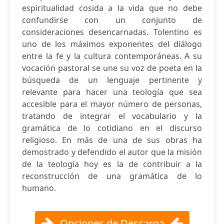
espiritualidad cosida a la vida que no debe
confundirse con un conjunto de
consideraciones desencarnadas. Tolentino es
uno de los máximos exponentes del diálogo
entre la fe y la cultura contemporáneas. A su
vocación pastoral se une su voz de poeta en la
búsqueda de un lenguaje pertinente y
relevante para hacer una teología que sea
accesible para el mayor número de personas,
tratando de integrar el vocabulario y la
gramática de lo cotidiano en el discurso
religioso. En más de una de sus obras ha
demostrado y defendido el autor que la misión
de la teología hoy es la de contribuir a la
reconstrucción de una gramática de lo
humano.
Opciones de Descarga