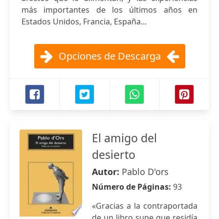
más importantes de los últimos años en
Estados Unidos, Francia, España...
Opciones de Descarga
El amigo del
desierto
Autor:
Pablo D'ors
Número de Páginas:
93
«Gracias a la contraportada
de un libro supe que residía