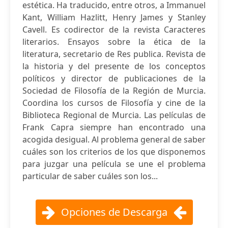
estética. Ha traducido, entre otros, a Immanuel
Kant, William Hazlitt, Henry James y Stanley
Cavell. Es codirector de la revista Caracteres
literarios. Ensayos sobre la ética de la
literatura, secretario de Res publica. Revista de
la historia y del presente de los conceptos
políticos y director de publicaciones de la
Sociedad de Filosofía de la Región de Murcia.
Coordina los cursos de Filosofía y cine de la
Biblioteca Regional de Murcia. Las películas de
Frank Capra siempre han encontrado una
acogida desigual. Al problema general de saber
cuáles son los criterios de los que disponemos
para juzgar una película se une el problema
particular de saber cuáles son los...
Opciones de Descarga