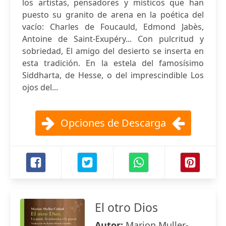
los artistas, pensadores y místicos que han
puesto su granito de arena en la poética del
vacío: Charles de Foucauld, Edmond Jabès,
Antoine de Saint-Exupéry... Con pulcritud y
sobriedad, El amigo del desierto se inserta en
esta tradición. En la estela del famosísimo
Siddharta, de Hesse, o del imprescindible Los
ojos del...
Opciones de Descarga
El otro Dios
Autor:
Marion Muller-