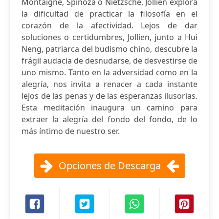
Montaigne, Spinoza o Nietzsche, Jollien explora
la dificultad de practicar la filosofía en el
corazón de la afectividad. Lejos de dar
soluciones o certidumbres, Jollien, junto a Hui
Neng, patriarca del budismo chino, descubre la
frágil audacia de desnudarse, de desvestirse de
uno mismo. Tanto en la adversidad como en la
alegría, nos invita a renacer a cada instante
lejos de las penas y de las esperanzas ilusorias.
Esta meditación inaugura un camino para
extraer la alegría del fondo del fondo, de lo
más íntimo de nuestro ser.
Opciones de Descarga