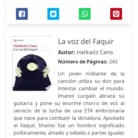
La voz del Faquir
Autor:
Harkaitz Cano
Número de Páginas:
243
Un joven militante de la
canción utiliza su don para
intentar cambiar el mundo.
Imanol Lurgain abraza su
guitarra y pone su enorme chorro de voz al
servicio de la lucha de una ETA embrionaria
que nace para combatir la dictadura. Apodado
el Faquir, Imanol fue un hombre significado
políticamente, amado y odiado a partes iguales