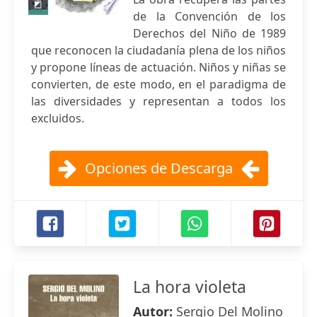
de la Convención de los
Derechos del Niño de 1989
que reconocen la ciudadanía plena de los niños
y propone líneas de actuación. Niños y niñas se
convierten, de este modo, en el paradigma de
las diversidades y representan a todos los
excluidos.
Opciones de Descarga
La hora violeta
Autor:
Sergio Del Molino