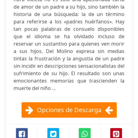
de amor de un padre a su hijo, sino también la
historia de una búsqueda: la de un término
para referirse a los «padres huérfanos». Hay
tan pocas palabras de consuelo disponibles
que el idioma se ha olvidado incluso de
reservar un sustantivo para quienes ven morir
a sus hijos. Del Molino expresa sin medias
tintas la frustración y la angustia de un padre
sin incidir en descripciones sensacionalistas del
sufrimiento de su hijo. El resultado son unas
emocionantes memorias que trascienden la
muerte del niño ...
Opciones de Descarga