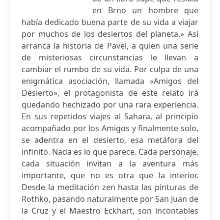
en Brno un hombre que
había dedicado buena parte de su vida a viajar
por muchos de los desiertos del planeta.» Así
arranca la historia de Pavel, a quien una serie
de misteriosas circunstancias le llevan a
cambiar el rumbo de su vida. Por culpa de una
enigmática asociación, llamada «Amigos del
Desierto», el protagonista de este relato irá
quedando hechizado por una rara experiencia.
En sus repetidos viajes al Sahara, al principio
acompañado por los Amigos y finalmente solo,
se adentra en el desierto, esa metáfora del
infinito. Nada es lo que parece. Cada personaje,
cada situación invitan a la aventura más
importante, que no es otra que la interior.
Desde la meditación zen hasta las pinturas de
Rothko, pasando naturalmente por San Juan de
la Cruz y el Maestro Eckhart, son incontables