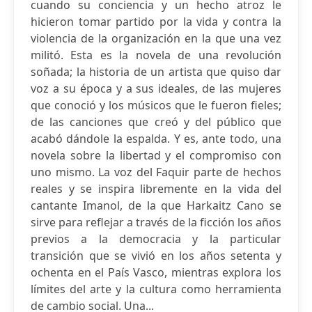
cuando su conciencia y un hecho atroz le
hicieron tomar partido por la vida y contra la
violencia de la organización en la que una vez
militó. Esta es la novela de una revolución
soñada; la historia de un artista que quiso dar
voz a su época y a sus ideales, de las mujeres
que conoció y los músicos que le fueron fieles;
de las canciones que creó y del público que
acabó dándole la espalda. Y es, ante todo, una
novela sobre la libertad y el compromiso con
uno mismo. La voz del Faquir parte de hechos
reales y se inspira libremente en la vida del
cantante Imanol, de la que Harkaitz Cano se
sirve para reflejar a través de la ficción los años
previos a la democracia y la particular
transición que se vivió en los años setenta y
ochenta en el País Vasco, mientras explora los
límites del arte y la cultura como herramienta
de cambio social. Una...