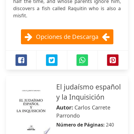
half the time, and whose parents ignore him,
discovers a fish called Raquitin who is also a
misfit.
Opciones de Descarga
El judaísmo español
y la Inquisición
Autor:
Carlos Carrete
Parrondo
Número de Páginas:
240