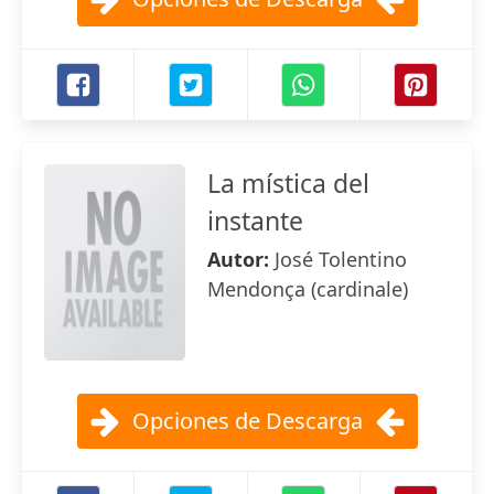
La mística del
instante
Autor:
José Tolentino
Mendonça (cardinale)
Opciones de Descarga