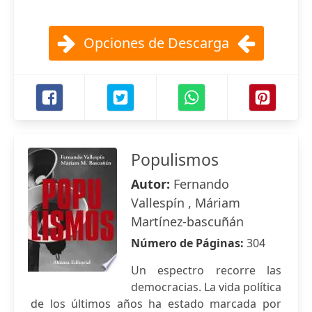
Opciones de Descarga
Populismos
Autor:
Fernando
Vallespín , Máriam
Martínez-bascuñán
Número de Páginas:
304
Un espectro recorre las
democracias. La vida política
de los últimos años ha estado marcada por