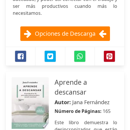
ser más productivos cuando más lo
necesitamos.
Opciones de Descarga
Aprende a
descansar
Autor:
Jana Fernández
Número de Páginas:
165
Este libro demuestra lo
desincronizados que están