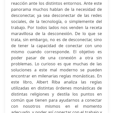
reacción ante los distintos entornos. Ante este
panorama muchos hablan de la necesidad de
desconectar, ya sea desconectar de las redes
sociales, de la tecnología, o simplemente del
trabajo. Por todos lados nos venden la receta
maravillosa de la desconexión. De lo que se
trata, sin embargo, no es de desconectar, sino
de tener la capacidad de conectar con uno
mismo cuando corresponde. El objetivo es
poder pasar de una conexión a otra sin
problemas. Lo curioso es que muchas de las
soluciones a este mal moderno se pueden
encontrar en milenarias reglas monásticas. En
este libro, Albert Riba analiza las reglas
utilizadas en distintas órdenes monásticas de
distintas religiones y destila los puntos en
común que tienen para ayudarnos a conectar
con nosotros mismos en el momento
adecuado, y poder así conectar con el trabajo y