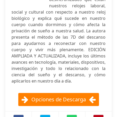
nuestros relojes laboral,
social y cultural con respecto a nuestro reloj
biológico y explica qué sucede en nuestro
cuerpo cuando dormimos y cómo afecta la
privación de sueño a nuestra salud. La autora
presenta el método de las 7D del descanso
para ayudarnos a reconectar con nuestro
cuerpo y vivir más plenamente. EDICIÓN
AMPLIADA Y ACTUALIZADA, incluye los últimos
avances en tecnología, materiales, dispositivos,
investigación y todo lo relacionado con la
ciencia del sueño y el descanso, y cómo
aplicarlos en nuestro día a día.
Opciones de Descarga