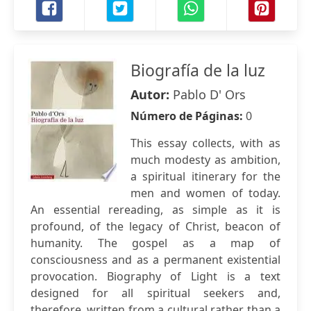
Biografía de la luz
Autor:
Pablo D' Ors
Número de Páginas:
0
This essay collects, with as
much modesty as ambition,
a spiritual itinerary for the
men and women of today.
An essential rereading, as simple as it is
profound, of the legacy of Christ, beacon of
humanity. The gospel as a map of
consciousness and as a permanent existential
provocation. Biography of Light is a text
designed for all spiritual seekers and,
therefore, written from a cultural rather than a