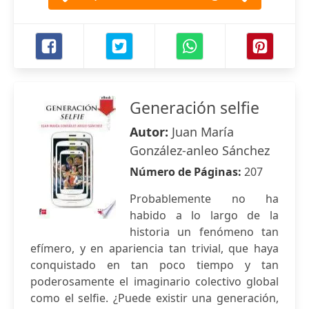
Generación selfie
Autor:
Juan María
González-anleo Sánchez
Número de Páginas:
207
Probablemente no ha
habido a lo largo de la
historia un fenómeno tan
efímero, y en apariencia tan trivial, que haya
conquistado en tan poco tiempo y tan
poderosamente el imaginario colectivo global
como el selfie. ¿Puede existir una generación,