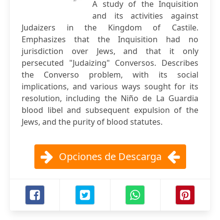
A study of the Inquisition
and its activities against
Judaizers in the Kingdom of Castile.
Emphasizes that the Inquisition had no
jurisdiction over Jews, and that it only
persecuted "Judaizing" Conversos. Describes
the Converso problem, with its social
implications, and various ways sought for its
resolution, including the Niño de La Guardia
blood libel and subsequent expulsion of the
Jews, and the purity of blood statutes.
Opciones de Descarga