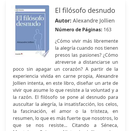
El filósofo desnudo
Autor:
Alexandre Jollien
Número de Páginas:
163
¿Cómo vivir más libremente
la alegría cuando nos tienen
presos las pasiones? ¿Cómo
atreverse a distanciarse un
poco sin apagar un corazón? A partir de la
experiencia vivida en carne propia, Alexandre
Jollien intenta, en este libro, diseñar un arte de
vivir que asume lo que resiste a la voluntad y a
la razón. El filósofo se pone al desnudo para
auscultar la alegría, la insatisfacción, los celos,
la fascinación, el amor o la tristeza, en
resumen, lo que es más fuerte que nosotros, lo
que se nos resiste... Citando a Séneca,