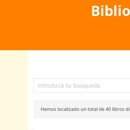
Bibli
Hemos localizado un total de 40 libros d