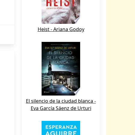
Heist - Ariana Godoy
El silencio de la ciudad blanca -
Eva García Sáenz de Urturi