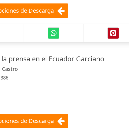
ciones de Descarga
la prensa en el Ecuador Garciano
 Castro
:
386
ciones de Descarga