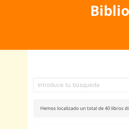
Bibli
Hemos localizado un total de 40 libros d