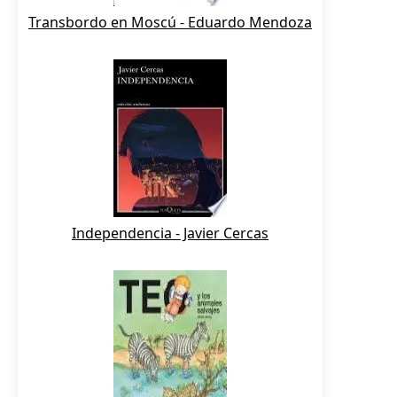
Transbordo en Moscú - Eduardo Mendoza
Independencia - Javier Cercas