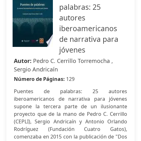
palabras: 25
autores
iberoamericanos
de narrativa para
jóvenes
Autor:
Pedro C. Cerrillo Torremocha ,
Sergio Andricaín
Número de Páginas:
129
Puentes de palabras: 25 autores
iberoamericanos de narrativa para jóvenes
supone la tercera parte de un ilusionante
proyecto que de la mano de Pedro C. Cerrillo
(CEPLI), Sergio Andricaín y Antonio Orlando
Rodríguez (Fundación Cuatro Gatos),
comenzaba en 2015 con la publicación de "Dos