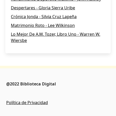
Despertares - Gloria Sierra Uribe
Crónica Jonda - Silvia Cruz Lapeña
Matrimonio Roto - Lee Wilkinson
Lo Mejor De A.W. Tozer, Libro Uno - Warren W.
Wiersbe
@2022 Biblioteca Digital
Política de Privacidad