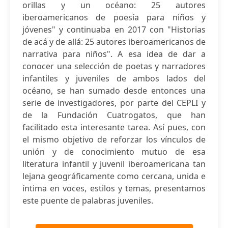
orillas y un océano: 25 autores
iberoamericanos de poesía para niños y
jóvenes" y continuaba en 2017 con "Historias
de acá y de allá: 25 autores iberoamericanos de
narrativa para niños". A esa idea de dar a
conocer una selección de poetas y narradores
infantiles y juveniles de ambos lados del
océano, se han sumado desde entonces una
serie de investigadores, por parte del CEPLI y
de la Fundación Cuatrogatos, que han
facilitado esta interesante tarea. Así pues, con
el mismo objetivo de reforzar los vínculos de
unión y de conocimiento mutuo de esa
literatura infantil y juvenil iberoamericana tan
lejana geográficamente como cercana, unida e
íntima en voces, estilos y temas, presentamos
este puente de palabras juveniles.