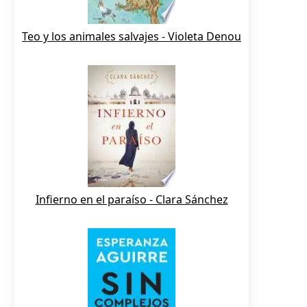
Teo y los animales salvajes - Violeta Denou
Infierno en el paraíso - Clara Sánchez