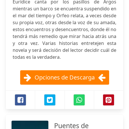
Eurídice canta por los pasillos de Argos
mientras un barco se encuentra suspendido en
el mar del tiempo y Orfeo relata, a veces desde
su propia voz, otras desde la voz de su amada,
estos encuentros y desencuentros, donde él no
tendrá más remedio que mirar hacia atrás una
y otra vez. Varias historias entretejen esta
novela y será decisión del lector decidir cuál de
todas es la verdadera.
Opciones de Descarga
Puentes de