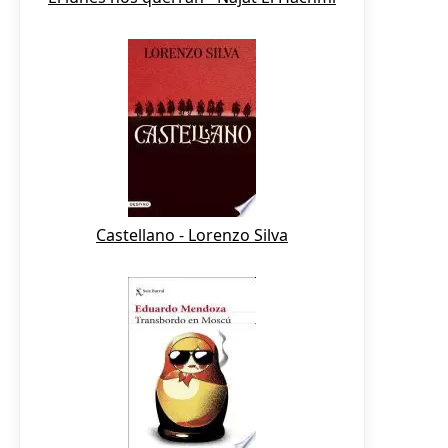
Castellano - Lorenzo Silva