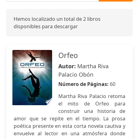
Hemos localizado un total de 2 libros
disponibles para descargar
Orfeo
Autor:
Martha Riva
Palacio Obón
Número de Páginas:
60
Martha Riva Palacio retoma
el mito de Orfeo para
construir una historia de
amor que se repite en el tiempo. La prosa
poética presente en esta corta novela cautiva y
envuelve al lector en una atmósfera donde