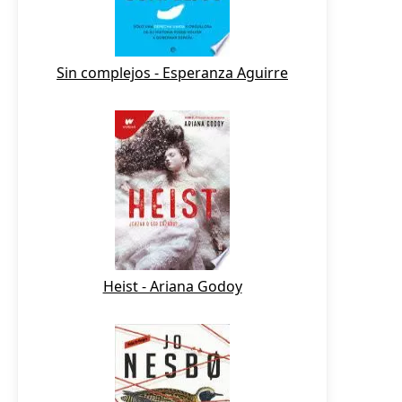
Sin complejos - Esperanza Aguirre
Heist - Ariana Godoy