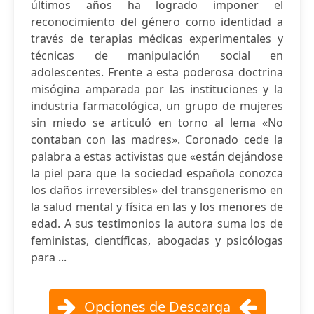
últimos años ha logrado imponer el
reconocimiento del género como identidad a
través de terapias médicas experimentales y
técnicas de manipulación social en
adolescentes. Frente a esta poderosa doctrina
misógina amparada por las instituciones y la
industria farmacológica, un grupo de mujeres
sin miedo se articuló en torno al lema «No
contaban con las madres». Coronado cede la
palabra a estas activistas que «están dejándose
la piel para que la sociedad española conozca
los daños irreversibles» del transgenerismo en
la salud mental y física en las y los menores de
edad. A sus testimonios la autora suma los de
feministas, científicas, abogadas y psicólogas
para ...
Opciones de Descarga