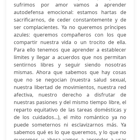
sufrimos por amor vamos a aprender
autodefensa emocional: estamos hartas de
sacrificarnos, de ceder constantemente y de
ser complacientes. Ya no queremos príncipes
azules: queremos compañeros con los que
compartir nuestra vida o un trocito de ella.
Para ello tenemos que aprender a establecer
límites y llegar a acuerdos que nos permitan
sentirnos libres y seguir siendo nosotras
mismas. Ahora que sabemos que hay cosas
que no se negocian (nuestra salud sexual,
nuestra libertad de movimientos, nuestra red
afectiva, nuestro derecho a disfrutar de
nuestras pasiones y del mismo tiempo libre, el
reparto equitativo de las tareas domésticas y
de los cuidados...), el mito romántico ya no
puede someternos ni esclavizarnos más. Ya
sabemos qué es lo que queremos, y lo que no
queremos, y ahora vamos a aprender a usar