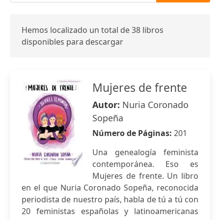
Hemos localizado un total de 38 libros
disponibles para descargar
Mujeres de frente
Autor:
Nuria Coronado
Sopeña
Número de Páginas:
201
Una genealogía feminista
contemporánea. Eso es
Mujeres de frente. Un libro
en el que Nuria Coronado Sopeña, reconocida
periodista de nuestro país, habla de tú a tú con
20 feministas españolas y latinoamericanas