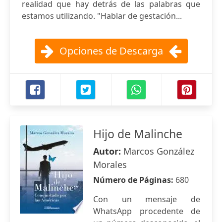
realidad que hay detrás de las palabras que
estamos utilizando. "Hablar de gestación...
Opciones de Descarga
Hijo de Malinche
Autor:
Marcos González
Morales
Número de Páginas:
680
Con un mensaje de
WhatsApp procedente de