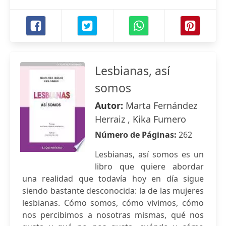
Lesbianas, así
somos
Autor:
Marta Fernández
Herraiz , Kika Fumero
Número de Páginas:
262
Lesbianas, así somos es un
libro que quiere abordar
una realidad que todavía hoy en día sigue
siendo bastante desconocida: la de las mujeres
lesbianas. Cómo somos, cómo vivimos, cómo
nos percibimos a nosotras mismas, qué nos