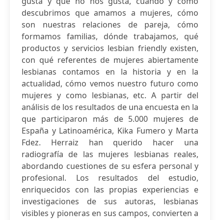
gusta y qué no nos gusta, cuándo y cómo
descubrimos que amamos a mujeres, cómo
son nuestras relaciones de pareja, cómo
formamos familias, dónde trabajamos, qué
productos y servicios lesbian friendly existen,
con qué referentes de mujeres abiertamente
lesbianas contamos en la historia y en la
actualidad, cómo vemos nuestro futuro como
mujeres y como lesbianas, etc. A partir del
análisis de los resultados de una encuesta en la
que participaron más de 5.000 mujeres de
España y Latinoamérica, Kika Fumero y Marta
Fdez. Herraiz han querido hacer una
radiografía de las mujeres lesbianas reales,
abordando cuestiones de su esfera personal y
profesional. Los resultados del estudio,
enriquecidos con las propias experiencias e
investigaciones de sus autoras, lesbianas
visibles y pioneras en sus campos, convierten a