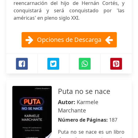
reencarnación del hijo de Hernán Cortés, y
conquistará y será conquistado por 'las
américas' en pleno siglo XXI.
Opciones de Descarga
Puta no se nace
Autor:
Karmele
Marchante
Número de Páginas:
187
Puta no se nace es un libro