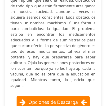
que impiden que sea una realidad. Obstáculos
de todo tipo que están firmemente arraigados
en nuestra sociedad, aunque a veces ni
siquiera seamos conscientes. Esos obstáculos
tienen un nombre: machismo. Y una fórmula
para combatirlos: la igualdad. El problema
estriba en encontrar los medicamentos
adecuados y la forma de suministrarlos para
que surtan efecto. La perspectiva de género es
uno de esos medicamentos, tal vez el más
potente, y hay que prepararse para saber
aplicarlo. Ojala las generaciones posteriores no
lo necesiten, porque ya se les haya aplicado la
vacuna, que no es otra que la educación en
igualdad. Mientras tanto, la Justicia que,
según...
Opciones de Descarga