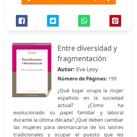
Entre diversidad y
fragmentación
Autor:
Eva Levy
Número de Páginas:
199
¿Qué lugar ocupa la mujer
española en la sociedad
actual? ¿Cómo ha
evolucionado su papel familiar y laboral
durante la última década? ¿Qué deben cambiar
las mujeres para desmarcarse de los lastres
tradicionales y ocupar el puesto que les