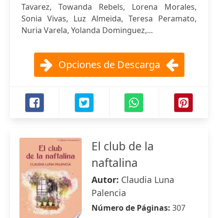
Tavarez, Towanda Rebels, Lorena Morales,
Sonia Vivas, Luz Almeida, Teresa Peramato,
Nuria Varela, Yolanda Dominguez,...
Opciones de Descarga
El club de la
naftalina
Autor:
Claudia Luna
Palencia
Número de Páginas:
307