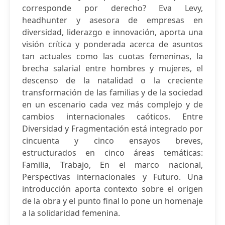
corresponde por derecho? Eva Levy,
headhunter y asesora de empresas en
diversidad, liderazgo e innovación, aporta una
visión crítica y ponderada acerca de asuntos
tan actuales como las cuotas femeninas, la
brecha salarial entre hombres y mujeres, el
descenso de la natalidad o la creciente
transformación de las familias y de la sociedad
en un escenario cada vez más complejo y de
cambios internacionales caóticos. Entre
Diversidad y Fragmentación está integrado por
cincuenta y cinco ensayos breves,
estructurados en cinco áreas temáticas:
Familia, Trabajo, En el marco nacional,
Perspectivas internacionales y Futuro. Una
introducción aporta contexto sobre el origen
de la obra y el punto final lo pone un homenaje
a la solidaridad femenina.