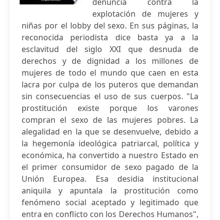
denuncia contra la
explotación de mujeres y
niñas por el lobby del sexo. En sus páginas, la
reconocida periodista dice basta ya a la
esclavitud del siglo XXI que desnuda de
derechos y de dignidad a los millones de
mujeres de todo el mundo que caen en esta
lacra por culpa de los puteros que demandan
sin consecuencias el uso de sus cuerpos. "La
prostitución existe porque los varones
compran el sexo de las mujeres pobres. La
alegalidad en la que se desenvuelve, debido a
la hegemonía ideológica patriarcal, política y
económica, ha convertido a nuestro Estado en
el primer consumidor de sexo pagado de la
Unión Europea. Esa desidia institucional
aniquila y apuntala la prostitución como
fenómeno social aceptado y legitimado que
entra en conflicto con los Derechos Humanos",