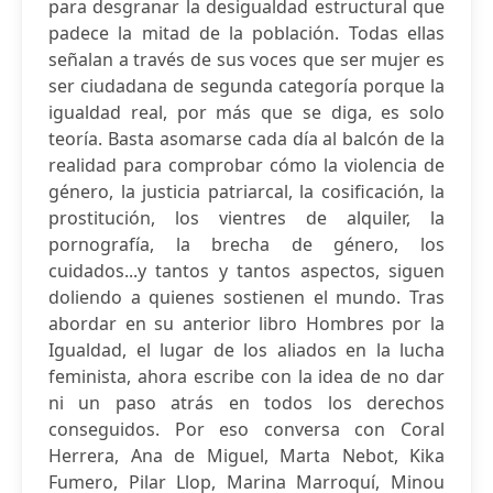
para desgranar la desigualdad estructural que
padece la mitad de la población. Todas ellas
señalan a través de sus voces que ser mujer es
ser ciudadana de segunda categoría porque la
igualdad real, por más que se diga, es solo
teoría. Basta asomarse cada día al balcón de la
realidad para comprobar cómo la violencia de
género, la justicia patriarcal, la cosificación, la
prostitución, los vientres de alquiler, la
pornografía, la brecha de género, los
cuidados...y tantos y tantos aspectos, siguen
doliendo a quienes sostienen el mundo. Tras
abordar en su anterior libro Hombres por la
Igualdad, el lugar de los aliados en la lucha
feminista, ahora escribe con la idea de no dar
ni un paso atrás en todos los derechos
conseguidos. Por eso conversa con Coral
Herrera, Ana de Miguel, Marta Nebot, Kika
Fumero, Pilar Llop, Marina Marroquí, Minou