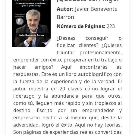
Autor:
Javier Benavente
Barrón
Número de Páginas:
223
¿Deseas conseguir o
fidelizar clientes? ¿Quieres
triunfar profesionalmente,
emprender con éxito, prosperar en tu trabajo o
hacer amigos? Aquí encontrarás las
respuestas. Este es un libro autobiográfico con
la fuerza de la experiencia y de la verdad. El
autor muestra en 20 claves cómo lograr el
liderazgo y la abundancia para que otros,
como tú, lleguen más rápido y sin tropiezos al
destino. Escrito por un emprendedor y
empresario hecho a sí mismo que, desde la
adversidad, logró el éxito. Aquí no hay teorías.
Son páginas de experiencias reales convertidas