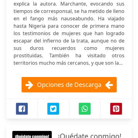
explica la autora. Marchante, evocando sus
tiempos de corresponsal, se ha metido de lleno
en el fango más nauseabundo. Ha viajado
hasta Nigeria para conocer de primera mano
los testimonios de mujeres que han logrado
escapar del infierno de la trata, aunque no de
sus duros recuerdos como mujeres
prostituidas. También ha visitado otros
territorios mucho más cercanos, y que son la...
Opciones de Descarga
¡Quédate conmigo!