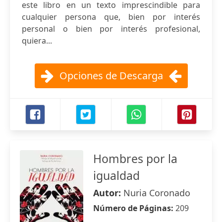
este libro en un texto imprescindible para
cualquier persona que, bien por interés
personal o bien por interés profesional,
quiera...
Opciones de Descarga
Hombres por la
igualdad
Autor:
Nuria Coronado
Número de Páginas:
209