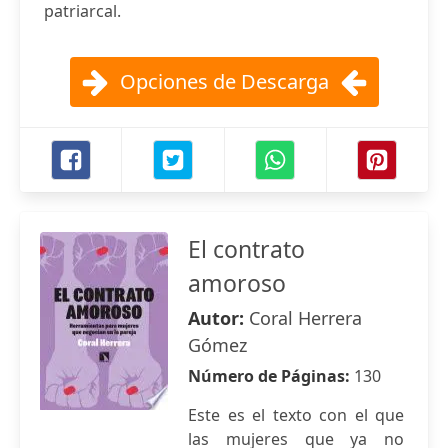
patriarcal.
Opciones de Descarga
El contrato
amoroso
Autor:
Coral Herrera
Gómez
Número de Páginas:
130
Este es el texto con el que
las mujeres que ya no