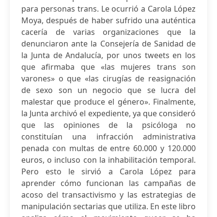
para personas trans. Le ocurrió a Carola López
Moya, después de haber sufrido una auténtica
cacería de varias organizaciones que la
denunciaron ante la Consejería de Sanidad de
la Junta de Andalucía, por unos tweets en los
que afirmaba que «las mujeres trans son
varones» o que «las cirugías de reasignación
de sexo son un negocio que se lucra del
malestar que produce el género». Finalmente,
la Junta archivó el expediente, ya que consideró
que las opiniones de la psicóloga no
constituían una infracción administrativa
penada con multas de entre 60.000 y 120.000
euros, o incluso con la inhabilitación temporal.
Pero esto le sirvió a Carola López para
aprender cómo funcionan las campañas de
acoso del transactivismo y las estrategias de
manipulación sectarias que utiliza. En este libro