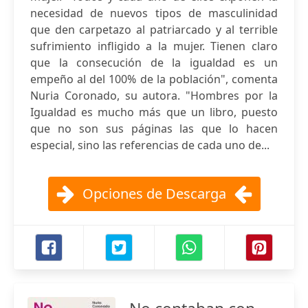
necesidad de nuevos tipos de masculinidad
que den carpetazo al patriarcado y al terrible
sufrimiento infligido a la mujer. Tienen claro
que la consecución de la igualdad es un
empeño al del 100% de la población", comenta
Nuria Coronado, su autora. "Hombres por la
Igualdad es mucho más que un libro, puesto
que no son sus páginas las que lo hacen
especial, sino las referencias de cada uno de...
Opciones de Descarga