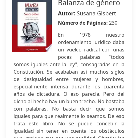
Balanza de género
Autor:
Susana Gisbert
Número de Páginas:
230
En 1978 nuestro
ordenamiento jurídico daba
un vuelco radical con unas
pocas palabras "todos
somos iguales ante la ley", consagradas en la
Constitución. Se acababan así muchos siglos
de desigualdad entre mujeres y hombres,
especialmente intensa durante los cuarenta
años de dictadura. O eso parecía. Pero del
dicho al hecho hay un buen trecho. No bastaba
con palabras. No basta decir que somos
iguales para que realmente lo seamos. De eso
trata este libro. No se puede concebir la
igualdad sin tener en cuenta los obstáculos