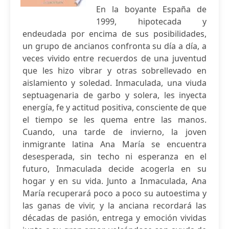
En la boyante España de
1999, hipotecada y
endeudada por encima de sus posibilidades,
un grupo de ancianos confronta su día a día, a
veces vivido entre recuerdos de una juventud
que les hizo vibrar y otras sobrellevado en
aislamiento y soledad. Inmaculada, una viuda
septuagenaria de garbo y solera, les inyecta
energía, fe y actitud positiva, consciente de que
el tiempo se les quema entre las manos.
Cuando, una tarde de invierno, la joven
inmigrante latina Ana María se encuentra
desesperada, sin techo ni esperanza en el
futuro, Inmaculada decide acogerla en su
hogar y en su vida. Junto a Inmaculada, Ana
María recuperará poco a poco su autoestima y
las ganas de vivir, y la anciana recordará las
décadas de pasión, entrega y emoción vividas