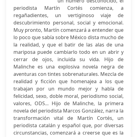
un número desconocido, el
periodista Martín Cortés comienza, a
regañadientes, un vertiginoso viaje de
descubrimiento personal, social y emocional.
Muy pronto, Martín comenzará a entender que
lo poco que sabía sobre México dista mucho de
la realidad, y que el batir de las alas de una
mariposa puede cambiarlo todo en un abrir y
cerrar de ojos, incluida su vida. Hijo de
Malinche es una explosiva novela negra de
aventuras con tintes sobrenaturales. Mezcla de
realidad y ficción que homenajea a los que
trabajan por un mundo mejor y habla de
felicidad, sexo, doble moral, periodismo social,
valores, ODS... Hijo de Malinche, la primera
novela del periodista Marcos González, narra la
transformación vital de Martín Cortés, un
periodista catalán y español que, por diversas
circunstancias, comenzará a creerse que es la