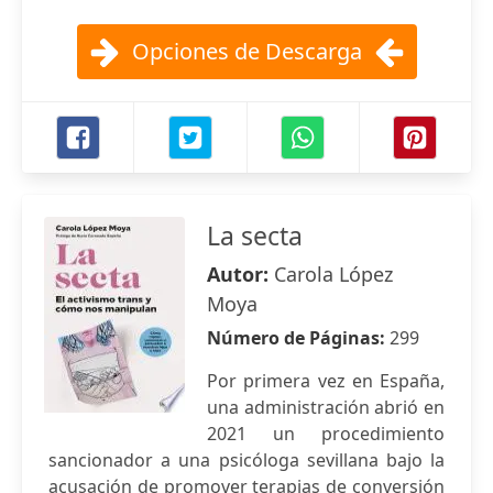
Opciones de Descarga
La secta
Autor:
Carola López
Moya
Número de Páginas:
299
Por primera vez en España,
una administración abrió en
2021 un procedimiento
sancionador a una psicóloga sevillana bajo la
acusación de promover terapias de conversión