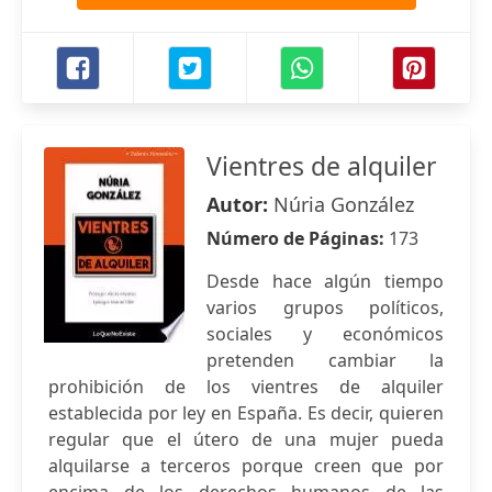
Vientres de alquiler
Autor:
Núria González
Número de Páginas:
173
Desde hace algún tiempo
varios grupos políticos,
sociales y económicos
pretenden cambiar la
prohibición de los vientres de alquiler
establecida por ley en España. Es decir, quieren
regular que el útero de una mujer pueda
alquilarse a terceros porque creen que por