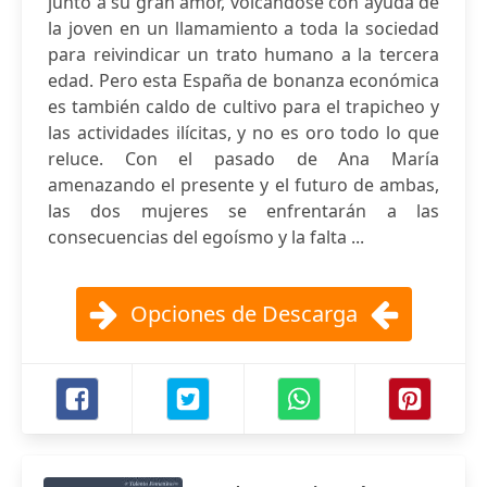
junto a su gran amor, volcándose con ayuda de
la joven en un llamamiento a toda la sociedad
para reivindicar un trato humano a la tercera
edad. Pero esta España de bonanza económica
es también caldo de cultivo para el trapicheo y
las actividades ilícitas, y no es oro todo lo que
reluce. Con el pasado de Ana María
amenazando el presente y el futuro de ambas,
las dos mujeres se enfrentarán a las
consecuencias del egoísmo y la falta ...
Opciones de Descarga