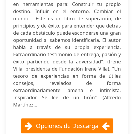
en herramientas para: Construir tu propio
destino. Influir en el entorno. Cambiar el
mundo. "Este es un libro de superación, de
principios y de éxito, para entender que detrás
de cada obstáculo puede esconderse una gran
oportunidad si sabemos identificarla. El autor
habla a través de su propia experiencia.
Extraordinario testimonio de entrega, pasión y
éxito partiendo desde la adversidad". (Irene
Villa, presidenta de Fundación Irene Villa). "Un
tesoro de experiencias en forma de útiles
consejos, revelados de forma
extraordinariamente amena e intimista.
Inspirador. Se lee de un tirón". (Alfredo
Martínez...
Opciones de Descarga