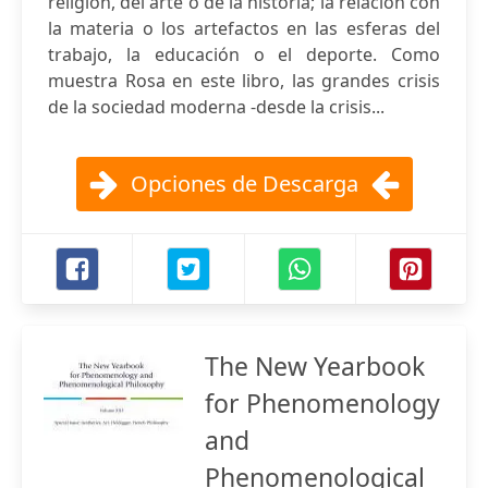
religión, del arte o de la historia; la relación con
la materia o los artefactos en las esferas del
trabajo, la educación o el deporte. Como
muestra Rosa en este libro, las grandes crisis
de la sociedad moderna -desde la crisis...
Opciones de Descarga
The New Yearbook
for Phenomenology
and
Phenomenological