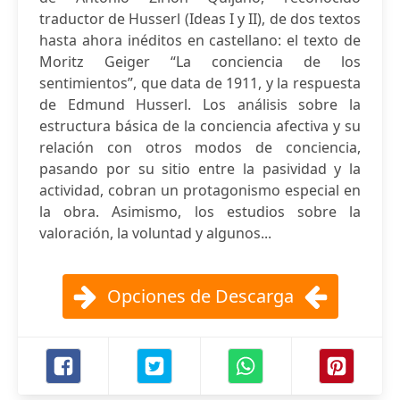
traductor de Husserl (Ideas I y II), de dos textos
hasta ahora inéditos en castellano: el texto de
Moritz Geiger “La conciencia de los
sentimientos”, que data de 1911, y la respuesta
de Edmund Husserl. Los análisis sobre la
estructura básica de la conciencia afectiva y su
relación con otros modos de conciencia,
pasando por su sitio entre la pasividad y la
actividad, cobran un protagonismo especial en
la obra. Asimismo, los estudios sobre la
valoración, la voluntad y algunos...
Opciones de Descarga