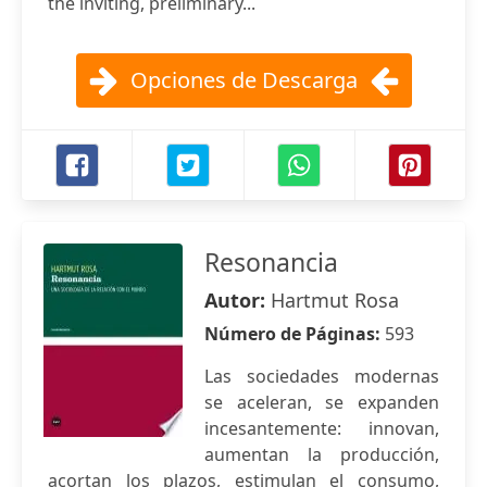
the inviting, preliminary...
Opciones de Descarga
Resonancia
Autor:
Hartmut Rosa
Número de Páginas:
593
Las sociedades modernas
se aceleran, se expanden
incesantemente: innovan,
aumentan la producción,
acortan los plazos, estimulan el consumo,