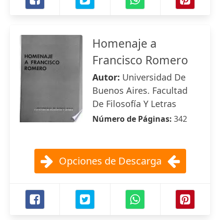
Homenaje a
Francisco Romero
Autor:
Universidad De
Buenos Aires. Facultad
De Filosofía Y Letras
Número de Páginas:
342
Opciones de Descarga