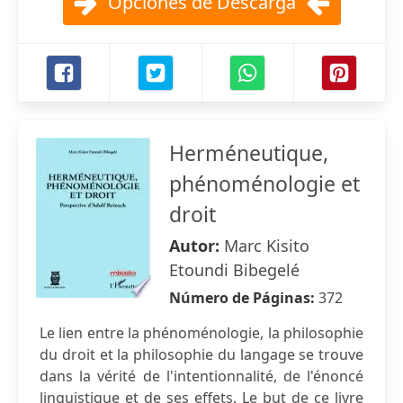
Opciones de Descarga
Herméneutique,
phénoménologie et
droit
Autor:
Marc Kisito
Etoundi Bibegelé
Número de Páginas:
372
Le lien entre la phénoménologie, la philosophie
du droit et la philosophie du langage se trouve
dans la vérité de l'intentionnalité, de l'énoncé
linguistique et de ses effets. Le but de ce livre