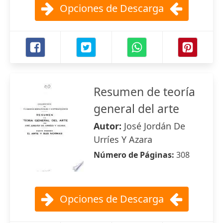
Opciones de Descarga
Resumen de teoría
general del arte
Autor:
José Jordán De
Urríes Y Azara
Número de Páginas:
308
Opciones de Descarga