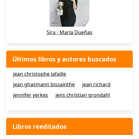
Sira - María Dueñas
Últimos libros y autores buscados
jean christophe lafaille
jean ghasmann bissainthe
jean richard
jennifer yerkes
jens christian grondahl
Libros reeditados