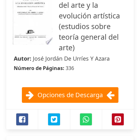
del arte y la
evolución artística
(estudios sobre
teoría general del
arte)
Autor:
José Jordán De Urríes Y Azara
Número de Páginas:
336
Opciones de Descarga