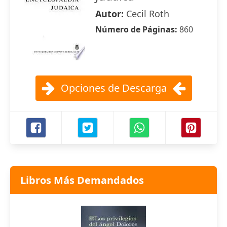
Autor:
Cecil Roth
Número de Páginas:
860
Opciones de Descarga
Libros Más Demandados