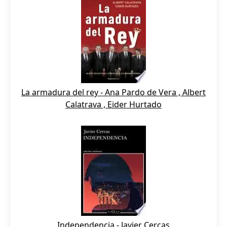
La armadura del rey - Ana Pardo de Vera , Albert
Calatrava , Eider Hurtado
Independencia - Javier Cercas