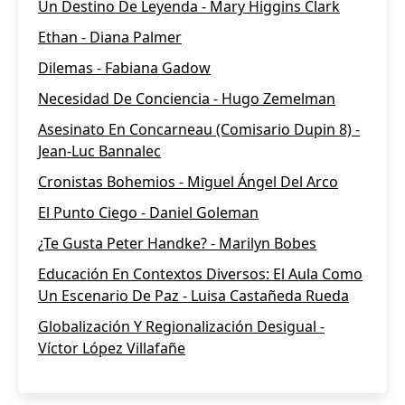
Un Destino De Leyenda - Mary Higgins Clark
Ethan - Diana Palmer
Dilemas - Fabiana Gadow
Necesidad De Conciencia - Hugo Zemelman
Asesinato En Concarneau (Comisario Dupin 8) -
Jean-Luc Bannalec
Cronistas Bohemios - Miguel Ángel Del Arco
El Punto Ciego - Daniel Goleman
¿Te Gusta Peter Handke? - Marilyn Bobes
Educación En Contextos Diversos: El Aula Como
Un Escenario De Paz - Luisa Castañeda Rueda
Globalización Y Regionalización Desigual -
Víctor López Villafañe