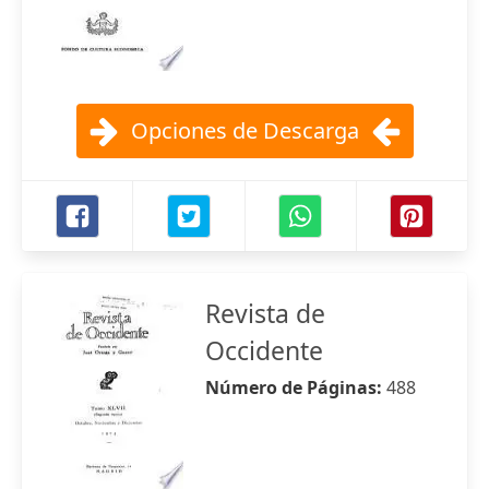
Opciones de Descarga
Revista de
Occidente
Número de Páginas:
488