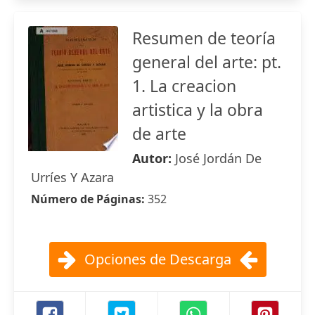
Resumen de teoría
general del arte: pt.
1. La creacion
artistica y la obra
de arte
Autor:
José Jordán De
Urríes Y Azara
Número de Páginas:
352
Opciones de Descarga