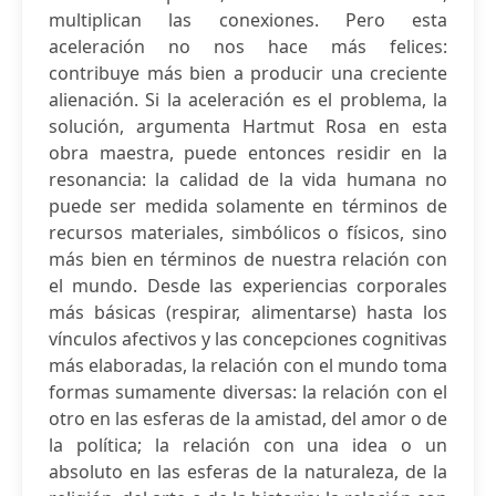
multiplican las conexiones. Pero esta
aceleración no nos hace más felices:
contribuye más bien a producir una creciente
alienación. Si la aceleración es el problema, la
solución, argumenta Hartmut Rosa en esta
obra maestra, puede entonces residir en la
resonancia: la calidad de la vida humana no
puede ser medida solamente en términos de
recursos materiales, simbólicos o físicos, sino
más bien en términos de nuestra relación con
el mundo. Desde las experiencias corporales
más básicas (respirar, alimentarse) hasta los
vínculos afectivos y las concepciones cognitivas
más elaboradas, la relación con el mundo toma
formas sumamente diversas: la relación con el
otro en las esferas de la amistad, del amor o de
la política; la relación con una idea o un
absoluto en las esferas de la naturaleza, de la