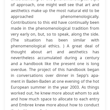
of approach, one might well see that art and
aesthetics make up the most natural eld to be
approached phenomenologically.
Contributions to this eld have continually been
made in the phenomenological tradition from
very early on, but, so to speak, along the side.
(The situation has been similar with
phenomenological ethics. ) A great deal of
thought about art and aesthetics has
nevertheless accumulated during a century
and a handbook like the present one is long
overdue. The project of this handbook began
in conversations over dinner in Sepp’s apa-
ment in Baden-Baden at one evening of the hot
European summer in the year 2003. As things
worked out, he knew more about whom to ask
and how much space to allocate to each entry
and Embree knew more about how to conduct