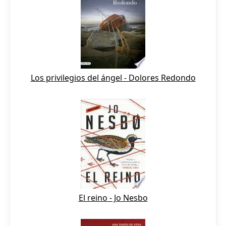
Los privilegios del ángel - Dolores Redondo
El reino - Jo Nesbo