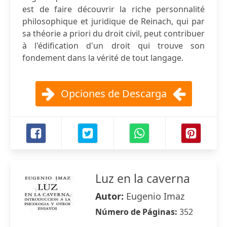
est de faire découvrir la riche personnalité
philosophique et juridique de Reinach, qui par
sa théorie a priori du droit civil, peut contribuer
à l'édification d'un droit qui trouve son
fondement dans la vérité de tout langage.
Opciones de Descarga
Luz en la caverna
Autor:
Eugenio Imaz
Número de Páginas:
352