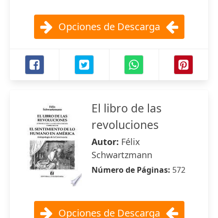
Opciones de Descarga
El libro de las
revoluciones
Autor:
Félix
Schwartzmann
Número de Páginas:
572
Opciones de Descarga