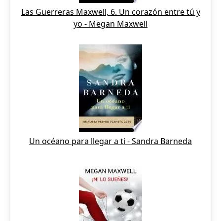
Las Guerreras Maxwell, 6. Un corazón entre tú y
yo - Megan Maxwell
Un océano para llegar a ti - Sandra Barneda