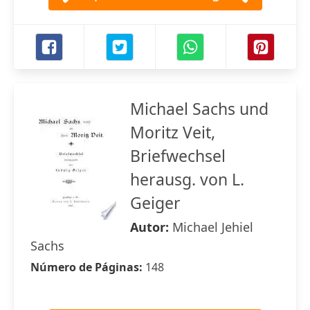
Michael Sachs und
Moritz Veit,
Briefwechsel
herausg. von L.
Geiger
Autor:
Michael Jehiel
Sachs
Número de Páginas:
148