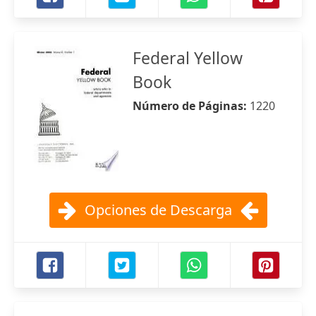
Federal Yellow
Book
Número de Páginas:
1220
Opciones de Descarga