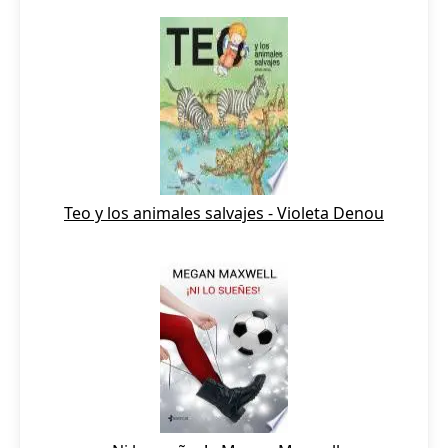
Teo y los animales salvajes - Violeta Denou