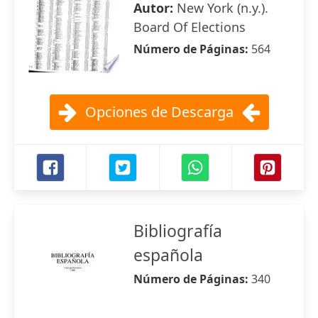
Autor:
New York (n.y.).
Board Of Elections
Número de Páginas:
564
Opciones de Descarga
Bibliografía
española
Número de Páginas:
340