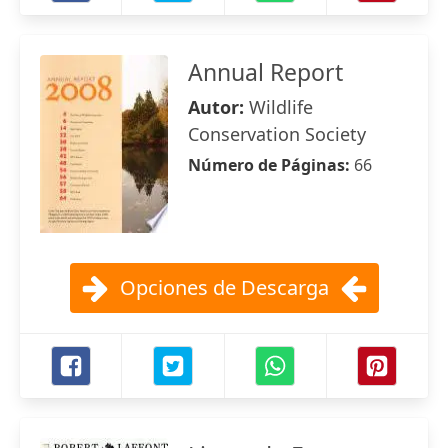
Annual Report
Autor:
Wildlife
Conservation Society
Número de Páginas:
66
Opciones de Descarga