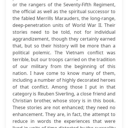
or the rangers of the Seventy-Fifth Regiment,
the official as well as the spiritual successor to
the fabled Merrills Marauders, the long-range,
deep-penetration units of World War II. Their
stories need to be told, not for individual
aggrandizement, though they certainly earned
that, but so their history will be more than a
political polemic. The Vietnam conflict was
terrible, but our troops carried on the tradition
of our military from the beginning of this
nation. I have come to know many of them,
including a number of highly decorated heroes
of that conflict. Among those I put in that
category is Reuben Siverling, a close friend and
Christian brother, whose story is in this book.
These stories are not enhanced; they need no
enhancement. They are, in fact, the attempt to
reduce in words the experiences that were