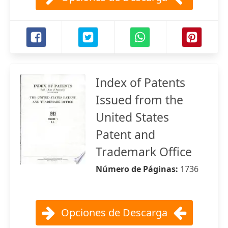
Index of Patents
Issued from the
United States
Patent and
Trademark Office
Número de Páginas:
1736
Opciones de Descarga