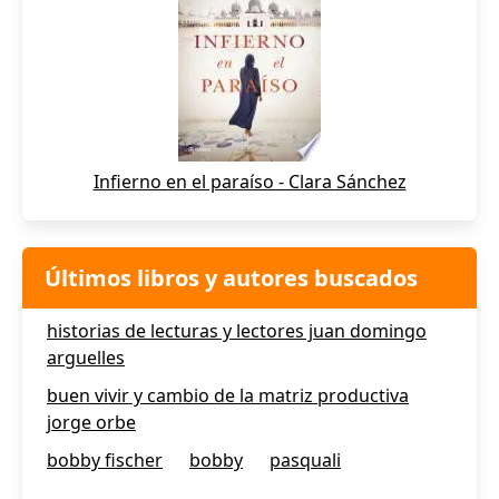
Infierno en el paraíso - Clara Sánchez
Últimos libros y autores buscados
historias de lecturas y lectores juan domingo
arguelles
buen vivir y cambio de la matriz productiva
jorge orbe
bobby fischer
bobby
pasquali