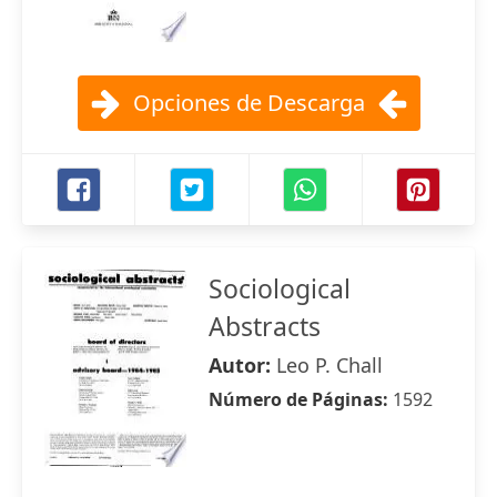
Opciones de Descarga
Sociological
Abstracts
Autor:
Leo P. Chall
Número de Páginas:
1592