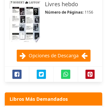
Livres hebdo
Número de Páginas:
1156
Opciones de Descarga
Libros Más Demandados