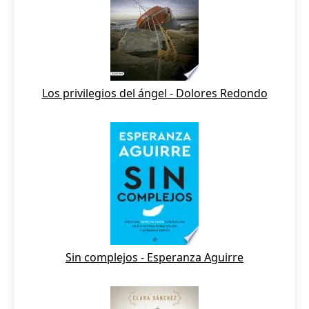
Los privilegios del ángel - Dolores Redondo
Sin complejos - Esperanza Aguirre