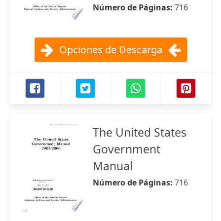
Número de Páginas:
716
Opciones de Descarga
The United States
Government
Manual
Número de Páginas:
716