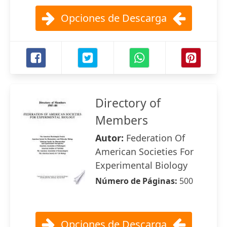
Opciones de Descarga
Directory of
Members
Autor:
Federation Of
American Societies For
Experimental Biology
Número de Páginas:
500
Opciones de Descarga