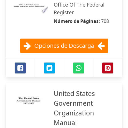
Office Of The Federal
Register
Número de Páginas:
708
Opciones de Descarga
United States
Government
Organization
Manual