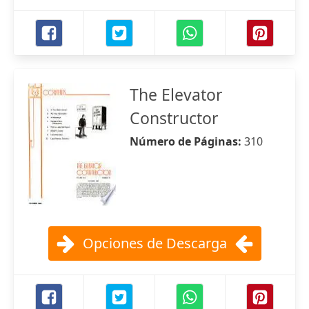
The Elevator
Constructor
Número de Páginas:
310
Opciones de Descarga