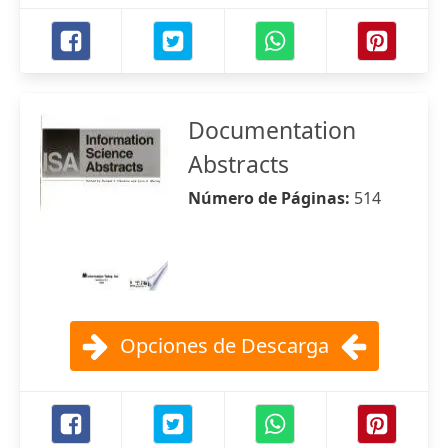
Documentation
Abstracts
Número de Páginas:
514
Opciones de Descarga