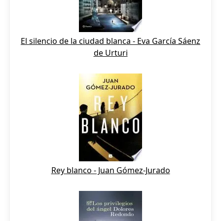
El silencio de la ciudad blanca - Eva García Sáenz
de Urturi
Rey blanco - Juan Gómez-Jurado