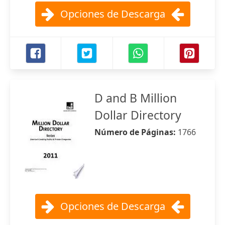
Opciones de Descarga
D and B Million
Dollar Directory
Número de Páginas:
1766
Opciones de Descarga