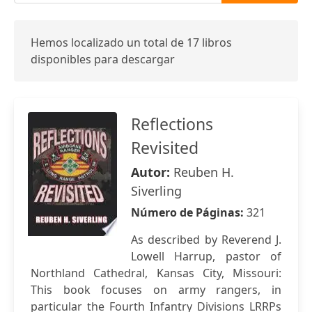
Hemos localizado un total de 17 libros
disponibles para descargar
Reflections
Revisited
Autor:
Reuben H.
Siverling
Número de Páginas:
321
As described by Reverend J.
Lowell Harrup, pastor of
Northland Cathedral, Kansas City, Missouri:
This book focuses on army rangers, in
particular the Fourth Infantry Divisions LRRPs