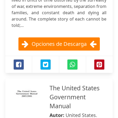
lived in units of time distorted by the surreality
of war, extreme environments, separation from
families, and constant death and dying all
around. The complete story of each cannot be
told;...
Opciones de Descarga
The United States
Government
Manual
Autor:
United States.