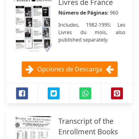
Livres de France
Número de Páginas:
960
Includes, 1982-1995: Les
Livres du mois, also
published separately.
Opciones de Descarga
Transcript of the
Enrollment Books