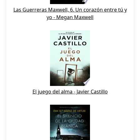
Las Guerreras Maxwell, 6. Un corazón entre tú y
yo - Megan Maxwell
El juego del alma - Javier Castillo