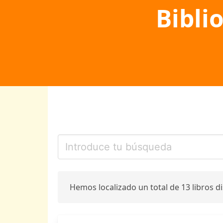
Bibli
Hemos localizado un total de 13 libros d