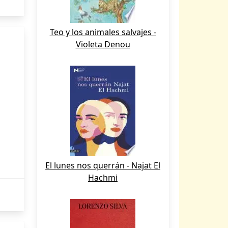
Teo y los animales salvajes -
Violeta Denou
El lunes nos querrán - Najat El
Hachmi