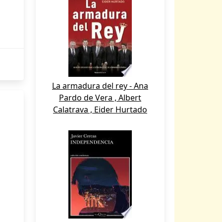
La armadura del rey - Ana
Pardo de Vera , Albert
Calatrava , Eider Hurtado