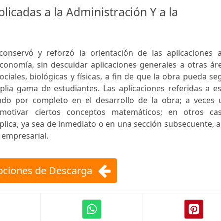
licadas a la Administración Y a la
conservó y reforzó la orientación de las aplicaciones a
economía, sin descuidar aplicaciones generales a otras ár
ociales, biológicas y físicas, a fin de que la obra pueda se
plia gama de estudiantes. Las aplicaciones referidas a e
ado por completo en el desarrollo de la obra; a veces 
a motivar ciertos conceptos matemáticos; en otros cas
lica, ya sea de inmediato o en una sección subsecuente, 
 empresarial.
ciones de Descarga