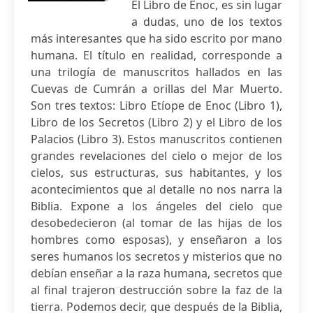
El Libro de Enoc, es sin lugar
a dudas, uno de los textos
más interesantes que ha sido escrito por mano
humana. El título en realidad, corresponde a
una trilogía de manuscritos hallados en las
Cuevas de Cumrán a orillas del Mar Muerto.
Son tres textos: Libro Etíope de Enoc (Libro 1),
Libro de los Secretos (Libro 2) y el Libro de los
Palacios (Libro 3). Estos manuscritos contienen
grandes revelaciones del cielo o mejor de los
cielos, sus estructuras, sus habitantes, y los
acontecimientos que al detalle no nos narra la
Biblia. Expone a los ángeles del cielo que
desobedecieron (al tomar de las hijas de los
hombres como esposas), y enseñaron a los
seres humanos los secretos y misterios que no
debían enseñar a la raza humana, secretos que
al final trajeron destrucción sobre la faz de la
tierra. Podemos decir, que después de la Biblia,