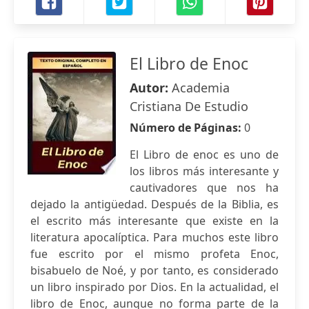
El Libro de Enoc
Autor:
Academia
Cristiana De Estudio
Número de Páginas:
0
El Libro de enoc es uno de
los libros más interesante y
cautivadores que nos ha
dejado la antigüedad. Después de la Biblia, es
el escrito más interesante que existe en la
literatura apocalíptica. Para muchos este libro
fue escrito por el mismo profeta Enoc,
bisabuelo de Noé, y por tanto, es considerado
un libro inspirado por Dios. En la actualidad, el
libro de Enoc, aunque no forma parte de la