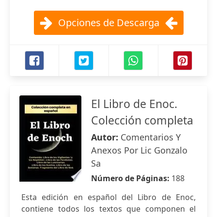
Opciones de Descarga
El Libro de Enoc.
Colección completa
Autor:
Comentarios Y
Anexos Por Lic Gonzalo
Sa
Número de Páginas:
188
Esta edición en español del Libro de Enoc,
contiene todos los textos que componen el