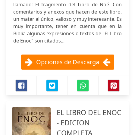
llamado: El fragmento del Libro de Noé. Con
comentarios y anexos que hacen de este libro,
un material único, valioso y muy interesante. Es
muy importante, tener en cuenta que en la
Biblia algunas expresiones o textos de "El Libro
de Enoc" son citados...
Opciones de Descarga
EL LIBRO DEL ENOC
- EDICION
COMPLETA