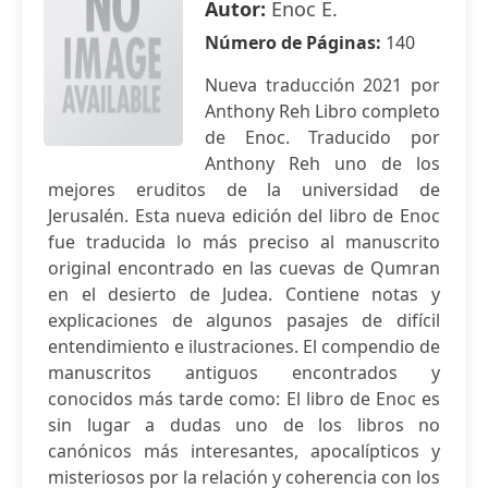
Autor:
Enoc E.
Número de Páginas:
140
Nueva traducción 2021 por
Anthony Reh Libro completo
de Enoc. Traducido por
Anthony Reh uno de los
mejores eruditos de la universidad de
Jerusalén. Esta nueva edición del libro de Enoc
fue traducida lo más preciso al manuscrito
original encontrado en las cuevas de Qumran
en el desierto de Judea. Contiene notas y
explicaciones de algunos pasajes de difícil
entendimiento e ilustraciones. El compendio de
manuscritos antiguos encontrados y
conocidos más tarde como: El libro de Enoc es
sin lugar a dudas uno de los libros no
canónicos más interesantes, apocalípticos y
misteriosos por la relación y coherencia con los