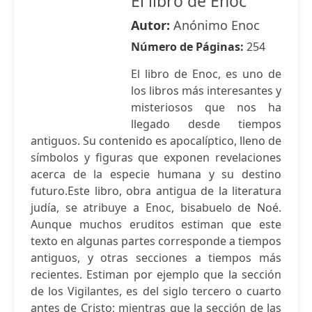
El libro de Enoc
Autor:
Anónimo Enoc
Número de Páginas:
254
El libro de Enoc, es uno de
los libros más interesantes y
misteriosos que nos ha
llegado desde tiempos
antiguos. Su contenido es apocalíptico, lleno de
símbolos y figuras que exponen revelaciones
acerca de la especie humana y su destino
futuro.Este libro, obra antigua de la literatura
judía, se atribuye a Enoc, bisabuelo de Noé.
Aunque muchos eruditos estiman que este
texto en algunas partes corresponde a tiempos
antiguos, y otras secciones a tiempos más
recientes. Estiman por ejemplo que la sección
de los Vigilantes, es del siglo tercero o cuarto
antes de Cristo; mientras que la sección de las