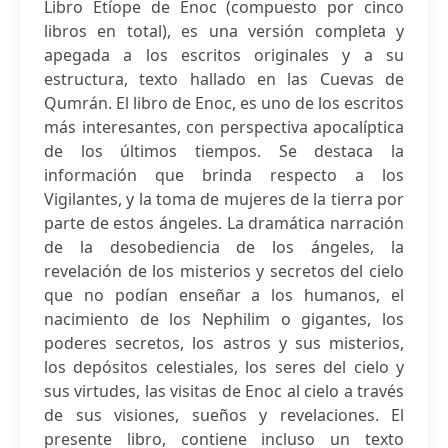
Libro Etíope de Enoc (compuesto por cinco
libros en total), es una versión completa y
apegada a los escritos originales y a su
estructura, texto hallado en las Cuevas de
Qumrán. El libro de Enoc, es uno de los escritos
más interesantes, con perspectiva apocalíptica
de los últimos tiempos. Se destaca la
información que brinda respecto a los
Vigilantes, y la toma de mujeres de la tierra por
parte de estos ángeles. La dramática narración
de la desobediencia de los ángeles, la
revelación de los misterios y secretos del cielo
que no podían enseñar a los humanos, el
nacimiento de los Nephilim o gigantes, los
poderes secretos, los astros y sus misterios,
los depósitos celestiales, los seres del cielo y
sus virtudes, las visitas de Enoc al cielo a través
de sus visiones, sueños y revelaciones. El
presente libro, contiene incluso un texto