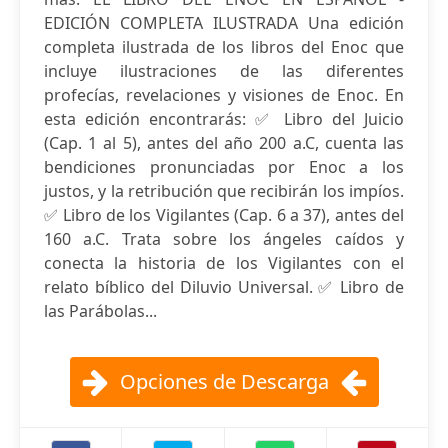
EDICIÓN COMPLETA ILUSTRADA Una edición
completa ilustrada de los libros del Enoc que
incluye ilustraciones de las diferentes
profecías, revelaciones y visiones de Enoc. En
esta edición encontrarás: ✅ Libro del Juicio
(Cap. 1 al 5), antes del año 200 a.C, cuenta las
bendiciones pronunciadas por Enoc a los
justos, y la retribución que recibirán los impíos.
✅ Libro de los Vigilantes (Cap. 6 a 37), antes del
160 a.C. Trata sobre los ángeles caídos y
conecta la historia de los Vigilantes con el
relato bíblico del Diluvio Universal. ✅ Libro de
las Parábolas...
Opciones de Descarga