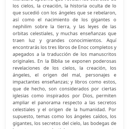
los cielos, la creación, la historia oculta de lo
que sucedió con los ángeles que se rebelaron,
así como el nacimiento de los gigantes o
nephilim sobre la tierra, y las leyes de las
orbitas celestiales, y muchas enseñanzas que
traen luz y grandes conocimientos. Aquí
encontrarás los tres libros de Enoc completos y
apegados a la traducción de los manuscritos
originales. En la Biblia se exponen poderosas
revelaciones de los cielos, la creación, los
ángeles, el origen del mal, personajes e
impactantes enseñanzas; y libros como estos,
que de hecho, son considerados por ciertas
iglesias como inspirados por Dios, permiten
ampliar el panorama respecto a las secretos
celestiales y el origen de la humanidad. Por
supuesto, temas como los ángeles caídos, los
gigantes, los secretos del cielo, las bodegas de