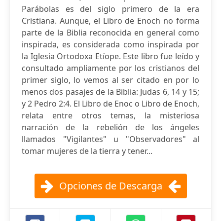
Parábolas es del siglo primero de la era
Cristiana. Aunque, el Libro de Enoch no forma
parte de la Biblia reconocida en general como
inspirada, es considerada como inspirada por
la Iglesia Ortodoxa Etíope. Este libro fue leído y
consultado ampliamente por los cristianos del
primer siglo, lo vemos al ser citado en por lo
menos dos pasajes de la Biblia: Judas 6, 14 y 15;
y 2 Pedro 2:4. El Libro de Enoc o Libro de Enoch,
relata entre otros temas, la misteriosa
narración de la rebelión de los ángeles
llamados "Vigilantes" u "Observadores" al
tomar mujeres de la tierra y tener...
Opciones de Descarga