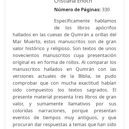
Cristiana Enoch
Número de Páginas:
330
Específicamente hablamos
de los libros apócrifos
hallados en las cuevas de Qumrán a orillas del
Mar Muerto, estos manuscritos son de gran
valor histórico y religioso. Son textos de unos
novecientos manuscritos cuya presentación
original es en forma de rollos. Al comparar los
manuscritos hallados en Qumrán con las
versiones actuales de la Biblia, se pudo
comprobar que con mucha exactitud habían
sido compuestos los textos sagrados. El
presente material presenta tres libros de gran
valor, y sumamente llamativos por sus
coloridas narraciones, porque presentan
eventos de tiempos muy antiguos, y que
procuran dar respuestas a temas que han sido