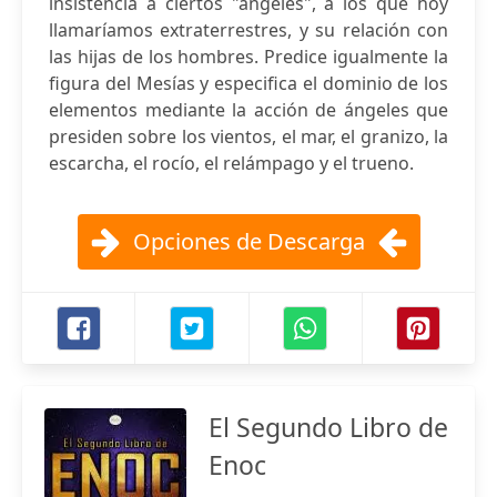
insistencia a ciertos "ángeles", a los que hoy
llamaríamos extraterrestres, y su relación con
las hijas de los hombres. Predice igualmente la
figura del Mesías y especifica el dominio de los
elementos mediante la acción de ángeles que
presiden sobre los vientos, el mar, el granizo, la
escarcha, el rocío, el relámpago y el trueno.
Opciones de Descarga
El Segundo Libro de
Enoc