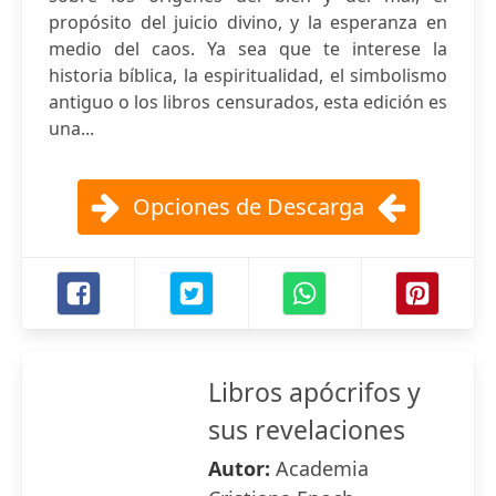
propósito del juicio divino, y la esperanza en
medio del caos. Ya sea que te interese la
historia bíblica, la espiritualidad, el simbolismo
antiguo o los libros censurados, esta edición es
una...
Opciones de Descarga
Libros apócrifos y
sus revelaciones
Autor:
Academia