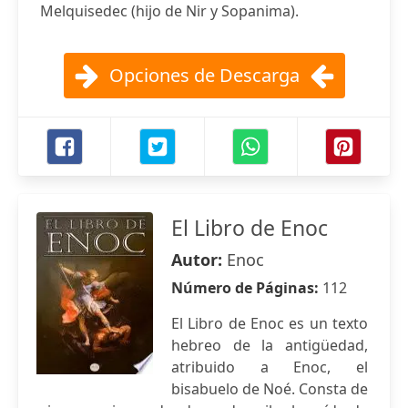
Melquisedec (hijo de Nir y Sopanima).
Opciones de Descarga
El Libro de Enoc
Autor:
Enoc
Número de Páginas:
112
El Libro de Enoc es un texto
hebreo de la antigüedad,
atribuido a Enoc, el
bisabuelo de Noé. Consta de