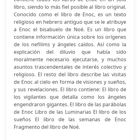
libro, siendo lo más fiel posible al libro original.
Conocido como el libro de Enoc, es un texto
religioso en hebrero antiguo que se le atribuye
a Enoc el bisabuelo de Noé. Es un libro que
contiene información única sobre los orígenes
de los nefilims y ángeles caídos. Así como la
explicación del diluvio que había sido
moralmente necesario ejecutarse, y muchos
asuntos trascendentales de interés colectivo y
religioso. El resto del libro describe las visitas
de Enoc al cielo en forma de visiones y sueños,
y sus revelaciones. El libro contiene: El libro de
los vigilantes que detalla como los ángeles
engendraron gigantes. El libro de las parábolas
de Enoc Libro de las Luminarias El libro de los
sueños El libro de las semanas de Enoc
Fragmento del libro de Noé.