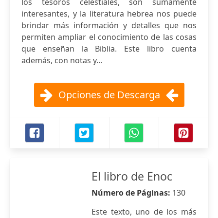
los tesoros celestiales, son sumamente
interesantes, y la literatura hebrea nos puede
brindar más información y detalles que nos
permiten ampliar el conocimiento de las cosas
que enseñan la Biblia. Este libro cuenta
además, con notas y...
Opciones de Descarga
El libro de Enoc
Número de Páginas:
130
Este texto, uno de los más