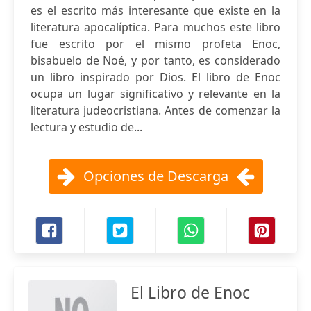
es el escrito más interesante que existe en la
literatura apocalíptica. Para muchos este libro
fue escrito por el mismo profeta Enoc,
bisabuelo de Noé, y por tanto, es considerado
un libro inspirado por Dios. El libro de Enoc
ocupa un lugar significativo y relevante en la
literatura judeocristiana. Antes de comenzar la
lectura y estudio de...
Opciones de Descarga
El Libro de Enoc