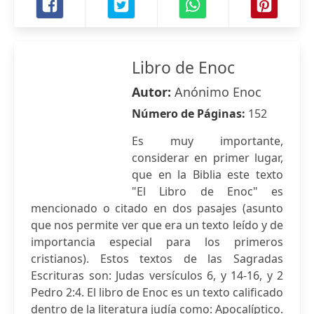
Libro de Enoc
Autor:
Anónimo Enoc
Número de Páginas:
152
Es muy importante,
considerar en primer lugar,
que en la Biblia este texto
"El Libro de Enoc" es
mencionado o citado en dos pasajes (asunto
que nos permite ver que era un texto leído y de
importancia especial para los primeros
cristianos). Estos textos de las Sagradas
Escrituras son: Judas versículos 6, y 14-16, y 2
Pedro 2:4. El libro de Enoc es un texto calificado
dentro de la literatura judía como: Apocalíptico.