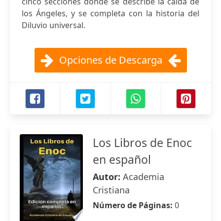
cinco secciones donde se describe la caída de
los Ángeles, y se completa con la historia del
Diluvio universal.
Opciones de Descarga
Los Libros de Enoc
en español
Autor:
Academia
Cristiana
Número de Páginas:
0