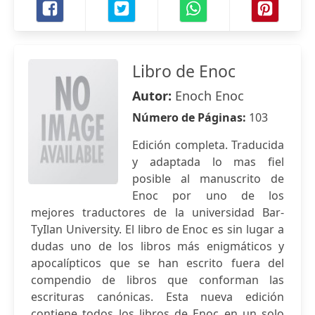
Libro de Enoc
Autor:
Enoch Enoc
Número de Páginas:
103
Edición completa. Traducida
y adaptada lo mas fiel
posible al manuscrito de
Enoc por uno de los
mejores traductores de la universidad Bar-
TyIlan University. El libro de Enoc es sin lugar a
dudas uno de los libros más enigmáticos y
apocalípticos que se han escrito fuera del
compendio de libros que conforman las
escrituras canónicas. Esta nueva edición
contiene todos los libros de Enoc en un solo