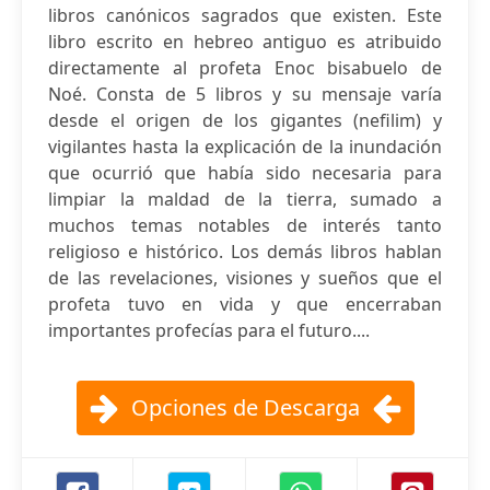
libros canónicos sagrados que existen. Este
libro escrito en hebreo antiguo es atribuido
directamente al profeta Enoc bisabuelo de
Noé. Consta de 5 libros y su mensaje varía
desde el origen de los gigantes (nefilim) y
vigilantes hasta la explicación de la inundación
que ocurrió que había sido necesaria para
limpiar la maldad de la tierra, sumado a
muchos temas notables de interés tanto
religioso e histórico. Los demás libros hablan
de las revelaciones, visiones y sueños que el
profeta tuvo en vida y que encerraban
importantes profecías para el futuro....
Opciones de Descarga