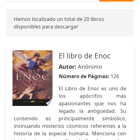
Hemos localizado un total de 20 libros
disponibles para descargar
El libro de Enoc
Autor:
Anónimo
Número de Páginas:
126
El Libro de Enoc es uno de
los apócrifos más
apasionantes que nos ha
legado la antigüedad. Su
contenido es principalmente simbólico,
insinuando misterios cósmicos referentes a la
historia de la especie humana. Menciona con