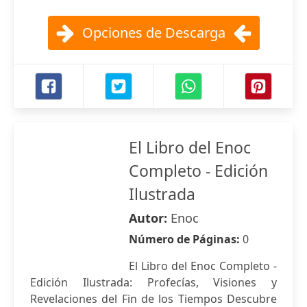
Opciones de Descarga
El Libro del Enoc
Completo - Edición
Ilustrada
Autor:
Enoc
Número de Páginas:
0
El Libro del Enoc Completo -
Edición Ilustrada: Profecías, Visiones y
Revelaciones del Fin de los Tiempos Descubre