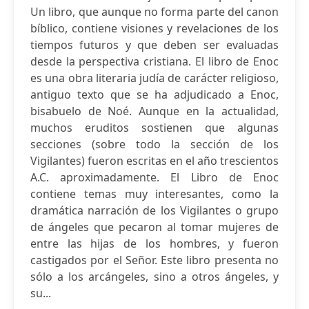
Un libro, que aunque no forma parte del canon
bíblico, contiene visiones y revelaciones de los
tiempos futuros y que deben ser evaluadas
desde la perspectiva cristiana. El libro de Enoc
es una obra literaria judía de carácter religioso,
antiguo texto que se ha adjudicado a Enoc,
bisabuelo de Noé. Aunque en la actualidad,
muchos eruditos sostienen que algunas
secciones (sobre todo la sección de los
Vigilantes) fueron escritas en el año trescientos
A.C. aproximadamente. El Libro de Enoc
contiene temas muy interesantes, como la
dramática narración de los Vigilantes o grupo
de ángeles que pecaron al tomar mujeres de
entre las hijas de los hombres, y fueron
castigados por el Señor. Este libro presenta no
sólo a los arcángeles, sino a otros ángeles, y
su...