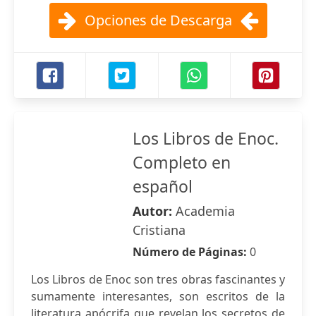
Opciones de Descarga
Los Libros de Enoc.
Completo en
español
Autor:
Academia
Cristiana
Número de Páginas:
0
Los Libros de Enoc son tres obras fascinantes y
sumamente interesantes, son escritos de la
literatura apócrifa que revelan los secretos de