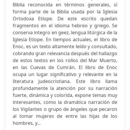
Biblia reconocida en términos generales, sí
forma parte de la Biblia usada por la Iglesia
Ortodoxa Etíope. De este escrito quedan
fragmentos en el idioma hebreo y griego. Se
conserva integro en geez, lengua litúrgica de la
Iglesia Etíope. En tiempos actuales, el libro de
Enoc, es un texto altamente leído y consultado,
cobrando gran relevancia después del hallazgo
de estos textos en los rollos del Mar Muerto,
en las Cuevas de Cumrán. El libro de Enoc
ocupa un lugar significativo y relevante en la
literatura judeocristiana. Este libro llama
profundamente la atención por su narración
fuerte, dinámica y colorida, expone temas muy
interesantes, como la dramática narración de
los Vigilantes o grupo de ángeles que pecaron
al tomar mujeres de entre las hijas de los
hombres, y...