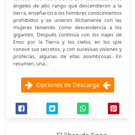
ángeles de alto rango que descendieron a la
tierra, enseñaron a los hombres conocimientos
prohibidos y se unieron ilícitamente con las
mujeres teniendo como descendencia a los
gigantes. Después continúa con los viajes de
Enoc por la Tierra y los cielos, en los que
conoce sus secretos, y con sucesivas visiones y
profecías, algunas de ellas asombrosas. En
resumen, una...
Opciones de Descarga