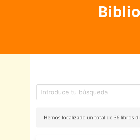
Bibli
Hemos localizado un total de 36 libros d