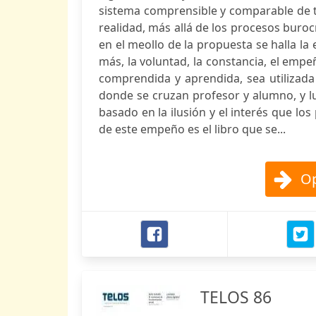
sistema comprensible y comparable de ti
realidad, más allá de los procesos buroc
en el meollo de la propuesta se halla l
más, la voluntad, la constancia, el emp
comprendida y aprendida, sea utilizada 
donde se cruzan profesor y alumno, y lu
basado en la ilusión y el interés que lo
de este empeño es el libro que se...
Op
TELOS 86