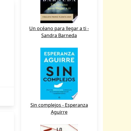
Un océano para llegar a ti -
Sandra Barneda
Sin complejos - Esperanza
Aguirre