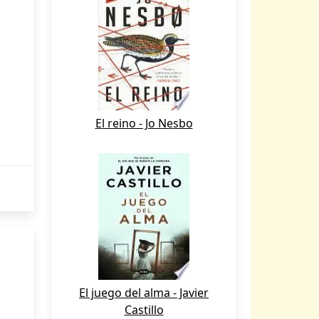
El reino - Jo Nesbo
El juego del alma - Javier
Castillo