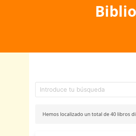
Bibli
Hemos localizado un total de 40 libros d