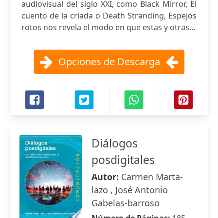
audiovisual del siglo XXI, como Black Mirror, El
cuento de la criada o Death Stranding, Espejos
rotos nos revela el modo en que estas y otras...
Opciones de Descarga
Diálogos
posdigitales
Autor:
Carmen Marta-
lazo , José Antonio
Gabelas-barroso