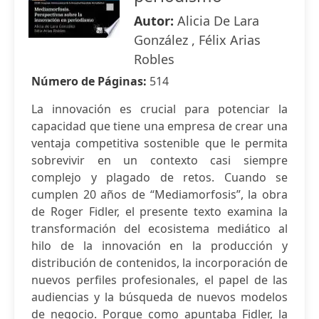
Autor:
Alicia De Lara
González , Félix Arias
Robles
Número de Páginas:
514
La innovación es crucial para potenciar la
capacidad que tiene una empresa de crear una
ventaja competitiva sostenible que le permita
sobrevivir en un contexto casi siempre
complejo y plagado de retos. Cuando se
cumplen 20 años de “Mediamorfosis”, la obra
de Roger Fidler, el presente texto examina la
transformación del ecosistema mediático al
hilo de la innovación en la producción y
distribución de contenidos, la incorporación de
nuevos perfiles profesionales, el papel de las
audiencias y la búsqueda de nuevos modelos
de negocio. Porque como apuntaba Fidler, la