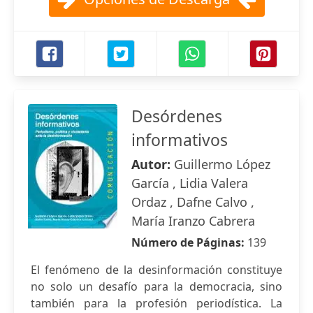
Desórdenes
informativos
Autor:
Guillermo López
García , Lidia Valera
Ordaz , Dafne Calvo ,
María Iranzo Cabrera
Número de Páginas:
139
El fenómeno de la desinformación constituye
no solo un desafío para la democracia, sino
también para la profesión periodística. La