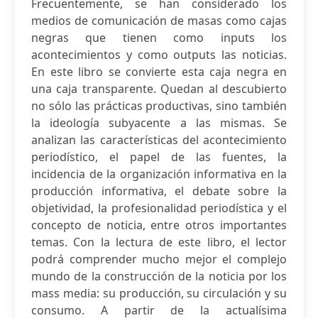
Frecuentemente, se han considerado los
medios de comunicación de masas como cajas
negras que tienen como inputs los
acontecimientos y como outputs las noticias.
En este libro se convierte esta caja negra en
una caja transparente. Quedan al descubierto
no sólo las prácticas productivas, sino también
la ideología subyacente a las mismas. Se
analizan las características del acontecimiento
periodístico, el papel de las fuentes, la
incidencia de la organización informativa en la
producción informativa, el debate sobre la
objetividad, la profesionalidad periodística y el
concepto de noticia, entre otros importantes
temas. Con la lectura de este libro, el lector
podrá comprender mucho mejor el complejo
mundo de la construcción de la noticia por los
mass media: su producción, su circulación y su
consumo. A partir de la actualísima