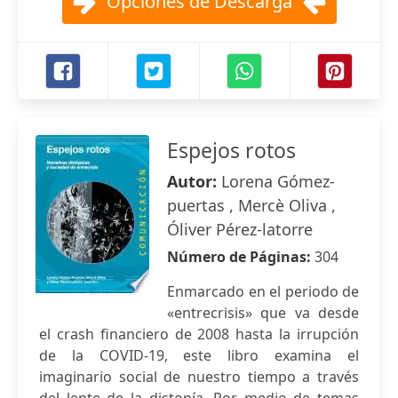
Opciones de Descarga
Espejos rotos
Autor:
Lorena Gómez-
puertas , Mercè Oliva ,
Óliver Pérez-latorre
Número de Páginas:
304
Enmarcado en el periodo de
«entrecrisis» que va desde
el crash financiero de 2008 hasta la irrupción
de la COVID-19, este libro examina el
imaginario social de nuestro tiempo a través