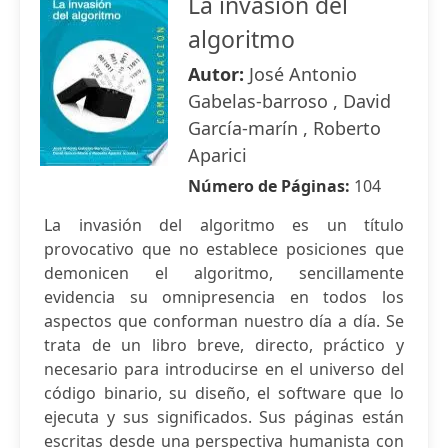
La invasión del
algoritmo
Autor:
José Antonio
Gabelas-barroso , David
García-marín , Roberto
Aparici
Número de Páginas:
104
La invasión del algoritmo es un título
provocativo que no establece posiciones que
demonicen el algoritmo, sencillamente
evidencia su omnipresencia en todos los
aspectos que conforman nuestro día a día. Se
trata de un libro breve, directo, práctico y
necesario para introducirse en el universo del
código binario, su diseño, el software que lo
ejecuta y sus significados. Sus páginas están
escritas desde una perspectiva humanista con