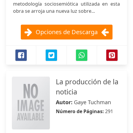
metodología sociosemiótica utilizada en esta
obra se arroja una nueva luz sobre...
Opciones de Descarga
La producción de la
noticia
Autor:
Gaye Tuchman
Número de Páginas:
291