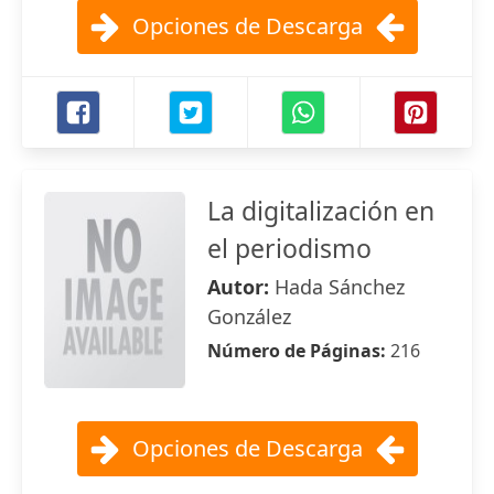
Opciones de Descarga
La digitalización en
el periodismo
Autor:
Hada Sánchez
González
Número de Páginas:
216
Opciones de Descarga