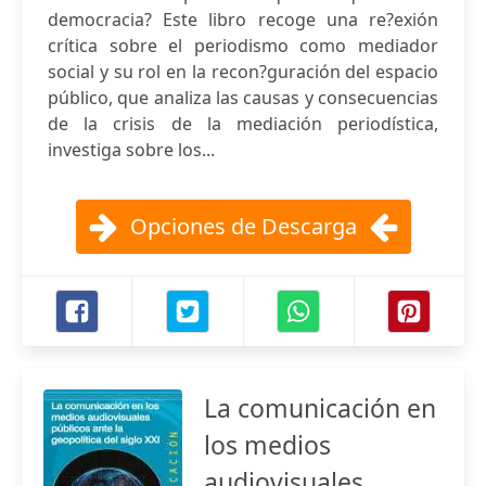
democracia? Este libro recoge una re?exión
crítica sobre el periodismo como mediador
social y su rol en la recon?guración del espacio
público, que analiza las causas y consecuencias
de la crisis de la mediación periodística,
investiga sobre los...
Opciones de Descarga
La comunicación en
los medios
audiovisuales