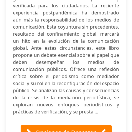
verificada para los ciudadanos. La reciente
experiencia postpandémica ha demostrado
aún más la responsabilidad de los medios de
comunicación. Esta coyuntura sin precedentes,
resultado del confinamiento global, marcará
un hito en la evolución de la comunicación
global. Ante estas circunstancias, este libro
propone un debate esencial sobre el papel que
deben desempeñar los medios de
comunicación públicos. Ofrece una reflexión
crítica sobre el periodismo como mediador
social y su rol en la reconfiguración del espacio
público. Se analizan las causas y consecuencias
de la crisis de la mediación periodística, se
exploran nuevos enfoques periodísticos y
prácticas de verificación, y se presta ...