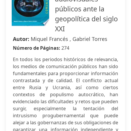
públicos ante la
geopolítica del siglo
XXI
Autor:
Miquel Francés , Gabriel Torres
Número de Páginas:
274
En todos los periodos históricos de relevancia,
los medios de comunicación públicos han sido
fundamentales para proporcionar información
contrastada y de calidad. El conflicto actual
entre Rusia y Ucrania, así como ciertos
contextos de populismo autocrático, han
evidenciado las dificultades y retos que pueden
surgir, especialmente la tentación del
intrusismo progubernamental que puede
alejar a las gobernanzas de sus obligaciones de
garantizar una información independiente y