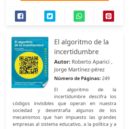
El algoritmo de la
incertidumbre
Autor:
Roberto Aparici ,
Jorge Martínez-pérez
Número de Páginas:
249
El algoritmo de la
incertidumbre descifra los
códigos invisibles que operan en nuestra
sociedad y desentraña algunos de los
mecanismos que han impuesto las grandes
empresas al sistema educativo, a la política y a