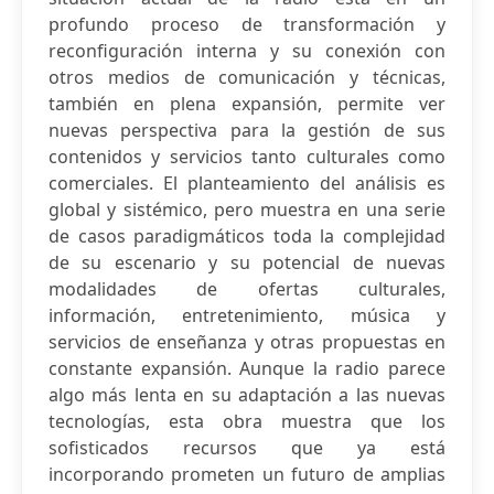
profundo proceso de transformación y
reconfiguración interna y su conexión con
otros medios de comunicación y técnicas,
también en plena expansión, permite ver
nuevas perspectiva para la gestión de sus
contenidos y servicios tanto culturales como
comerciales. El planteamiento del análisis es
global y sistémico, pero muestra en una serie
de casos paradigmáticos toda la complejidad
de su escenario y su potencial de nuevas
modalidades de ofertas culturales,
información, entretenimiento, música y
servicios de enseñanza y otras propuestas en
constante expansión. Aunque la radio parece
algo más lenta en su adaptación a las nuevas
tecnologías, esta obra muestra que los
sofisticados recursos que ya está
incorporando prometen un futuro de amplias