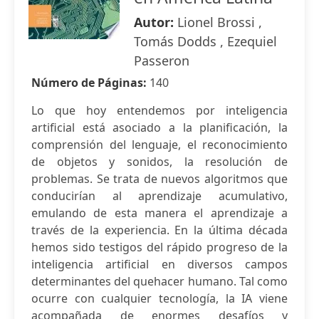
Autor:
Lionel Brossi ,
Tomás Dodds , Ezequiel
Passeron
Número de Páginas:
140
Lo que hoy entendemos por inteligencia
artificial está asociado a la planificación, la
comprensión del lenguaje, el reconocimiento
de objetos y sonidos, la resolución de
problemas. Se trata de nuevos algoritmos que
conducirían al aprendizaje acumulativo,
emulando de esta manera el aprendizaje a
través de la experiencia. En la última década
hemos sido testigos del rápido progreso de la
inteligencia artificial en diversos campos
determinantes del quehacer humano. Tal como
ocurre con cualquier tecnología, la IA viene
acompañada de enormes desafíos y