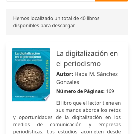
Hemos localizado un total de 40 libros
disponibles para descargar
La digitalización en
el periodismo
Autor:
Hada M. Sánchez
Gonzales
Número de Páginas:
169
El libro que el lector tiene en
sus manos aborda los retos
y oportunidades de la digitalización en los
medios de comunicación y empresas
periodísticas. Los estudios acometen desde