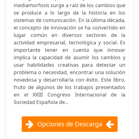
mediamorfosis surge a raíz de los cambios que
se produce a lo largo de la historia en los
sistemas de comunicación. En la última década,
el concepto de innovación se ha convertido en
lugar común en diversos sectores de la
actividad empresarial, tecnológica y social. Es
importante tener en cuenta que innovar
implica la capacidad de asumir los cambios y
usar habilidades creativas para detectar un
problema o necesidad, encontrar una solución
novedosa y desarrollarla con éxito. Este libro,
fruto de algunos de los trabajos presentados
en el XXIII Congreso Internacional de la
Sociedad Española de...
Opciones de Descarga