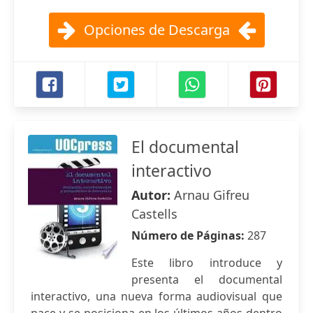
Opciones de Descarga
El documental
interactivo
Autor:
Arnau Gifreu
Castells
Número de Páginas:
287
Este libro introduce y
presenta el documental
interactivo, una nueva forma audiovisual que