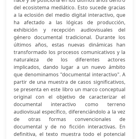
nace y se posiciona en los últimos años dentro
del ecosistema mediático. Esto sucede gracias
a la eclosión del medio digital interactivo, que
ha afectado a las lógicas de producción,
exhibición y recepción audiovisuales del
género documental tradicional. Durante los
últimos años, estas nuevas dinámicas han
transformado los procesos comunicativos y la
naturaleza de los diferentes actores
implicados, dando lugar a un nuevo ámbito
que denominamos "documental interactivo". A
partir de una muestra de casos significativos,
se presenta en este libro un marco conceptual
original con el objetivo de caracterizar el
documental interactivo como terreno
audiovisual específico, diferenciándolo a la vez
de otras formas convencionales de
documental y de no ficción interactivas. En
definitiva, el texto muestra todo el potencial