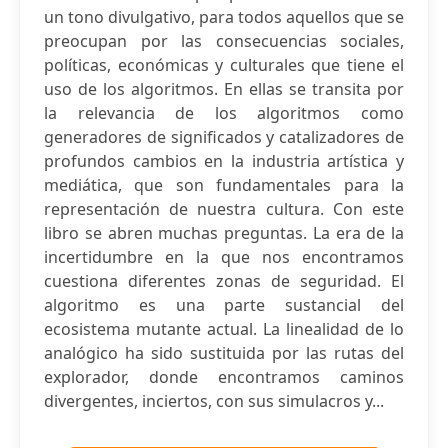
un tono divulgativo, para todos aquellos que se
preocupan por las consecuencias sociales,
políticas, económicas y culturales que tiene el
uso de los algoritmos. En ellas se transita por
la relevancia de los algoritmos como
generadores de significados y catalizadores de
profundos cambios en la industria artística y
mediática, que son fundamentales para la
representación de nuestra cultura. Con este
libro se abren muchas preguntas. La era de la
incertidumbre en la que nos encontramos
cuestiona diferentes zonas de seguridad. El
algoritmo es una parte sustancial del
ecosistema mutante actual. La linealidad de lo
analógico ha sido sustituida por las rutas del
explorador, donde encontramos caminos
divergentes, inciertos, con sus simulacros y...