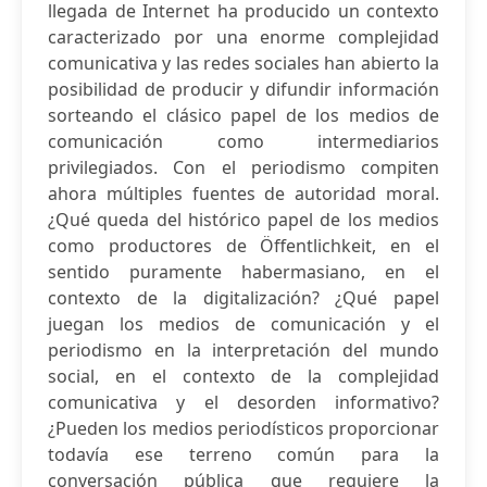
llegada de Internet ha producido un contexto
caracterizado por una enorme complejidad
comunicativa y las redes sociales han abierto la
posibilidad de producir y difundir información
sorteando el clásico papel de los medios de
comunicación como intermediarios
privilegiados. Con el periodismo compiten
ahora múltiples fuentes de autoridad moral.
¿Qué queda del histórico papel de los medios
como productores de Öffentlichkeit, en el
sentido puramente habermasiano, en el
contexto de la digitalización? ¿Qué papel
juegan los medios de comunicación y el
periodismo en la interpretación del mundo
social, en el contexto de la complejidad
comunicativa y el desorden informativo?
¿Pueden los medios periodísticos proporcionar
todavía ese terreno común para la
conversación pública que requiere la