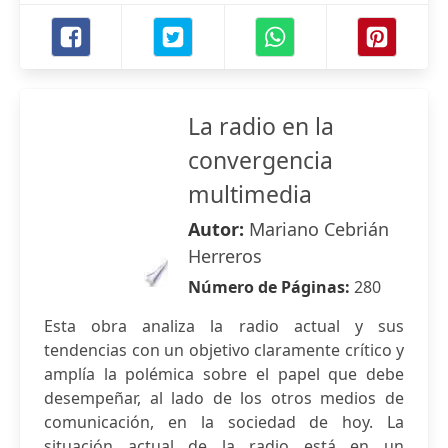
La radio en la
convergencia
multimedia
Autor:
Mariano Cebrián
Herreros
Número de Páginas:
280
Esta obra analiza la radio actual y sus
tendencias con un objetivo claramente crítico y
amplía la polémica sobre el papel que debe
desempeñar, al lado de los otros medios de
comunicación, en la sociedad de hoy. La
situación actual de la radio está en un