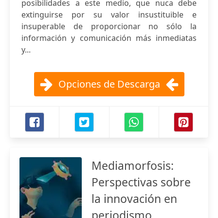
posibilidades a este medio, que nuca debe
extinguirse por su valor insustituible e
insuperable de proporcionar no sólo la
información y comunicación más inmediatas
y...
Opciones de Descarga
Mediamorfosis:
Perspectivas sobre
la innovación en
periodismo