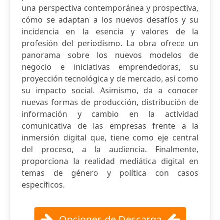
una perspectiva contemporánea y prospectiva,
cómo se adaptan a los nuevos desafíos y su
incidencia en la esencia y valores de la
profesión del periodismo. La obra ofrece un
panorama sobre los nuevos modelos de
negocio e iniciativas emprendedoras, su
proyección tecnológica y de mercado, así como
su impacto social. Asimismo, da a conocer
nuevas formas de producción, distribución de
información y cambio en la actividad
comunicativa de las empresas frente a la
inmersión digital que, tiene como eje central
del proceso, a la audiencia. Finalmente,
proporciona la realidad mediática digital en
temas de género y política con casos
específicos.
Opciones de Descarga