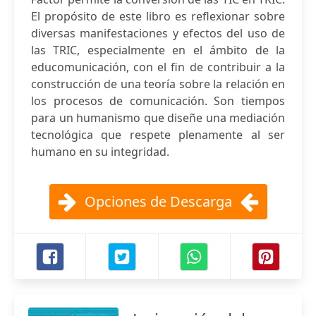
El propósito de este libro es reflexionar sobre
diversas manifestaciones y efectos del uso de
las TRIC, especialmente en el ámbito de la
educomunicación, con el fin de contribuir a la
construcción de una teoría sobre la relación en
los procesos de comunicación. Son tiempos
para un humanismo que diseñe una mediación
tecnológica que respete plenamente al ser
humano en su integridad.
Opciones de Descarga