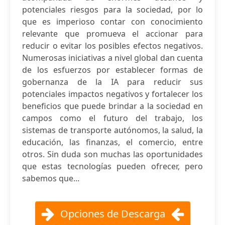
potenciales riesgos para la sociedad, por lo
que es imperioso contar con conocimiento
relevante que promueva el accionar para
reducir o evitar los posibles efectos negativos.
Numerosas iniciativas a nivel global dan cuenta
de los esfuerzos por establecer formas de
gobernanza de la IA para reducir sus
potenciales impactos negativos y fortalecer los
beneficios que puede brindar a la sociedad en
campos como el futuro del trabajo, los
sistemas de transporte autónomos, la salud, la
educación, las finanzas, el comercio, entre
otros. Sin duda son muchas las oportunidades
que estas tecnologías pueden ofrecer, pero
sabemos que...
Opciones de Descarga