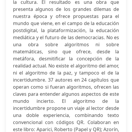
la cultura. El resultado es una obra que
presenta algunos de los grandes dilemas de
nuestra época y ofrece propuestas para el
mundo que viene, en el campo de la educación
postdigital, la plataformización, la educación
mediática y el futuro de las democracias. No es
una obra sobre algoritmos ni sobre
matemáticas, sino que ofrece, desde la
metáfora, desmitificar la concepción de la
realidad actual. No existe el algoritmo del amor,
ni el algoritmo de la paz, y tampoco el de la
incertidumbre. 37 autores en 24 capítulos que
operan como si fueran algoritmos, ofrecen las
claves para entender algunos aspectos de este
mundo incierto. El algoritmo de la
incertidumbre propone un viaje al lector desde
una doble experiencia, combinando texto
convencional con códigos QR. Colaboran en
este libro: Aparici, Roberto (Papel y QR); Azorín,