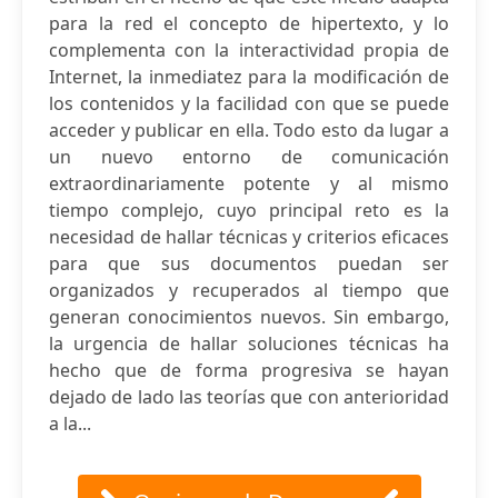
para la red el concepto de hipertexto, y lo
complementa con la interactividad propia de
Internet, la inmediatez para la modificación de
los contenidos y la facilidad con que se puede
acceder y publicar en ella. Todo esto da lugar a
un nuevo entorno de comunicación
extraordinariamente potente y al mismo
tiempo complejo, cuyo principal reto es la
necesidad de hallar técnicas y criterios eficaces
para que sus documentos puedan ser
organizados y recuperados al tiempo que
generan conocimientos nuevos. Sin embargo,
la urgencia de hallar soluciones técnicas ha
hecho que de forma progresiva se hayan
dejado de lado las teorías que con anterioridad
a la...