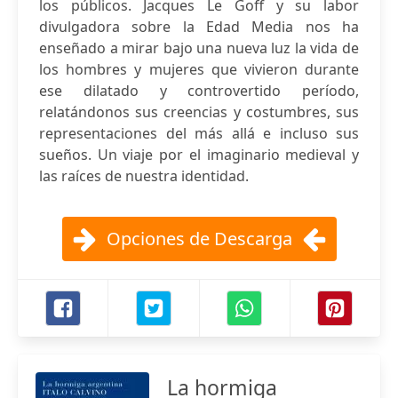
los públicos. Jacques Le Goff y su labor
divulgadora sobre la Edad Media nos ha
enseñado a mirar bajo una nueva luz la vida de
los hombres y mujeres que vivieron durante
ese dilatado y controvertido período,
relatándonos sus creencias y costumbres, sus
representaciones del más allá e incluso sus
sueños. Un viaje por el imaginario medieval y
las raíces de nuestra identidad.
Opciones de Descarga
La hormiga