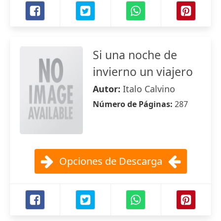
Si una noche de
invierno un viajero
Autor:
Italo Calvino
Número de Páginas:
287
Opciones de Descarga