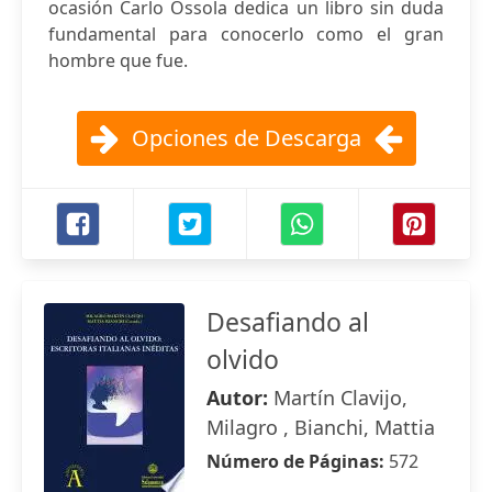
ocasión Carlo Ossola dedica un libro sin duda
fundamental para conocerlo como el gran
hombre que fue.
Opciones de Descarga
Desafiando al
olvido
Autor:
Martín Clavijo,
Milagro , Bianchi, Mattia
Número de Páginas:
572