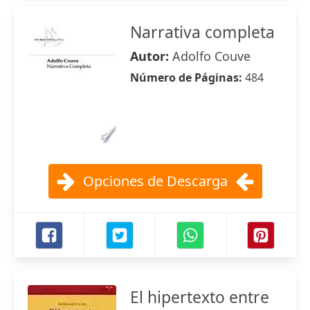
Narrativa completa
Autor:
Adolfo Couve
Número de Páginas:
484
Opciones de Descarga
El hipertexto entre