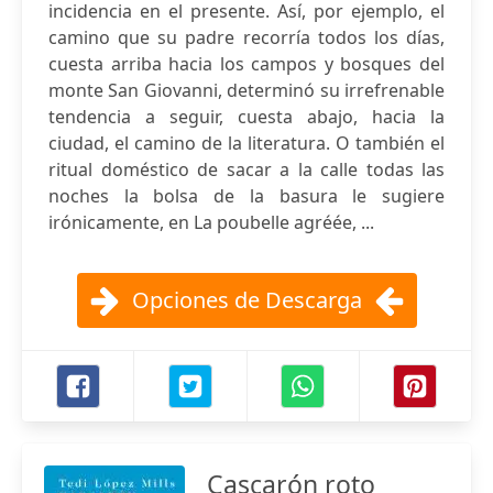
incidencia en el presente. Así, por ejemplo, el
camino que su padre recorría todos los días,
cuesta arriba hacia los campos y bosques del
monte San Giovanni, determinó su irrefrenable
tendencia a seguir, cuesta abajo, hacia la
ciudad, el camino de la literatura. O también el
ritual doméstico de sacar a la calle todas las
noches la bolsa de la basura le sugiere
irónicamente, en La poubelle agréée, ...
Opciones de Descarga
Cascarón roto