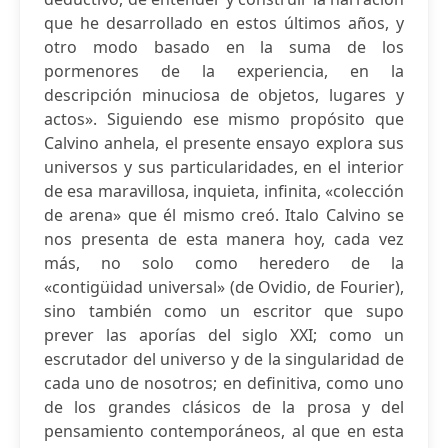
que he desarrollado en estos últimos años, y
otro modo basado en la suma de los
pormenores de la experiencia, en la
descripción minuciosa de objetos, lugares y
actos». Siguiendo ese mismo propósito que
Calvino anhela, el presente ensayo explora sus
universos y sus particularidades, en el interior
de esa maravillosa, inquieta, infinita, «colección
de arena» que él mismo creó. Italo Calvino se
nos presenta de esta manera hoy, cada vez
más, no solo como heredero de la
«contigüidad universal» (de Ovidio, de Fourier),
sino también como un escritor que supo
prever las aporías del siglo XXI; como un
escrutador del universo y de la singularidad de
cada uno de nosotros; en definitiva, como uno
de los grandes clásicos de la prosa y del
pensamiento contemporáneos, al que en esta