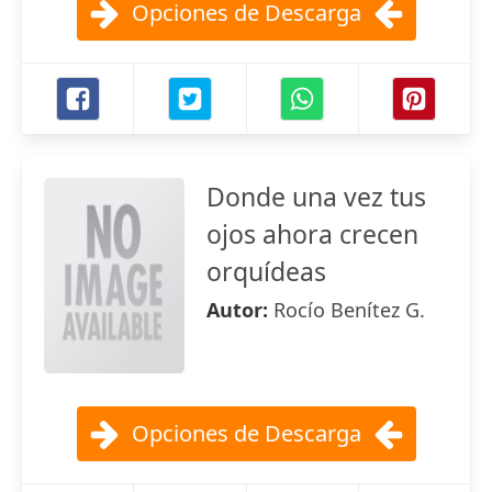
Opciones de Descarga
Donde una vez tus
ojos ahora crecen
orquídeas
Autor:
Rocío Benítez G.
Opciones de Descarga