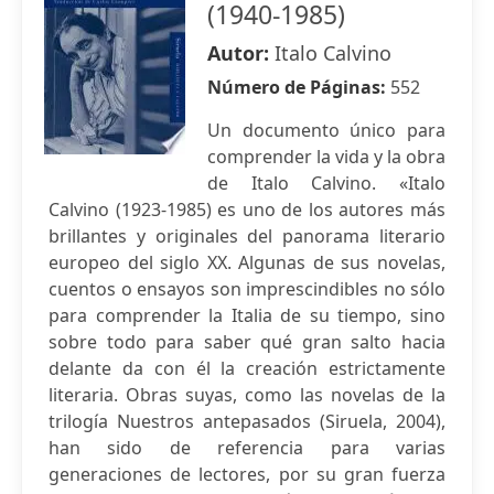
(1940-1985)
Autor:
Italo Calvino
Número de Páginas:
552
Un documento único para
comprender la vida y la obra
de Italo Calvino. «Italo
Calvino (1923-1985) es uno de los autores más
brillantes y originales del panorama literario
europeo del siglo XX. Algunas de sus novelas,
cuentos o ensayos son imprescindibles no sólo
para comprender la Italia de su tiempo, sino
sobre todo para saber qué gran salto hacia
delante da con él la creación estrictamente
literaria. Obras suyas, como las novelas de la
trilogía Nuestros antepasados (Siruela, 2004),
han sido de referencia para varias
generaciones de lectores, por su gran fuerza