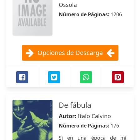
Ossola
Número de Páginas:
1206
Opciones de Descarga
De fábula
Autor:
Italo Calvino
Número de Páginas:
176
Si en una época de mi