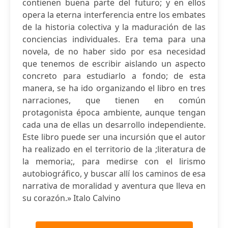
contienen buena parte del futuro; y en ellos
opera la eterna interferencia entre los embates
de la historia colectiva y la maduración de las
conciencias individuales. Era tema para una
novela, de no haber sido por esa necesidad
que tenemos de escribir aislando un aspecto
concreto para estudiarlo a fondo; de esta
manera, se ha ido organizando el libro en tres
narraciones, que tienen en común
protagonista época ambiente, aunque tengan
cada una de ellas un desarrollo independiente.
Este libro puede ser una incursión que el autor
ha realizado en el territorio de la ;literatura de
la memoria;, para medirse con el lirismo
autobiográfico, y buscar allí los caminos de esa
narrativa de moralidad y aventura que lleva en
su corazón.» Italo Calvino