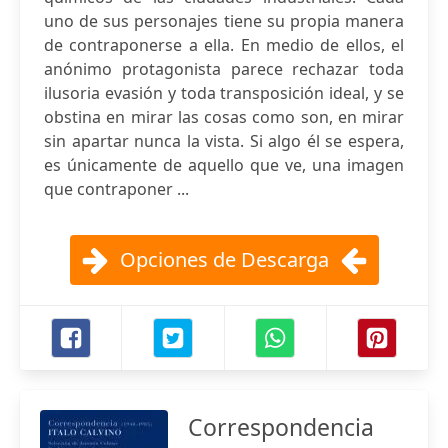
uno de sus personajes tiene su propia manera
de contraponerse a ella. En medio de ellos, el
anónimo protagonista parece rechazar toda
ilusoria evasión y toda transposición ideal, y se
obstina en mirar las cosas como son, en mirar
sin apartar nunca la vista. Si algo él se espera,
es únicamente de aquello que ve, una imagen
que contraponer ...
Opciones de Descarga
Correspondencia