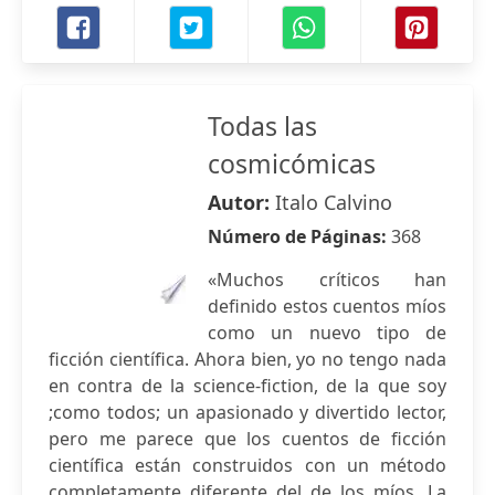
Todas las
cosmicómicas
Autor:
Italo Calvino
Número de Páginas:
368
«Muchos críticos han
definido estos cuentos míos
como un nuevo tipo de
ficción científica. Ahora bien, yo no tengo nada
en contra de la science-fiction, de la que soy
;como todos; un apasionado y divertido lector,
pero me parece que los cuentos de ficción
científica están construidos con un método
completamente diferente del de los míos. La