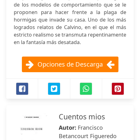
de los modelos de comportamiento que se le
proponen para hacer frente a la plaga de
hormigas que invade su casa. Uno de los más
logrados relatos de Calvino, en el que el más
estricto realismo se transmuta repentinamente
en la fantasía más desatada.
Opciones de Descarga
Cuentos mios
Autor:
Francisco
Betancourt Figueredo