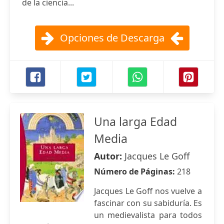
de la ciencia...
Opciones de Descarga
Una larga Edad
Media
Autor:
Jacques Le Goff
Número de Páginas:
218
Jacques Le Goff nos vuelve a
fascinar con su sabiduría. Es
un medievalista para todos