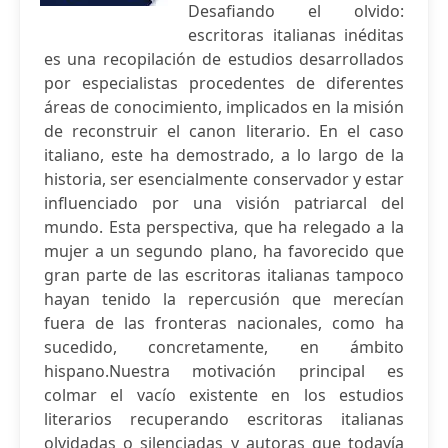
Desafiando el olvido:
escritoras italianas inéditas
es una recopilación de estudios desarrollados
por especialistas procedentes de diferentes
áreas de conocimiento, implicados en la misión
de reconstruir el canon literario. En el caso
italiano, este ha demostrado, a lo largo de la
historia, ser esencialmente conservador y estar
influenciado por una visión patriarcal del
mundo. Esta perspectiva, que ha relegado a la
mujer a un segundo plano, ha favorecido que
gran parte de las escritoras italianas tampoco
hayan tenido la repercusión que merecían
fuera de las fronteras nacionales, como ha
sucedido, concretamente, en ámbito
hispano.Nuestra motivación principal es
colmar el vacío existente en los estudios
literarios recuperando escritoras italianas
olvidadas o silenciadas y autoras que todavía