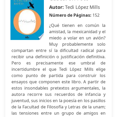
Autor:
Tedi López Mills
Número de Páginas:
152
¿Qué tienen en común la
amistad, la mexicanidad y el
miedo a volar en un avión?
Muy probablemente solo
compartan entre sí la dificultad radical para
recibir una definición o justificación definitiva.
Pero es precisamente ese umbral de
incertidumbre el que Tedi López Mills elige
como punto de partida para construir los
ensayos que componen este libro. A partir de
estos insondables pretextos argumentales, la
autora recorre sus recuerdos de infancia y
juventud, sus inicios en la poesía en los pasillos
de la Facultad de Filosofía y Letras de la unam;
las tensiones entre un grupo de amigos en