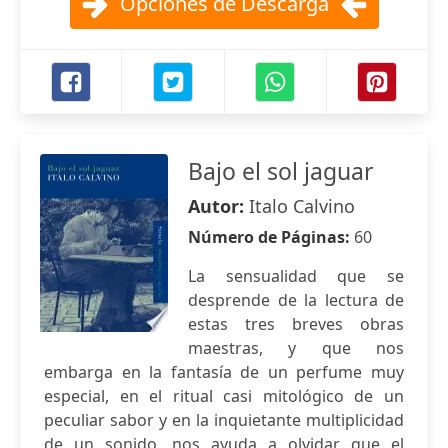
Opciones de Descarga
Bajo el sol jaguar
Autor:
Italo Calvino
Número de Páginas:
60
La sensualidad que se
desprende de la lectura de
estas tres breves obras
maestras, y que nos
embarga en la fantasía de un perfume muy
especial, en el ritual casi mitológico de un
peculiar sabor y en la inquietante multiplicidad
de un sonido, nos ayuda a olvidar que el