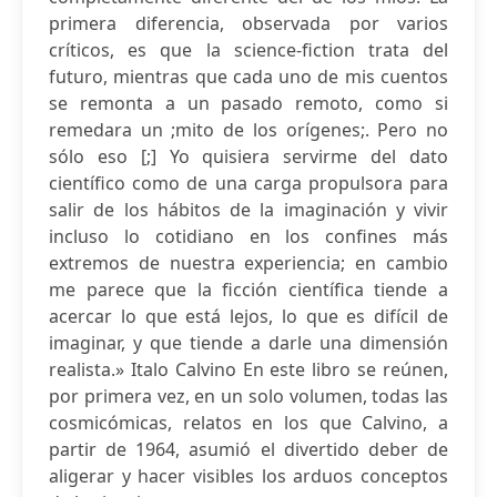
primera diferencia, observada por varios
críticos, es que la science-fiction trata del
futuro, mientras que cada uno de mis cuentos
se remonta a un pasado remoto, como si
remedara un ;mito de los orígenes;. Pero no
sólo eso [;] Yo quisiera servirme del dato
científico como de una carga propulsora para
salir de los hábitos de la imaginación y vivir
incluso lo cotidiano en los confines más
extremos de nuestra experiencia; en cambio
me parece que la ficción científica tiende a
acercar lo que está lejos, lo que es difícil de
imaginar, y que tiende a darle una dimensión
realista.» Italo Calvino En este libro se reúnen,
por primera vez, en un solo volumen, todas las
cosmicómicas, relatos en los que Calvino, a
partir de 1964, asumió el divertido deber de
aligerar y hacer visibles los arduos conceptos