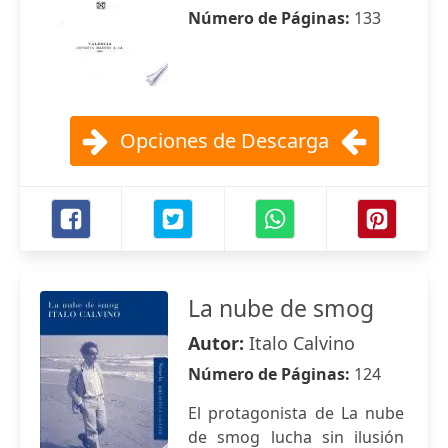
Número de Páginas:
133
Opciones de Descarga
La nube de smog
Autor:
Italo Calvino
Número de Páginas:
124
El protagonista de La nube
de smog lucha sin ilusión