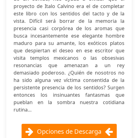
proyecto de Italo Calvino era el de completar
este libro con los sentidos del tacto y de la
vista. Difícil será borrar de la memoria la
presencia casi corpórea de los aromas que
busca incesantemente ese elegante hombre
maduro para su amante, los exóticos platos
que despiertan el deseo en ese escritor que
visita templos mexicanos o las obsesivas
resonancias que amenazan a un rey
demasiado poderoso. ¿Quién de nosotros no
ha sido alguna vez víctima consentida de la
persistente presencia de los sentidos? Surgen
entonces los insinuantes fantasmas que
pueblan en la sombra nuestra cotidiana
rutina…
Opciones de Descarga