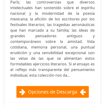
París; las controversias que diversos
intelectuales han sostenido sobre el espíritu
nacional y la modernidad de la poesía
mexicana; la afición de los escritores por los
festivales literarios; las tragedias aeronáuticas
que han marcado a su familia; las ideas de
grandes pensadores antiguos y
contemporáneos sobre la amistad. Vida
cotidiana, memoria personal, una puntual
erudición y una sensibilidad excepcional son
las vetas de las que se alimentan estos
formidables ejercicios literarios. Si el ensayo es
el reflejo más transparente del pensamiento
individual, esta colección nos da...
Opciones de Descarga