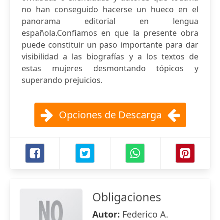
no han conseguido hacerse un hueco en el
panorama editorial en lengua
española.Confiamos en que la presente obra
puede constituir un paso importante para dar
visibilidad a las biografías y a los textos de
estas mujeres desmontando tópicos y
superando prejuicios.
Opciones de Descarga
Obligaciones
Autor:
Federico A.