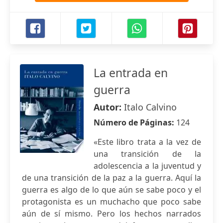
La entrada en
guerra
Autor:
Italo Calvino
Número de Páginas:
124
«Este libro trata a la vez de
una transición de la
adolescencia a la juventud y
de una transición de la paz a la guerra. Aquí la
guerra es algo de lo que aún se sabe poco y el
protagonista es un muchacho que poco sabe
aún de sí mismo. Pero los hechos narrados