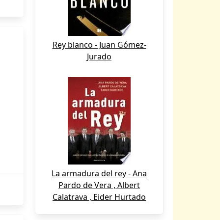
Rey blanco - Juan Gómez-
Jurado
La armadura del rey - Ana
Pardo de Vera , Albert
Calatrava , Eider Hurtado