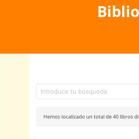
Bibli
Hemos localizado un total de 40 libros d