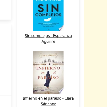
Sin complejos - Esperanza
Aguirre
Infierno en el paraíso - Clara
Sánchez