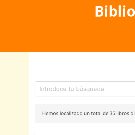
Bibli
Hemos localizado un total de 36 libros d