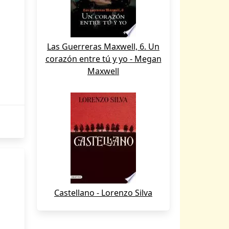
Las Guerreras Maxwell, 6. Un
corazón entre tú y yo - Megan
Maxwell
Castellano - Lorenzo Silva