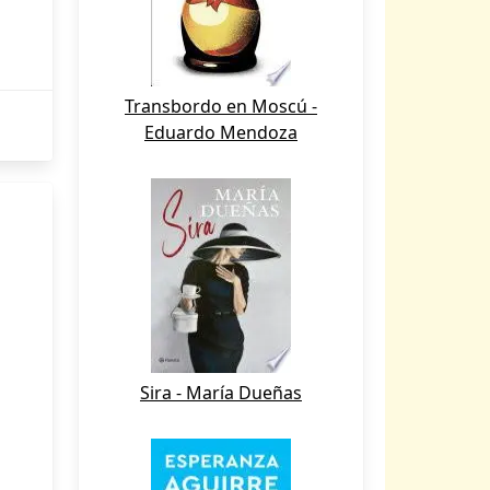
Transbordo en Moscú -
Eduardo Mendoza
Sira - María Dueñas