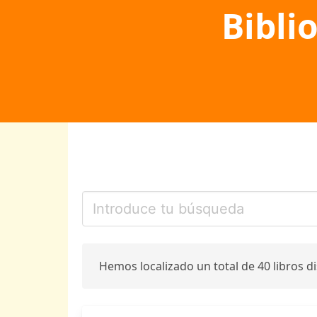
Bibli
Hemos localizado un total de 40 libros d