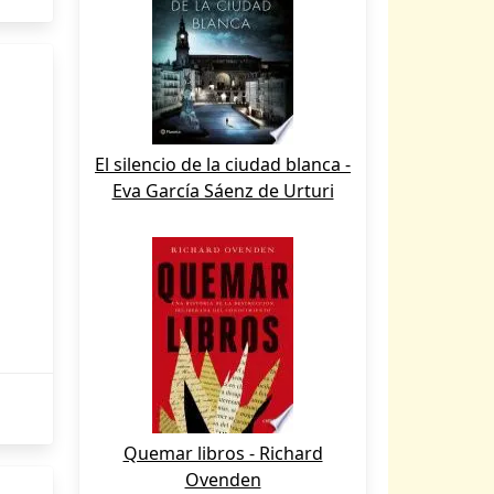
El silencio de la ciudad blanca -
Eva García Sáenz de Urturi
Quemar libros - Richard
Ovenden