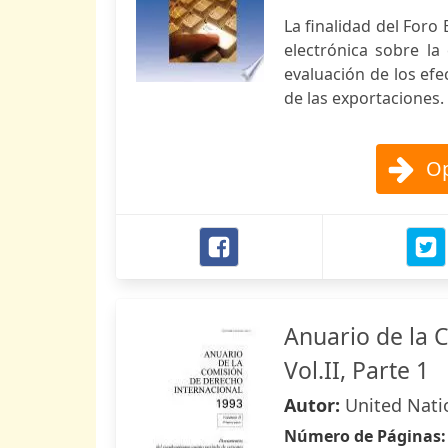
La finalidad del Foro
electrónica sobre la
evaluación de los ef
de las exportaciones.
Op
Anuario de la 
Vol.II, Parte 1
Autor:
United Nati
Número de Páginas