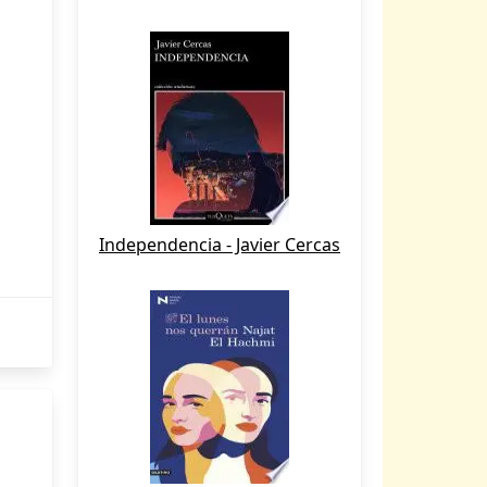
Independencia - Javier Cercas