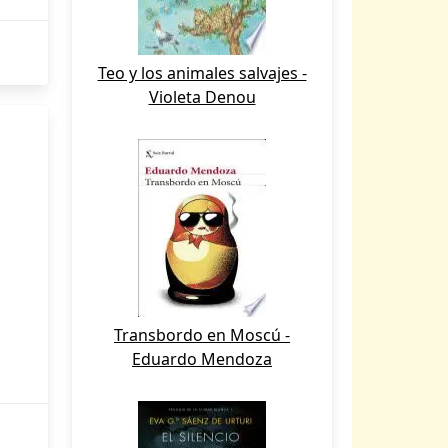
Teo y los animales salvajes -
Violeta Denou
Transbordo en Moscú -
Eduardo Mendoza