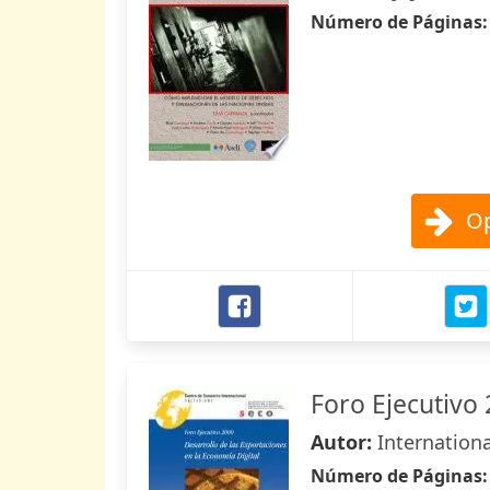
Número de Páginas
Op
Foro Ejecutivo
Autor:
Internation
Número de Páginas