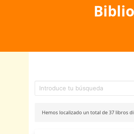
Bibli
Hemos localizado un total de 37 libros d